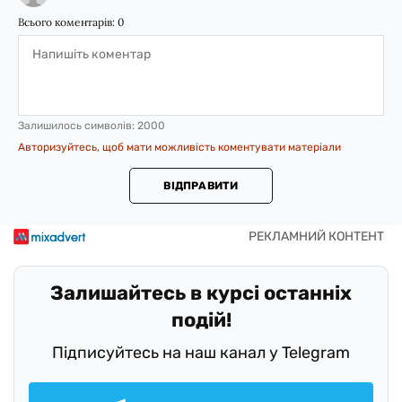
Всього коментарів:
0
Залишилось символів:
2000
Авторизуйтесь, щоб мати можливість коментувати матеріали
ВІДПРАВИТИ
Залишайтесь в курсі останніх
подій!
Підписуйтесь на наш канал у Telegram