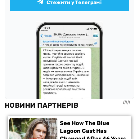
Стежити у Телеграмі