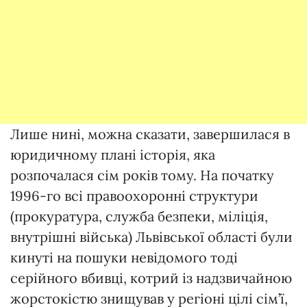
Лише нині, можна сказати, завершилася в
юридичному плані історія, яка
розпочалася сім років тому. На початку
1996-го всі правоохоронні структури
(прокуратура, служба безпеки, міліція,
внутрішні війська) Львівської області були
кинуті на пошуки невідомого тоді
серійного вбивці, котрий із надзвичайною
жорстокістю знищував у регіоні цілі сім’ї,