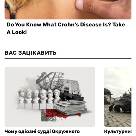
ВАС ЗАЦІКАВИТЬ
Чому одіозні судді Окружного
Культурний 