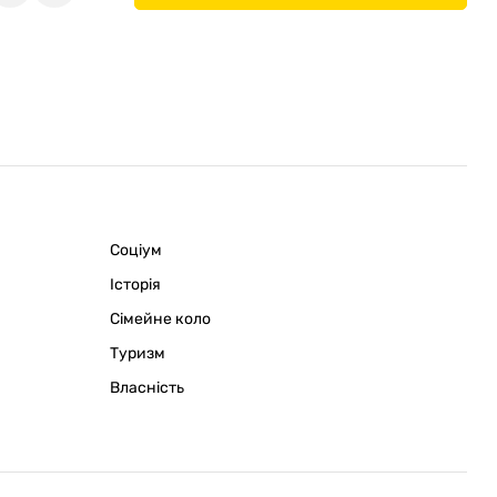
Соціум
Історія
Сімейне коло
Туризм
Власність