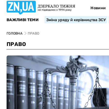
ДЗЕРКАЛО ТИЖНЯ
Новини
не підводимо з 1994 року
ВАЖЛИВІ ТЕМИ
Зміна уряду й керівництва ЗСУ
ГОЛОВНА
ПРАВО
ПРАВО