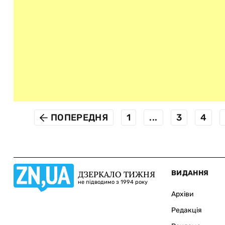
ПОПЕРЕДНЯ
1
...
3
4
ВИДАННЯ
ДЗЕРКАЛО ТИЖНЯ
не підводимо з 1994 року
Архіви
Редакція