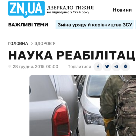
ДЗЕРКАЛО ТИЖНЯ
Новини
не підводимо з 1994 року
ВАЖЛИВІ ТЕМИ
Зміна уряду й керівництва ЗСУ
ГОЛОВНА
ЗДОРОВ’Я
НАУКА РЕАБІЛІТАЦ
28 грудня, 2015, 00:00
Поділитися