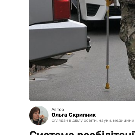
Автор
Ольга Скрипник
Оглядач відділу освіти, науки, медицини 