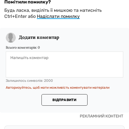
Помітили помилку?
Будь ласка, виділіть її мишкою та натисніть
Ctrl+Enter або
Надіслати помилку
Додати коментар
Всього коментарів:
0
Залишилось символів:
2000
Авторизуйтесь, щоб мати можливість коментувати матеріали
ВІДПРАВИТИ