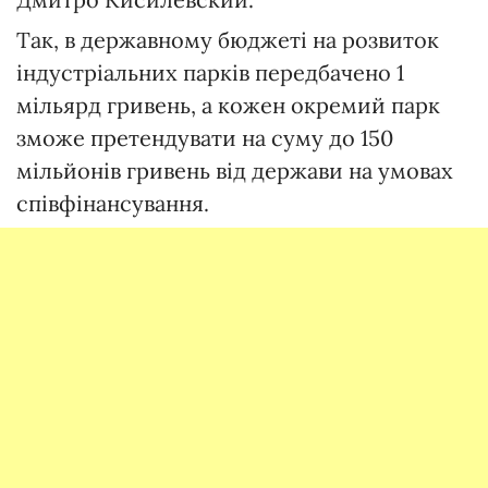
Так, в державному бюджеті на розвиток
індустріальних парків передбачено 1
мільярд гривень, а кожен окремий парк
зможе претендувати на суму до 150
мільйонів гривень від держави на умовах
співфінансування.