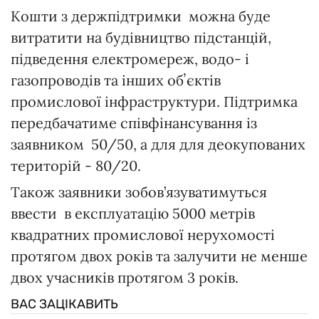
Кошти з держпідтримки можна буде
витратити на будівництво підстанцій,
підведення електромереж, водо- і
газопроводів та інших обʼєктів
промислової інфраструктури. Підтримка
передбачатиме співфінансування із
заявником 50/50, а для для деокупованих
територій - 80/20.
Також заявники зобов’язуватимуться
ввести в експлуатацію 5000 метрів
квадратних промислової нерухомості
протягом двох років та залучити не менше
двох учасників протягом 3 років.
ВАС ЗАЦІКАВИТЬ