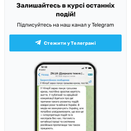
Залишайтесь в курсі останніх
подій!
Підписуйтесь на наш канал у Telegram
Стежити у Телеграмі