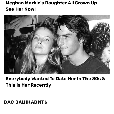
ВАС ЗАЦІКАВИТЬ