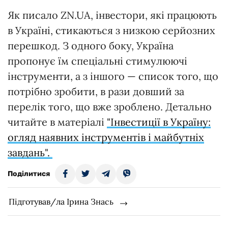
Як писало ZN.UA, інвестори, які працюють
в Україні, стикаються з низкою серйозних
перешкод. З одного боку, Україна
пропонує їм спеціальні стимулюючі
інструменти, а з іншого — список того, що
потрібно зробити, в рази довший за
перелік того, що вже зроблено. Детально
читайте в матеріалі
"Інвестиції в Україну:
огляд наявних інструментів і майбутніх
завдань".
Поділитися
Підготував/ла Ірина Знась