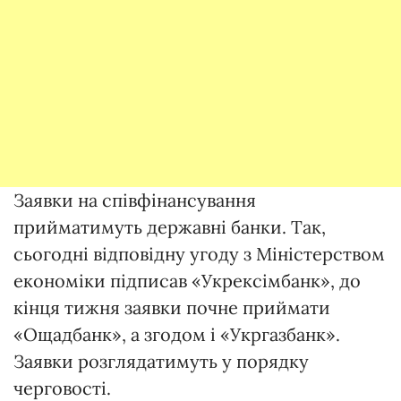
Заявки на співфінансування
прийматимуть державні банки. Так,
сьогодні відповідну угоду з Міністерством
економіки підписав «Укрексімбанк», до
кінця тижня заявки почне приймати
«Ощадбанк», а згодом і «Укргазбанк».
Заявки розглядатимуть у порядку
черговості.