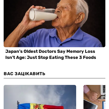
ВАС ЗАЦІКАВИТЬ