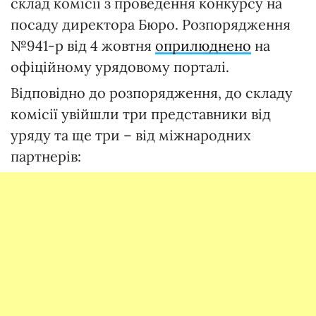
склад комісії з проведення конкурсу на
посаду директора Бюро. Розпорядження
№941-р від 4 жовтня
оприлюднено
на
офіційному урядовому порталі.
Відповідно до розпорядження, до складу
комісії увійшли три представники від
уряду та ще три – від міжнародних
партнерів: