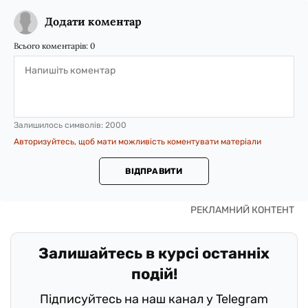
Додати коментар
Всього коментарів:
0
Залишилось символів:
2000
Авторизуйтесь, щоб мати можливість коментувати матеріали
ВІДПРАВИТИ
Залишайтесь в курсі останніх
подій!
Підписуйтесь на наш канал у Telegram