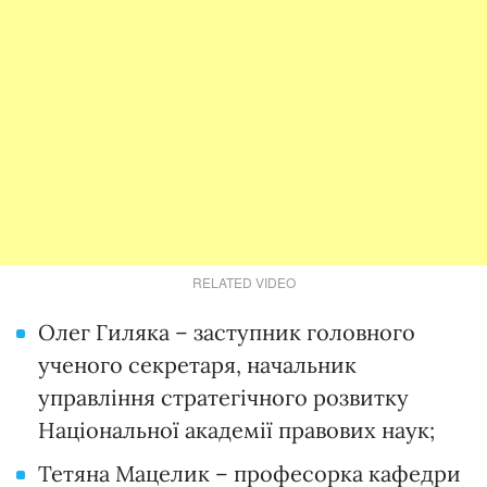
RELATED VIDEO
Олег Гиляка – заступник головного
ученого секретаря, начальник
управління стратегічного розвитку
Національної академії правових наук;
Тетяна Мацелик – професорка кафедри