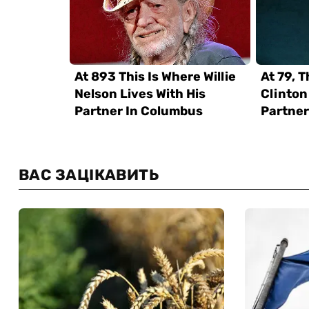
ВАС ЗАЦІКАВИТЬ