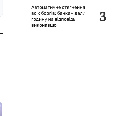
Автоматичне стягнення
3
всіх боргів: банкам дали
годину на відповідь
виконавцю