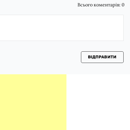
Всього коментарів:
0
ВІДПРАВИТИ