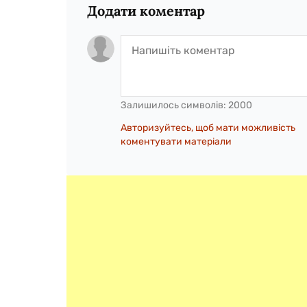
Додати коментар
Залишилось символів:
2000
Авторизуйтесь, щоб мати можливість
коментувати матеріали