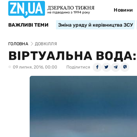
ДЗЕРКАЛО ТИЖНЯ
Новини
не підводимо з 1994 року
ВАЖЛИВІ ТЕМИ
Зміна уряду й керівництва ЗСУ
ГОЛОВНА
ДОВКІЛЛЯ
ВІРТУАЛЬНА ВОДА:
09 липня, 2016, 00:00
Поділитися