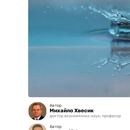
Автор
Михайло Хвесик
доктор економічних наук, професор
Автор