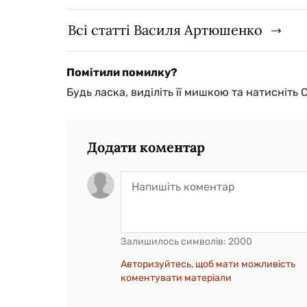
Всі статті Василя Артюшенко
Помітили помилку?
Будь ласка, виділіть її мишкою та натисніть 
Додати коментар
Залишилось символів:
2000
Авторизуйтесь, щоб мати можливість
коментувати матеріали