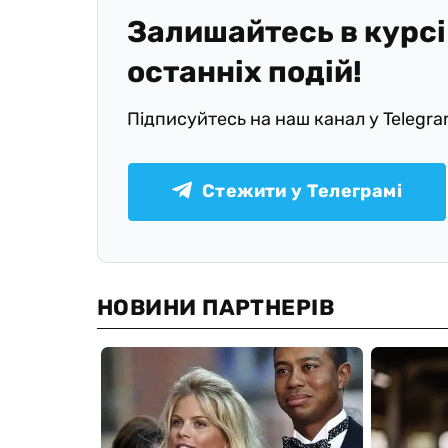
Залишайтесь в курсі
останніх подій!
Підписуйтесь на наш канал у Telegr
Стежити у Телеграмі