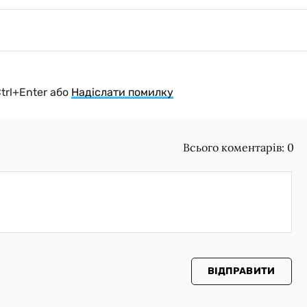
Ctrl+Enter або
Надіслати помилку
Всього коментарів:
0
ВІДПРАВИТИ