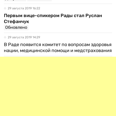
29 августа 2019 16:22
Первым вице-спикером Рады стал Руслан
Стефанчук
Обновлено
29 августа 2019 14:29
В Раде появится комитет по вопросам здоровья
нации, медицинской помощи и медстрахования