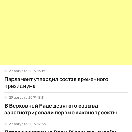
29 августа 2019 13:19
Парламент утвердил состав временного
президиума
29 августа 2019 13:11
В Верховной Раде девятого созыва
зарегистрировали первые законопроекты
29 августа 2019 12:56