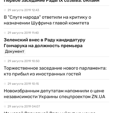
Первое заседание Рады IX созыва: онлайн
29 августа 2019 12:43
В "Слуге народа" ответили на критику о
назначении Шуфрича главой комитета
29 августа 2019 11:40
Зеленский внес в Раду кандидатуру
Гончарука на должность премьера
Документ
29 августа 2019 10:50
Торжественное заседание нового парламента:
кто прибыл из иностранных гостей
29 августа 2019 10:15
Новоизбранным депутатам напомнили о цене
независимости Украины спецпроектом ZN.UA
29 августа 2019 04:07