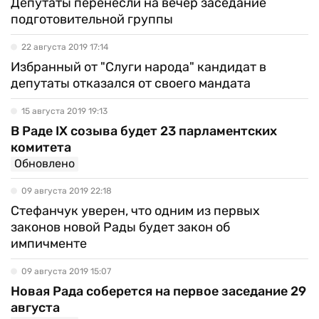
Депутаты перенесли на вечер заседание
подготовительной группы
22 августа 2019 17:14
Избранный от "Слуги народа" кандидат в
депутаты отказался от своего мандата
15 августа 2019 19:13
В Раде IX созыва будет 23 парламентских
комитета
Обновлено
09 августа 2019 22:18
Стефанчук уверен, что одним из первых
законов новой Рады будет закон об
импичменте
09 августа 2019 15:07
Новая Рада соберется на первое заседание 29
августа