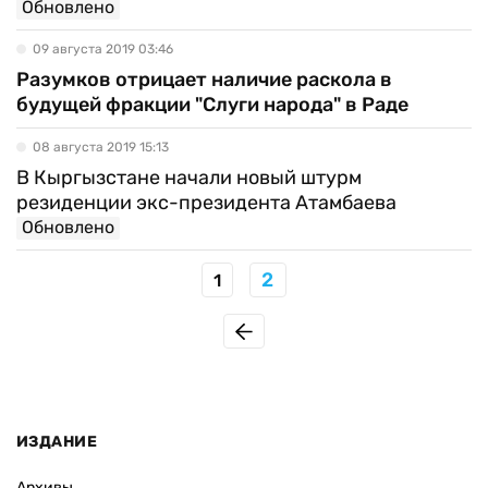
Обновлено
09 августа 2019 03:46
Разумков отрицает наличие раскола в
будущей фракции "Слуги народа" в Раде
08 августа 2019 15:13
В Кыргызстане начали новый штурм
резиденции экс-президента Атамбаева
Обновлено
2
1
ИЗДАНИЕ
Архивы