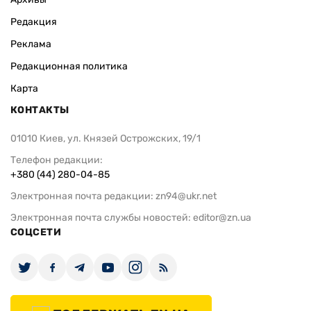
Редакция
Реклама
Редакционная политика
Карта
КОНТАКТЫ
01010 Киев, ул. Князей Острожских, 19/1
Телефон редакции:
+380 (44) 280-04-85
Электронная почта редакции:
zn94@ukr.net
Электронная почта службы новостей:
editor@zn.ua
СОЦСЕТИ