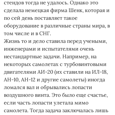
стендов тогда не удалось. Однако это
сделала немецкая фирма Шенк, которая и
по сей день поставляет такое
оборудование в различные страны мира, в
том числе и в СНГ.
Жизнь то и дело ставила перед учеными,
инженерами и испытателями очень
нестандартные задачи. Например, на
некоторых самолетах с турбовинтовыми
двигателями АИ-20 (их ставили на ИЛ-18,
АН-10, АН-12 и другие самолеты) иногда
ломался вал и обрывались лопасти
воздушного винта. Это было еще счастье,
если часть лопасти улетала мимо
самолета. Тогда задача заключалась лишь