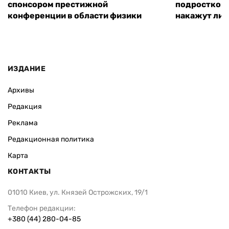
спонсором престижной
подростком 
конференции в области физики
накажут ли 
ИЗДАНИЕ
Архивы
Редакция
Реклама
Редакционная политика
Карта
КОНТАКТЫ
01010 Киев, ул. Князей Острожских, 19/1
Телефон редакции:
+380 (44) 280-04-85