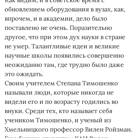
обновлением оборудования в вузах, как,
впрочем, и в академии, дело было
поставлено не очень. Поразительно
другое, что при этом дух науки в стране
не умер. Талантливые идеи и великие
научные школы появились совершенно
неожиданно там, где трудно было даже
это ожидать.
Своим учителем Степана Тимошенко
называли люди, которые никогда не
видели его и по возрасту годились во
внуки. Среди тех, кто называет себя
учеником Тимошенко, и ученый из
Хмельницкого профессор Вилен Ройзман.