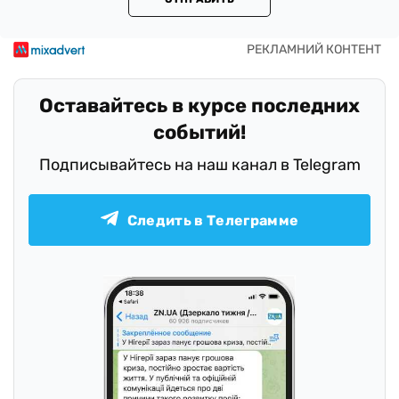
Оставайтесь в курсе последних
событий!
Подписывайтесь на наш канал в Telegram
Следить в Телеграмме