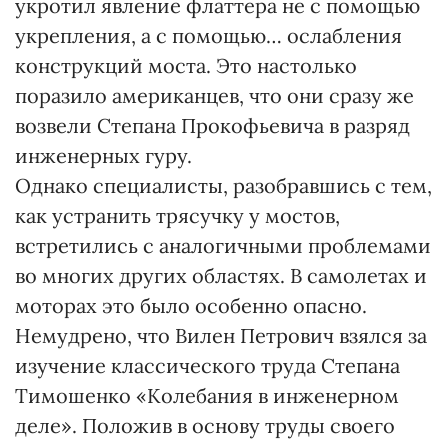
укротил явление флаттера не с помощью
укрепления, а с помощью… ослабления
конструкций моста. Это настолько
поразило американцев, что они сразу же
возвели Степана Прокофьевича в разряд
инженерных гуру.
Однако специалисты, разобравшись с тем,
как устранить трясучку у мостов,
встретились с аналогичными проблемами
во многих других областях. В самолетах и
моторах это было особенно опасно.
Немудрено, что Вилен Петрович взялся за
изучение классического труда Степана
Тимошенко «Колебания в инженерном
деле». Положив в основу труды своего