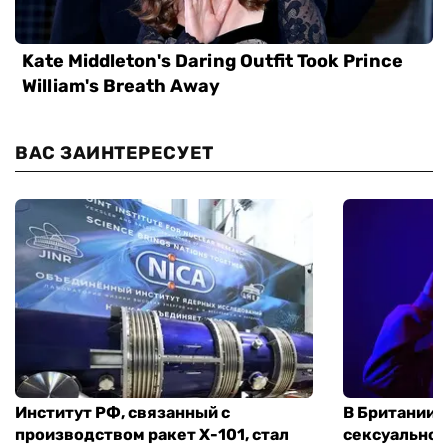
ВАС ЗАИНТЕРЕСУЕТ
Институт РФ, связанный с
В Британии 
производством ракет Х-101, стал
сексуальное