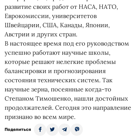
развитие своих работ от НАСА, НАТО,
Еврокомиссии, университетов
Швейцарии, США, Канады, Японии,
Австрии и других стран.
В настоящее время под его руководством
успешно работают научные школы,
которые решают нелегкие проблемы
балансировки и прогнозирования
состояния технических систем. Так
научные зерна, посеянные когда-то
Степаном Тимошенко, нашли достойных
продолжателей. Сегодня это направление
признано во всем мире.
Поделиться