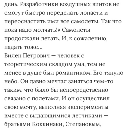
день. Разработчики воздушных винтов не
смогут быстро переделать лопасти и
переоснастить ими все самолеты. Так что
пока надо молчать!» Самолеты
продолжали летать. И, к сожалению,
падать тоже…
Вилен Петрович — человек с
теоретическим складом ума, тем не
менее в душе был романтиком. Его тянуло
небо. Он давно мечтал заняться чем-то
таким, что было бы непосредственно
связано с полетами. И он осуществил
свою мечту, выполняя эксперименты
вместе с выдающимися летчиками —
братьями Коккинаки, Степановым,