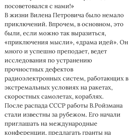
посоветовался с нами!»
В жизни Вилена Петровича было немало
приключений. Впрочем, в основном, это
были, если можно так выразиться,
«приключения мысли», «драма идей». Он
много и успешно преподает, ведет
исследования по устранению
прочностных дефектов
радиоэлектронных систем, работающих в
экстремальных условиях на ракетах,
скоростных самолетах, кораблях.
После распада СССР работы В.Ройзмана
стали известны за рубежом. Его начали
приглашать на международные
конференции, предлагать гранты на