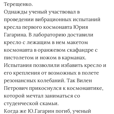
Терещенко.
Однажды ученый участвовал в
проведении вибрационных испытаний
кресла первого космонавта Юрия
Гагарина. В лабораторию доставили
кресло с лежащим в нем макетом
космонавта в оранжевом скафандре с
пистолетом и ножом в карманах.
Испытания позволили избавить кресло и
его крепления от возможных в полете
резонансных колебаний. Так Вилен
Петрович прикоснулся к космонавтике,
которой мечтал заниматься со
студенческой скамьи.
Когда же Ю.Гагарин погиб, ученый