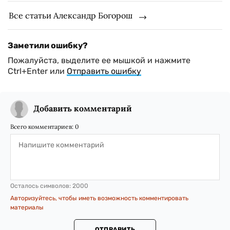
Все статьи Александр Богорош
Заметили ошибку?
Пожалуйста, выделите ее мышкой и нажмите
Ctrl+Enter или
Отправить ошибку
Добавить комментарий
Всего комментариев:
0
Осталось символов:
2000
Авторизуйтесь, чтобы иметь возможность комментировать
материалы
ОТПРАВИТЬ