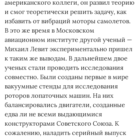
американского коллеги, он развил теорию
и смог теоретически решить задачу, как
избавить от вибраций моторы самолетов.
В это же время в Московском
авиационном институте другой ученый —
Михаил Левит экспериментально пришел
к таким же выводам. В дальнейшем двое
ученых стали проводить исследования
совместно. Были созданы первые в мире
вакуумные стенды для исследования
роторов лопаточных машин. На них
балансировались двигатели, созданные
едва ли не всеми выдающимися
конструкторами Советского Союза. К
сожалению, наладить серийный выпуск