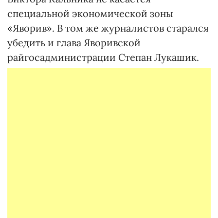
специальной экономической зоны
«Яворив». В том же журналистов старался
убедить и глава Яворивской
райгосадминистрации Степан Лукашик.