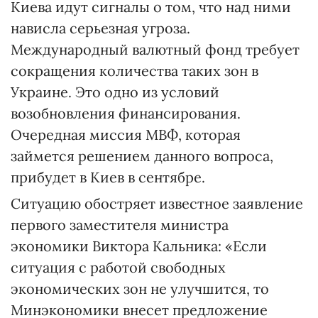
Киева идут сигналы о том, что над ними
нависла серьезная угроза.
Международный валютный фонд требует
сокращения количества таких зон в
Украине. Это одно из условий
возобновления финансирования.
Очередная миссия МВФ, которая
займется решением данного вопроса,
прибудет в Киев в сентябре.
Ситуацию обостряет известное заявление
первого заместителя министра
экономики Виктора Кальника: «Если
ситуация с работой свободных
экономических зон не улучшится, то
Минэкономики внесет предложение