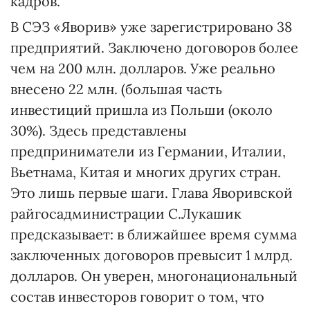
кадров.
В СЭЗ «Яворив» уже зарегистрировано 38
предприятий. Заключено договоров более
чем на 200 млн. долларов. Уже реально
внесено 22 млн. (большая часть
инвестиций пришла из Польши (около
30%). Здесь представлены
предприниматели из Германии, Италии,
Вьетнама, Китая и многих других стран.
Это лишь первые шаги. Глава Яворивской
райгосадминистрации С.Лукашик
предсказывает: в ближайшее время сумма
заключенных договоров превысит 1 млрд.
долларов. Он уверен, многонациональный
состав инвесторов говорит о том, что