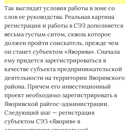
Так выглядят условия работы в зоне со
слов ее руководства. Реальная картина
регистрации и работы в СЭЗ дополняется
весьма густым ситом, сквозь которое
должен пройти соискатель, прежде чем
он станет субъектом «Яворива». Сначала
ему придется зарегистрироваться в
качестве субъекта предпринимательской
деятельности на территории Яворивского
района. Причем его инвестиционный
проект необходимо зарегистрировать в
Яворивской райгос-администрации.
Следующий шаг — регистрация
субъектом СЭЗ «Яворив» в
администрации специальной