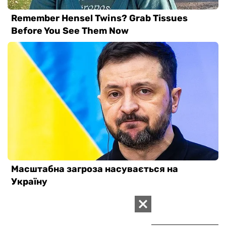
ВАС ЗАИНТЕРЕСУЕТ