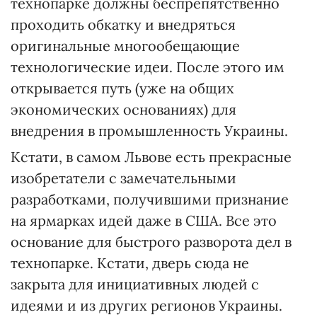
технопарке должны беспрепятственно
проходить обкатку и внедряться
оригинальные многообещающие
технологические идеи. После этого им
открывается путь (уже на общих
экономических основаниях) для
внедрения в промышленность Украины.
Кстати, в самом Львове есть прекрасные
изобретатели с замечательными
разработками, получившими признание
на ярмарках идей даже в США. Все это
основание для быстрого разворота дел в
технопарке. Кстати, дверь сюда не
закрыта для инициативных людей с
идеями и из других регионов Украины.