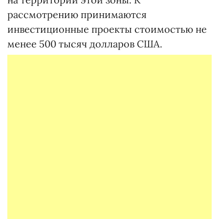
рассмотрению принимаются
инвестиционные проекты стоимостью не
менее 500 тысяч долларов США.