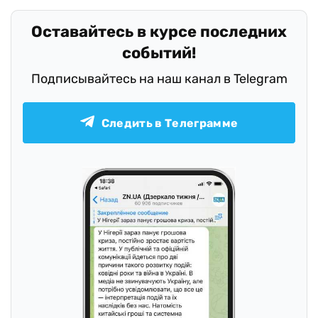
Оставайтесь в курсе последних
событий!
Подписывайтесь на наш канал в Telegram
Следить в Телеграмме