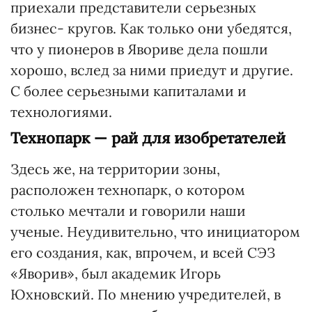
приехали представители серьезных
бизнес- кругов. Как только они убедятся,
что у пионеров в Явориве дела пошли
хорошо, вслед за ними приедут и другие.
С более серьезными капиталами и
технологиями.
Технопарк — рай для изобретателей
Здесь же, на территории зоны,
расположен технопарк, о котором
столько мечтали и говорили наши
ученые. Неудивительно, что инициатором
его создания, как, впрочем, и всей СЭЗ
«Яворив», был академик Игорь
Юхновский. По мнению учредителей, в