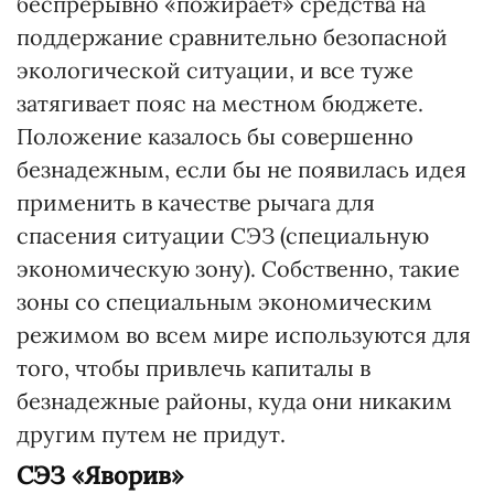
беспрерывно «пожирает» средства на
поддержание сравнительно безопасной
экологической ситуации, и все туже
затягивает пояс на местном бюджете.
Положение казалось бы совершенно
безнадежным, если бы не появилась идея
применить в качестве рычага для
спасения ситуации СЭЗ (специальную
экономическую зону). Собственно, такие
зоны со специальным экономическим
режимом во всем мире используются для
того, чтобы привлечь капиталы в
безнадежные районы, куда они никаким
другим путем не придут.
СЭЗ «Яворив»