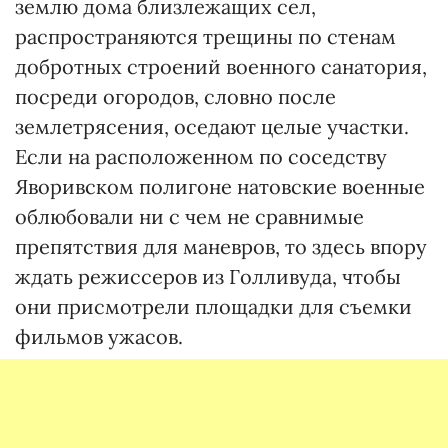
землю дома близлежащих сел,
распространяются трещины по стенам
добротных строений военного санатория,
посреди огородов, словно после
землетрясения, оседают целые участки.
Если на расположенном по соседству
Яворивском полигоне натовские военные
облюбовали ни с чем не сравнимые
препятствия для маневров, то здесь впору
ждать режиссеров из Голливуда, чтобы
они присмотрели площадки для съемки
фильмов ужасов.