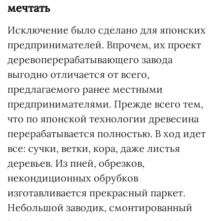
мечтать
Исключение было сделано для японских
предпринимателей. Впрочем, их проект
деревоперерабатывающего завода
выгодно отличается от всего,
предлагаемого ранее местными
предпринимателями. Прежде всего тем,
что по японской технологии древесина
перерабатывается полностью. В ход идет
все: сучки, ветки, кора, даже листья
деревьев. Из пней, обрезков,
некондиционных обрубков
изготавливается прекрасный паркет.
Небольшой заводик, смонтированный