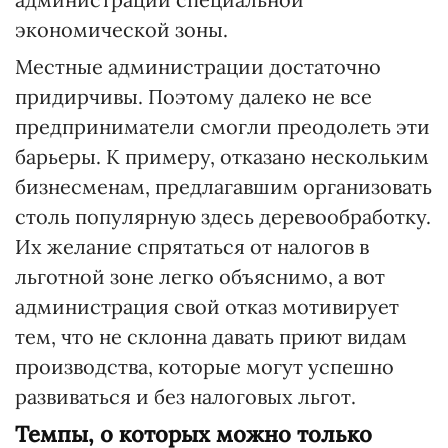
экономической зоны.
Местные администрации достаточно
придирчивы. Поэтому далеко не все
предприниматели смогли преодолеть эти
барьеры. К примеру, отказано нескольким
бизнесменам, предлагавшим организовать
столь популярную здесь деревообработку.
Их желание спрятаться от налогов в
льготной зоне легко объяснимо, а вот
администрация свой отказ мотивирует
тем, что не склонна давать приют видам
производства, которые могут успешно
развиваться и без налоговых льгот.
Темпы, о которых можно только