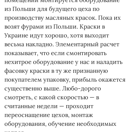
из Польши для будущего цеха по
производству масляных красок. Пока их
возят фурами из Польши. Краски в
Украине идут хорошо, хотя выходит
весьма накладно. Элементарный расчет
показывает, что если смонтировать
нехитрое оборудование у нас и наладить
фасовку краски в ту же признанную
покупателем упаковку, прибыль окажется
существенно выше. Любо-дорого
смотреть, с какой скоростью — в
считанные недели — проходит
переоснащение цехов, монтаж
оборудования, обучение необходимых