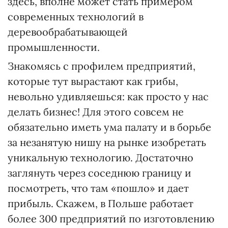
здесь, вполне может стать примером
современных технологий в
деревообрабатывающей
промышленности.
Знакомясь с профилем предприятий,
которые тут вырастают как грибы,
невольно удивляешься: как просто у нас
делать бизнес! Для этого совсем не
обязательно иметь ума палату и в борьбе
за незанятую нишу на рынке изобретать
уникальную технологию. Достаточно
заглянуть через соседнюю границу и
посмотреть, что там «пошло» и дает
прибыль. Скажем, в Польше работает
более 300 предприятий по изготовлению