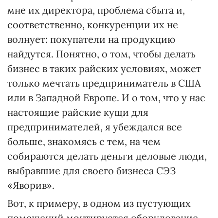
мне их директора, проблема сбыта и,
соответственно, конкуренции их не
волнует: покупатели на продукцию
найдутся. Понятно, о том, чтобы делать
бизнес в таких райских условиях, может
только мечтать предприниматель в США
или в Западной Европе. И о том, что у нас
настоящие райские кущи для
предпринимателей, я убеждался все
больше, знакомясь с тем, на чем
собираются делать деньги деловые люди,
выбравшие для своего бизнеса СЭЗ
«Яворив».
Вот, к примеру, в одном из пустующих
помещений монтируется оборудование