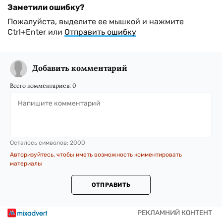
Заметили ошибку?
Пожалуйста, выделите ее мышкой и нажмите
Ctrl+Enter или
Отправить ошибку
Добавить комментарий
Всего комментариев:
0
Осталось символов:
2000
Авторизуйтесь, чтобы иметь возможность комментировать
материалы
ОТПРАВИТЬ