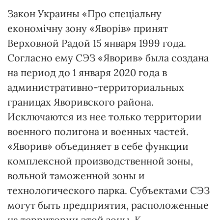
Закон Украины «Про спеціальну
економічну зону «Яворів» принят
Верховной Радой 15 января 1999 года.
Согласно ему СЭЗ «Яворив» была создана
на период до 1 января 2020 года в
административно-территориальных
границах Яворивского района.
Исключаются из нее только территории
военного полигона и военных частей.
«Яворив» объединяет в себе функции
комплексной производственной зоны,
вольной таможенной зоны и
технологического парка. Субъектами СЭЗ
могут быть предприятия, расположенные
на территории этой зоны. К