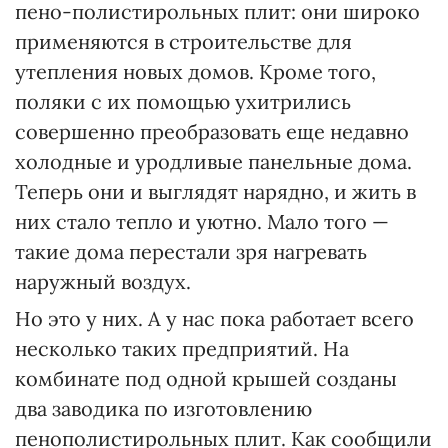
пено-полистирольных плит: они широко
применяются в строительстве для
утепления новых домов. Кроме того,
поляки с их помощью ухитрились
совершенно преобразовать еще недавно
холодные и уродливые панельные дома.
Теперь они и выглядят нарядно, и жить в
них стало тепло и уютно. Мало того —
такие дома перестали зря нагревать
наружный воздух.
Но это у них. А у нас пока работает всего
несколько таких предприятий. На
комбинате под одной крышей созданы
два заводика по изготовлению
пенополистирольных плит. Как сообщили