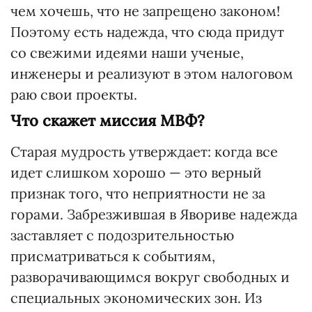
чем хочешь, что не запрещено законом!
Поэтому есть надежда, что сюда придут
со свежими идеями наши ученые,
инженеры и реализуют в этом налоговом
раю свои проекты.
Что скажет миссия МВФ?
Старая мудрость утверждает: когда все
идет слишком хорошо — это верный
признак того, что неприятности не за
горами. Забрезжившая в Явориве надежда
заставляет с подозрительностью
присматриваться к событиям,
разворачивающимся вокруг свободных и
специальных экономических зон. Из