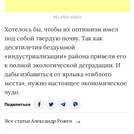
RELATED VIDEO
Хотелось бы, чтобы их оптимизм имел
под собой твердую почву. Так как
десятилетия бездумной
«индустриализации» района привели его
к полной экологической деградации. И
дабы избавиться от ярлыка «гиблого
места», нужно настоящее экономическое
чудо.
Поделиться
Все статьи Александр Рожен