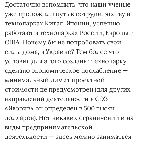
Достаточно вспомнить, что наши ученые
уже проложили путь к сотрудничеству в
технопарках Китая, Японии, успешно
работают в технопарках России, Европы и
США. Почему бы не попробовать свои
силы дома, в Украине? Тем более что
условия для этого созданы: технопарку
сделано экономическое послабление —
минимальный лимит проектной
стоимости не предусмотрен (для других
направлений деятельности в СЭЗ
«Яворив» он определен в 500 тысяч
долларов). Нет никаких ограничений и на
виды предпринимательской
деятельности — здесь можно заниматься