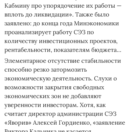
Кабмину про упорядочение их работы —
вплоть до ликвидации». Также было
заявлено: до конца года Минэкономики
проанализирует работу СЭЗ по
количеству инвестиционных проектов,
рентабельности, показателям бюджета…
Элементарное отсутствие стабильности
способно резко затормозить
экономическую деятельность. Слухи о
возможности закрытия свободных
экономических зон не добавляют
уверенности инвесторам. Хотя, как
считает директор администрации СЭЗ
«Яворив» Алексей Гордиенко, «заявление
Виктора Кальника не касается