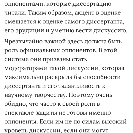
оппонентами, которые диссертацию
читали. Таким образом, акцент в оценке
смещается к оценке самого диссертанта,
его эрудиции и умению вести дискуссию.
Чрезвычайно важной здесь должна быть
роль официальных оппонентов. В этой
системе они призваны стать
модераторами такой дискуссии, которая
максимально раскрыла бы способности
диссертанта и его талантливость к
научному творчеству. Поэтому очень
обидно, что часто к своей роли в
спектакле защиты не готовы именно
оппоненты. Если им не по силам высокий
уровень дискуссии, если они могут