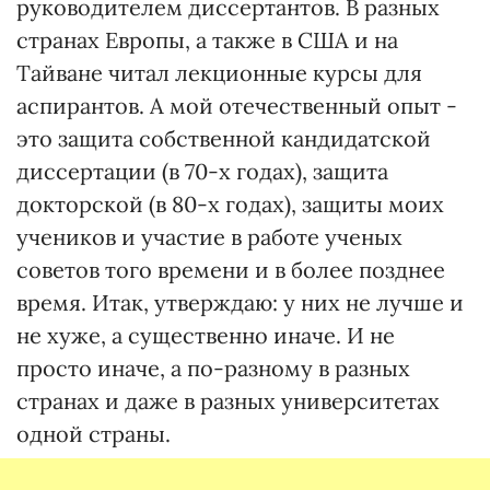
руководителем диссертантов. В разных
странах Европы, а также в США и на
Тайване читал лекционные курсы для
аспирантов. А мой отечественный опыт -
это защита собственной кандидатской
диссертации (в 70-х годах), защита
докторской (в 80-х годах), защиты моих
учеников и участие в работе ученых
советов того времени и в более позднее
время. Итак, утверждаю: у них не лучше и
не хуже, а существенно иначе. И не
просто иначе, а по-разному в разных
странах и даже в разных университетах
одной страны.