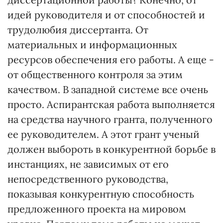
идей руководителя и от способностей и
трудолюбия диссертанта. От
материальных и информационных
ресурсов обеспечения его работы. А еще -
от общественного контроля за этим
качеством. В западной системе все очень
просто. Аспирантская работа выполняется
на средства научного гранта, полученного
ее руководителем. А этот грант ученый
должен выбороть в конкурентной борьбе в
инстанциях, не зависимых от его
непосредственного руководства,
показывая конкурентную способность
предложенного проекта на мировом