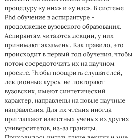
процедуру «у них» и «у нас». В системе
Phd обучение в аспирантуре -
продолжение вузовского образования.
Аспирантам читаются лекции, у них
принимают экзамены. Как правило, это
происходит в первый год обучения, чтобы
потом сосредоточить их на научном
проекте. Чтобы поощрить слушателей,
лекционные курсы не повторяют
вузовских, имеют синтетический
характер, направлены на новые научные
направления. Для их чтения иногда
приглашают известных ученых из других
университетов, из-за границы.
Приходилось читать такие лекции и мне.