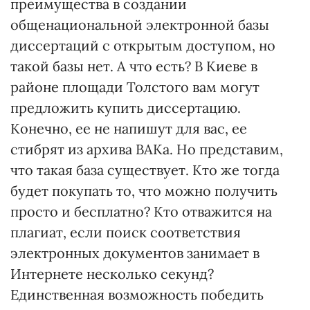
преимущества в создании
общенациональной электронной базы
диссертаций с открытым доступом, но
такой базы нет. А что есть? В Киеве в
районе площади Толстого вам могут
предложить купить диссертацию.
Конечно, ее не напишут для вас, ее
стибрят из архива ВАКа. Но представим,
что такая база существует. Кто же тогда
будет покупать то, что можно получить
просто и бесплатно? Кто отважится на
плагиат, если поиск соответствия
электронных документов занимает в
Интернете несколько секунд?
Единственная возможность победить