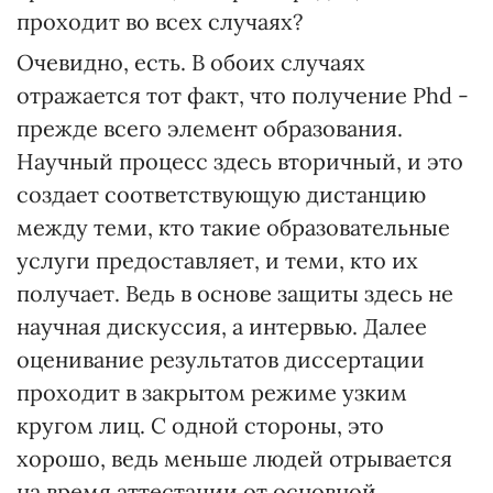
проходит во всех случаях?
Очевидно, есть. В обоих случаях
отражается тот факт, что получение Phd -
прежде всего элемент образования.
Научный процесс здесь вторичный, и это
создает соответствующую дистанцию
между теми, кто такие образовательные
услуги предоставляет, и теми, кто их
получает. Ведь в основе защиты здесь не
научная дискуссия, а интервью. Далее
оценивание результатов диссертации
проходит в закрытом режиме узким
кругом лиц. С одной стороны, это
хорошо, ведь меньше людей отрывается
на время аттестации от основной