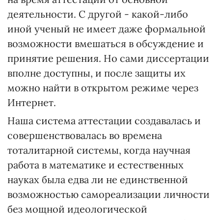
деятельности. С другой - какой-либо
иной ученый не имеет даже формальной
возможности вмешаться в обсуждение и
принятие решения. Но сами диссертации
вполне доступны, и после защиты их
можно найти в открытом режиме через
Интернет.
Наша система аттестации создавалась и
совершенствовалась во времена
тоталитарной системы, когда научная
работа в математике и естественных
науках была едва ли не единственной
возможностью самореализации личности
без мощной идеологической