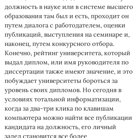
должность в науке или в системе высшего
образования там был и есть, проходит он
путем диалога с работодателем, оценки
публикаций, выступления на семинаре и,
наконец, путем конкурсного отбора.
Конечно, рейтинг университета, который
выдал диплом, или имя руководителя по
диссертации также имеют значение, и это
побуждает университеты бороться за
уровень своих дипломов. Но сегодня в
условиях тотальной информатизации,
когда за два-три клика по клавишам
компьютера можно найти все публикации
кандидата на должность, его личный
задел становится все более