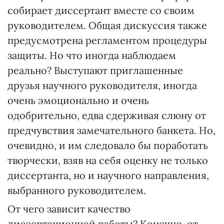
собирает диссертант вместе со своим
руководителем. Общая дискуссия также
предусмотрена регламентом процедуры
защиты. Но что иногда наблюдаем
реально? Выступают приглашенные
друзья научного руководителя, иногда
очень эмоционально и очень
одобрительно, едва сдерживая слюну от
предчувствия замечательного банкета. Но,
очевидно, и им следовало бы поработать
творчески, взяв на себя оценку не только
диссертанта, но и научного направления,
выбранного руководителем.
От чего зависит качество
диссертационной работы? Конечно, от