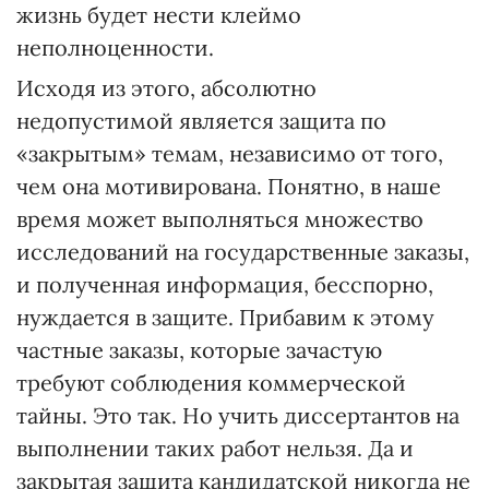
жизнь будет нести клеймо
неполноценности.
Исходя из этого, абсолютно
недопустимой является защита по
«закрытым» темам, независимо от того,
чем она мотивирована. Понятно, в наше
время может выполняться множество
исследований на государственные заказы,
и полученная информация, бесспорно,
нуждается в защите. Прибавим к этому
частные заказы, которые зачастую
требуют соблюдения коммерческой
тайны. Это так. Но учить диссертантов на
выполнении таких работ нельзя. Да и
закрытая защита кандидатской никогда не