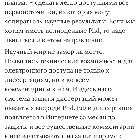
плагиат - сделать легко доступными все
первоисточники, из которых могут
«сдираться» научные результаты. Если мы
хотим иметь полноценные Phd, то надо
двигаться и в этом направлении.
Научный мир не замер на месте.
Появились технические возможности для
электронного доступа не только к
диссертациям, но и ко всем
комментариям к ним. И здесь наша
система защиты диссертаций может
оказаться впереди Phd. Если диссертация
появляется в Интернете за месяц до
защиты и все существенные комментарии
к ней зачитываются на защите прямо с