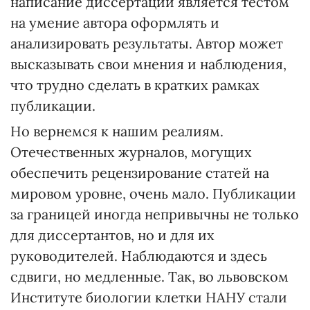
написание диссертации является тестом
на умение автора оформлять и
анализировать результаты. Автор может
высказывать свои мнения и наблюдения,
что трудно сделать в кратких рамках
публикации.
Но вернемся к нашим реалиям.
Отечественных журналов, могущих
обеспечить рецензирование статей на
мировом уровне, очень мало. Публикации
за границей иногда непривычны не только
для диссертантов, но и для их
руководителей. Наблюдаются и здесь
сдвиги, но медленные. Так, во львовском
Институте биологии клетки НАНУ стали