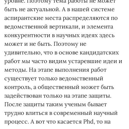
уровне. Поэтому тема работы не может
быть не актуальной. А в нашей системе
аспирантские места распределяются по
ведомственной вертикали, и элемента
конкурентности в научных идеях здесь
может и не быть. Поэтому не
удивительно, что в основе кандидатских
работ мы часто видим устаревшие идеи и
методы. На этапе выполнения работ
существует только ведомственный
контроль, а общественный может быть
задействован только на этапе защиты.
После защиты таким ученым бывает
трудно влиться в современный научный
процесс. А вот что касается Phd, то на