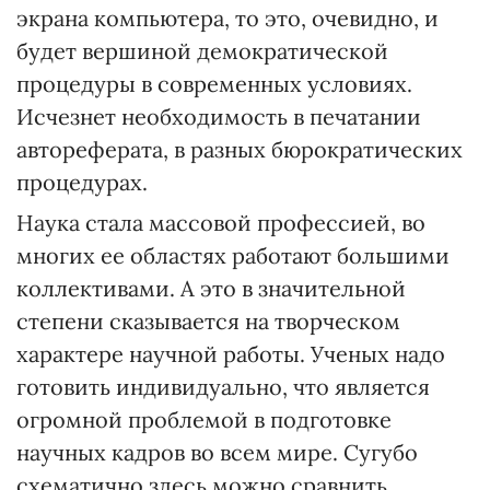
экрана компьютера, то это, очевидно, и
будет вершиной демократической
процедуры в современных условиях.
Исчезнет необходимость в печатании
автореферата, в разных бюрократических
процедурах.
Наука стала массовой профессией, во
многих ее областях работают большими
коллективами. А это в значительной
степени сказывается на творческом
характере научной работы. Ученых надо
готовить индивидуально, что является
огромной проблемой в подготовке
научных кадров во всем мире. Сугубо
схематично здесь можно сравнить