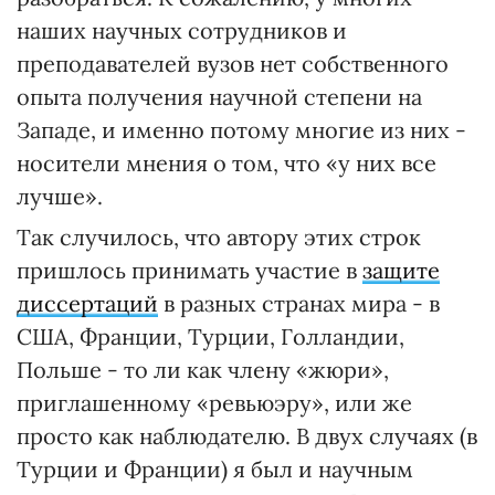
наших научных сотрудников и
преподавателей вузов нет собственного
опыта получения научной степени на
Западе, и именно потому многие из них -
носители мнения о том, что «у них все
лучше».
Так случилось, что автору этих строк
пришлось принимать участие в
защите
диссертаций
в разных странах мира - в
США, Франции, Турции, Голландии,
Польше - то ли как члену «жюри»,
приглашенному «ревьюэру», или же
просто как наблюдателю. В двух случаях (в
Турции и Франции) я был и научным