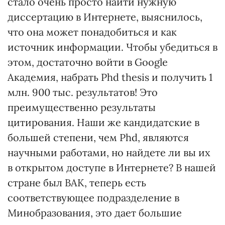
стало очень просто найти нужную
диссертацию в Интернете, выяснилось,
что она может понадобиться и как
источник информации. Чтобы убедиться в
этом, достаточно войти в Google
Академия, набрать Phd thesis и получить 1
млн. 900 тыс. результатов! Это
преимущественно результаты
цитирования. Наши же кандидатские в
большей степени, чем Phd, являются
научными работами, но найдете ли вы их
в открытом доступе в Интернете? В нашей
стране был ВАК, теперь есть
соответствующее подразделение в
Минобразования, это дает большие