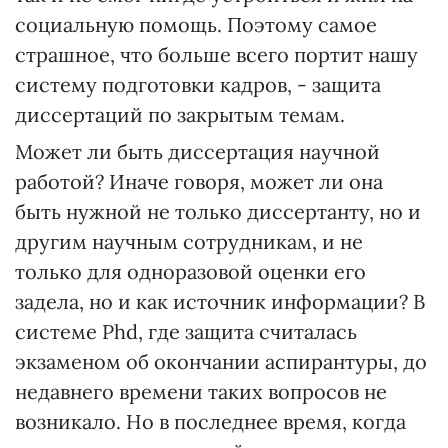
социальную помощь. Поэтому самое
страшное, что больше всего портит нашу
систему подготовки кадров, - защита
диссертаций по закрытым темам.
Может ли быть диссертация научной
работой? Иначе говоря, может ли она
быть нужной не только диссертанту, но и
другим научным сотрудникам, и не
только для одноразовой оценки его
задела, но и как источник информации? В
системе Phd, где защита считалась
экзаменом об окончании аспирантуры, до
недавнего времени таких вопросов не
возникало. Но в последнее время, когда