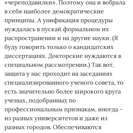
«череподавилки». Поэтому она и вобрала
в себя наиболее демократические
принципы. А унификация процедуры
нуждалась в пускай формальном их
распространении и на другие науки. (Я
буду говорить только о кандидатских
диссертациях. Докторские нуждаются в
специальном рассмотрении.) Так вот,
защита у нас проходит на заседаниях
специализированного ученого совета, то
есть значительно более широкого круга
ученых, подобранных по
профессиональным признакам, иногда -
из разных университетов и даже из
разных городов. Обеспечиваются