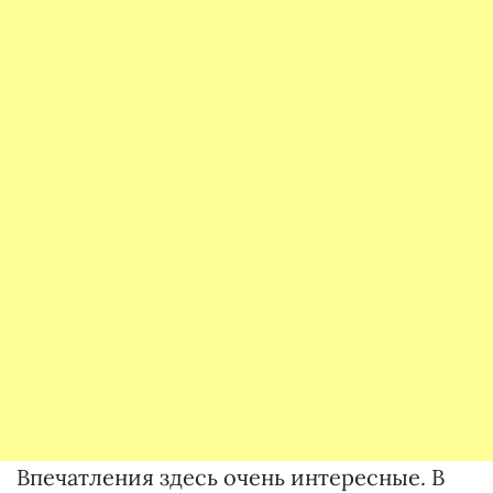
Впечатления здесь очень интересные. В