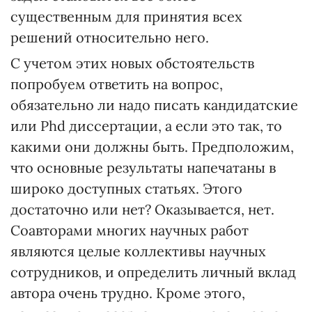
существенным для принятия всех
решений относительно него.
С учетом этих новых обстоятельств
попробуем ответить на вопрос,
обязательно ли надо писать кандидатские
или Phd диссертации, а если это так, то
какими они должны быть. Предположим,
что основные результаты напечатаны в
широко доступных статьях. Этого
достаточно или нет? Оказывается, нет.
Соавторами многих научных работ
являются целые коллективы научных
сотрудников, и определить личный вклад
автора очень трудно. Кроме этого,