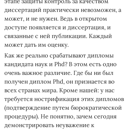
этапе защиты контроль за качеством
диссертаций практически невозможен, а
может, и не нужен. Ведь в открытом
доступе появляется и диссертация, и
связанные с ней публикации. Каждый
может дать им оценку.
Как же реально срабатывают дипломы
кандидата наук и Phd? В этом есть одно
очень важное различие. Где бы ни был
получен диплом Phd, он признается во
всех странах мира. Кроме нашей: у нас
требуется нострификация этих дипломов
(подтверждение путем бюрократической
процедуры). Не понятно, зачем сегодня
демонстрировать неуважение к