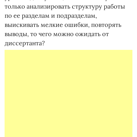
только анализировать структуру работы
по ее разделам и подразделам,
выискивать мелкие ошибки, повторять
выводы, то чего можно ожидать от
диссертанта?