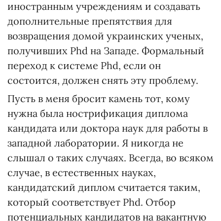
иностранным учреждениям и создавать
дополнительные препятствия для
возвращения домой украинских ученых,
получивших Phd на Западе. Формальный
переход к системе Phd, если он
состоится, должен снять эту проблему.
Пусть в меня бросит камень тот, кому
нужна была нострификация диплома
кандидата или доктора наук для работы в
западной лаборатории. Я никогда не
слышал о таких случаях. Всегда, во всяком
случае, в естественных науках,
кандидатский диплом считается таким,
который соответствует Phd. Отбор
потенциальных кандидатов на вакантную