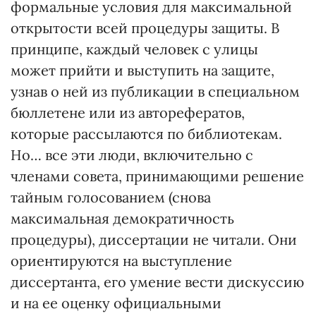
формальные условия для максимальной
открытости всей процедуры защиты. В
принципе, каждый человек с улицы
может прийти и выступить на защите,
узнав о ней из публикации в специальном
бюллетене или из авторефератов,
которые рассылаются по библиотекам.
Но… все эти люди, включительно с
членами совета, принимающими решение
тайным голосованием (снова
максимальная демократичность
процедуры), диссертации не читали. Они
ориентируются на выступление
диссертанта, его умение вести дискуссию
и на ее оценку официальными