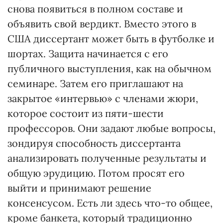
снова появиться в полном составе и
объявить свой вердикт. Вместо этого в
США диссертант может быть в футболке и
шортах. Защита начинается с его
публичного выступления, как на обычном
семинаре. Затем его приглашают на
закрытое «интервью» с членами жюри,
которое состоит из пяти-шести
профессоров. Они задают любые вопросы,
зондируя способность диссертанта
анализировать полученные результаты и
общую эрудицию. Потом просят его
выйти и принимают решение
консенсусом. Есть ли здесь что-то общее,
кроме банкета, который традиционно