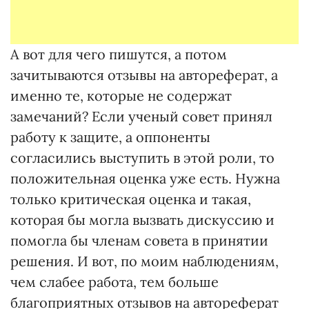
А вот для чего пишутся, а потом
зачитываются отзывы на автореферат, а
именно те, которые не содержат
замечаний? Если ученый совет принял
работу к защите, а оппоненты
согласились выступить в этой роли, то
положительная оценка уже есть. Нужна
только критическая оценка и такая,
которая бы могла вызвать дискуссию и
помогла бы членам совета в принятии
решения. И вот, по моим наблюдениям,
чем слабее работа, тем больше
благоприятных отзывов на автореферат