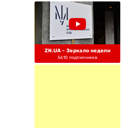
ZN.UA - Зеркало недели
5610 подписчиков