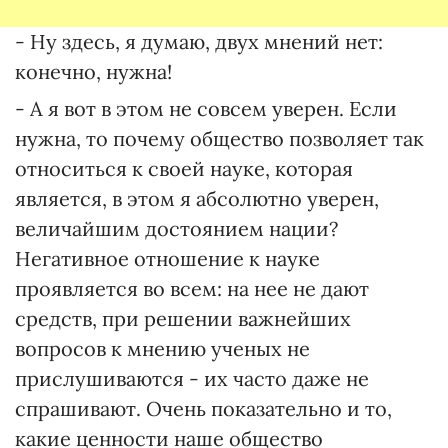
- Ну здесь, я думаю, двух мнений нет:
конечно, нужна!
- А я вот в этом не совсем уверен. Если
нужна, то почему общество позволяет так
относиться к своей науке, которая
является, в этом я абсолютно уверен,
величайшим достоянием нации?
Негативное отношение к науке
проявляется во всем: на нее не дают
средств, при решении важнейших
вопросов к мнению ученых не
прислушиваются - их часто даже не
спрашивают. Очень показательно и то,
какие ценности наше общество