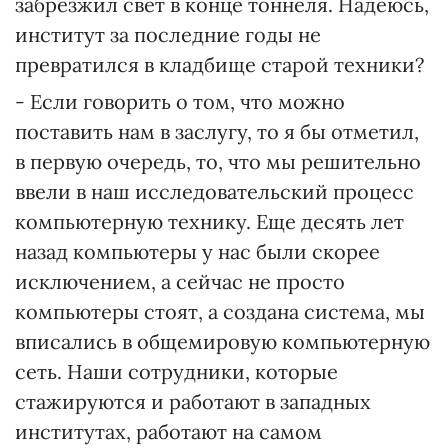
забрезжил свет в конце тоннеля. Надеюсь,
институт за последние годы не
превратился в кладбище старой техники?
- Если говорить о том, что можно
поставить нам в заслугу, то я бы отметил,
в первую очередь, то, что мы решительно
ввели в наш исследовательский процесс
компьютерную технику. Еще десять лет
назад компьютеры у нас были скорее
исключением, а сейчас не просто
компьютеры стоят, а создана система, мы
вписались в общемировую компьютерную
сеть. Наши сотрудники, которые
стажируются и работают в западных
институтах, работают на самом