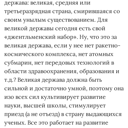
держава: великая, средняя или
третьеразрядная страна, смирившаяся со
своим унылым существованием. Для
великой державы сегодня есть свой
«джентльменский набор». Ну, что это за
великая держава, если у нее нет ракетно-
космического комплекса, нет атомных
субмарин, нет передовых технологий в
области здравоохранения, образования и
т.д.? Великая держава должна быть
сильной и достаточно умной, поэтому она
изо всех сил культивирует развитие
науки, высшей школы, стимулирует
приезд (а не отъезд) в страну выдающихся
ученых. Все это работает на развитие