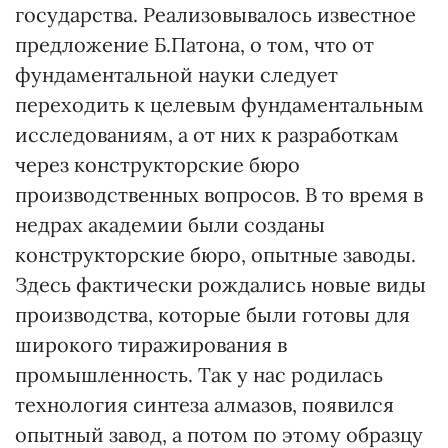
государства. Реализовывалось известное
предложение Б.Патона, о том, что от
фундаментальной науки следует
переходить к целевым фундаментальным
исследованиям, а от них к разработкам
через конструкторские бюро
производственных вопросов. В то время в
недрах академии были созданы
конструкторские бюро, опытные заводы.
Здесь фактически рождались новые виды
производства, которые были готовы для
широкого тиражирования в
промышленность. Так у нас родилась
технология синтеза алмазов, появился
опытный завод, а потом по этому образцу