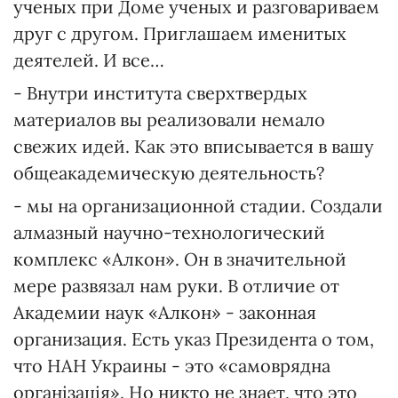
ученых при Доме ученых и разговариваем
друг с другом. Приглашаем именитых
деятелей. И все…
- Внутри института сверхтвердых
материалов вы реализовали немало
свежих идей. Как это вписывается в вашу
общеакадемическую деятельность?
- мы на организационной стадии. Создали
алмазный научно-технологический
комплекс «Алкон». Он в значительной
мере развязал нам руки. В отличие от
Академии наук «Алкон» - законная
организация. Есть указ Президента о том,
что НАН Украины - это «самоврядна
організація». Но никто не знает, что это