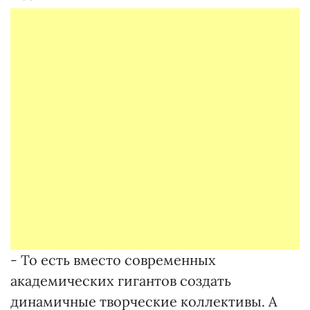
- То есть вместо современных
академических гигантов создать
динамичные творческие коллективы. А