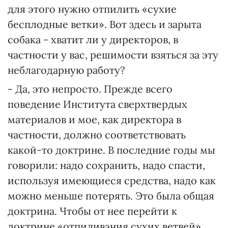
для этого нужно отпилить «сухие
бесплодные ветки». Вот здесь и зарыта
собака - хватит ли у директоров, в
частности у вас, решимости взяться за эту
неблагодарную работу?
- Да, это непросто. Прежде всего
поведение Института сверхтвердых
материалов и мое, как директора в
частности, должно соответствовать
какой-то доктрине. В последние годы мы
говорили: надо сохранить, надо спасти,
используя имеющиеся средства, надо как
можно меньше потерять. Это была общая
доктрина. Чтобы от нее перейти к
доктрине «отпиливания сухих ветвей»,