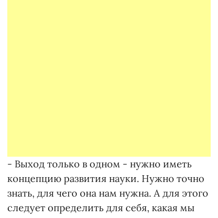
- Выход только в одном - нужно иметь
концепцию развития науки. Нужно точно
знать, для чего она нам нужна. А для этого
следует определить для себя, какая мы