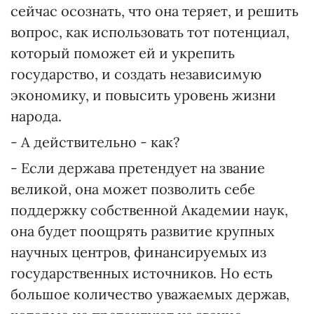
сейчас осознать, что она теряет, и решить
вопрос, как использовать тот потенциал,
который поможет ей и укрепить
государство, и создать независимую
экономику, и повысить уровень жизни
народа.
- А действительно - как?
- Если держава претендует на звание
великой, она может позволить себе
поддержку собственной Академии наук,
она будет поощрять развитие крупных
научных центров, финансируемых из
государственных источников. Но есть
большое количество уважаемых держав,