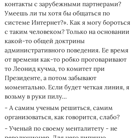
контакты с зарубежными партнерами?
Умеешь ли ты хотя бы общаться по
системе Интернет?». Как я могу бороться
с таким человеком? Только на основании
какой-то общей доктрины
административного поведения. Ее время
от времени как-то робко проговаривают
то Леонид кучма, то комитет при
Президенте, а потом забывают
моментально. Если будет четкая линия, я
возьму в руки пилу…
- А самим ученым решиться, самим
организоваться, как говорится, слабо?
- Ученый по своему менталитету - не
революционер. Для него типично