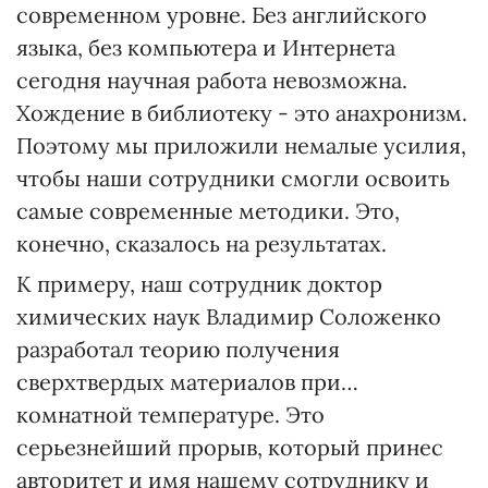
современном уровне. Без английского
языка, без компьютера и Интернета
сегодня научная работа невозможна.
Хождение в библиотеку - это анахронизм.
Поэтому мы приложили немалые усилия,
чтобы наши сотрудники смогли освоить
самые современные методики. Это,
конечно, сказалось на результатах.
К примеру, наш сотрудник доктор
химических наук Владимир Соложенко
разработал теорию получения
сверхтвердых материалов при…
комнатной температуре. Это
серьезнейший прорыв, который принес
авторитет и имя нашему сотруднику и