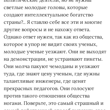
светлые молодые головы, которые
создают интеллектуальное богатство
страны?.. Я ставлю себе все эти и многие
другие вопросы и не нахожу ответа.
Однако ответ нужен, так как из общества,
которое в упор не видит своих ученых,
молодые ученые уезжают. Они не выходят
на демонстрации, не устраивают пикеты.
Они молча пакуют чемоданы и уезжают
туда, где знают цену ученым, где нужны
талантливые инженеры, где ценят
прекрасных педагогов. Они голосуют
против такого отношения общества
ногами. Поверьте, это самый страшный и