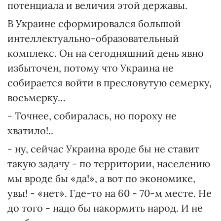
потенциала и величия этой державы.
В Украине сформировался большой
интеллектуально-образовательный
комплекс. Он на сегодняшний день явно
избыточен, потому что Украина не
собирается войти в пресловутую семерку,
восьмерку…
- Точнее, собиралась, но пороху не
хватило!..
- ну, сейчас Украина вроде бы не ставит
такую задачу - по территории, населению
мы вроде бы «да!», а вот по экономике,
увы! - «нет». Где-то на 60 - 70-м месте. Не
до того - надо бы накормить народ. И не