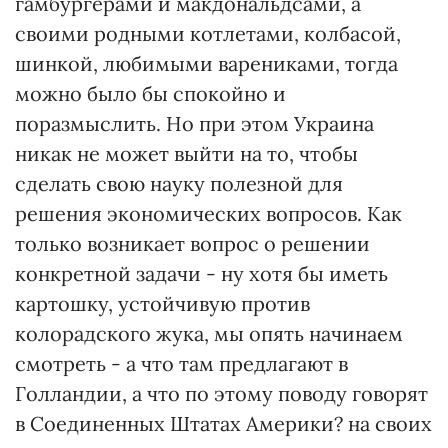
гамбургерами и макдональдсами, а
своими родными котлетами, колбасой,
шинкой, любимыми варениками, тогда
можно было бы спокойно и
поразмыслить. Но при этом Украина
никак не может выйти на то, чтобы
сделать свою науку полезной для
решения экономических вопросов. Как
только возникает вопрос о решении
конкретной задачи - ну хотя бы иметь
картошку, устойчивую против
колорадского жука, мы опять начинаем
смотреть - а что там предлагают в
Голландии, а что по этому поводу говорят
в Соединенных Штатах Америки? на своих