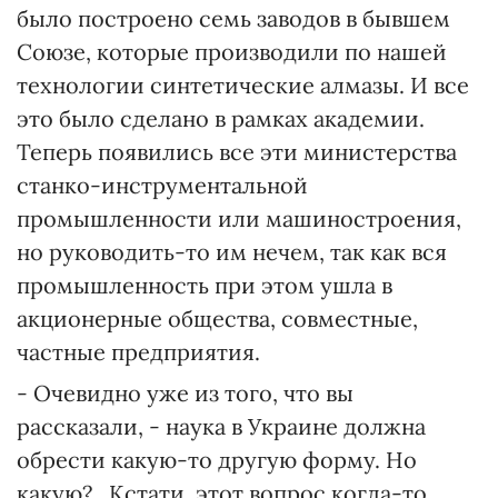
было построено семь заводов в бывшем
Союзе, которые производили по нашей
технологии синтетические алмазы. И все
это было сделано в рамках академии.
Теперь появились все эти министерства
станко-инструментальной
промышленности или машиностроения,
но руководить-то им нечем, так как вся
промышленность при этом ушла в
акционерные общества, совместные,
частные предприятия.
- Очевидно уже из того, что вы
рассказали, - наука в Украине должна
обрести какую-то другую форму. Но
какую?.. Кстати, этот вопрос когда-то