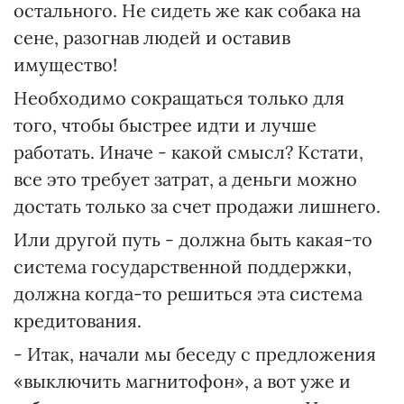
остального. Не сидеть же как собака на
сене, разогнав людей и оставив
имущество!
Необходимо сокращаться только для
того, чтобы быстрее идти и лучше
работать. Иначе - какой смысл? Кстати,
все это требует затрат, а деньги можно
достать только за счет продажи лишнего.
Или другой путь - должна быть какая-то
система государственной поддержки,
должна когда-то решиться эта система
кредитования.
- Итак, начали мы беседу с предложения
«выключить магнитофон», а вот уже и