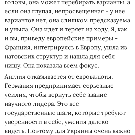
головы, она может перебирать варианты, а
если она глупая, непросвещенная - у нее
вариантов нет, она слишком предсказуема
и уныла. Она идет и теряет на ходу. Я, как
и вы, приведу европейские примеры -
Франция, интегрируясь в Европу, ушла из
натовских структур и нашла для себя
нишу. Она показала всем фокус.
Англия отказывается от евровалюты.
Германия предпринимает серьезные
усилия, чтобы вернуть себе звание
научного лидера. Это все
государственные шаги, которые требуют
уверенности в себе, умения далеко
видеть. Поэтому для Украины очень важно