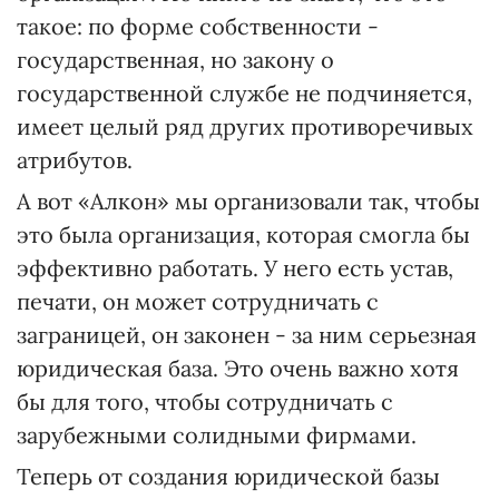
такое: по форме собственности -
государственная, но закону о
государственной службе не подчиняется,
имеет целый ряд других противоречивых
атрибутов.
А вот «Алкон» мы организовали так, чтобы
это была организация, которая смогла бы
эффективно работать. У него есть устав,
печати, он может сотрудничать с
заграницей, он законен - за ним серьезная
юридическая база. Это очень важно хотя
бы для того, чтобы сотрудничать с
зарубежными солидными фирмами.
Теперь от создания юридической базы