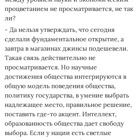
процветанием не просматривается, не так
ли?
- Да нельзя утверждать, что сегодня
сделали фундаментальное открытие, а
завтра в магазинах джинсы подешевели.
Такая связь действительно не
просматривается. Но научные
достижения общества интегрируются в
общую модель поведения общества,
политику государства, в умение выбрать
надлежащее место, правильное решение,
поставить где-то акцент. Интеллект,
образованность общества дает свободу
выбора. Если у нации есть светлые