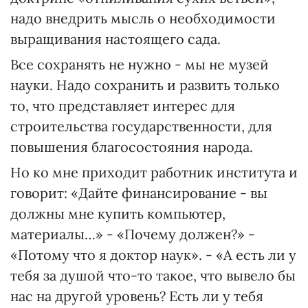
надо внедрить мысль о необходимости
выращивания настоящего сада.
Все сохранять не нужно - мы не музей
науки. Надо сохранить и развить только
то, что представляет интерес для
строительства государственности, для
повышения благосостояния народа.
Но ко мне приходит работник института и
говорит: «Дайте финансирование - вы
должны мне купить компьютер,
материалы…» - «Почему должен?» -
«Потому что я доктор наук». - «А есть ли у
тебя за душой что-то такое, что вывело бы
нас на другой уровень? Есть ли у тебя