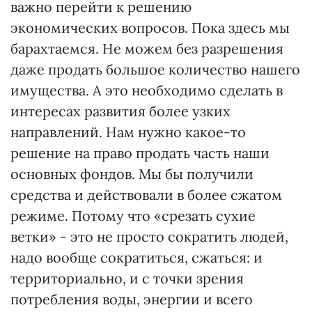
важно перейти к решению
экономических вопросов. Пока здесь мы
барахтаемся. Не можем без разрешения
даже продать большое количество нашего
имущества. А это необходимо сделать в
интересах развития более узких
направлений. Нам нужно какое-то
решение на право продать часть наши
основных фондов. Мы бы получили
средства и действовали в более сжатом
режиме. Потому что «срезать сухие
ветки» - это не просто сократить людей,
надо вообще сократиться, сжаться: и
территориально, и с точки зрения
потребления воды, энергии и всего