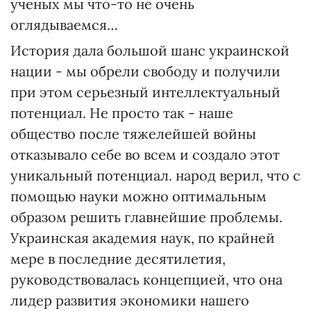
ученых мы что-то не очень
оглядываемся…
История дала большой шанс украинской
нации - мы обрели свободу и получили
при этом серьезный интеллектуальный
потенциал. Не просто так - наше
общество после тяжелейшей войны
отказывало себе во всем и создало этот
уникальный потенциал. народ верил, что с
помощью науки можно оптимальным
образом решить главнейшие проблемы.
Украинская академия наук, по крайней
мере в последние десятилетия,
руководствовалась концепцией, что она
лидер развития экономики нашего