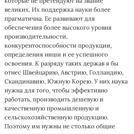
которые не претендуют на звание
великих. Их поддержка науки более
прагматична. Ее развивают для
обеспечения более высокого уровня
производительности,
конкурентоспособности продукции,
определения ниши и ее успешного
освоения. К разряду таких держав я бы
отнес Швейцарию, Австрию, Голландию,
Скандинавию, Южную Корею. У них наука
нужна для того, чтобы эффективно
работать, производить дешевую и
качественную промышленную и
сельскохозяйственную продукцию.
Поэтому им нужны не столько общие