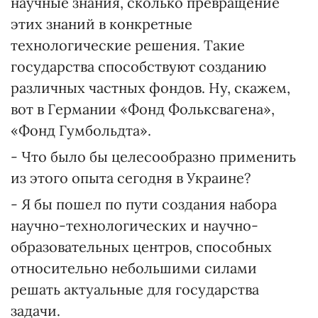
научные знания, сколько превращение
этих знаний в конкретные
технологические решения. Такие
государства способствуют созданию
различных частных фондов. Ну, скажем,
вот в Германии «Фонд Фольксвагена»,
«Фонд Гумбольдта».
- Что было бы целесообразно применить
из этого опыта сегодня в Украине?
- Я бы пошел по пути создания набора
научно-технологических и научно-
образовательных центров, способных
относительно небольшими силами
решать актуальные для государства
задачи.