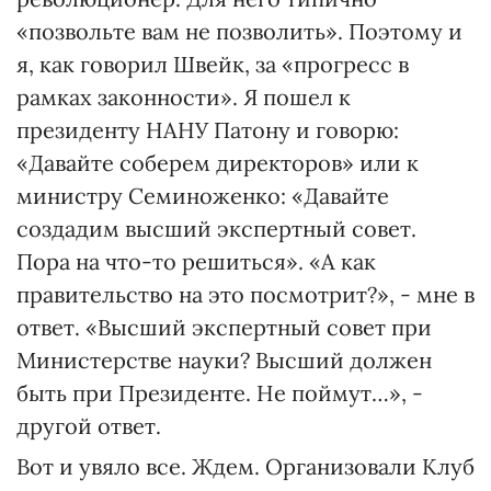
«позвольте вам не позволить». Поэтому и
я, как говорил Швейк, за «прогресс в
рамках законности». Я пошел к
президенту НАНУ Патону и говорю:
«Давайте соберем директоров» или к
министру Семиноженко: «Давайте
создадим высший экспертный совет.
Пора на что-то решиться». «А как
правительство на это посмотрит?», - мне в
ответ. «Высший экспертный совет при
Министерстве науки? Высший должен
быть при Президенте. Не поймут…», -
другой ответ.
Вот и увяло все. Ждем. Организовали Клуб