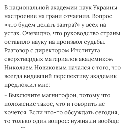
В национальной академии наук Украины
настроение на грани отчаяния. Вопрос
«что будем делать завтра?» у всех на
устах. Очевидно, что руководство страны
оставило науку на произвол судьбы.
Разговор с директором Института
сверхтвердых материалов академиком
Николаем Новиковым начался с того, что
всегда видевший перспективу академик
предложил мне:
- Выключите магнитофон, потому что
положение такое, что и говорить не
хочется. Если что-то обсуждать сегодня,
то только один вопрос: нужна ли вообще