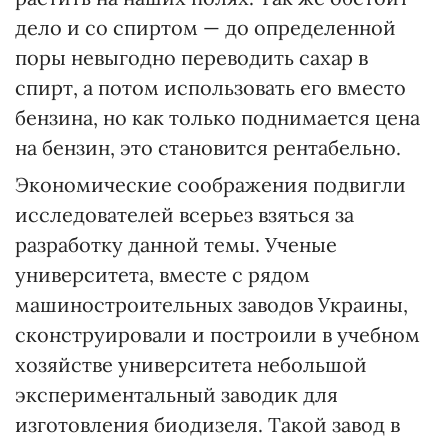
дело и со спиртом — до определенной
поры невыгодно переводить сахар в
спирт, а потом использовать его вместо
бензина, но как только поднимается цена
на бензин, это становится рентабельно.
Экономические соображения подвигли
исследователей всерьез взяться за
разработку данной темы. Ученые
университета, вместе с рядом
машиностроительных заводов Украины,
сконструировали и построили в учебном
хозяйстве университета небольшой
экспериментальный заводик для
изготовления биодизеля. Такой завод в