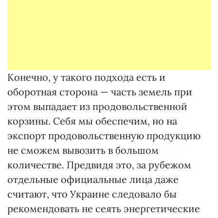
Конечно, у такого подхода есть и
оборотная сторона — часть земель при
этом выпадает из продовольственной
корзины. Себя мы обеспечим, но на
экспорт продовольственную продукцию
не сможем вывозить в большом
количестве. Предвидя это, за рубежом
отдельные официальные лица даже
считают, что Украине следовало бы
рекомендовать не сеять энергетические