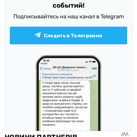
событий!
Подписывайтесь на наш канал в Telegram
Следить в Телеграмме