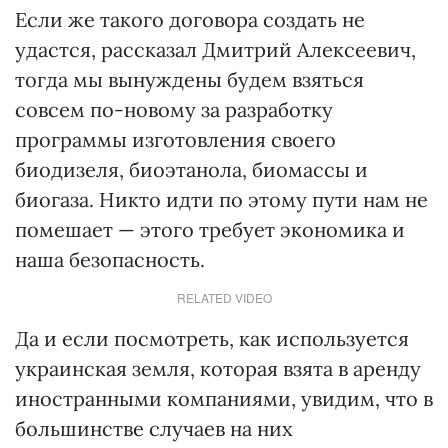
Если же такого договора создать не
удастся, рассказал Дмитрий Алексеевич,
тогда мы вынуждены будем взяться
совсем по-новому за разработку
программы изготовления своего
биодизеля, биоэтанола, биомассы и
биогаза. Никто идти по этому пути нам не
помешает — этого требует экономика и
наша безопасность.
RELATED VIDEO
Да и если посмотреть, как используется
украинская земля, которая взята в аренду
иностранными компаниями, увидим, что в
большинстве случаев на них