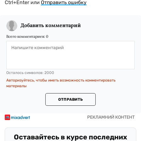
Ctrl+Enter или
Отправить ошибку
Добавить комментарий
Всего комментариев:
0
Осталось символов:
2000
Авторизуйтесь, чтобы иметь возможность комментировать
материалы
ОТПРАВИТЬ
Оставайтесь в курсе последних