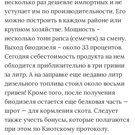
несколько раз дешевле импортных и не
уступает им по производительности. Его
можно построить в каждом районе или
крупном хозяйстве. Мощность –
несколько тонн рапса (семечек) за смену.
Выход биодизеля – около 33 процентов.
Сегодня себестоимость продукта на нем
обходится приблизительно в три гривни
за литр. А на заправке еще недавно литр
дизельного топлива стоил около восьми
гривен! Кроме того, после получения
биодизеля остается еще белковая часть —
шрот — для кормления скота. Следует
также учесть бонусы, которые полагаются
при этом по Киотскому протоколу.