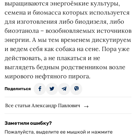
выращиваются энергоёмкие культуры,
семена и биомасса которых используется
для изготовления либо биодизеля, либо
биоэтанола – возобновляемых источников
энергии. А мы тем временем дискутируем
и ведем себя как собака на сене. Пора уже
действовать, а не плакаться и не
выглядеть бедным родственником возле
мирового нефтяного пирога.
Поделиться
Все статьи Александр Павлович
Заметили ошибку?
Пожалуйста, выделите ее мышкой и нажмите