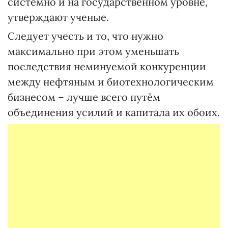
системно и на государственном уровне,
утверждают ученые.
Следует учесть и то, что нужно
максимально при этом уменьшать
последствия неминуемой конкуренции
между нефтяным и биотехнологическим
бизнесом – лучше всего путём
объединения усилий и капитала их обоих.