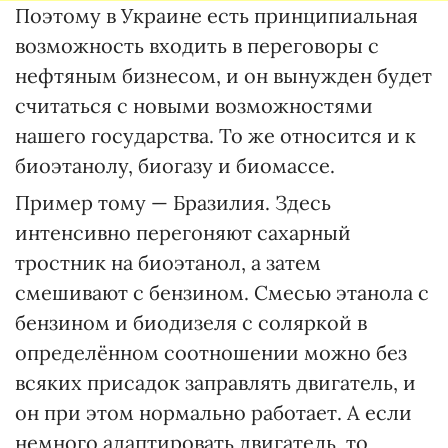
Поэтому в Украине есть принципиальная
возможность входить в переговоры с
нефтяным бизнесом, и он вынужден будет
считаться с новыми возможностями
нашего государства. То же относится и к
биоэтанолу, биогазу и биомассе.
Пример тому — Бразилия. Здесь
интенсивно перегоняют сахарный
тростник на биоэтанол, а затем
смешивают с бензином. Смесью этанола с
бензином и биодизеля с соляркой в
определённом соотношении можно без
всяких присадок заправлять двигатель, и
он при этом нормально работает. А если
немного адаптировать двигатель, то