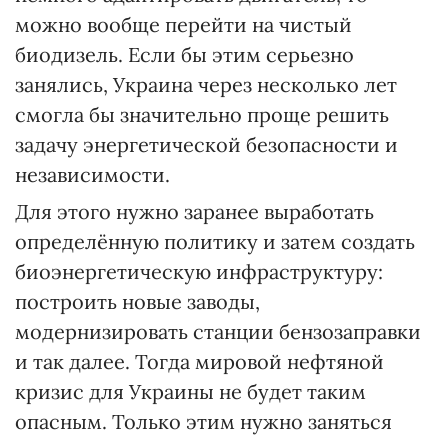
можно вообще перейти на чистый
биодизель. Если бы этим серьезно
занялись, Украина через несколько лет
смогла бы значительно проще решить
задачу энергетической безопасности и
независимости.
Для этого нужно заранее выработать
определённую политику и затем создать
биоэнергетическую инфраструктуру:
построить новые заводы,
модернизировать станции бензозаправки
и так далее. Тогда мировой нефтяной
кризис для Украины не будет таким
опасным. Только этим нужно заняться