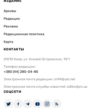
ИЗДАНИЕ
Архивы
Редакция
Реклама
Редакционная политика
Карта
КОНТАКТЫ
01010 Киев, ул. Князей Острожских, 19/1
Телефон редакции:
+380 (44) 280-04-85
Электронная почта редакции:
zn94@ukr.net
Электронная почта службы новостей:
editor@zn.ua
СОЦСЕТИ