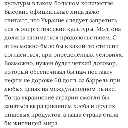
культуры в таком большом количестве.
Высокие официальные лица даже
считают, что Украине следует запретить
сеять энергетические культуры. Мол, она
должна заниматься продовольствием. С
этим можно было бы в какой-то степени
согласиться, при определённых условиях.
Возможно, нужен будет четкий договор,
который обеспечивал бы нам поставку
нефти не дороже 60 долл. за баррель при
любых ценах на международном рынке.
Тогда украинские аграрии смогли бы
заняться выращиванием хлеба и других
пищевых продуктов, а наша страна стала
бы житницей мира.