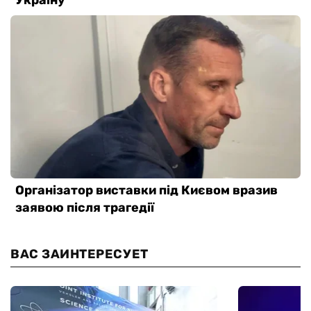
ВАС ЗАИНТЕРЕСУЕТ