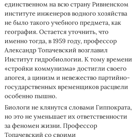
единственном на всю страну Ривненском
институте инженеров водного хозяйства
не было такого учебного предмета, как
география. Остается уточнить, что
именно тогда, в 1959 году, профессор
Александр Топачевский возглавил
Институт гидробиологии. К тому времени
«стройки коммунизма» достигли своего
апогея, а цинизм и невежество партийно-
государственных временщиков расцвели
особенно пышно.
Биологи не клянутся словами Гиппократа,
но это не уменьшает их ответственности
за феномен жизни. Профессор
Топачевский со своими