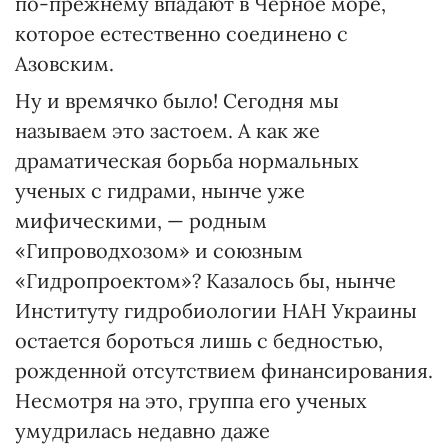
по-прежнему впадают в Черное море,
которое естественно соединено с
Азовским.
Ну и времячко было! Сегодня мы
называем это застоем. А как же
драматическая борьба нормальных
ученых с гидрами, нынче уже
мифическими, — родным
«Гипроводхозом» и союзным
«Гидропроектом»? Казалось бы, нынче
Институту гидробиологии НАН Украины
остается бороться лишь с бедностью,
рожденной отсутствием финансирования.
Несмотря на это, группа его ученых
умудрилась недавно даже