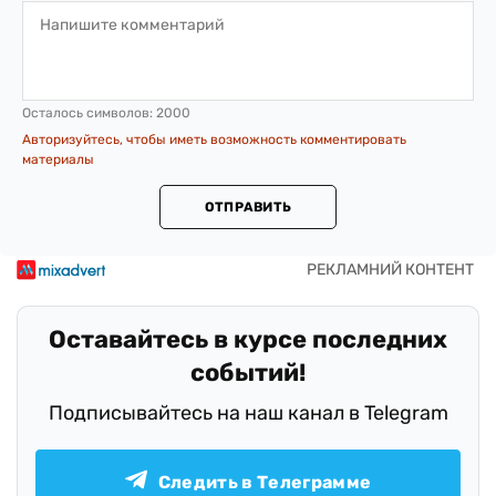
Осталось символов:
2000
Авторизуйтесь, чтобы иметь возможность комментировать
материалы
ОТПРАВИТЬ
Оставайтесь в курсе последних
событий!
Подписывайтесь на наш канал в Telegram
Следить в Телеграмме