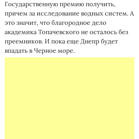
Государственную премию получить,
причем за исследование водных систем. А
это значит, что благородное дело
академика Топачевского не осталось без
преемников. И пока еще Днепр будет
впадать в Черное море.