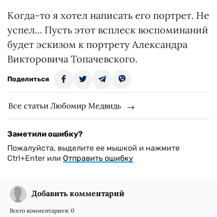
Когда-то я хотел написать его портрет. Не
успел... Пусть этот всплеск воспоминаний
будет эскизом к портрету Александра
Викторовича Топачевского.
Поделиться
Все статьи Любомир Медвидь
Заметили ошибку?
Пожалуйста, выделите ее мышкой и нажмите
Ctrl+Enter или
Отправить ошибку
Добавить комментарий
Всего комментариев:
0