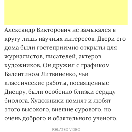
Александр Викторович не замыкался в
кругу лишь научных интересов. Двери его
дома были гостеприимно открыты для
журналистов, писателей, актеров,
художников. Он дружил с графиком
Валентином Литвиненко, чьи
классические работы, посвященные
Днепру, были особенно близки сердцу
биолога. Художники помнят и любят
этого высокого, внешне сурового, но
очень доброго и обаятельного ученого.
RELATED VIDEO