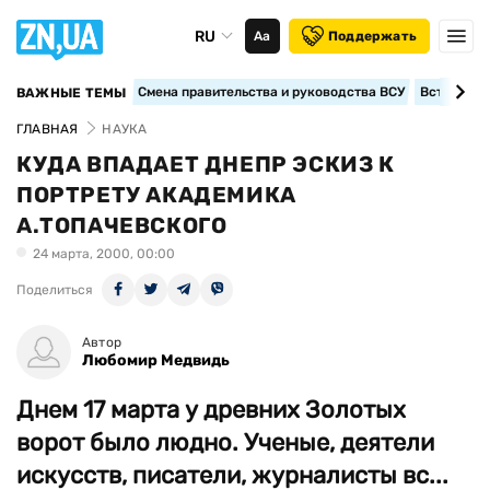
RU
Аа
Поддержать
Смена правительства и руководства ВСУ
Вступление
ВАЖНЫЕ ТЕМЫ
ГЛАВНАЯ
НАУКА
КУДА ВПАДАЕТ ДНЕПР ЭСКИЗ К
ПОРТРЕТУ АКАДЕМИКА
А.ТОПАЧЕВСКОГО
24 марта, 2000, 00:00
Поделиться
Автор
Любомир Медвидь
Днем 17 марта у древних Золотых
ворот было людно. Ученые, деятели
искусств, писатели, журналисты вс...