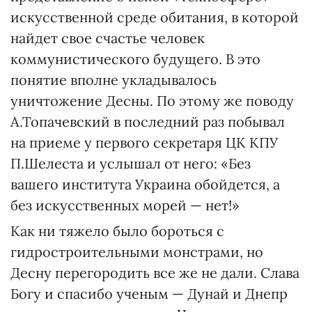
искусственной среде обитания, в которой
найдет свое счастье человек
коммунистического будущего. В это
понятие вполне укладывалось
уничтожение Десны. По этому же поводу
А.Топачевский в последний раз побывал
на приеме у первого секретаря ЦК КПУ
П.Шелеста и услышал от него: «Без
вашего института Украина обойдется, а
без искусственных морей — нет!»
Как ни тяжело было бороться с
гидростроительными монстрами, но
Десну перегородить все же не дали. Слава
Богу и спасибо ученым — Дунай и Днепр