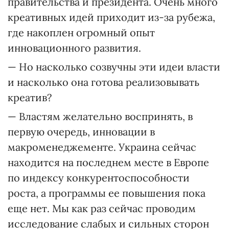
правительства и президента. Очень много
креативных идей приходит из-за рубежа,
где накоплен огромный опыт
инновационного развития.
— Но насколько созвучны эти идеи власти
и насколько она готова реализовывать
креатив?
— Властям желательно воспринять, в
первую очередь, инновации в
макроменеджементе. Украина сейчас
находится на последнем месте в Европе
по индексу конкурентоспособности
роста, а программы ее повышения пока
еще нет. Мы как раз сейчас проводим
исследование слабых и сильных сторон