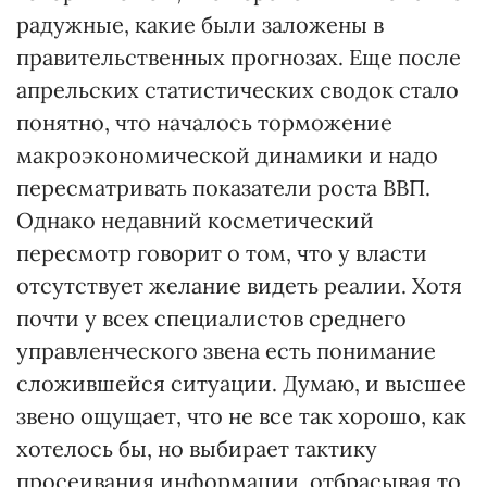
радужные, какие были заложены в
правительственных прогнозах. Еще после
апрельских статистических сводок стало
понятно, что началось торможение
макроэкономической динамики и надо
пересматривать показатели роста ВВП.
Однако недавний косметический
пересмотр говорит о том, что у власти
отсутствует желание видеть реалии. Хотя
почти у всех специалистов среднего
управленческого звена есть понимание
сложившейся ситуации. Думаю, и высшее
звено ощущает, что не все так хорошо, как
хотелось бы, но выбирает тактику
просеивания информации, отбрасывая то,