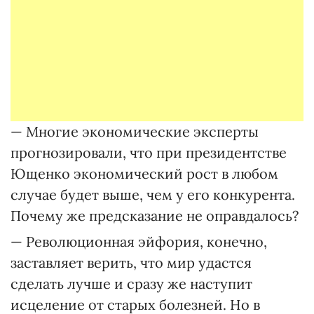
— Многие экономические эксперты
прогнозировали, что при президентстве
Ющенко экономический рост в любом
случае будет выше, чем у его конкурента.
Почему же предсказание не оправдалось?
— Революционная эйфория, конечно,
заставляет верить, что мир удастся
сделать лучше и сразу же наступит
исцеление от старых болезней. Но в