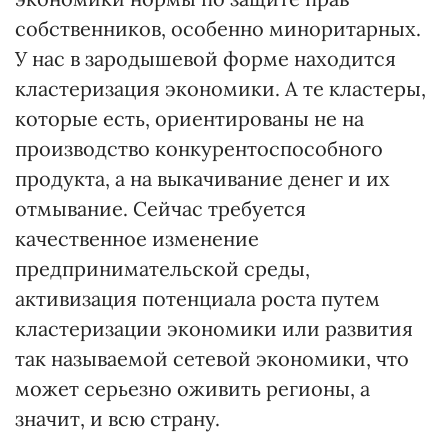
собственников, особенно миноритарных.
У нас в зародышевой форме находится
кластеризация экономики. А те кластеры,
которые есть, ориентированы не на
производство конкурентоспособного
продукта, а на выкачивание денег и их
отмывание. Сейчас требуется
качественное изменение
предпринимательской среды,
активизация потенциала роста путем
кластеризации экономики или развития
так называемой сетевой экономики, что
может серьезно оживить регионы, а
значит, и всю страну.