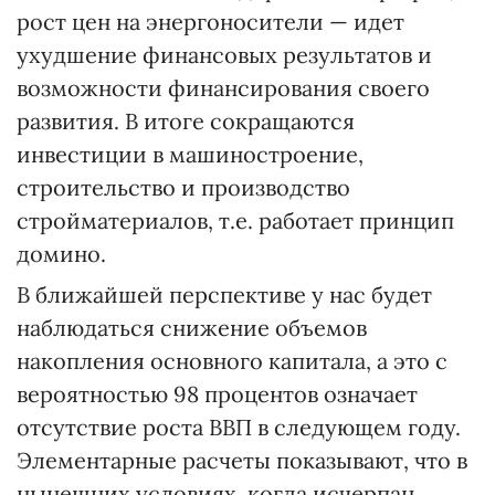
рост цен на энергоносители — идет
ухудшение финансовых результатов и
возможности финансирования своего
развития. В итоге сокращаются
инвестиции в машиностроение,
строительство и производство
стройматериалов, т.е. работает принцип
домино.
В ближайшей перспективе у нас будет
наблюдаться снижение объемов
накопления основного капитала, а это с
вероятностью 98 процентов означает
отсутствие роста ВВП в следующем году.
Элементарные расчеты показывают, что в
нынешних условиях, когда исчерпан