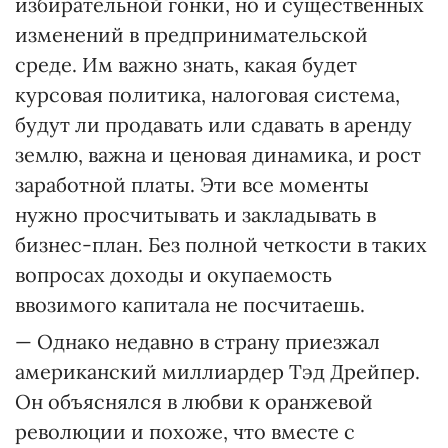
избирательной гонки, но и существенных
изменений в предпринимательской
среде. Им важно знать, какая будет
курсовая политика, налоговая система,
будут ли продавать или сдавать в аренду
землю, важна и ценовая динамика, и рост
заработной платы. Эти все моменты
нужно просчитывать и закладывать в
бизнес-план. Без полной четкости в таких
вопросах доходы и окупаемость
ввозимого капитала не посчитаешь.
— Однако недавно в страну приезжал
американский миллиардер Тэд Дрейпер.
Он объяснялся в любви к оранжевой
революции и похоже, что вместе с