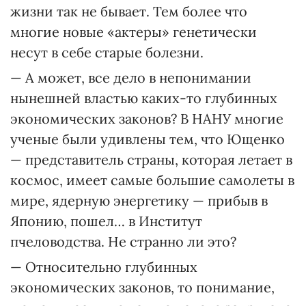
жизни так не бывает. Тем более что
многие новые «актеры» генетически
несут в себе старые болезни.
— А может, все дело в непонимании
нынешней властью каких-то глубинных
экономических законов? В НАНУ многие
ученые были удивлены тем, что Ющенко
— представитель страны, которая летает в
космос, имеет самые большие самолеты в
мире, ядерную энергетику — прибыв в
Японию, пошел… в Институт
пчеловодства. Не странно ли это?
— Относительно глубинных
экономических законов, то понимание,