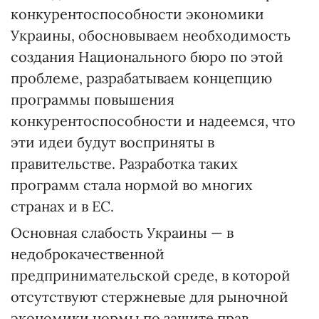
конкурентоспособности экономики
Украины, обосновываем необходимость
создания Национального бюро по этой
проблеме, разрабатываем концепцию
программы повышения
конкурентоспособности и надеемся, что
эти идеи будут восприняты в
правительстве. Разработка таких
программ стала нормой во многих
странах и в ЕС.
Основная слабость Украины — в
недоброкачественной
предпринимательской среде, в которой
отсутствуют стержневые для рыночной
экономики нормы по защите прав