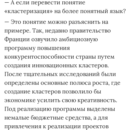
— А если перевести понятие
«кластеризация» на более понятный язык?
— Это понятие можно разъяснить на
примере. Так, недавно правительство
Франции озвучило амбициозную
программу повышения
конкурентоспособности страны путем
создания инновационных кластеров.
После тщательных исследований были
определены основные полюса роста, где
создание кластеров позволило бы
экономике усилить свою креативность.
Под реализацию программы выделены
немалые бюджетные средства, а для
привлечения к реализации проектов