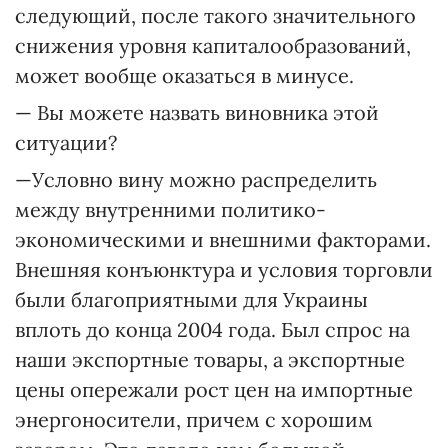
следующий, после такого значительного
снижения уровня капиталообразований,
может вообще оказаться в минусе.
— Вы можете назвать виновника этой
ситуации?
—Условно вину можно распределить
между внутренними политико-
экономическими и внешними факторами.
Внешняя конъюнктура и условия торговли
были благоприятными для Украины
вплоть до конца 2004 года. Был спрос на
наши экспортные товары, а экспортные
цены опережали рост цен на импортные
энергоносители, причем с хорошим