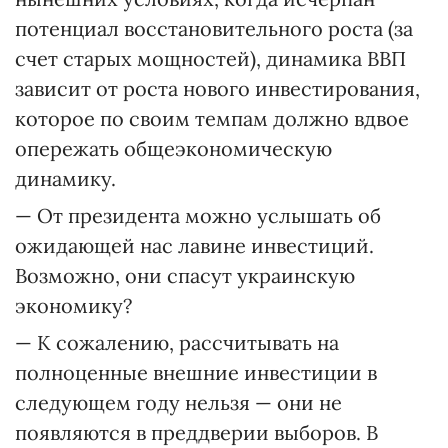
потенциал восстановительного роста (за
счет старых мощностей), динамика ВВП
зависит от роста нового инвестирования,
которое по своим темпам должно вдвое
опережать общеэкономическую
динамику.
— От президента можно услышать об
ожидающей нас лавине инвестиций.
Возможно, они спасут украинскую
экономику?
— К сожалению, рассчитывать на
полноценные внешние инвестиции в
следующем году нельзя — они не
появляются в преддверии выборов. В