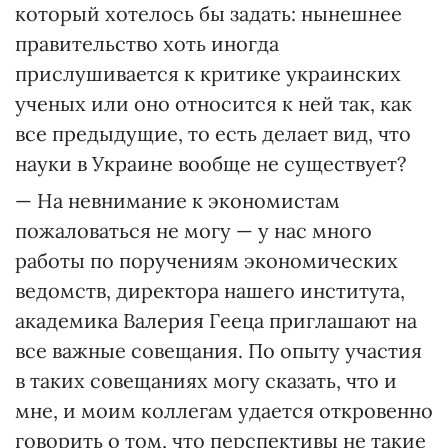
который хотелось бы задать: нынешнее
правительство хоть иногда
прислушивается к критике украинских
ученых или оно относится к ней так, как
все предыдущие, то есть делает вид, что
науки в Украине вообще не существует?
— На невнимание к экономистам
пожаловаться не могу — у нас много
работы по поручениям экономических
ведомств, директора нашего института,
академика Валерия Гееца приглашают на
все важные совещания. По опыту участия
в таких совещаниях могу сказать, что и
мне, и моим коллегам удается откровенно
говорить о том, что перспективы не такие