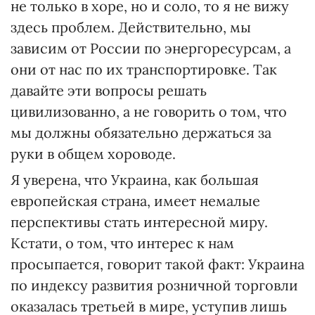
не только в хоре, но и соло, то я не вижу
здесь проблем. Действительно, мы
зависим от России по энергоресурсам, а
они от нас по их транспортировке. Так
давайте эти вопросы решать
цивилизованно, а не говорить о том, что
мы должны обязательно держаться за
руки в общем хороводе.
Я уверена, что Украина, как большая
европейская страна, имеет немалые
перспективы стать интересной миру.
Кстати, о том, что интерес к нам
просыпается, говорит такой факт: Украина
по индексу развития розничной торговли
оказалась третьей в мире, уступив лишь