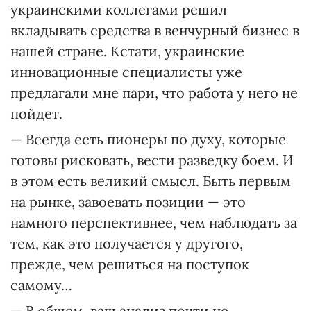
украинскими коллегами решил
вкладывать средства в венчурный бизнес в
нашей стране. Кстати, украинские
инновационные специалисты уже
предлагали мне пари, что работа у него не
пойдет.
— Всегда есть пионеры по духу, которые
готовы рисковать, вести разведку боем. И
в этом есть великий смысл. Быть первым
на рынке, завоевать позиции — это
намного перспективнее, чем наблюдать за
тем, как это получается у другого,
прежде, чем решиться на поступок
самому…
— В общем, ваш анализ почти не