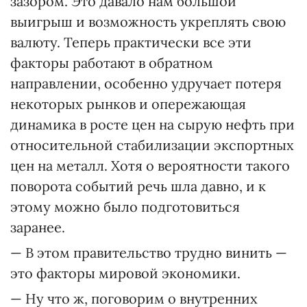
зазором. Это давало нам большой
выигрыш и возможность укреплять свою
валюту. Теперь практически все эти
факторы работают в обратном
направлении, особенно удручает потеря
некоторых рынков и опережающая
динамика в росте цен на сырую нефть при
относительной стабилизации экспортных
цен на металл. Хотя о вероятности такого
поворота событий речь шла давно, и к
этому можно было подготовиться
заранее.
— В этом правительство трудно винить —
это факторы мировой экономики.
— Ну что ж, поговорим о внутренних