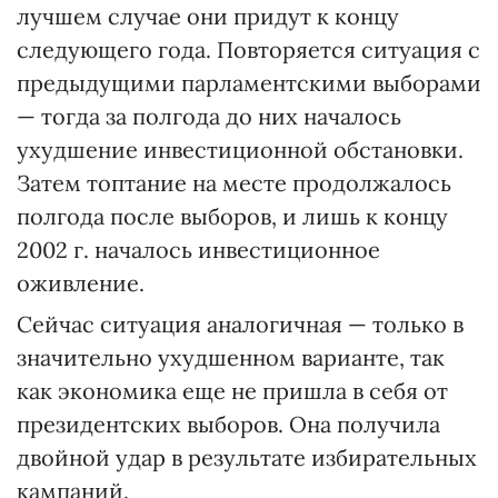
лучшем случае они придут к концу
следующего года. Повторяется ситуация с
предыдущими парламентскими выборами
— тогда за полгода до них началось
ухудшение инвестиционной обстановки.
Затем топтание на месте продолжалось
полгода после выборов, и лишь к концу
2002 г. началось инвестиционное
оживление.
Сейчас ситуация аналогичная — только в
значительно ухудшенном варианте, так
как экономика еще не пришла в себя от
президентских выборов. Она получила
двойной удар в результате избирательных
кампаний.