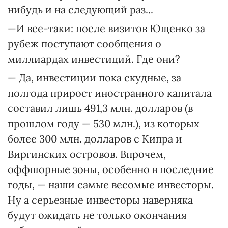
нибудь и на следующий раз...
—И все-таки: после визитов Ющенко за
рубеж поступают сообщения о
миллиардах инвестиций. Где они?
— Да, инвестиции пока скудные, за
полгода прирост иностранного капитала
составил лишь 491,3 млн. долларов (в
прошлом году — 530 млн.), из которых
более 300 млн. долларов с Кипра и
Виргинских островов. Впрочем,
оффшорные зоны, особенно в последние
годы, — наши самые весомые инвесторы.
Ну а серьезные инвесторы наверняка
будут ожидать не только окончания