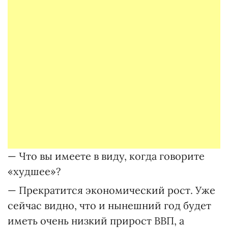
— Что вы имеете в виду, когда говорите
«худшее»?
— Прекратится экономический рост. Уже
сейчас видно, что и нынешний год будет
иметь очень низкий прирост ВВП, а