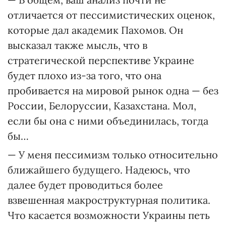
отличается от пессимистических оценок,
которые дал академик Пахомов. Он
высказал также мысль, что в
стратегической перспективе Украине
будет плохо из-за того, что она
пробивается на мировой рынок одна — без
России, Белоруссии, Казахстана. Мол,
если бы она с ними объединилась, тогда
бы…
— У меня пессимизм только относительно
ближайшего будущего. Надеюсь, что
далее будет проводиться более
взвешенная макроструктурная политика.
Что касается возможности Украины петь