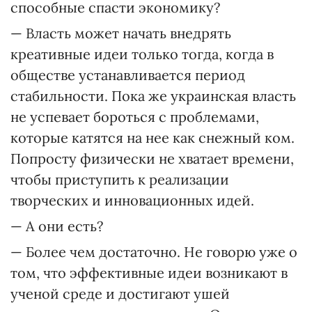
способные спасти экономику?
— Власть может начать внедрять
креативные идеи только тогда, когда в
обществе устанавливается период
стабильности. Пока же украинская власть
не успевает бороться с проблемами,
которые катятся на нее как снежный ком.
Попросту физически не хватает времени,
чтобы приступить к реализации
творческих и инновационных идей.
— А они есть?
— Более чем достаточно. Не говорю уже о
том, что эффективные идеи возникают в
ученой среде и достигают ушей