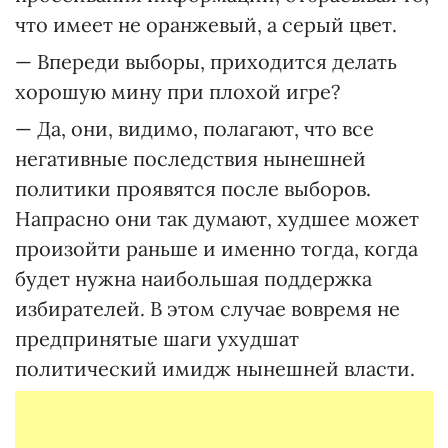
что имеет не оранжевый, а серый цвет.
— Впереди выборы, приходится делать
хорошую мину при плохой игре?
— Да, они, видимо, полагают, что все
негативные последствия нынешней
политики проявятся после выборов.
Напрасно они так думают, худшее может
произойти раньше и именно тогда, когда
будет нужна наибольшая поддержка
избирателей. В этом случае вовремя не
предпринятые шаги ухудшат
политический имидж нынешней власти.