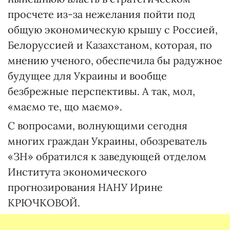
просчете из-за нежелания пойти под
общую экономическую крышу с Россией,
Белоруссией и Казахстаном, которая, по
мнению ученого, обеспечила бы радужное
будущее для Украины и вообще
безбрежные перспективы. А так, мол,
«маємо те, що маємо».
С вопросами, волнующими сегодня
многих граждан Украины, обозреватель
«ЗН» обратился к заведующей отделом
Института экономического
прогнозирования НАНУ Ирине
КРЮЧКОВОЙ.