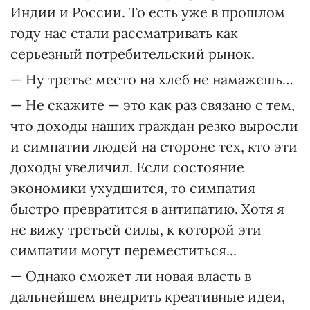
Индии и России. То есть уже в прошлом
году нас стали рассматривать как
серьезный потребительский рынок.
— Ну третье место на хлеб не намажешь…
— Не скажите — это как раз связано с тем,
что доходы наших граждан резко выросли
и симпатии людей на стороне тех, кто эти
доходы увеличил. Если состояние
экономики ухудшится, то симпатия
быстро превратится в антипатию. Хотя я
не вижу третьей силы, к которой эти
симпатии могут переместиться...
— Однако сможет ли новая власть в
дальнейшем внедрить креативные идеи,