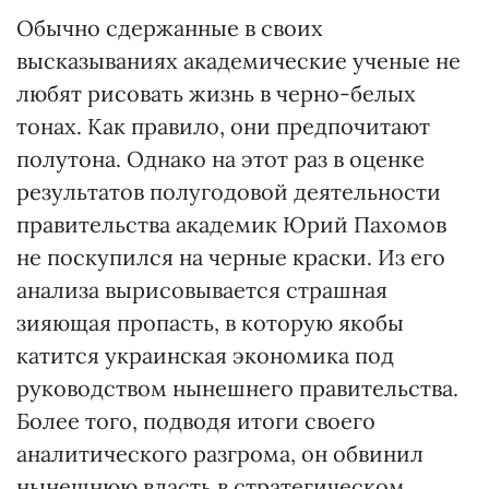
Обычно сдержанные в своих
высказываниях академические ученые не
любят рисовать жизнь в черно-белых
тонах. Как правило, они предпочитают
полутона. Однако на этот раз в оценке
результатов полугодовой деятельности
правительства академик Юрий Пахомов
не поскупился на черные краски. Из его
анализа вырисовывается страшная
зияющая пропасть, в которую якобы
катится украинская экономика под
руководством нынешнего правительства.
Более того, подводя итоги своего
аналитического разгрома, он обвинил
нынешнюю власть в стратегическом