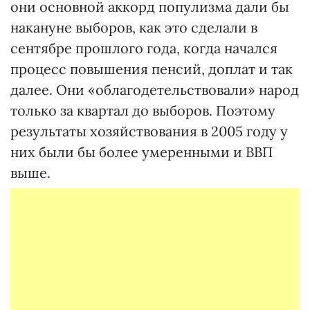
они основной аккорд популизма дали бы
накануне выборов, как это сделали в
сентябре прошлого года, когда начался
процесс повышения пенсий, доплат и так
далее. Они «облагодетельствовали» народ
только за квартал до выборов. Поэтому
результаты хозяйствования в 2005 году у
них были бы более умеренными и ВВП
выше.