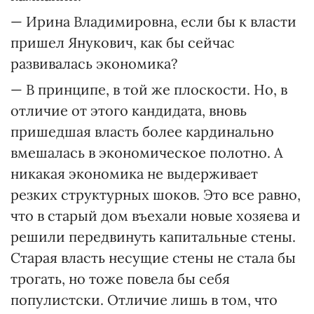
— Ирина Владимировна, если бы к власти
пришел Янукович, как бы сейчас
развивалась экономика?
— В принципе, в той же плоскости. Но, в
отличие от этого кандидата, вновь
пришедшая власть более кардинально
вмешалась в экономическое полотно. А
никакая экономика не выдерживает
резких структурных шоков. Это все равно,
что в старый дом въехали новые хозяева и
решили передвинуть капитальные стены.
Старая власть несущие стены не стала бы
трогать, но тоже повела бы себя
популистски. Отличие лишь в том, что