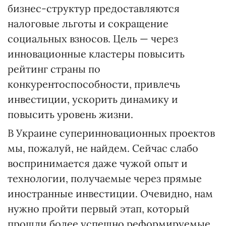
бизнес-структур предоставляются
налоговые льготы и сокращение
социальных взносов. Цель — через
инновационные кластеры повысить
рейтинг страны по
конкурентоспособности, привлечь
инвестиции, ускорить динамику и
повысить уровень жизни.
В Украине суперинновационных проектов
мы, пожалуй, не найдем. Сейчас слабо
воспринимается даже чужой опыт и
технологии, получаемые через прямые
иностранные инвестиции. Очевидно, нам
нужно пройти первый этап, который
прошли более успешно реформируемые