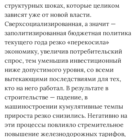
структурных шоках, которые целиком
зависят уже от новой власти.
Сверхсоциализированная, а значит —
заполитизированная бюджетная политика
текущего года резко «перекосила»
экономику, увеличив потребительский
спрос, тем уменьшив инвестиционный
ниже допустимого уровня, со всеми
вытекающими последствиями для тех,
кто на него работал. В результате в
строительстве — падение, в
машиностроении кумулятивные темпы
прироста резко снизились. Негативно на
эти процессы повлияло стремительное
повышение железнодорожных тарифов,