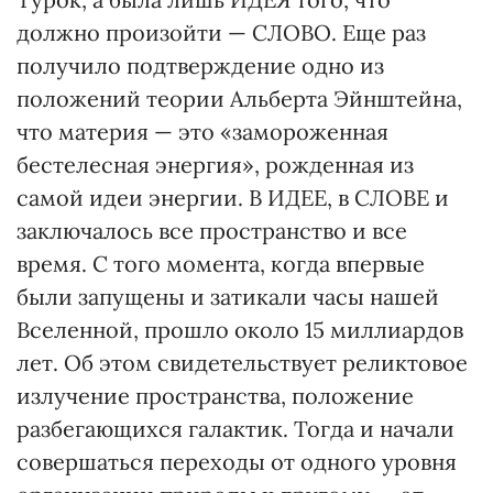
должно произойти — СЛОВО. Еще раз
получило подтверждение одно из
положений теории Альберта Эйнштейна,
что материя — это «замороженная
бестелесная энергия», рожденная из
самой идеи энергии. В ИДЕЕ, в СЛОВЕ и
заключалось все пространство и все
время. С того момента, когда впервые
были запущены и затикали часы нашей
Вселенной, прошло около 15 миллиардов
лет. Об этом свидетельствует реликтовое
излучение пространства, положение
разбегающихся галактик. Тогда и начали
совершаться переходы от одного уровня