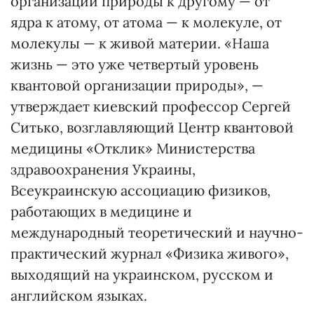
организации природы к другому — от
ядра к атому, от атома — к молекуле, от
молекулы — к живой материи. «Наша
жизнь — это уже четвертый уровень
квантовой организации природы», —
утверждает киевский профессор Сергей
Ситько, возглавляющий Центр квантовой
медицины «Отклик» Министерства
здравоохранения Украины,
Всеукраинскую ассоциацию физиков,
работающих в медицине и
международный теоретический и научно-
практический журнал «Физика живого»,
выходящий на украинском, русском и
английском языках.