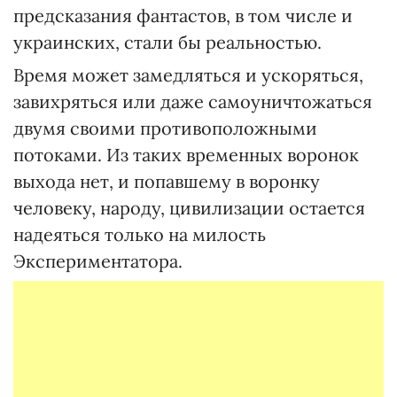
предсказания фантастов, в том числе и
украинских, стали бы реальностью.
Время может замедляться и ускоряться,
завихряться или даже самоуничтожаться
двумя своими противоположными
потоками. Из таких временных воронок
выхода нет, и попавшему в воронку
человеку, народу, цивилизации остается
надеяться только на милость
Экспериментатора.