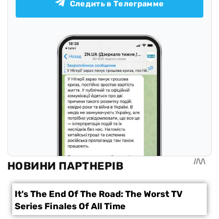
Следить в Телеграмме