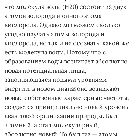
что молекула воды (H20) состоит из двух
атомов водорода и одного атома
кислорода. Однако мы можем сколько
угодно изучать атомы водорода и
кислорода, но так и не осознать, какой же
есть молекула воды. Потому что с
образованием воды возникает абсолютно
новая потенциальная ниша,
заполняющаяся новыми уровнями
энергии, в новом диапазоне возникают
новые собственные характерные частоты,
создается принципиально новый уровень
квантовой организации природы. Был
атомный, а стал молекулярный,
абсолютно новый. То был газ — атомы