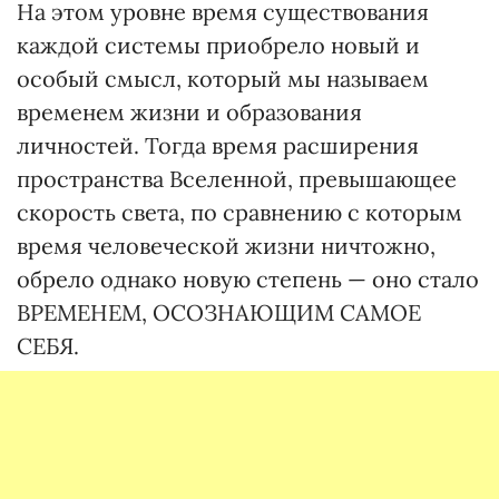
На этом уровне время существования
каждой системы приобрело новый и
особый смысл, который мы называем
временем жизни и образования
личностей. Тогда время расширения
пространства Вселенной, превышающее
скорость света, по сравнению с которым
время человеческой жизни ничтожно,
обрело однако новую степень — оно стало
ВРЕМЕНЕМ, ОСОЗНАЮЩИМ САМОЕ
СЕБЯ.