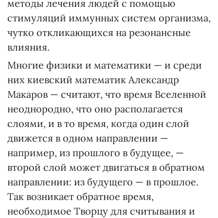
методы лечения людей с помощью
стимуляций иммунных систем организма,
чутко откликающихся на резонансные
влияния.
Многие физики и математики — и среди
них киевский математик Александр
Макаров — считают, что время Вселенной
неоднородно, что оно располагается
слоями, и в то время, когда один слой
движется в одном направлении —
например, из прошлого в будущее, —
второй слой может двигаться в обратном
направлении: из будущего — в прошлое.
Так возникает обратное время,
необходимое Творцу для считывания и