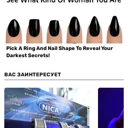
ВАС ЗАИНТЕРЕСУЕТ