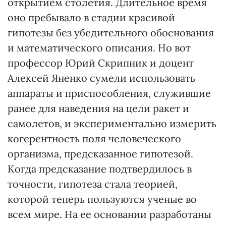
открытием столетия. Длительное время
оно пребывало в стадии красивой
гипотезы без убедительного обоснования
и математического описания. Но вот
профессор Юрий Скрипник и доцент
Алексей Яненко сумели использовать
аппараты и приспособления, служившие
ранее для наведения на цели ракет и
самолетов, и экспериментально измерить
когерентность поля человеческого
организма, предсказанное гипотезой.
Когда предсказание подтвердилось в
точности, гипотеза стала теорией,
которой теперь пользуются ученые во
всем мире. На ее основании разработаны