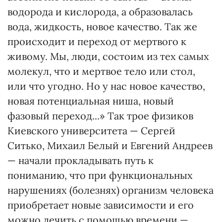
водорода и кислорода, а образовалась
вода, жидкость, новое качество. Так же
происходит и переход от мертвого к
живому. Мы, люди, состоим из тех самых
молекул, что и мертвое тело или стол,
или что угодно. Но у нас новое качество,
новая потенциальная ниша, новый
фазовый переход...» Так трое физиков
Киевского университета — Сергей
Ситько, Михаил Белый и Евгений Андреев
— начали прокладывать путь к
пониманию, что при функциональных
нарушениях (болезнях) организм человека
приобретает новые зависимости и его
можно лечить с помощью времени —