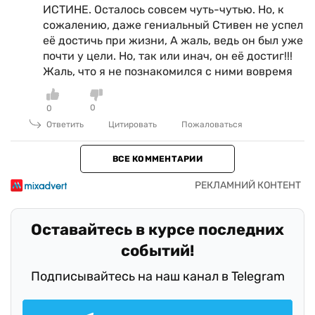
ИСТИНЕ. Осталось совсем чуть-чутью. Но, к
сожалению, даже гениальный Стивен не успел
её достичь при жизни, А жаль, ведь он был уже
почти у цели. Но, так или инач, он её достиг!!!
Жаль, что я не познакомился с ними вовремя
0
0
Ответить
Цитировать
Пожаловаться
ВСЕ КОММЕНТАРИИ
Оставайтесь в курсе последних
событий!
Подписывайтесь на наш канал в Telegram