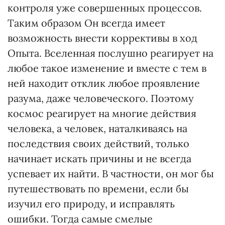
контроля уже совершенных процессов.
Таким образом Он всегда имеет
возможность внести коррективы в ход
Опыта. Вселенная послушно реагирует на
любое такое изменение и вместе с тем в
ней находит отклик любое проявление
разума, даже человеческого. Поэтому
космос реагирует на многие действия
человека, а человек, наталкиваясь на
последствия своих действий, только
начинает искать причины и не всегда
успевает их найти. В частности, он мог бы
путешествовать по времени, если бы
изучил его природу, и исправлять
ошибки. Тогда самые смелые