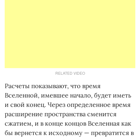
RELATED VIDEO
Расчеты показывают, что время
Вселенной, имевшее начало, будет иметь
и свой конец. Через определенное время
расширение пространства сменится
сжатием, и в конце концов Вселенная как
бы вернется к исходному — превратится в