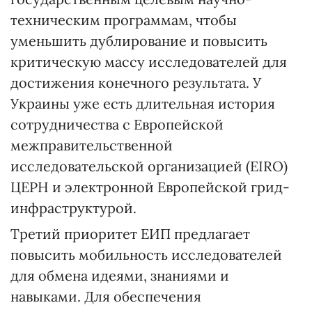
техническим программам, чтобы
уменьшить дублирование и повысить
критическую массу исследователей для
достижения конечного результата. У
Украины уже есть длительная история
сотрудничества с Европейской
межправительственной
исследовательской организацией (EIRO)
ЦЕРН и электронной Европейской грид-
инфраструктурой.
Третий приоритет ЕИП предлагает
повысить мобильность исследователей
для обмена идеями, знаниями и
навыками. Для обеспечения