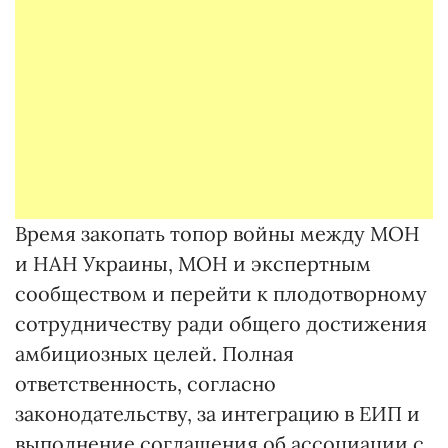
Время закопать топор войны между МОН
и НАН Украины, МОН и экспертным
сообществом и перейти к плодотворному
сотрудничеству ради общего достижения
амбициозных целей. Полная
ответственность, согласно
законодательству, за интеграцию в ЕИП и
выполнение соглашения об ассоциации с