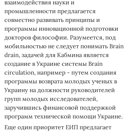
взаимодействия науки и
промышленности предлагается
совместно развивать принципы и
программы инновационной подготовки
докторов философии. Разумеется, под
мобильностью не следует понимать Brain
drain, задачей для Кабмина является
создание в Украине системы Brain
circulation, например - путем создания
программы возврата молодых ученых в
Украину на должности руководителей
групп молодых исследователей,
заручившись финансовой поддержкой
программ технической помощи Украине.
Еще один приоритет ЕИП предлагает