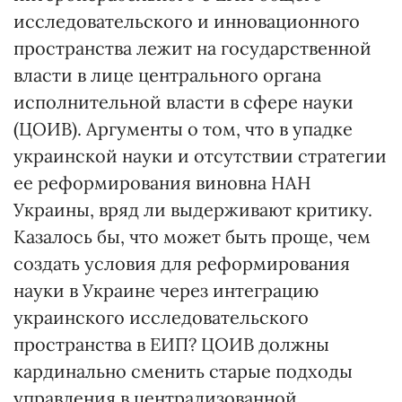
исследовательского и инновационного
пространства лежит на государственной
власти в лице центрального органа
исполнительной власти в сфере науки
(ЦОИВ). Аргументы о том, что в упадке
украинской науки и отсутствии стратегии
ее реформирования виновна НАН
Украины, вряд ли выдерживают критику.
Казалось бы, что может быть проще, чем
создать условия для реформирования
науки в Украине через интеграцию
украинского исследовательского
пространства в ЕИП? ЦОИВ должны
кардинально сменить старые подходы
управления в централизованной