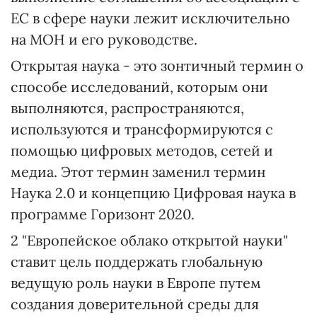
ЕС в сфере науки лежит исключительно
на МОН и его руководстве.
Открытая наука - это зонтичный термин о
способе исследований, которым они
выполняются, распространяются,
используются и трансформируются с
помощью цифровых методов, сетей и
медиа. Этот термин заменил термин
Наука 2.0 и концепцию Цифровая наука в
программе Горизонт 2020.
2
"Европейское облако открытой науки"
ставит цель поддержать глобальную
ведущую роль науки в Европе путем
создания доверительной среды для