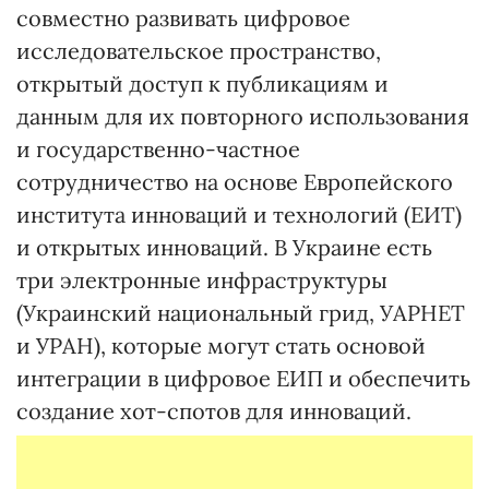
совместно развивать цифровое
исследовательское пространство,
открытый доступ к публикациям и
данным для их повторного использования
и государственно-частное
сотрудничество на основе Европейского
института инноваций и технологий (ЕИT)
и открытых инноваций. В Украине есть
три электронные инфраструктуры
(Украинский национальный грид, УАРНЕТ
и УРАН), которые могут стать основой
интеграции в цифровое ЕИП и обеспечить
создание хот-спотов для инноваций.