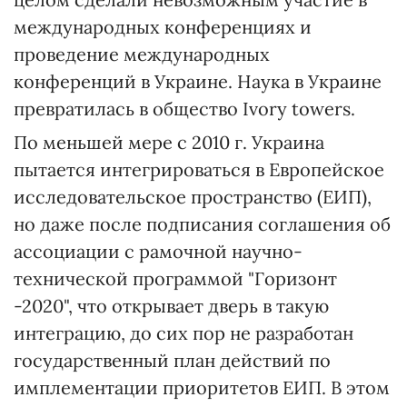
международных конференциях и
проведение международных
конференций в Украине. Наука в Украине
превратилась в общество Ivory towers.
По меньшей мере с 2010 г. Украина
пытается интегрироваться в Европейское
исследовательское пространство (ЕИП),
но даже после подписания соглашения об
ассоциации с рамочной научно-
технической программой "Горизонт
-2020", что открывает дверь в такую
интеграцию, до сих пор не разработан
государственный план действий по
имплементации приоритетов ЕИП. В этом