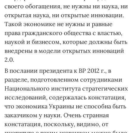
своего обогащения, не нужны ни наука, ни
открытая наука, ни открытые инновации.
Такой экономике не нужны и равные
права гражданского общества с властью,
наукой и бизнесом, которые должны быть
внедрены в модели открытых инноваций
2.0.
В послании президента к ВР 2012 г., в
разделе, подготовленном сотрудниками
Национального института стратегических
исследований, содержалась констатация,
что экономика Украины не способна быть
заказчиком у науки. Очень странная
констатация, поскольку, видимо, от
института с таким названием можно было