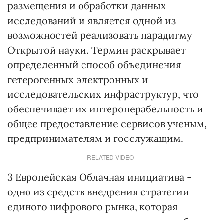
размещения и обработки данных
исследований и является одной из
возможностей реализовать парадигму
Открытой науки. Термин раскрывает
определенный способ объединения
гетерогенных электронных и
исследовательских инфраструктур, что
обеспечивает их интероперабельность и
общее предоставление сервисов ученым,
предпринимателям и госслужащим.
RELATED VIDEO
3
Европейская Облачная инициатива -
одно из средств внедрения стратегии
единого цифрового рынка, которая