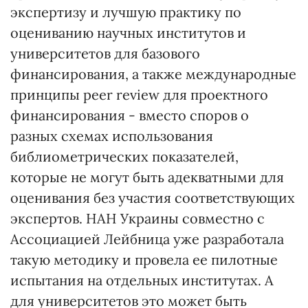
экспертизу и лучшую практику по
оцениванию научных институтов и
университетов для базового
финансирования, а также международные
принципы peer review для проектного
финансирования - вместо споров о
разных схемах использования
библиометрических показателей,
которые не могут быть адекватными для
оценивания без участия соответствующих
экспертов. НАН Украины совместно с
Ассоциацией Лейбница уже разработала
такую методику и провела ее пилотные
испытания на отдельных институтах. А
для университетов это может быть