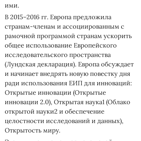
ими.
В 2015–2016 гг. Европа предложила
странам-членам и ассоциированным с
рамочной программой странам ускорить
общее использование Европейского
исследовательского пространства
(Лундская декларация). Европа обсуждает
и начинает внедрять новую повестку дня
ради использования ЕИП для инноваций:
Открытые инновации (Открытые
инновации 2.0), Открытая наука
1
(Облако
открытой науки
2
и обеспечение
целостности исследований и данных),
Открытость миру.