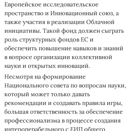
Европейское исследовательское
пространство и Инновационный союз, а
также участия в реализации Облачной
инициативы. Такой фонд должен сыграть
роль структурных фондов ЕС и
обеспечить повышение навыков и знаний
в вопросе организации коллективной
науки и открытых инноваций.
Несмотря на формирование
Национального совета по вопросам науки,
который может только давать
рекомендации и создавать правила игры,
большая ответственность за обеспечение
профессионализма в процессе создания
интероперабельного с ЕИП общего