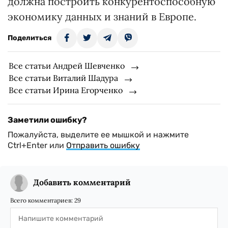
должна построить конкурентоспособную
экономику данных и знаний в Европе.
Поделиться
Все статьи Андрей Шевченко
Все статьи Виталий Шадура
Все статьи Ирина Егорченко
Заметили ошибку?
Пожалуйста, выделите ее мышкой и нажмите
Ctrl+Enter или
Отправить ошибку
Добавить комментарий
Всего комментариев:
29