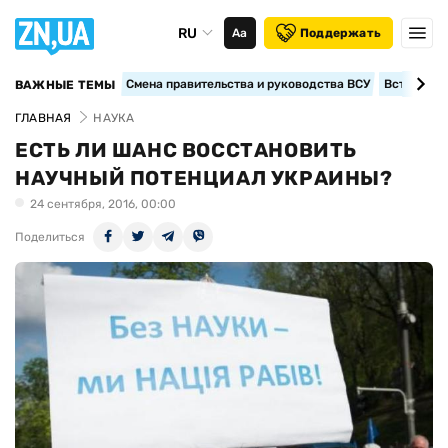
RU
Аа
Поддержать
Смена правительства и руководства ВСУ
Вступление
ВАЖНЫЕ ТЕМЫ
ГЛАВНАЯ
НАУКА
ЕСТЬ ЛИ ШАНС ВОССТАНОВИТЬ
НАУЧНЫЙ ПОТЕНЦИАЛ УКРАИНЫ?
24 сентября, 2016, 00:00
Поделиться