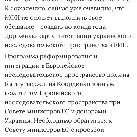
К сожалению, сейчас уже очевидно, что
МОН не сможет выполнить свое
обещание - создать до конца года
Дорожную карту интеграции украинского
исследовательского пространства в ЕИП.
Программа реформирования и
интеграции в Европейское
исследовательское пространство должна
быть утверждена Координационным
комитетом Европейского
исследовательского пространства при
Совете министров ЕС и донорами
Украины. Необходимо обратиться к
Совету министров ЕС с просьбой