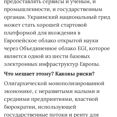
предоставлять сервисы и ученым, и
промышленности, и государственным
органам. Украинский национальный грид
может стать хорошей стартовой
платформой для вхождения в
Европейское облако открытой науки
через Объединенное облако EGI, которое
является одной из шести базовых
электронных инфраструктур Европы.
Что мешает этому? Каковы риски?
Олигархической монополизированной
экономике, с неразвитыми малыми и
средними предприятиями, властной
бюрократии, использующей
государственные потоки и ренту для