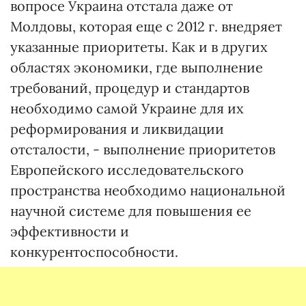
вопросе Украина отстала даже от
Молдовы, которая еще с 2012 г. внедряет
указанные приоритеты. Как и в других
областях экономики, где выполнение
требований, процедур и стандартов
необходимо самой Украине для их
реформирования и ликвидации
отсталости, - выполнение приоритетов
Европейского исследовательского
пространства необходимо национальной
научной системе для повышения ее
эффективности и
конкурентоспособности.