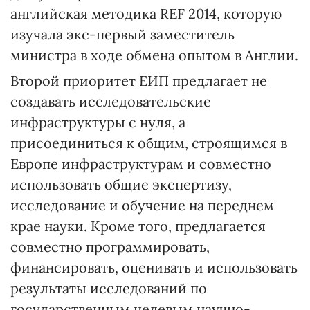
английская методика REF 2014, которую
изучала экс-первый заместитель
министра в ходе обмена опытом в Англии.
Второй приоритет ЕИП предлагает не
создавать исследовательские
инфраструктуры с нуля, а
присоединиться к общим, строящимся в
Европе инфраструктурам и совместно
использовать общие экспертизу,
исследование и обучение на переднем
крае науки. Кроме того, предлагается
совместно программировать,
финансировать, оценивать и использовать
результаты исследований по
государственным целевым научно-