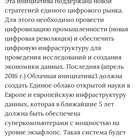
Эта инициатива поддержана новой
стратегией единого цифрового рынка.
Для этого необходимо провести
цифровизацию промышленности (новая
цифровая революция) и обеспечить
цифровую инфраструктуру для
проведения исследований и создания
экономики данных. Последняя (апрель
2016 г.) Облачная инициатива
3
должна
создать Единое облако открытой науки в
Европе и европейскую инфраструктуру
данных, которая в ближайшие 5 лет
должна быть обеспечена
суперкомпьютерами с мощностью на
уровне экзафлопс. Такая система будет