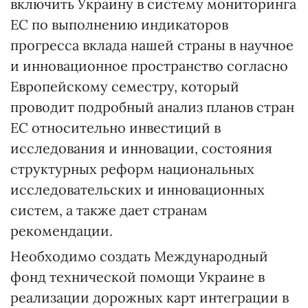
включить Украину в систему мониторинга
ЕС по выполнению индикаторов
прогресса вклада нашей страны в научное
и инновационное пространство согласно
Европейскому семестру, который
проводит подробный анализ планов стран
ЕС относительно инвестиций в
исследования и инновации, состояния
структурных реформ национальных
исследовательских и инновационных
систем, а также дает странам
рекомендации.
Необходимо создать Международный
фонд технической помощи Украине в
реализации дорожных карт интеграции в