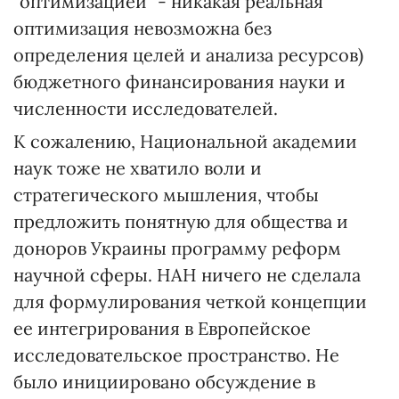
"оптимизацией" - никакая реальная
оптимизация невозможна без
определения целей и анализа ресурсов)
бюджетного финансирования науки и
численности исследователей.
К сожалению, Национальной академии
наук тоже не хватило воли и
стратегического мышления, чтобы
предложить понятную для общества и
доноров Украины программу реформ
научной сферы. НАН ничего не сделала
для формулирования четкой концепции
ее интегрирования в Европейское
исследовательское пространство. Не
было инициировано обсуждение в