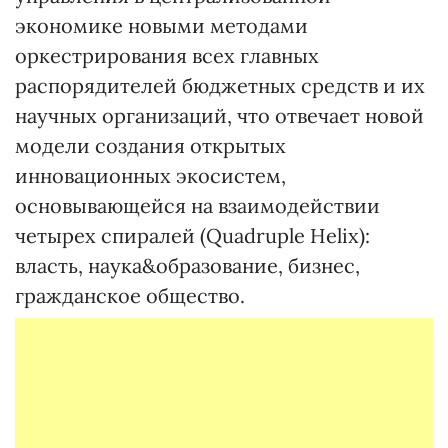
экономике новыми методами
оркестрирования всех главных
распорядителей бюджетных средств и их
научных организаций, что отвечает новой
модели создания открытых
инновационных экосистем,
основывающейся на взаимодействии
четырех спиралей (Quadruple Helix):
власть, наука&образование, бизнес,
гражданское общество.