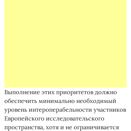
Выполнение этих приоритетов должно
обеспечить минимально необходимый
уровень интероперабельности участников
Европейского исследовательского
пространства, хотя и не ограничивается