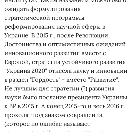
ожидать формулирования
стратегической программы
реформирования научной сферы в
Украине. В 2015 г., после Революции
Достоинства и оптимистичных ожиданий
инновационного развития вместе с
Европой, стратегия устойчивого развития
"Украина 2020" отнесла науку и инновации
в раздел "Гордость" - вместо "Развитие".
Не лучшим для стратегии (?) развития
науки было послание президента Украины
к ВР в 2015 г. А конец 2015-го и весь 2016 г.
проходят под знаком сокращения,
(которое по ошибке называют