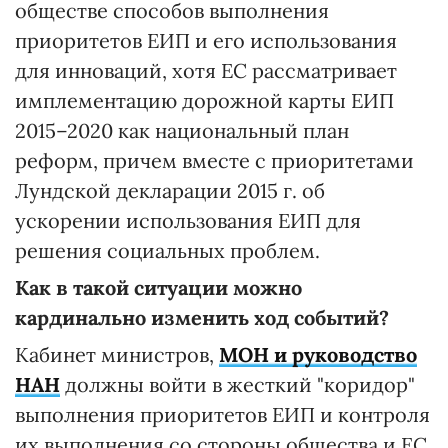
обществе способов выполнения
приоритетов ЕИП и его использования
для инноваций, хотя ЕС рассматривает
имплементацию дорожной карты ЕИП
2015–2020 как национальный план
реформ, причем вместе с приоритетами
Лундской декларации 2015 г. об
ускорении использования ЕИП для
решения социальных проблем.
Как в такой ситуации можно
кардинально изменить ход событий?
Кабинет министров,
МОН и руководство
НАН
должны войти в жесткий "коридор"
выполнения приоритетов ЕИП и контроля
их выполнения со стороны общества и ЕС.