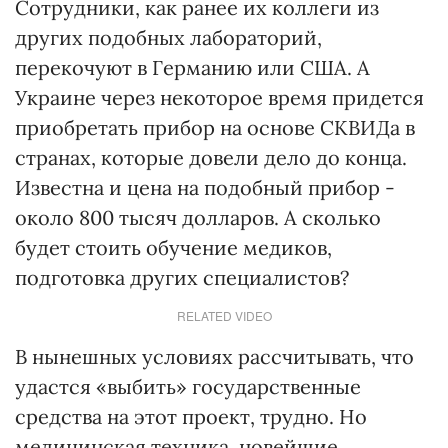
Сотрудники, как ранее их коллеги из
других подобных лабораторий,
перекочуют в Германию или США. А
Украине через некоторое время придется
приобретать прибор на основе СКВИДа в
странах, которые довели дело до конца.
Известна и цена на подобный прибор -
около 800 тысяч долларов. А сколько
будет стоить обучение медиков,
подготовка других специалистов?
RELATED VIDEO
В нынешных условиях рассчитывать, что
удастся «выбить» государственные
средства на этот проект, трудно. Но
медицинская техника, новейшие