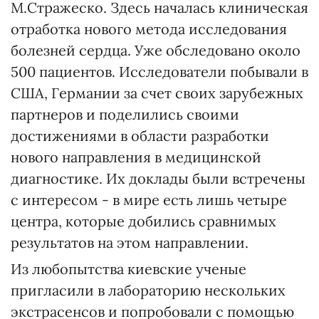
М.Стражеско. Здесь началась клиническая
отработка нового метода исследования
болезней сердца. Уже обследовано около
500 пациентов. Исследователи побывали в
США, Германии за счет своих зарубежных
партнеров и поделились своими
достижениями в области разработки
нового направления в медицинской
диагностике. Их доклады были встречены
с интересом - в мире есть лишь четыре
центра, которые добились сравнимых
результатов на этом направлении.
Из любопытства киевские ученые
пригласили в лабораторию нескольких
экстрасенсов и попробовали с помощью