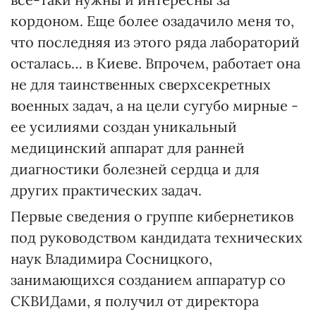
кордоном. Еще более озадачило меня то,
что последняя из этого ряда лабораторий
осталась… в Киеве. Впрочем, работает она
не для таинственных сверхсекретных
военных задач, а на цели сугубо мирные -
ее усилиями создан уникальный
медицинский аппарат для ранней
диагностики болезней сердца и для
других практических задач.
Первые сведения о группе кибернетиков
под руководством кандидата технических
наук Владимира Сосницкого,
занимающихся созданием аппаратур со
СКВИДами, я получил от директора