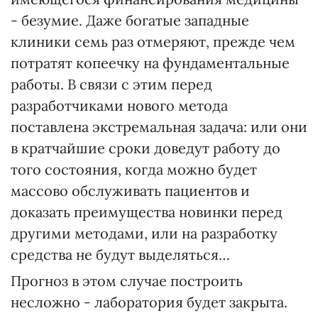
- безумие. Даже богатые западные
клиники семь раз отмеряют, прежде чем
потратят копеечку на фундаментальные
работы. В связи с этим перед
разработчиками нового метода
поставлена экстремальная задача: или они
в кратчайшие сроки доведут работу до
того состояния, когда можно будет
массово обслуживать пациентов и
доказать преимущества новинки перед
другими методами, или на разработку
средства не будут выделяться…
Прогноз в этом случае построить
несложно - лаборатория будет закрыта.