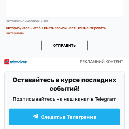
Осталось символов:
2000
Авторизуйтесь, чтобы иметь возможность комментировать
материалы
ОТПРАВИТЬ
Оставайтесь в курсе последних
событий!
Подписывайтесь на наш канал в Telegram
Следить в Телеграмме