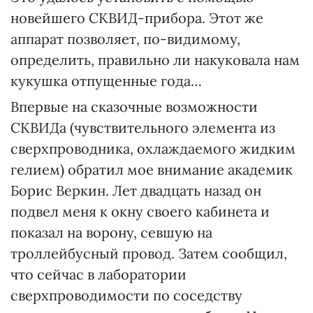
новейшего СКВИД-прибора. Этот же
аппарат позволяет, по-видимому,
определить, правильно ли накуковала нам
кукушка отпущенные года…
Впервые на сказочные возможности
СКВИДа (чувствительного элемента из
сверхпроводника, охлаждаемого жидким
гелием) обратил мое внимание академик
Борис Веркин. Лет двадцать назад он
подвел меня к окну своего кабинета и
показал на ворону, севшую на
троллейбусный провод. Затем сообщил,
что сейчас в лаборатории
сверхпроводимости по соседству