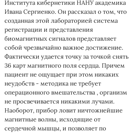
Института кибернетики НАНУ академика
Ивана Сергиенко. Он рассказал о том, что
созданная этой лабораторией система
регистрации и представления
биомагнитных сигналов представляет
собой чрезвычайно важное достижение.
Фактически удается точку за точкой снять
36 карт магнитного поля сердца. Причем
пациент не ощущает при этом никаких
неудобств - методика не требует
операционного вмешательства , организм
не просвечивается никакими лучами.
Наоборот, прибор ловит ничтожнейшие
магнитные волны, исходящие от
сердечной мышцы, и позволяет по