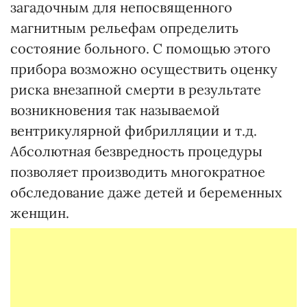
загадочным для непосвященного
магнитным рельефам определить
состояние больного. С помощью этого
прибора возможно осуществить оценку
риска внезапной смерти в результате
возникновения так называемой
вентрикулярной фибрилляции и т.д.
Абсолютная безвредность процедуры
позволяет производить многократное
обследование даже детей и беременных
женщин.