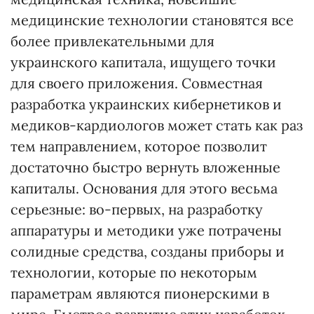
медицинские технологии становятся все
более привлекательными для
украинского капитала, ищущего точки
для своего приложения. Совместная
разработка украинских кибернетиков и
медиков-кардиологов может стать как раз
тем направлением, которое позволит
достаточно быстро вернуть вложенные
капиталы. Основания для этого весьма
серьезные: во-первых, на разработку
аппаратуры и методики уже потрачены
солидные средства, созданы приборы и
технологии, которые по некоторым
параметрам являются пионерскими в