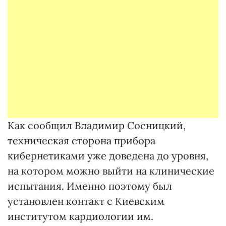
Как сообщил Владимир Сосницкий,
техническая сторона прибора
кибернетиками уже доведена до уровня,
на котором можно выйти на клинические
испытания. Именно поэтому был
установлен контакт с Киевским
институтом кардиологии им.