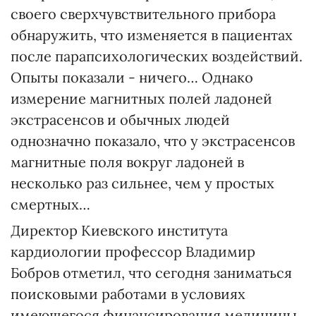
своего сверхчувствительного прибора
обнаружить, что изменяется в пациентах
после парапсихологических воздействий.
Опыты показали - ничего… Однако
измерение магнитных полей ладоней
экстрасенсов и обычных людей
однозначно показало, что у экстрасенсов
магнитные поля вокруг ладоней в
несколько раз сильнее, чем у простых
смертных…
Директор Киевского института
кардиологии профессор Владимир
Бобров отметил, что сегодня заниматься
поисковыми работами в условиях
имеющегося финансирования медицины