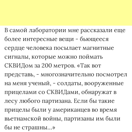
В самой лаборатории мне рассказали еще
более интересные вещи - бьющееся
сердце человека посылает магнитные
сигналы, которые можно поймать
СКВИДом за 200 метров. «Так вот
представь, - многозначительно посмотрел
на меня ученый, - солдаты, вооруженные
прицелами со СКВИДами, обнаружат в
лесу любого партизана. Если бы такие
прицелы были у американцев во время
вьетнамской войны, партизаны им были
бы не страшны…»