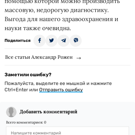
помощью которой можно производить
массовую, недорогую диагностику.
Выгода для нашего здравоохранения и
науки также очевидна.
Поделиться
Все статьи Александр Рожен
Заметили ошибку?
Пожалуйста, выделите ее мышкой и нажмите
Ctrl+Enter или
Отправить ошибку
Добавить комментарий
Всего комментариев:
0