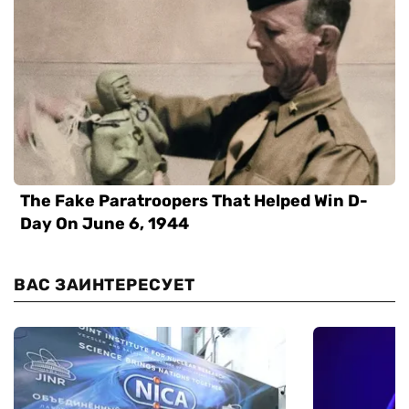
ВАС ЗАИНТЕРЕСУЕТ