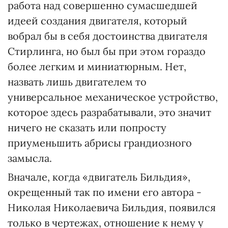
работа над совершенно сумасшедшей
идеей создания двигателя, который
вобрал бы в себя достоинства двигателя
Стирлинга, но был бы при этом гораздо
более легким и миниатюрным. Нет,
назвать лишь двигателем то
универсальное механическое устройство,
которое здесь разрабатывали, это значит
ничего не сказать или попросту
приуменьшить абрисы грандиозного
замысла.
Вначале, когда «двигатель Бильдия»,
окрещенный так по имени его автора -
Николая Николаевича Бильдия, появился
только в чертежах, отношение к нему у