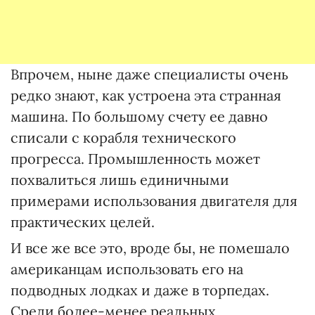
Впрочем, ныне даже специалисты очень
редко знают, как устроена эта странная
машина. По большому счету ее давно
списали с корабля технического
прогресса. Промышленность может
похвалиться лишь единичными
примерами использования двигателя для
практических целей.
И все же все это, вроде бы, не помешало
американцам использовать его на
подводных лодках и даже в торпедах.
Среди более-менее реальных