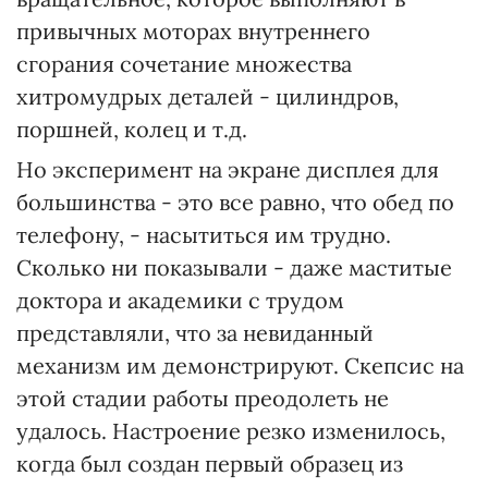
привычных моторах внутреннего
сгорания сочетание множества
хитромудрых деталей - цилиндров,
поршней, колец и т.д.
Но эксперимент на экране дисплея для
большинства - это все равно, что обед по
телефону, - насытиться им трудно.
Сколько ни показывали - даже маститые
доктора и академики с трудом
представляли, что за невиданный
механизм им демонстрируют. Скепсис на
этой стадии работы преодолеть не
удалось. Настроение резко изменилось,
когда был создан первый образец из