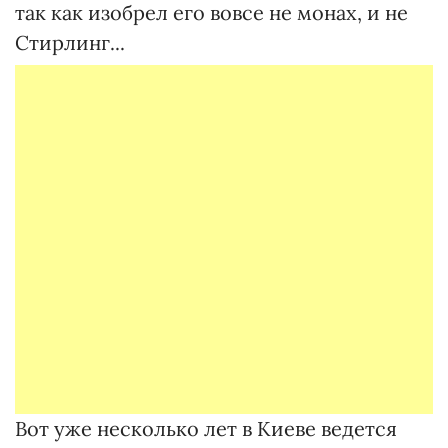
так как изобрел его вовсе не монах, и не
Стирлинг...
Вот уже несколько лет в Киеве ведется