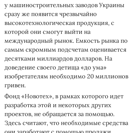
у машиностроительных заводов Украины
сразу же появится чрезвычайно
высокотехнологическая продукция, с
которой они смогут выйти на
международный рынок. Емкость рынка по
самым скромным подсчетам оценивается
десятками миллиардов долларов. На
доведение своего детища «до ума»
изобретателям необходимо 20 миллионов
гривен.
Фонд «Новотех», в рамках которого идет
разработка этой и некоторых других
проектов, не обращается за помощью.
Здесь считают, что необходимые средства
они заработают с помощью продажи