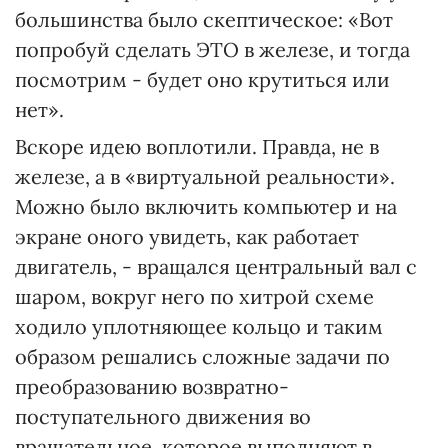
большинства было скептическое: «Вот
попробуй сделать ЭТО в железе, и тогда
посмотрим - будет оно крутиться или
нет».
Вскоре идею воплотили. Правда, не в
железе, а в «виртуальной реальности».
Можно было включить компьютер и на
экране оного увидеть, как работает
двигатель, - вращался центральный вал с
шаром, вокруг него по хитрой схеме
ходило уплотняющее кольцо и таким
образом решались сложные задачи по
преобразованию возвратно-
поступательного движения во
вращательное, которое выполняют в