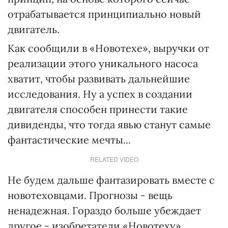
отрабатывается принципиально новый
двигатель.
Как сообщили в «Новотехе», выручки от
реализации этого уникального насоса
хватит, чтобы развивать дальнейшие
исследования. Ну а успех в создании
двигателя способен принести такие
дивиденды, что тогда явью станут самые
фантастические мечты...
RELATED VIDEO
Не будем дальше фантазировать вместе с
новотеховцами. Прогнозы - вещь
ненадежная. Гораздо больше убеждает
другое - изобретатели «Новотеху»