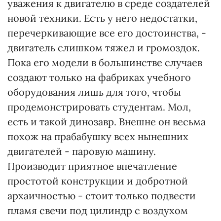
уважения к двигателю в среде создателей
новой техники. Есть у него недостатки,
перечеркивающие все его достоинства, -
двигатель слишком тяжел и громоздок.
Пока его модели в большинстве случаев
создают только на фабриках учебного
оборудования лишь для того, чтобы
продемонстрировать студентам. Мол,
есть и такой динозавр. Внешне он весьма
похож на прабабушку всех нынешних
двигателей - паровую машину.
Производит приятное впечатление
простотой конструкции и добротной
архаичностью - стоит только подвести
пламя свечи под цилиндр с воздухом