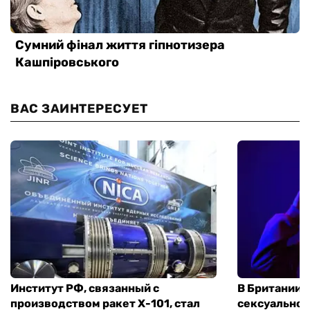
ВАС ЗАИНТЕРЕСУЕТ
Институт РФ, связанный с
В Британии 
производством ракет Х-101, стал
сексуальное