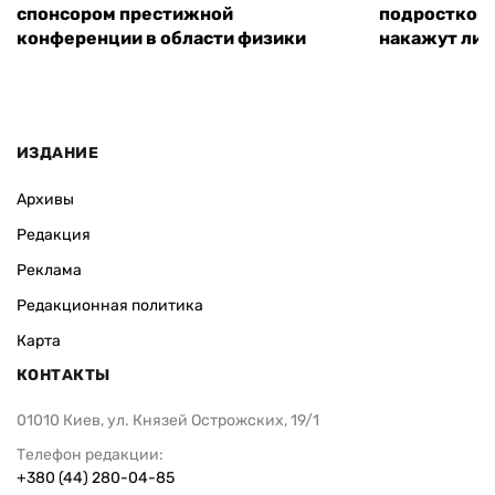
спонсором престижной
подростком 
конференции в области физики
накажут ли 
ИЗДАНИЕ
Архивы
Редакция
Реклама
Редакционная политика
Карта
КОНТАКТЫ
01010 Киев, ул. Князей Острожских, 19/1
Телефон редакции:
+380 (44) 280-04-85