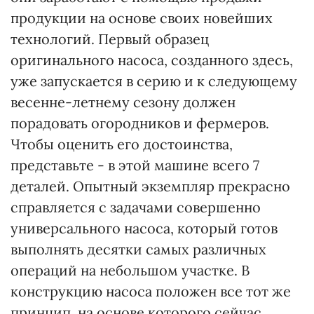
продукции на основе своих новейших
технологий. Первый образец
оригинального насоса, созданного здесь,
уже запускается в серию и к следующему
весенне-летнему сезону должен
порадовать огородников и фермеров.
Чтобы оценить его достоинства,
представьте - в этой машине всего 7
деталей. Опытный экземпляр прекрасно
справляется с задачами совершенно
универсального насоса, который готов
выполнять десятки самых различных
операций на небольшом участке. В
конструкцию насоса положен все тот же
принцип, на основе которого сейчас