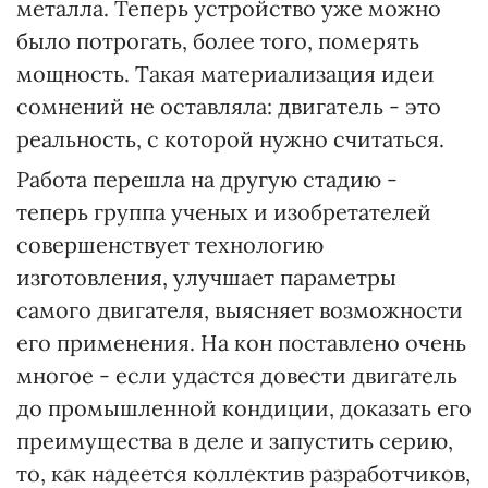
металла. Теперь устройство уже можно
было потрогать, более того, померять
мощность. Такая материализация идеи
сомнений не оставляла: двигатель - это
реальность, с которой нужно считаться.
Работа перешла на другую стадию -
теперь группа ученых и изобретателей
совершенствует технологию
изготовления, улучшает параметры
самого двигателя, выясняет возможности
его применения. На кон поставлено очень
многое - если удастся довести двигатель
до промышленной кондиции, доказать его
преимущества в деле и запустить серию,
то, как надеется коллектив разработчиков,