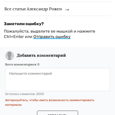
Все статьи Александр Рожен
Заметили ошибку?
Пожалуйста, выделите ее мышкой и нажмите
Ctrl+Enter или
Отправить ошибку
Добавить комментарий
Всего комментариев:
0
Осталось символов:
2000
Авторизуйтесь, чтобы иметь возможность комментировать
материалы