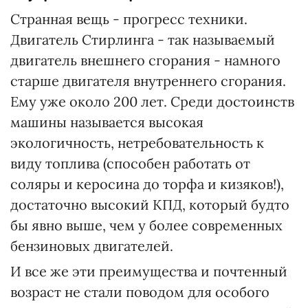
Странная вещь - прогресс техники.
Двигатель Стирлинга - так называемый
двигатель внешнего сгорания - намного
старше двигателя внутреннего сгорания.
Ему уже около 200 лет. Среди достоинств
машины называется высокая
экологичность, нетребовательность к
виду топлива (способен работать от
соляры и керосина до торфа и кизяков!),
достаточно высокий КПД, который будто
бы явно выше, чем у более современных
бензиновых двигателей.
И все же эти преимущества и почтенный
возраст не стали поводом для особого