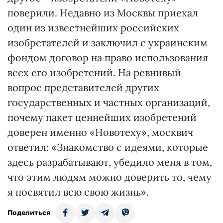
поверили. Недавно из Москвы приехал
один из известнейших российских
изобретателей и заключил с украинским
фондом договор на право использования
всех его изобретений. На ревнивый
вопрос представителей других
государственных и частных организаций,
почему пакет ценнейших изобретений
доверен именно «Новотеху», москвич
ответил: «Знакомство с идеями, которые
здесь разрабатывают, убедило меня в том,
что этим людям можно доверить то, чему
я посвятил всю свою жизнь».
Поделиться