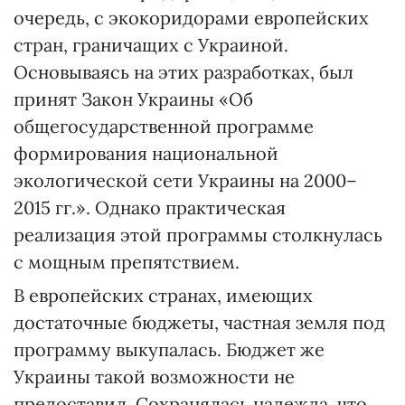
очередь, с экокоридорами европейских
стран, граничащих с Украиной.
Основываясь на этих разработках, был
принят Закон Украины «Об
общегосударственной программе
формирования национальной
экологической сети Украины на 2000–
2015 гг.». Однако практическая
реализация этой программы столкнулась
с мощным препятствием.
В европейских странах, имеющих
достаточные бюджеты, частная земля под
программу выкупалась. Бюджет же
Украины такой возможности не
предоставил. Сохранялась надежда, что