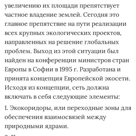
увеличению их площади препятствует
частное владение землей. Сегодня это
главное препятствие на пути реализации
всех крупных экологических проектов,
направленных на решение глобальных
проблем. Выход из этой ситуации был
найден на конференции министров стран
Европы в Софии в 1995 г. Разработана и
принята концепция Европейской экосети.
Исходя из концепции, сеть должна
включать в себя следующие элементы:
1. Экокоридоры, или переходные зоны для
обеспечения взаимосвязей между
природными ядрами.