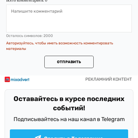
Всего комментариев:
0
Осталось символов:
2000
Авторизуйтесь, чтобы иметь возможность комментировать
материалы
ОТПРАВИТЬ
Оставайтесь в курсе последних
событий!
Подписывайтесь на наш канал в Telegram