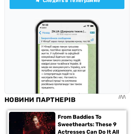
Следить в Телеграмме