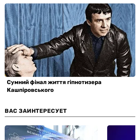
ВАС ЗАИНТЕРЕСУЕТ