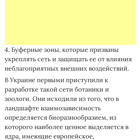
4. Буферные зоны, которые призваны
укреплять сеть и защищать ее от влияния
неблагоприятных внешних воздействий.
В Украине первыми приступили к
разработке такой сети ботаники и
зоологи. Они исходили из того, что в
ландшафте взаимозависимость
определяется биоразнообразием, из
которого наиболее ценное выделяется в
ядра, имеющие европейское,