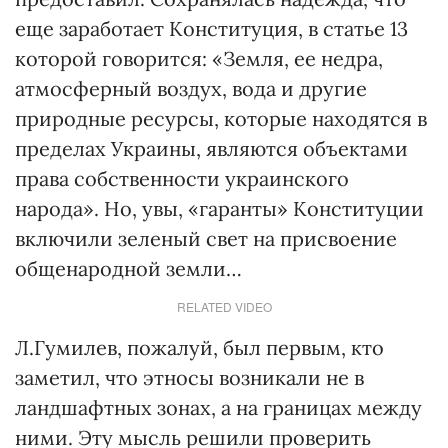
еще заработает Конституция, в статье 13
которой говорится: «Земля, ее недра,
атмосферный воздух, вода и другие
природные ресурсы, которые находятся в
пределах Украины, являются объектами
права собственности украинского
народа». Но, увы, «гаранты» Конституции
включили зеленый свет на присвоение
общенародной земли…
RELATED VIDEO
Л.Гумилев, пожалуй, был первым, кто
заметил, что этносы возникали не в
ландшафтных зонах, а на границах между
ними. Эту мысль решили проверить