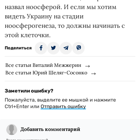
назвал ноосферой. И если мы хотим
видеть Украину на стадии
ноосферогенеза, то должны начинать с
этой клеточки.
Поделиться
Все статьи Виталий Межжерин
Все статьи Юрий Шеляг-Сосонко
Заметили ошибку?
Пожалуйста, выделите ее мышкой и нажмите
Ctrl+Enter или
Отправить ошибку
Добавить комментарий