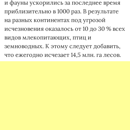
и фауны ускорились за последнее время
приблизительно в 1000 раз. В результате
на разных континентах под угрозой
исчезновения оказалось от 10 до 30 % всех
видов млекопитающих, птиц и
земноводных. К этому следует добавить,
что ежегодно исчезает 14,5 млн. га лесов.