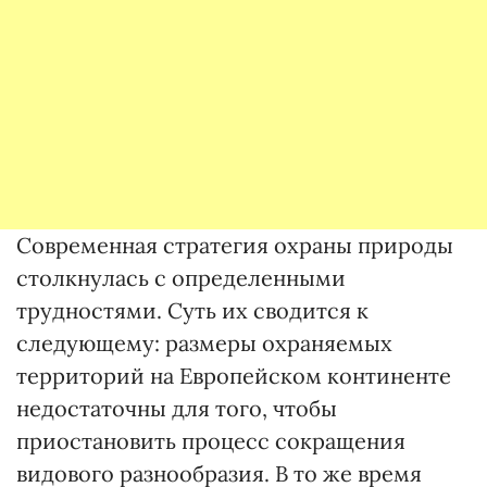
Современная стратегия охраны природы
столкнулась с определенными
трудностями. Суть их сводится к
следующему: размеры охраняемых
территорий на Европейском континенте
недостаточны для того, чтобы
приостановить процесс сокращения
видового разнообразия. В то же время