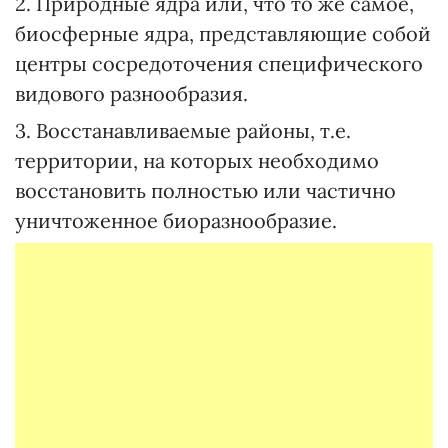
2. Природные ядра или, что то же самое,
биосферные ядра, представляющие собой
центры сосредоточения специфического
видового разнообразия.
3. Восстанавливаемые районы, т.е.
территории, на которых необходимо
восстановить полностью или частично
уничтоженное биоразнообразие.