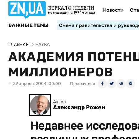
ЗЕРКАЛО НЕДЕЛИ
Новости
Ста
не подводим с 1994-го года
ВАЖНЫЕ ТЕМЫ
Смена правительства и руковод
ГЛАВНАЯ
НАУКА
АКАДЕМИЯ ПОТЕН
МИЛЛИОНЕРОВ
29 апреля, 2004, 00:00
Поделиться
Автор
Александр Рожен
Недавнее исследов