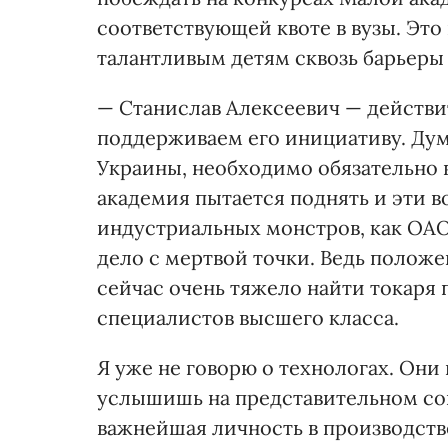
соответствующей квоте в вузы. Это 
талантливым детям сквозь барьеры
— Станислав Алексеевич — действи
поддерживаем его инициативу. Дум
Украины, необходимо обязательно 
академия пытается поднять и эти 
индустриальных монстров, как ОАО
дело с мертвой точки. Ведь положе
сейчас очень тяжело найти токаря 
специалистов высшего класса.
Я уже не говорю о технологах. Они
услышишь на представительном со
важнейшая личность в производстве