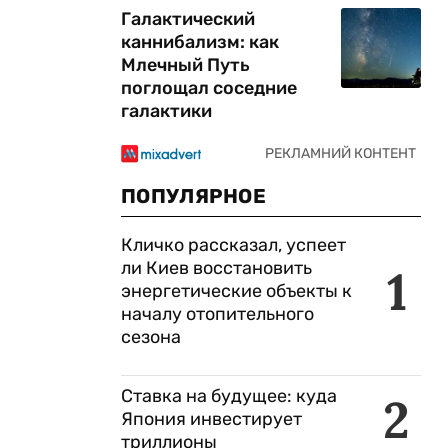
Галактический
каннибализм: как
Млечный Путь
поглощал соседние
галактики
ПОПУЛЯРНОЕ
Кличко рассказал, успеет
ли Киев восстановить
1
энергетические объекты к
началу отопительного
сезона
Ставка на будущее: куда
2
Япония инвестирует
триллионы