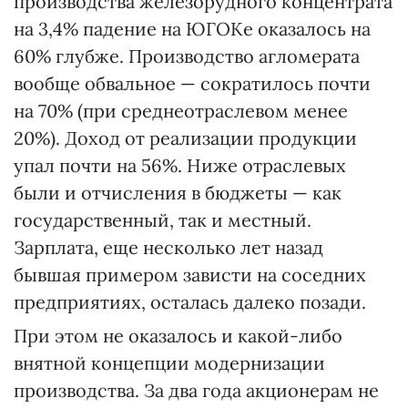
производства железорудного концентрата
на 3,4% падение на ЮГОКе оказалось на
60% глубже. Производство агломерата
вообще обвальное — сократилось почти
на 70% (при среднеотраслевом менее
20%). Доход от реализации продукции
упал почти на 56%. Ниже отраслевых
были и отчисления в бюджеты — как
государственный, так и местный.
Зарплата, еще несколько лет назад
бывшая примером зависти на соседних
предприятиях, осталась далеко позади.
При этом не оказалось и какой-либо
внятной концепции модернизации
производства. За два года акционерам не