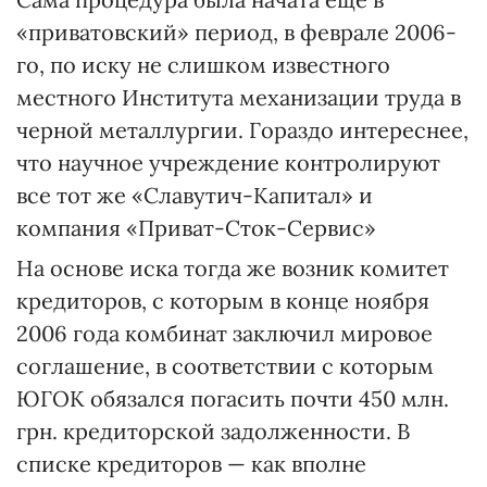
«приватовский» период, в феврале 2006-
го, по иску не слишком известного
местного Института механизации труда в
черной металлургии. Гораздо интереснее,
что научное учреждение контролируют
все тот же «Славутич-Капитал» и
компания «Приват-Сток-Сервис»
На основе иска тогда же возник комитет
кредиторов, с которым в конце ноября
2006 года комбинат заключил мировое
соглашение, в соответствии с которым
ЮГОК обязался погасить почти 450 млн.
грн. кредиторской задолженности. В
списке кредиторов — как вполне