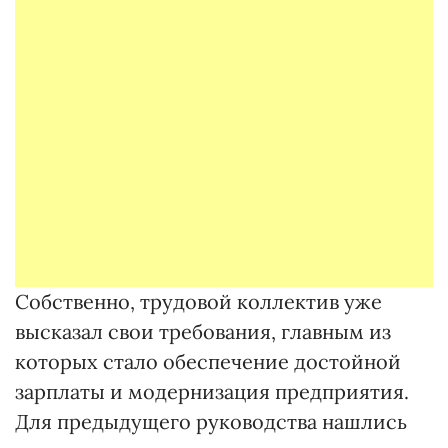
Собственно, трудовой коллектив уже
высказал свои требования, главным из
которых стало обеспечение достойной
зарплаты и модернизация предприятия.
Для предыдущего руководства нашлись