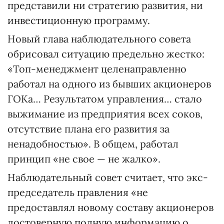
представили ни стратегию развития, ни
инвестиционную программу.
Новый глава наблюдательного совета
обрисовал ситуацию предельно жестко:
«Топ-менеджмент целенаправленно
работал на одного из бывших акционеров
ГОКа… Результатом управления… стало
выжимание из предприятия всех соков,
отсутствие плана его развития за
ненадобностью». В общем, работал
принцип «не свое — не жалко».
Наблюдательный совет считает, что экс-
председатель правления «не
предоставлял новому составу акционеров
достоверную полную информацию о