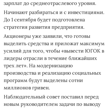
зарплат до среднеотраслевого уровня.
Начинают разбираться и с инвестициями.
До 1 сентября будет подготовлена
стратегия развития предприятия.
Акционеры уже заявили, что готовы
выделить средства и приложат максимум
усилий для того, чтобы «вывести ЮГОК в
лидеры отрасли в течение ближайших
трех лет». На модернизацию
производства и реализацию социальных
программ будут выделены сотни
миллионов гривен.
Наблюдательный совет поставил перед
новым руководителем задачи по выводу