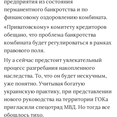
предприятия из состояния
перманентного банкротства и по
финансовому оздоровлению комбината.
«Приватовскому» комитету кредиторов
обещано, что проблема банкротства
комбината будет регулироваться в рамках
правового поля.
Ну а сейчас предстоит увлекательный
процесс разгребания накопленного
наследства. То, что он будет нескучным,
уже понятно. Учитывая богатую
украинскую практику, при представлении
нового руководства на территории ГОКа
пригласили спецотряд МВД. Но тогда все
обошлось тихо.