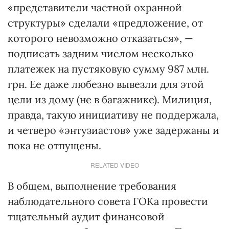
«представители частной охранной
структуры» сделали «предложение, от
которого невозможно отказаться», —
подписать задним числом несколько
платежек на пустяковую сумму 987 млн.
грн. Ее даже любезно вывезли для этой
цели из дому (не в багажнике). Милиция,
правда, такую инициативу не поддержала,
и четверо «энтузиастов» уже задержаны и
пока не отпущены.
RELATED VIDEO
В общем, выполнение требования
наблюдательного совета ГОКа провести
тщательный аудит финансовой