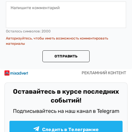
Осталось символов:
2000
Авторизуйтесь, чтобы иметь возможность комментировать
материалы
ОТПРАВИТЬ
Оставайтесь в курсе последних
событий!
Подписывайтесь на наш канал в Telegram
Следить в Телеграмме