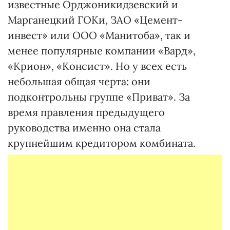
известные Орджоникидзевский и
Марганецкий ГОКи, ЗАО «Цемент-
инвест» или ООО «Манитоба», так и
менее популярные компании «Вард»,
«Крион», «Консист». Но у всех есть
небольшая общая черта: они
подконтрольны группе «Приват». За
время правления предыдущего
руководства именно она стала
крупнейшим кредитором комбината.