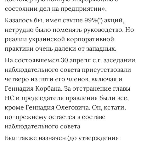
состоянии дел на предприятии».
Казалось бы, имея свыше 99%(!) акций,
нетрудно было поменять руководство. Но
реалии украинской корпоративной
практики очень далеки от западных.
На состоявшемся 30 апреля с.г. заседании
наблюдательного совета присутствовали
четверо из пяти его членов, включая и
Геннадия Корбана. За отстранение главы
НС и председателя правления были все,
кроме Геннадия Олеговича. Он, кстати,
по-прежнему остается в составе
наблюдательного совета
Был также назначен (до утверждения