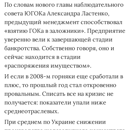
По словам нового главы наблюдательного
совета ЮГОКа Александра Ластенко,
предыдущий менеджмент способствовал
«взятию ГОКа в заложники». Предприятие
уверенно вели к завершающей стадии
банкротства. Собственно говоря, оно и
сейчас находится в стадии
«распоряжения имуществом».
И если в 2008-м горняки еще сработали в
плюс, то прошлый год стал откровенно
провальным. Списать все на кризис не
получается: показатели упали ниже
среднеотраслевых.
При среднем по Украине снижении