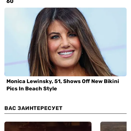
ВАС ЗАИНТЕРЕСУЕТ