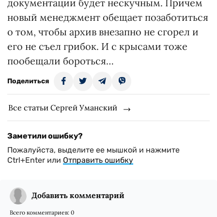
документации будет нескучным. Причем
новый менеджмент обещает позаботиться
о том, чтобы архив внезапно не сгорел и
его не съел грибок. И с крысами тоже
пообещали бороться…
Поделиться
Все статьи Сергей Уманский
Заметили ошибку?
Пожалуйста, выделите ее мышкой и нажмите
Ctrl+Enter или
Отправить ошибку
Добавить комментарий
Всего комментариев:
0