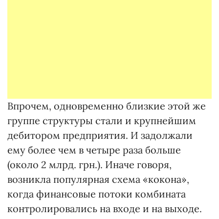
Впрочем, одновременно близкие этой же
группе структуры стали и крупнейшим
дебитором предприятия. И задолжали
ему более чем в четыре раза больше
(около 2 млрд. грн.). Иначе говоря,
возникла популярная схема «кокона»,
когда финансовые потоки комбината
контролировались на входе и на выходе.