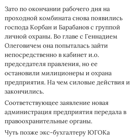
Зато по окончании рабочего дня на
проходной комбината снова появились
господа Корбан и Барабанов с группой
личной охраны. Во главе с Геннадием
Олеговичем она попыталась зайти
непосредственно в кабинет и.о.
председателя правления, но ее
остановили милиционеры и охрана
предприятия. На чем силовые действия и
закончились.
Соответствующее заявление новая
администрация предприятия передала в
правоохранительные органы.
Чуть позже экс-бухгалтеру ЮГОКа