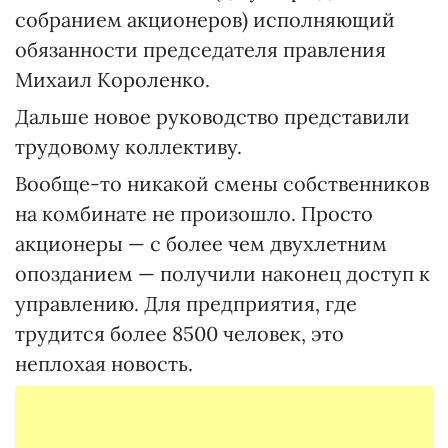
собранием акционеров) исполняющий
обязанности председателя правления
Михаил Короленко.
Дальше новое руководство представили
трудовому коллективу.
Вообще-то никакой смены собственников
на комбинате не произошло. Просто
акционеры — с более чем двухлетним
опозданием — получили наконец доступ к
управлению. Для предприятия, где
трудится более 8500 человек, это
неплохая новость.