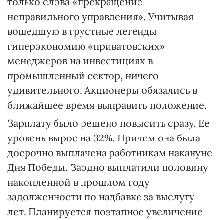
только слова «прекращение
неправильного управления». Учитывая
вошедшую в грустные легенды
гиперэкономию «приватовских»
менеджеров на инвестициях в
промышленный сектор, ничего
удивительного. Акционеры обязались в
ближайшее время выправить положение.
Зарплату было решено повысить сразу. Ее
уровень вырос на 32%. Причем она была
досрочно выплачена работникам накануне
Дня Победы. Заодно выплатили половину
накопленной в прошлом году
задолженности по надбавке за выслугу
лет. Планируется поэтапное увеличение