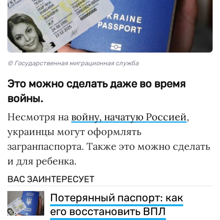
© Государственная миграционная служба
Это можно сделать даже во время
войны.
Несмотря на
войну, начатую Россией
,
украинцы могут оформлять
загранпаспорта. Также это можно сделать
и для ребенка.
ВАС ЗАИНТЕРЕСУЕТ
Потерянный паспорт: как
его восстановить ВПЛ