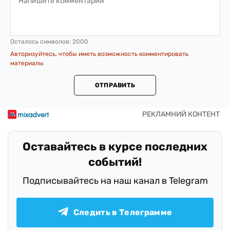
Осталось символов:
2000
Авторизуйтесь, чтобы иметь возможность комментировать
материалы
ОТПРАВИТЬ
Оставайтесь в курсе последних
событий!
Подписывайтесь на наш канал в Telegram
Следить в Телеграмме