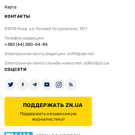
Карта
КОНТАКТЫ
01010 Киев, ул. Князей Острожских, 19/1
Телефон редакции:
+380 (44) 280-04-85
Электронная почта редакции:
zn94@ukr.net
Электронная почта службы новостей:
editor@zn.ua
СОЦСЕТИ
ПОДДЕРЖАТЬ ZN.UA
Поддержать независимую
журналистику!