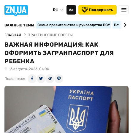
RU
Аа
Поддержать
Смена правительства и руководства ВСУ
Вступление
ВАЖНЫЕ ТЕМЫ
ГЛАВНАЯ
ПРАКТИЧЕСКИЕ СОВЕТЫ
ВАЖНАЯ ИНФОРМАЦИЯ: КАК
ОФОРМИТЬ ЗАГРАНПАСПОРТ ДЛЯ
РЕБЕНКА
13 августа, 2023, 04:00
Поделиться