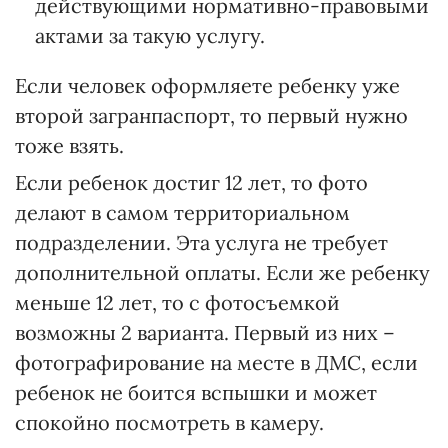
действующими нормативно-правовыми
актами за такую услугу.
Если человек оформляете ребенку уже
второй загранпаспорт, то первый нужно
тоже взять.
Если ребенок достиг 12 лет, то фото
делают в самом территориальном
подразделении. Эта услуга не требует
дополнительной оплаты. Если же ребенку
меньше 12 лет, то с фотосъемкой
возможны 2 варианта. Первый из них –
фотографирование на месте в ДМС, если
ребенок не боится вспышки и может
спокойно посмотреть в камеру.