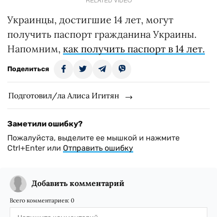
Украинцы, достигшие 14 лет, могут
получить паспорт гражданина Украины.
Напомним,
как получить паспорт в 14 лет.
Поделиться
Подготовил/ла Алиса Игитян
Заметили ошибку?
Пожалуйста, выделите ее мышкой и нажмите
Ctrl+Enter или
Отправить ошибку
Добавить комментарий
Всего комментариев:
0