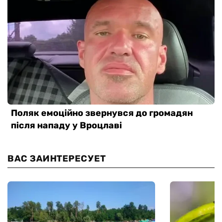
ВАС ЗАИНТЕРЕСУЕТ