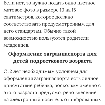
Если нет, то нужно подать одно цветное
матовое фото в размере 10 на 15
сантиметров, которое должно
соответствовать предусмотренным для
него стандартам. Обычно такой
возможностью пользуются родители
младенцев.
Оформление загранпаспорта для
детей подросткового возраста
С 12 лет необходимым условием для
оформления загранпаспорта есть личное
присутствие ребенка, поскольку именно с
этого возраста предусмотрено внесение
на электронный носитель отцифрованных