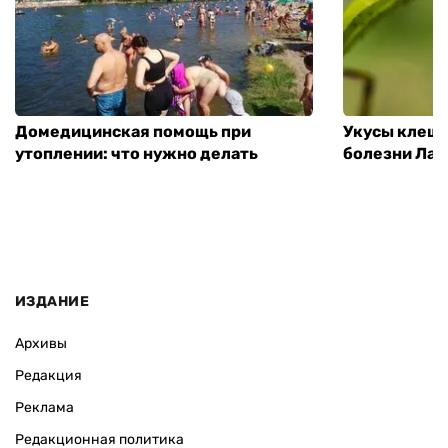
Домедицинская помощь при
Укусы клеще
утоплении: что нужно делать
болезни Лай
ИЗДАНИЕ
Архивы
Редакция
Реклама
Редакционная политика