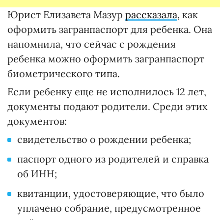
Юрист Елизавета Мазур
рассказала
, как
оформить загранпаспорт для ребенка. Она
напомнила, что сейчас с рождения
ребенка можно оформить загранпаспорт
биометрического типа.
Если ребенку еще не исполнилось 12 лет,
документы подают родители. Среди этих
документов:
свидетельство о рождении ребенка;
паспорт одного из родителей и справка
об ИНН;
квитанции, удостоверяющие, что было
уплачено собрание, предусмотренное