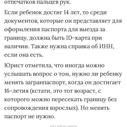
отпечатков пальцев рук.
Если ребенок достиг 14 лет, то среди
документов, которые он представляет для
оформления паспорта для выезда за
границу, должна быть ID-карта при
наличии. Также нужна справка об ИНН,
если она есть.
Юрист отметила, что иногда можно
услышать вопрос о том, нужно ли ребенку
менять загранпаспорт, когда он достигает
16-летия (кстати, это тот возраст, с
которого можно пересекать границу без
сопровождения взрослых). Но менять
паспорт не нужно.
RELATED VIDEO