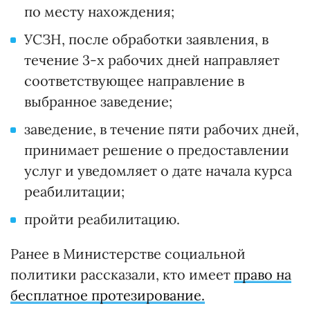
по месту нахождения;
УСЗН, после обработки заявления, в
течение 3-х рабочих дней направляет
соответствующее направление в
выбранное заведение;
заведение, в течение пяти рабочих дней,
принимает решение о предоставлении
услуг и уведомляет о дате начала курса
реабилитации;
пройти реабилитацию.
Ранее в Министерстве социальной
политики рассказали, кто имеет
право на
бесплатное протезирование.