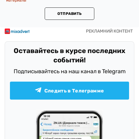
материалы
ОТПРАВИТЬ
Оставайтесь в курсе последних
событий!
Подписывайтесь на наш канал в Telegram
Следить в Телеграмме