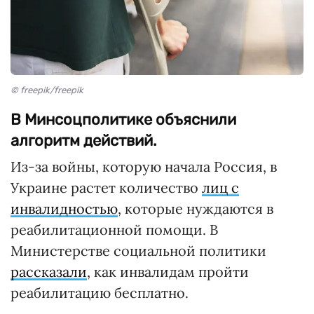
© freepik/freepik
В Минсоцполитике объяснили
алгоритм действий.
Из-за войны, которую начала Россия, в
Украине растет количество
лиц с
инвалидностью
, которые нуждаются в
реабилитационной помощи. В
Министерстве социальной политики
рассказали
, как инвалидам пройти
реабилитацию бесплатно.