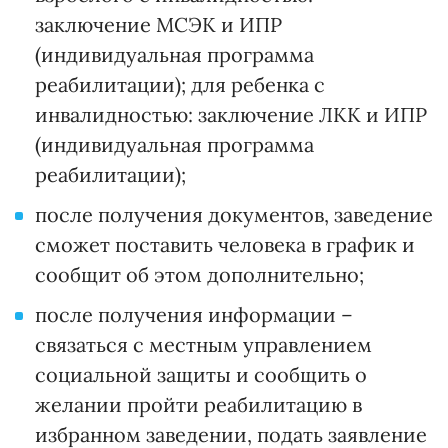
заключение МСЭК и ИПР
(индивидуальная программа
реабилитации); для ребенка с
инвалидностью: заключение ЛКК и ИПР
(индивидуальная программа
реабилитации);
после получения документов, заведение
сможет поставить человека в график и
сообщит об этом дополнительно;
после получения информации –
связаться с местным управлением
социальной защиты и сообщить о
желании пройти реабилитацию в
избранном заведении, подать заявление