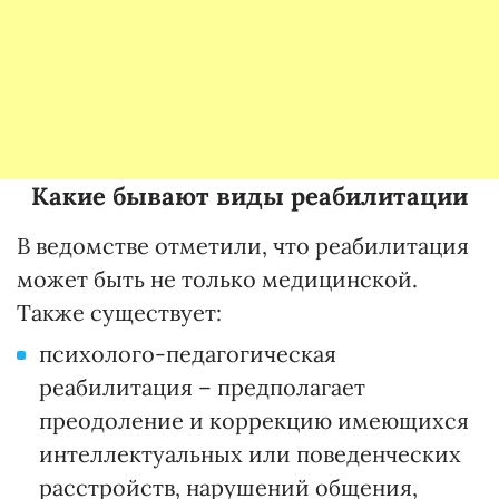
Какие бывают виды реабилитации
В ведомстве отметили, что реабилитация
может быть не только медицинской.
Также существует:
психолого-педагогическая
реабилитация – предполагает
преодоление и коррекцию имеющихся
интеллектуальных или поведенческих
расстройств, нарушений общения,