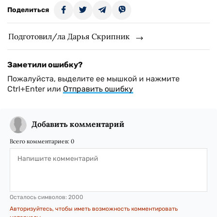
Поделиться
Подготовил/ла Дарья Скрипник
Заметили ошибку?
Пожалуйста, выделите ее мышкой и нажмите
Ctrl+Enter или
Отправить ошибку
Добавить комментарий
Всего комментариев:
0
Осталось символов:
2000
Авторизуйтесь, чтобы иметь возможность комментировать