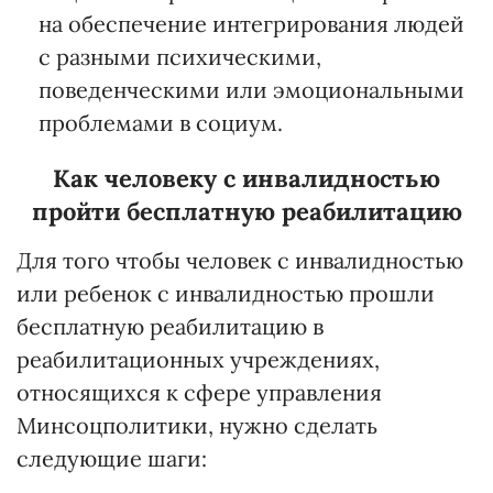
на обеспечение интегрирования людей
с разными психическими,
поведенческими или эмоциональными
проблемами в социум.
Как человеку с инвалидностью
пройти бесплатную реабилитацию
Для того чтобы человек с инвалидностью
или ребенок с инвалидностью прошли
бесплатную реабилитацию в
реабилитационных учреждениях,
относящихся к сфере управления
Минсоцполитики, нужно сделать
следующие шаги: