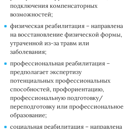
подключения компенсаторных
возможностей;
физическая реабилитация – направлена
на восстановление физической формы,
утраченной из-за травм или
заболевания;
профессиональная реабилитация –
предполагает экспертизу
потенциальных профессиональных
способностей, профориентацию,
профессиональную подготовку/
переподготовку или профессиональное
образование;
социальная реабилитация – направлена