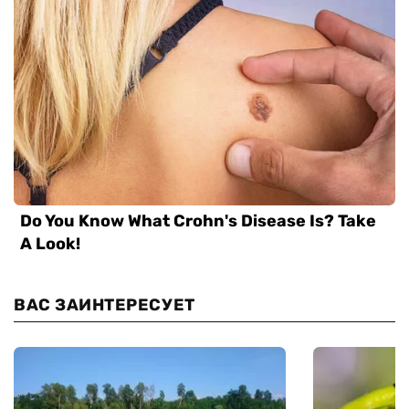
ВАС ЗАИНТЕРЕСУЕТ