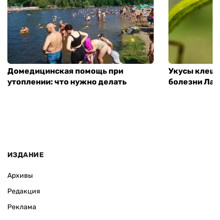
Домедицинская помощь при
Укусы клеще
утоплении: что нужно делать
болезни Лай
ИЗДАНИЕ
Архивы
Редакция
Реклама