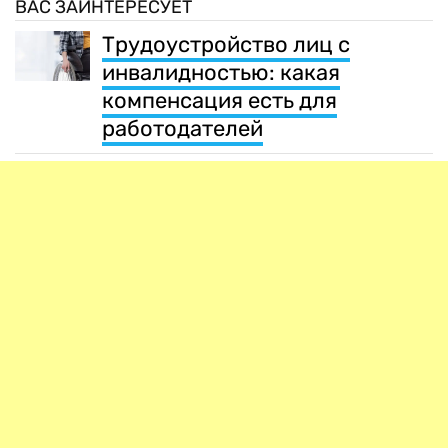
ВАС ЗАИНТЕРЕСУЕТ
Трудоустройство лиц с
инвалидностью: какая
компенсация есть для
работодателей