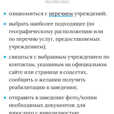
RELATED VIDEO
ознакомиться с
перечнем
учреждений;
выбрать наиболее подходящее (по
географическому расположению или
по перечню услуг, предоставляемых
учреждением);
связаться с выбранным учреждением по
контактам, указанным на официальном
сайте или странице в соцсетях,
сообщить о желании получить
реабилитацию в заведении;
отправить в заведение фото/копии
необходимых документов: для
взрослого с инвалидностью: