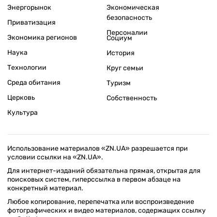
Энергорынок
Экономическая
безопасность
Приватизация
Персоналии
Экономика регионов
Социум
Наука
История
Технологии
Круг семьи
Среда обитания
Туризм
Церковь
Собственность
Культура
Использование материалов «ZN.UA» разрешается при
условии ссылки на «ZN.UA».
Для интернет-изданий обязательна прямая, открытая для
поисковых систем, гиперссылка в первом абзаце на
конкретный материал.
Любое копирование, перепечатка или воспроизведение
фотографических и видео материалов, содержащих ссылку