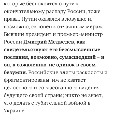
которые беспокоятся о пути к
окончательному распаду России, тоже
правы. Путин оказался в ловушке и,
возможно, склонен к отчаянным мерам.
Бывший президент и премьер-министр
России
Дмитрий Медведев, как
свидетельствуют его бессмысленные
послания, возможно, сумасшедший – и
он, к сожалению, не одинок в своем
безумии.
Российские элиты расколоты и
фрагментированы, им не хватает
целостного и согласованного видения
будущего своей страны; никто не знает,
что делать с губительной войной в
Украине.