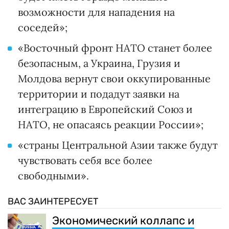
возможности для нападения на
соседей»;
«Восточный фронт НАТО станет более
безопасным, а Украина, Грузия и
Молдова вернут свои оккупированные
территории и подадут заявки на
интеграцию в Европейский Союз и
НАТО, не опасаясь реакции России»;
«страны Центральной Азии также будут
чувствовать себя все более
свободными».
ВАС ЗАИНТЕРЕСУЕТ
Экономический коллапс и