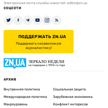
Электронная почта службы новостей:
editor@zn.ua
СОЦСЕТИ
ПОДДЕРЖАТЬ ZN.UA
Поддержать независимую
журналистику!
ЗЕРКАЛО НЕДЕЛИ
не подводим с 1994-го года
АРХИВ
Внутренняя политика
Социальная защита
Международная политика
Зарубежная экономика
Макроуровень
Конфликт интересов