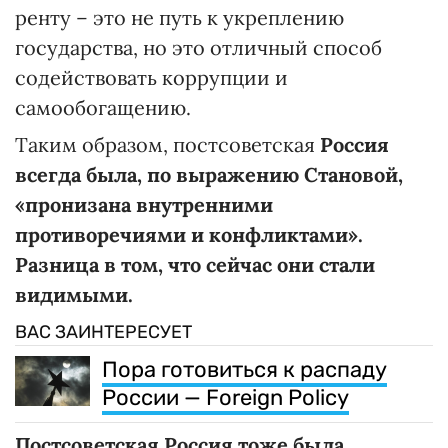
ренту – это не путь к укреплению
государства, но это отличный способ
содействовать коррупции и
самообогащению.
Таким образом, постсоветская
Россия
всегда была, по выражению Становой,
«пронизана внутренними
противоречиями и конфликтами».
Разница в том, что сейчас они стали
видимыми.
ВАС ЗАИНТЕРЕСУЕТ
Пора готовиться к распаду
России — Foreign Policy
Постсоветская Россия тоже была