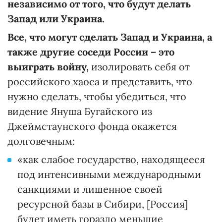
независимо от того, что будут делать
Запад или Украина.
Все, что могут сделать Запад и Украина, а
также другие соседи России – это
выиграть войну,
изолировать себя от
российского хаоса и представить, что
нужно сделать, чтобы убедиться, что
видение Януша Бугайского из
Джеймстаунского фонда окажется
долговечным:
«как слабое государство, находящееся
под интенсивными международными
санкциями и лишенное своей
ресурсной базы в Сибири, [Россия]
будет иметь гораздо меньшие