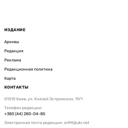
ИЗДАНИЕ
Архивы
Редакция
Реклама
Редакционная политика
Карта
КОНТАКТЫ
01010 Киев, ул. Князей Острожских, 19/1
Телефон редакции:
+380 (44) 280-04-85
Электронная почта редакции:
zn94@ukr.net