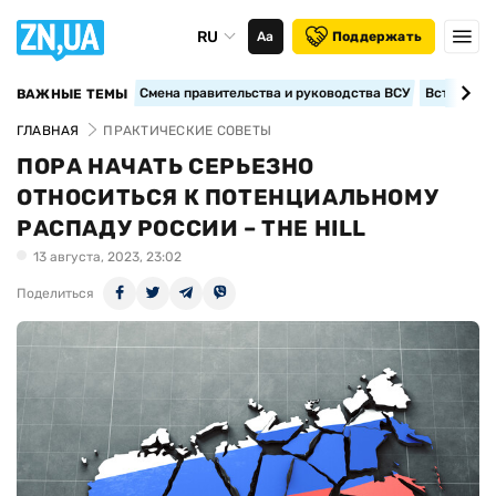
RU
Аа
Поддержать
Смена правительства и руководства ВСУ
Вступление
ВАЖНЫЕ ТЕМЫ
ГЛАВНАЯ
ПРАКТИЧЕСКИЕ СОВЕТЫ
ПОРА НАЧАТЬ СЕРЬЕЗНО
ОТНОСИТЬСЯ К ПОТЕНЦИАЛЬНОМУ
РАСПАДУ РОССИИ – THE HILL
13 августа, 2023, 23:02
Поделиться