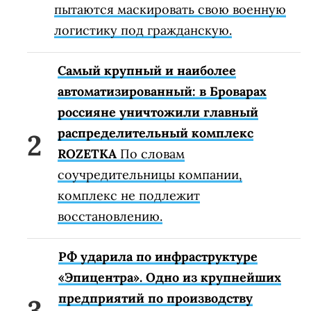
пытаются маскировать свою военную
логистику под гражданскую.
Самый крупный и наиболее
автоматизированный: в Броварах
россияне уничтожили главный
распределительный комплекс
ROZETKA
По словам
соучредительницы компании,
комплекс не подлежит
восстановлению.
РФ ударила по инфраструктуре
«Эпицентра». Одно из крупнейших
предприятий по производству