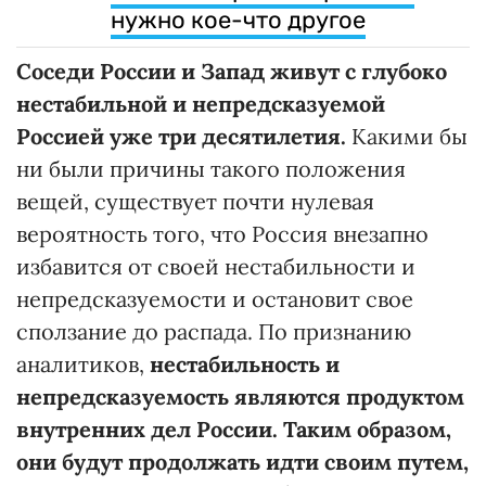
нужно кое-что другое
Соседи России и Запад живут с глубоко
нестабильной и непредсказуемой
Россией уже три десятилетия.
Какими бы
ни были причины такого положения
вещей, существует почти нулевая
вероятность того, что Россия внезапно
избавится от своей нестабильности и
непредсказуемости и остановит свое
сползание до распада. По признанию
аналитиков,
нестабильность и
непредсказуемость являются продуктом
внутренних дел России. Таким образом,
они будут продолжать идти своим путем,