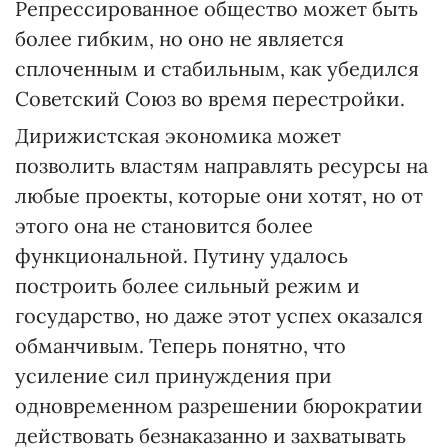
Репрессированное общество может быть
более гибким, но оно не является
сплоченным и стабильным, как убедился
Советский Союз во время перестройки.
Дирижистская экономика может
позволить властям направлять ресурсы на
любые проекты, которые они хотят, но от
этого она не становится более
функциональной. Путину удалось
построить более сильный режим и
государство, но даже этот успех оказался
обманчивым. Теперь понятно, что
усиление сил принуждения при
одновременном разрешении бюрократии
действовать безнаказанно и захватывать