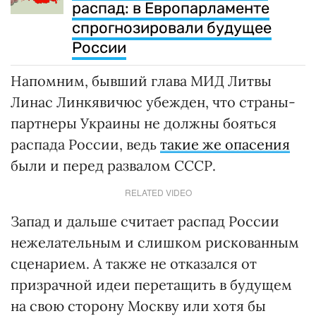
распад: в Европарламенте
спрогнозировали будущее
России
Напомним, бывший глава МИД Литвы
Линас Линкявичюс убежден, что страны-
партнеры Украины не должны бояться
распада России, ведь
такие же опасения
были и перед развалом СССР.
RELATED VIDEO
Запад и дальше считает распад России
нежелательным и слишком рискованным
сценарием. А также не отказался от
призрачной идеи перетащить в будущем
на свою сторону Москву или хотя бы