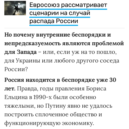
Евросоюз рассматривает
сценарии на случай
распада России
Но почему внутренние беспорядки и
непредсказуемость являются проблемой
для Запада
– или, если уж на то пошло,
для Украины или любого другого соседа
России?
Россия находится в беспорядке уже 30
лет.
Правда, годы правления Бориса
Ельцина в 1990-х были особенно
тяжелыми, но Путину явно не удалось
построить сплоченное общество и
функционирующую экономику.