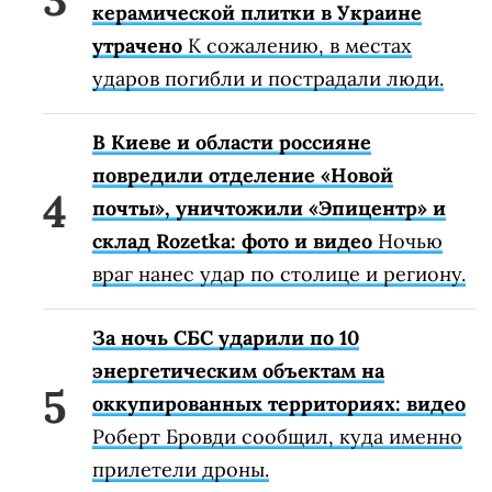
керамической плитки в Украине
утрачено
К сожалению, в местах
ударов погибли и пострадали люди.
В Киеве и области россияне
повредили отделение «Новой
почты», уничтожили «Эпицентр» и
склад Rozetka: фото и видео
Ночью
враг нанес удар по столице и региону.
За ночь СБС ударили по 10
энергетическим объектам на
оккупированных территориях: видео
Роберт Бровди сообщил, куда именно
прилетели дроны.