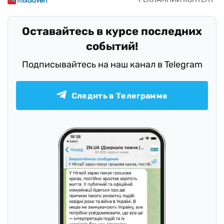
Оставайтесь в курсе последних
событий!
Подписывайтесь на наш канал в Telegram
Следить в Телеграмме