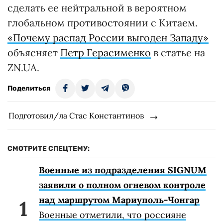
сделать ее нейтральной в вероятном
глобальном противостоянии с Китаем.
«Почему распад России выгоден Западу»
объясняет
Петр Герасименко
в статье на
ZN.UA.
Поделиться
Подготовил/ла Стас Константинов
СМОТРИТЕ СПЕЦТЕМУ:
Военные из подразделения SIGNUM
заявили о полном огневом контроле
над маршрутом Мариуполь-Чонгар
Военные отметили, что россияне