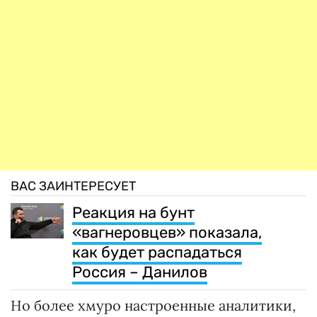
ВАС ЗАИНТЕРЕСУЕТ
Реакция на бунт
«вагнеровцев» показала,
как будет распадаться
Россия – Данилов
Но более хмуро настроенные аналитики,