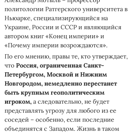
политологии Ратгерского университета в
Ньюарке, специализирующийся на
Украине, России и СССР и являющийся
автором книг «Конец империи» и
«Почему империи возрождаются».
По его мнению, правы те, кто утверждает,
что
Россия, ограниченная Санкт-
Петербургом, Москвой и Нижним
Новгородом, немедленно перестанет
быть крупным геополитическим
игроком,
а следовательно, не будет
представлять угрозу для любого из ее
соседей – особенно, если последние
объединятся с Западом. Жизнь в таком