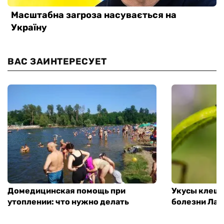
ВАС ЗАИНТЕРЕСУЕТ
Домедицинская помощь при
Укусы клеще
утоплении: что нужно делать
болезни Лай