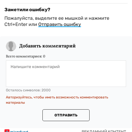
Заметили ошибку?
Пожалуйста, выделите ее мышкой и нажмите
Ctrl+Enter или
Отправить ошибку
Добавить комментарий
Всего комментариев:
0
Осталось символов:
2000
Авторизуйтесь, чтобы иметь возможность комментировать
материалы
ОТПРАВИТЬ