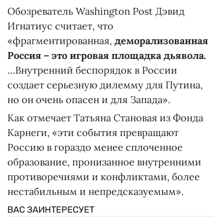
Обозреватель Washington Post Дэвид
Игнатиус считает, что
«фрагментированная,
деморализованная
Россия – это игровая площадка дьявола.
…Внутренний беспорядок в России
создает серьезную дилемму для Путина,
но он очень опасен и для Запада».
Как отмечает Татьяна Становая из Фонда
Карнеги, «эти события превращают
Россию в гораздо менее сплоченное
образование, пронизанное внутренними
противоречиями и конфликтами, более
нестабильным и непредсказуемым».
ВАС ЗАИНТЕРЕСУЕТ