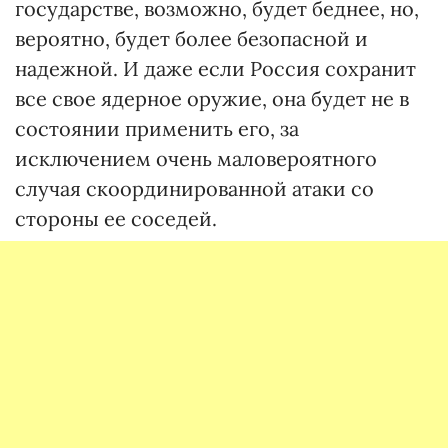
государстве, возможно, будет беднее, но,
вероятно, будет более безопасной и
надежной. И даже если Россия сохранит
все свое ядерное оружие, она будет не в
состоянии применить его, за
исключением очень маловероятного
случая скоординированной атаки со
стороны ее соседей.