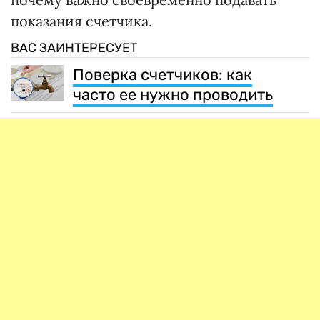
показания счетчика.
ВАС ЗАИНТЕРЕСУЕТ
Поверка счетчиков: как
часто ее нужно проводить