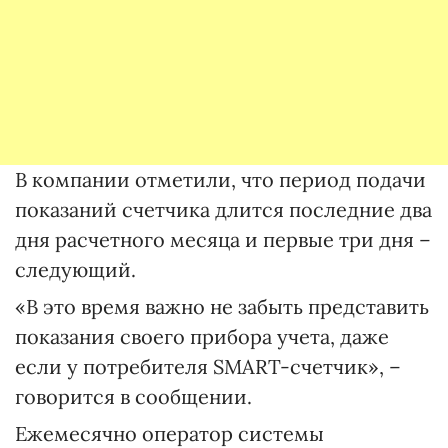
В компании отметили, что период подачи
показаний счетчика длится последние два
дня расчетного месяца и первые три дня –
следующий.
«В это время важно не забыть представить
показания своего прибора учета, даже
если у потребителя SMART-счетчик», –
говорится в сообщении.
Ежемесячно оператор системы