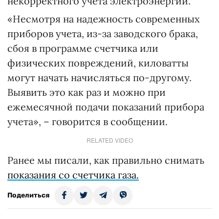
некорректного учета электроэнергии.
«Несмотря на надежность современных
приборов учета, из-за заводского брака,
сбоя в программе счетчика или
физических повреждений, киловатты
могут начать начисляться по-другому.
Выявить это как раз и можно при
ежемесячной подачи показаний прибора
учета», – говорится в сообщении.
RELATED VIDEO
Ранее мы писали, как правильно снимать
показания со счетчика газа.
Поделиться