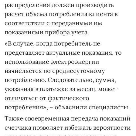
распределения должен производить
расчет объема потребления клиента в
соответствии с переданными им
показаниями прибора учета.
«В случае, когда потребитель не
представляет актуальные показания, то
использование электроэнергии
начисляется по среднесуточному
потреблению. Следовательно, сумма,
указанная в платежке за месяц, может
отличаться от фактического
потребления», – объяснили специалисты.
Также своевременная передача показаний
счетчика позволяет избежать вероятности