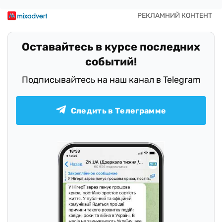
Оставайтесь в курсе последних
событий!
Подписывайтесь на наш канал в Telegram
Следить в Телеграмме