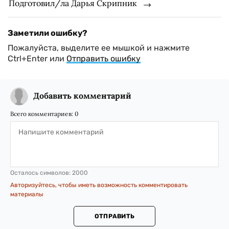
Подготовил/ла Дарья Скрипник
Заметили ошибку?
Пожалуйста, выделите ее мышкой и нажмите
Ctrl+Enter или
Отправить ошибку
Добавить комментарий
Всего комментариев:
0
Осталось символов:
2000
Авторизуйтесь, чтобы иметь возможность комментировать
материалы
ОТПРАВИТЬ