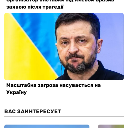
ВАС ЗАИНТЕРЕСУЕТ