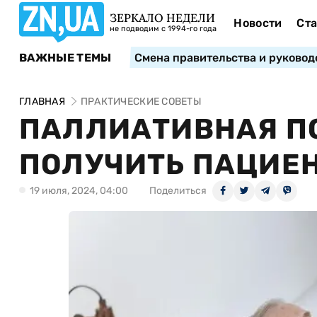
ЗЕРКАЛО НЕДЕЛИ
Новости
Ста
не подводим с 1994-го года
ВАЖНЫЕ ТЕМЫ
Смена правительства и руковод
ГЛАВНАЯ
ПРАКТИЧЕСКИЕ СОВЕТЫ
ПАЛЛИАТИВНАЯ ПО
ПОЛУЧИТЬ ПАЦИЕ
19 июля, 2024, 04:00
Поделиться