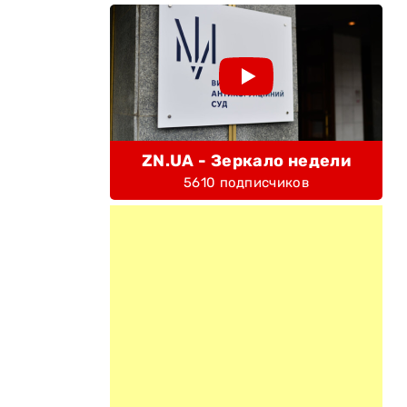
ZN.UA - Зеркало недели
5610 подписчиков