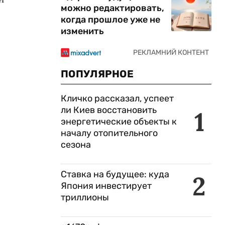
можно редактировать,
когда прошлое уже не
изменить
ПОПУЛЯРНОЕ
Кличко рассказал, успеет
ли Киев восстановить
1
энергетические объекты к
началу отопительного
сезона
Ставка на будущее: куда
2
Япония инвестирует
триллионы