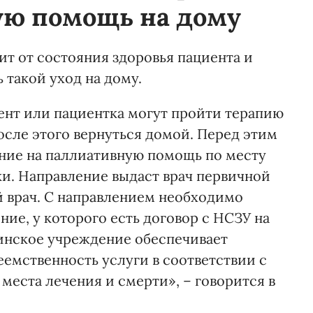
ую помощь на дому
ит от состояния здоровья пациента и
 такой уход на дому.
иент или пациентка могут пройти терапию
осле этого вернуться домой. Перед этим
ние на паллиативную помощь по месту
и. Направление выдаст врач первичной
врач. С направлением необходимо
ие, у которого есть договор с НСЗУ на
инское учреждение обеспечивает
емственность услуги в соответствии с
места лечения и смерти», – говорится в