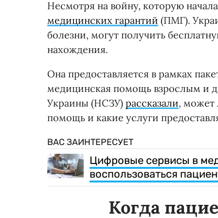
Несмотря на войну, которую начала
медицинских гарантий
(ПМГ). Укр
болезни, могут получить бесплатн
нахождения.
Она предоставляется в рамках паке
медицинская помощь взрослым и д
Украины (НСЗУ)
рассказали
, может
помощь и какие услуги предоставл
ВАС ЗАИНТЕРЕСУЕТ
Цифровые сервисы в мед
воспользоваться пацие
Когда паци