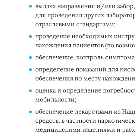
выдача направления и/или забор
для проведения других лаборато
отраслевыми стандартами;
проведение необходимых инстру
нахождения пациентов (по возмо
обеспечение, контроль симптома
определение показаний для кисл
обеспечения по месту нахождени
оценка и определение потребнос
мобильности;
обеспечение лекарствами из Нац
средств, в частности наркотичес
медицинскими изделиями и расх