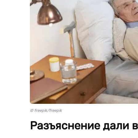
© freepik/freepik
Разъяснение дали в