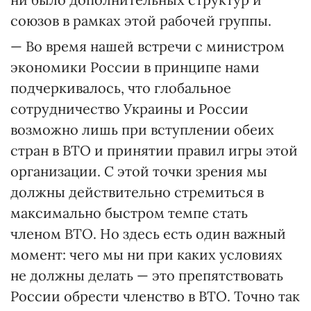
союзов в рамках этой рабочей группы.
— Во время нашей встречи с министром
экономики России в принципе нами
подчеркивалось, что глобальное
сотрудничество Украины и России
возможно лишь при вступлении обеих
стран в ВТО и принятии правил игры этой
организации. С этой точки зрения мы
должны действительно стремиться в
максимально быстром темпе стать
членом ВТО. Но здесь есть один важный
момент: чего мы ни при каких условиях
не должны делать — это препятствовать
России обрести членство в ВТО. Точно так