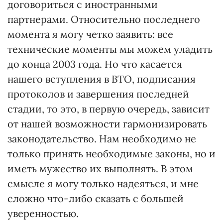
договориться с иностранными
партнерами. Относительно последнего
момента я могу четко заявить: все
технические моменты мы можем уладить
до конца 2003 года. Но что касается
нашего вступления в ВТО, подписания
протоколов и завершения последней
стадии, то это, в первую очередь, зависит
от нашей возможности гармонизировать
законодательство. Нам необходимо не
только принять необходимые законы, но и
иметь мужество их выполнять. В этом
смысле я могу только надеяться, и мне
сложно что-либо сказать с большей
уверенностью.