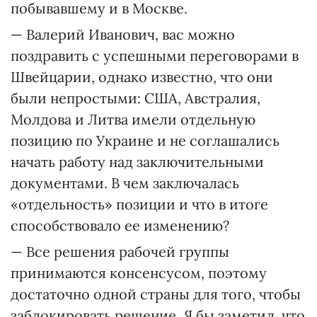
побывавшему и в Москве.
— Валерий Иванович, вас можно
поздравить с успешными переговорами в
Швейцарии, однако известно, что они
были непростыми: США, Австралия,
Молдова и Литва имели отдельную
позицию по Украине и не соглашались
начать работу над заключительными
документами. В чем заключалась
«отдельность» позиции и что в итоге
способствовало ее изменению?
— Все решения рабочей группы
принимаются консенсусом, поэтому
достаточно одной страны для того, чтобы
заблокировать решение. Я бы заметил, что