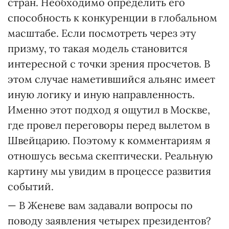
стран. Необходимо определить его
способность к конкуренции в глобальном
масштабе. Если посмотреть через эту
призму, то такая модель становится
интересной с точки зрения просчетов. В
этом случае наметившийся альянс имеет
иную логику и иную направленность.
Именно этот подход я ощутил в Москве,
где провел переговоры перед вылетом в
Швейцарию. Поэтому к комментариям я
отношусь весьма скептически. Реальную
картину мы увидим в процессе развития
событий.
— В Женеве вам задавали вопросы по
поводу заявления четырех президентов?