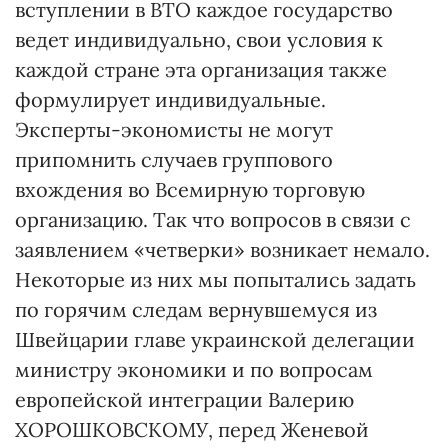
вступлении в ВТО каждое государство
ведет индивидуально, свои условия к
каждой стране эта организация также
формулирует индивидуальные.
Эксперты-экономисты не могут
припомнить случаев группового
вхождения во Всемирную торговую
организацию. Так что вопросов в связи с
заявлением «четверки» возникает немало.
Некоторые из них мы попытались задать
по горячим следам вернувшемуся из
Швейцарии главе украинской делегации
министру экономики и по вопросам
европейской интеграции Валерию
ХОРОШКОВСКОМУ, перед Женевой