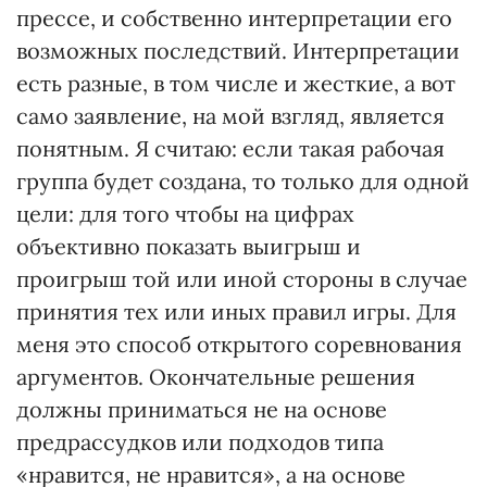
прессе, и собственно интерпретации его
возможных последствий. Интерпретации
есть разные, в том числе и жесткие, а вот
само заявление, на мой взгляд, является
понятным. Я считаю: если такая рабочая
группа будет создана, то только для одной
цели: для того чтобы на цифрах
объективно показать выигрыш и
проигрыш той или иной стороны в случае
принятия тех или иных правил игры. Для
меня это способ открытого соревнования
аргументов. Окончательные решения
должны приниматься не на основе
предрассудков или подходов типа
«нравится, не нравится», а на основе