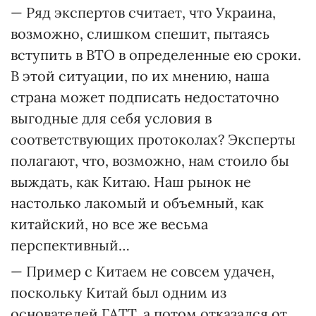
— Ряд экспертов считает, что Украина,
возможно, слишком спешит, пытаясь
вступить в ВТО в определенные ею сроки.
В этой ситуации, по их мнению, наша
страна может подписать недостаточно
выгодные для себя условия в
соответствующих протоколах? Эксперты
полагают, что, возможно, нам стоило бы
выждать, как Китаю. Наш рынок не
настолько лакомый и объемный, как
китайский, но все же весьма
перспективный…
— Пример с Китаем не совсем удачен,
поскольку Китай был одним из
основателей ГАТТ, а потом отказался от