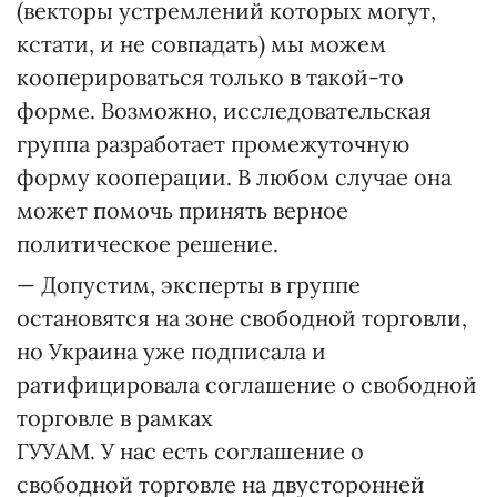
(векторы устремлений которых могут,
кстати, и не совпадать) мы можем
кооперироваться только в такой-то
форме. Возможно, исследовательская
группа разработает промежуточную
форму кооперации. В любом случае она
может помочь принять верное
политическое решение.
— Допустим, эксперты в группе
остановятся на зоне свободной торговли,
но Украина уже подписала и
ратифицировала соглашение о свободной
торговле в рамках
ГУУАМ. У нас есть соглашение о
свободной торговле на двусторонней