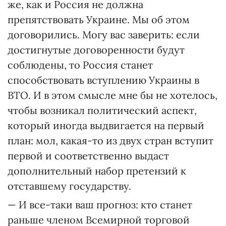
же, как и Россия не должна
препятствовать Украине. Мы об этом
договорились. Могу вас заверить: если
достигнутые договоренности будут
соблюдены, то Россия станет
способствовать вступлению Украины в
ВТО. И в этом смысле мне бы не хотелось,
чтобы возникал политический аспект,
который иногда выдвигается на первый
план: мол, какая-то из двух стран вступит
первой и соответственно выдаст
дополнительный набор претензий к
отставшему государству.
— И все-таки ваш прогноз: кто станет
раньше членом Всемирной торговой