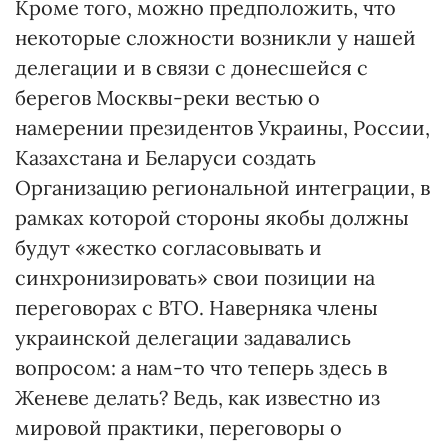
Кроме того, можно предположить, что
некоторые сложности возникли у нашей
делегации и в связи с донесшейся с
берегов Москвы-реки вестью о
намерении президентов Украины, России,
Казахстана и Беларуси создать
Организацию региональной интеграции, в
рамках которой стороны якобы должны
будут «жестко согласовывать и
синхронизировать» свои позиции на
переговорах с ВТО. Наверняка члены
украинской делегации задавались
вопросом: а нам-то что теперь здесь в
Женеве делать? Ведь, как известно из
мировой практики, переговоры о