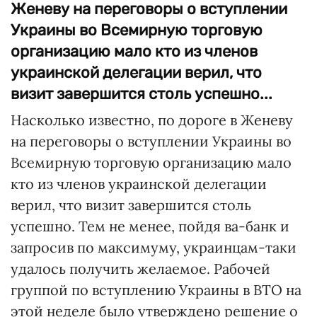
Женеву на переговоры о вступлении
Украины во Всемирную торговую
организацию мало кто из членов
украинской делегации верил, что
визит завершится столь успешно...
Насколько известно, по дороге в Женеву
на переговоры о вступлении Украины во
Всемирную торговую организацию мало
кто из членов украинской делегации
верил, что визит завершится столь
успешно. Тем не менее, пойдя ва-банк и
запросив по максимуму, украинцам-таки
удалось получить желаемое. Рабочей
группой по вступлению Украины в ВТО на
этой неделе было утверждено решение о