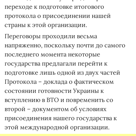
переходе к подготовке итогового
протокола о присоединении нашей
страны к этой организации.
Переговоры проходили весьма
напряженно, поскольку почти до самого
последнего момента некоторые
государства предлагали перейти к
подготовке лишь одной из двух частей
Протокола – доклада о фактическом
состоянии готовности Украины к
вступлению в ВТО и повременить со
второй – документом об условиях
присоединения нашего государства к
этой международной организации.