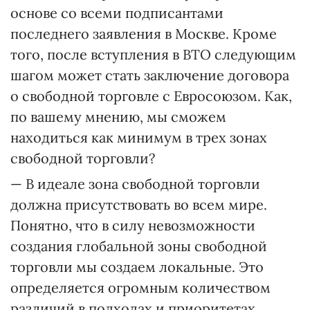
основе со всеми подписантами
последнего заявления в Москве. Кроме
того, после вступления в ВТО следующим
шагом может стать заключение договора
о свободной торговле с Евросоюзом. Как,
по вашему мнению, мы сможем
находиться как минимум в трех зонах
свободной торговли?
— В идеале зона свободной торговли
должна присутствовать во всем мире.
Понятно, что в силу невозможности
создания глобальной зоны свободной
торговли мы создаем локальные. Это
определяется огромным количеством
различий в подходах и приоритетах.