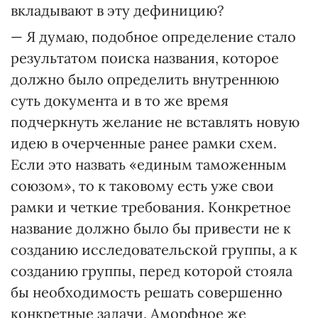
вкладывают в эту дефиницию?
— Я думаю, подобное определение стало
результатом поиска названия, которое
должно было определить внутреннюю
суть документа и в то же время
подчеркнуть желание не вставлять новую
идею в очерченные ранее рамки схем.
Если это назвать «единым таможенным
союзом», то к таковому есть уже свои
рамки и четкие требования. Конкретное
название должно было бы привести не к
созданию исследовательской группы, а к
созданию группы, перед которой стояла
бы необходимость решать совершенно
конкретные задачи. Аморфное же