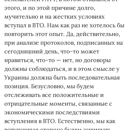
этого, и по этой причине долго,
мучительно и на жестких условиях
вступал в ВТО. Нам как раз не хотелось бы
повторить этот опыт. Да, действительно,
при анализе протоколов, подписанных на
сегодняшний день, что-то может
нравиться, что-то — нет, но договоры
должны соблюдаться, и в этом смысле у
Украины должна быть последовательная
позиция. Безусловно, мы будем
отслеживать все положительные и
отрицательные моменты, связанные с
экономическими последствиями
вступления в ВТО. Естественно, мы как
вступающая сторона будем защищать