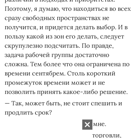
Поэтому, я думаю, что находиться во всех
сразу свободных пространствах не
получится, и придется делать выбор. И в
пользу какой из зон его делать, следует
скрупулезно подсчитать. По правде,
задача рабочей группы достаточно
сложна. Тем более что она ограничена по
времени сентябрем. Столь короткий
промежуток времени может и не
позволить принять какое-либо решение.
— Так, может быть, не стоит спешить и
продлить срок?
— Это вопрос уж точно не ко мне.
— Обсуждая зону свободной торговли,