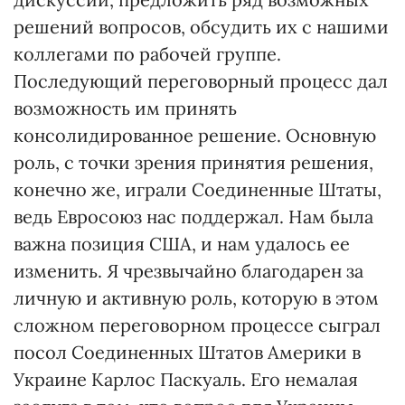
решений вопросов, обсудить их с нашими
коллегами по рабочей группе.
Последующий переговорный процесс дал
возможность им принять
консолидированное решение. Основную
роль, с точки зрения принятия решения,
конечно же, играли Соединенные Штаты,
ведь Евросоюз нас поддержал. Нам была
важна позиция США, и нам удалось ее
изменить. Я чрезвычайно благодарен за
личную и активную роль, которую в этом
сложном переговорном процессе сыграл
посол Соединенных Штатов Америки в
Украине Карлос Паскуаль. Его немалая