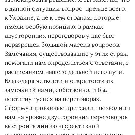
в данной ситуации вопрос, прежде всего,
к Украине, а не к тем странам, которые
имели особую позицию: в рамках
двусторонних переговоров у нас был
неразрешен большой массив вопросов.
Замечания, существовавшие у этих стран,
помогали нам определиться с ответами, с
расписанием нашего дальнейшего пути.
Благодаря четкости и открытости их
замечаний нами, собственно, и был
достигнут успех на переговорах.
Сформулированные претензии позволили
нам на уровне двусторонних переговоров
выстроить линию эффективной
дискуссии, предложить ряд возможных