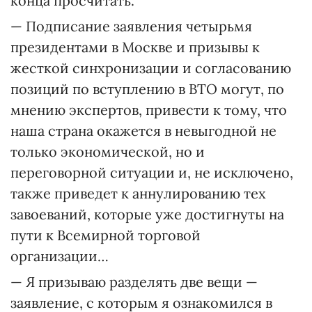
конца просчитать.
— Подписание заявления четырьмя
президентами в Москве и призывы к
жесткой синхронизации и согласованию
позиций по вступлению в ВТО могут, по
мнению экспертов, привести к тому, что
наша страна окажется в невыгодной не
только экономической, но и
переговорной ситуации и, не исключено,
также приведет к аннулированию тех
завоеваний, которые уже достигнуты на
пути к Всемирной торговой
организации…
— Я призываю разделять две вещи —
заявление, с которым я ознакомился в