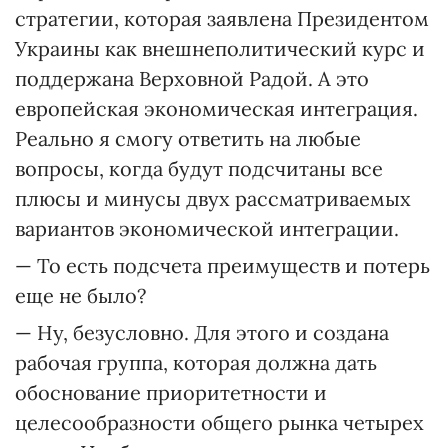
стратегии, которая заявлена Президентом
Украины как внешнеполитический курс и
поддержана Верховной Радой. А это
европейская экономическая интеграция.
Реально я смогу ответить на любые
вопросы, когда будут подсчитаны все
плюсы и минусы двух рассматриваемых
вариантов экономической интеграции.
— То есть подсчета преимуществ и потерь
еще не было?
— Ну, безусловно. Для этого и создана
рабочая группа, которая должна дать
обоснование приоритетности и
целесообразности общего рынка четырех