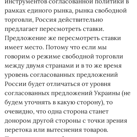
инструментов согласованной политики в
рамках единого рынка, рынка свободной
торговли, Россия действительно
предлагает пересмотреть ставки.
Предложение же пересмотреть ставки
имеет место. Потому что если мы
говорим о режиме свободной торговли
между двумя странами и в то же время
уровень согласованных предложений
России будет отличаться от уровня
согласованных предложений Украины (не
будем уточнять в какую сторону), то
очевидно, что одна сторона станет
донором другой стороны с точки зрения
перетока или вытеснения товаров.