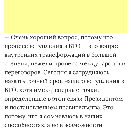
— Очень хороший вопрос, потому что
процесс вступления в ВТО — это вопрос
внутренних трансформаций в большей
степени, нежели процесс международных
переговоров. Сегодня я затрудняюсь
назвать точный срок нашего вступления в
ВТО, хотя имею реперные точки,
определенные в этой связи Президентом
и постановлением правительства. Это
потому, что я сомневаюсь в наших
способностях, а не в возможности