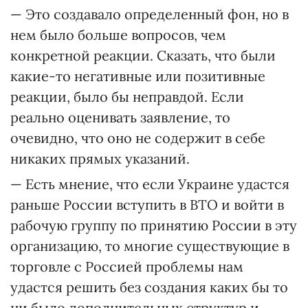
— Это создавало определенный фон, но в
нем было больше вопросов, чем
конкретной реакции. Сказать, что были
какие-то негативные или позитивные
реакции, было бы неправдой. Если
реально оценивать заявление, то
очевидно, что оно не содержит в себе
никаких прямых указаний.
— Есть мнение, что если Украине удастся
раньше России вступить в ВТО и войти в
рабочую группу по принятию России в эту
организацию, то многие существующие в
торговле с Россией проблемы нам
удастся решить без создания каких бы то
ни было дополнительных структур и