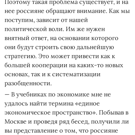
Поэтому такая проблема существует, и на
нее россияне обращают внимание. Как мы
поступим, зависит от нашей
политической воли. Им же нужен
внятный ответ, на основании которого
они будут строить свою дальнейшую
стратегию. Это может привести как к
большей кооперации на каких-то новых
основах, так и к систематизации
разобщенности.
— В учебниках по экономике мне не
удалось найти термина «единое
экономическое пространство». Побывав в
Москве и проведя ряд бесед, получили ли
вы представление о том, что россияне