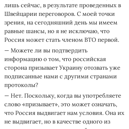
лишь сейчас, в результате проведенных в
Швейцарии переговоров. С моей точки
зрения, на сегодняшний день мы имеем
равные шансы, но я не исключаю, что
Россия может стать членом ВТО первой.
— Можете ли вы подтвердить
информацию о том, что российская
сторона призывает Украину отозвать уже
подписанные нами с другими странами
протоколы?
— Нет. Поскольку, когда вы употребляете
слово «призывает», это может означать,
что Россия выдвигает нам условия. Она их
не выдвигает, но в качестве одного из