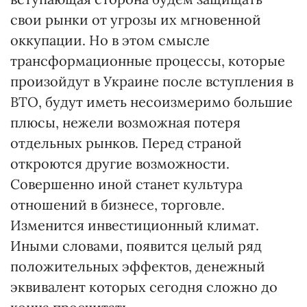
свои рынки от угрозы их мгновенной
оккупации. Но в этом смысле
трансформационные процессы, которые
произойдут в Украине после вступления в
ВТО, будут иметь несоизмеримо большие
плюсы, нежели возможная потеря
отдельных рынков. Перед страной
откроются другие возможности.
Совершенно иной станет культура
отношений в бизнесе, торговле.
Изменится инвестиционный климат.
Иными словами, появится целый ряд
положительных эффектов, денежный
эквивалент которых сегодня сложно до