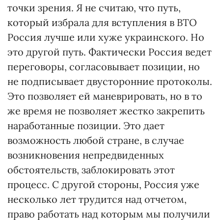
точки зрения. Я не считаю, что путь,
который избрала для вступления в ВТО
Россия лучше или хуже украинского. Но
это другой путь. Фактически Россия ведет
переговоры, согласовывает позиции, но
не подписывает двусторонние протоколы.
Это позволяет ей маневрировать, но в то
же время не позволяет жестко закрепить
наработанные позиции. Это дает
возможность любой стране, в случае
возникновения непредвиденных
обстоятельств, заблокировать этот
процесс. С другой стороны, Россия уже
несколько лет трудится над отчетом,
право работать над которым мы получили