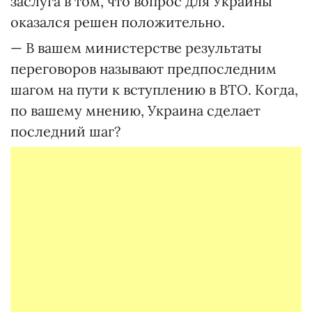
заслуга в том, что вопрос для Украины
оказался решен положительно.
— В вашем министерстве результаты
переговоров называют предпоследним
шагом на пути к вступлению в ВТО. Когда,
по вашему мнению, Украина сделает
последний шаг?