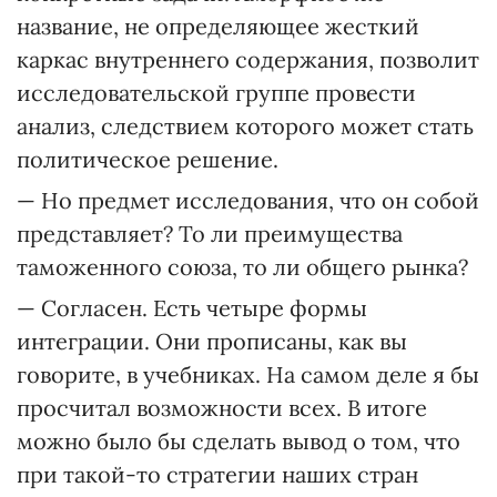
название, не определяющее жесткий
каркас внутреннего содержания, позволит
исследовательской группе провести
анализ, следствием которого может стать
политическое решение.
— Но предмет исследования, что он собой
представляет? То ли преимущества
таможенного союза, то ли общего рынка?
— Согласен. Есть четыре формы
интеграции. Они прописаны, как вы
говорите, в учебниках. На самом деле я бы
просчитал возможности всех. В итоге
можно было бы сделать вывод о том, что
при такой-то стратегии наших стран