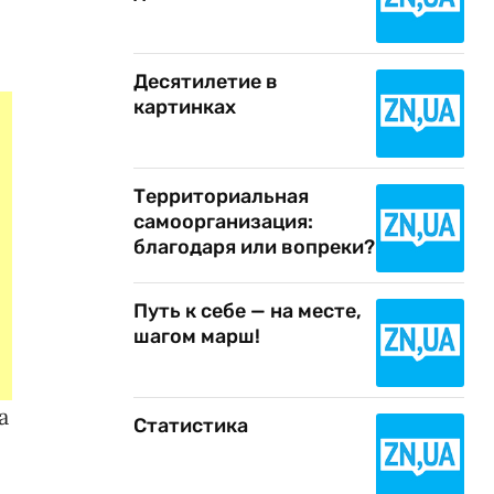
Десятилетие в
картинках
Территориальная
самоорганизация:
благодаря или вопреки?
Путь к себе — на месте,
шагом марш!
а
Статистика