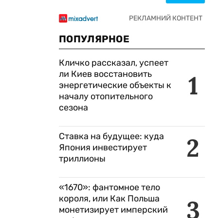
ПОПУЛЯРНОЕ
Кличко рассказал, успеет
ли Киев восстановить
1
энергетические объекты к
началу отопительного
сезона
Ставка на будущее: куда
2
о
Япония инвестирует
триллионы
«1670»: фантомное тело
короля, или Как Польша
3
монетизирует имперский