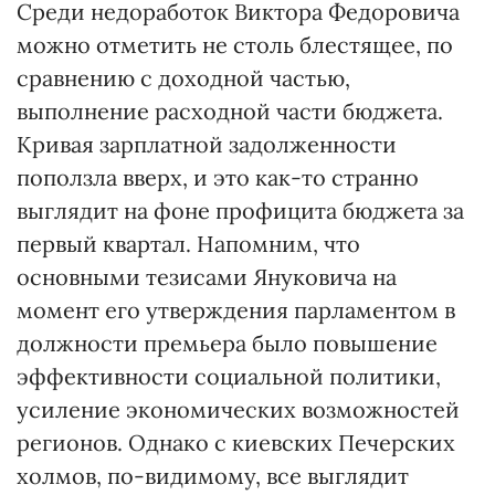
Среди недоработок Виктора Федоровича
можно отметить не столь блестящее, по
сравнению с доходной частью,
выполнение расходной части бюджета.
Кривая зарплатной задолженности
поползла вверх, и это как-то странно
выглядит на фоне профицита бюджета за
первый квартал. Напомним, что
основными тезисами Януковича на
момент его утверждения парламентом в
должности премьера было повышение
эффективности социальной политики,
усиление экономических возможностей
регионов. Однако с киевских Печерских
холмов, по-видимому, все выглядит