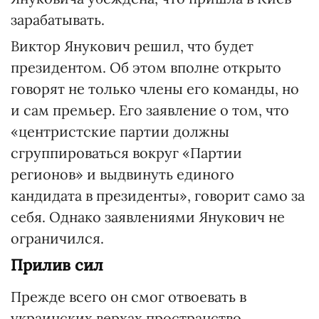
зарабатывать.
Виктор Янукович решил, что будет
президентом. Об этом вполне открыто
говорят не только члены его команды, но
и сам премьер. Его заявление о том, что
«центристские партии должны
сгруппироваться вокруг «Партии
регионов» и выдвинуть единого
кандидата в президенты», говорит само за
себя. Однако заявлениями Янукович не
ограничился.
Прилив сил
Прежде всего он смог отвоевать в
украинских верхах пространство,