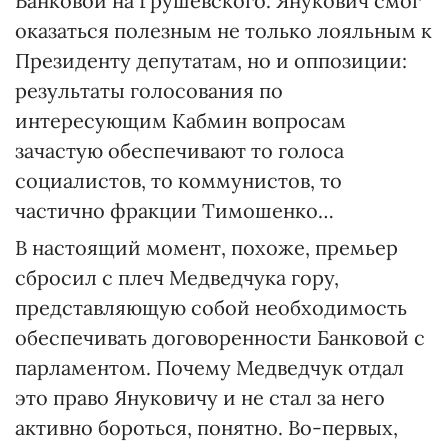
Банковой на Грушевского. Янукович смог
оказаться полезным не только лояльным к
Президенту депутатам, но и оппозиции:
результаты голосования по
интересующим Кабмин вопросам
зачастую обеспечивают то голоса
социалистов, то коммунистов, то
частично фракции Тимошенко…
В настоящий момент, похоже, премьер
сбросил с плеч Медведчука гору,
представляющую собой необходимость
обеспечивать договоренности Банковой с
парламентом. Почему Медведчук отдал
это право Януковичу и не стал за него
активно бороться, понятно. Во-первых,