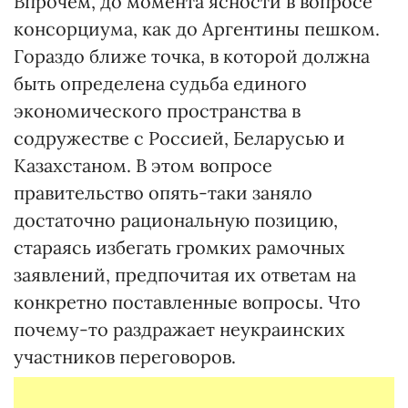
Впрочем, до момента ясности в вопросе
консорциума, как до Аргентины пешком.
Гораздо ближе точка, в которой должна
быть определена судьба единого
экономического пространства в
содружестве с Россией, Беларусью и
Казахстаном. В этом вопросе
правительство опять-таки заняло
достаточно рациональную позицию,
стараясь избегать громких рамочных
заявлений, предпочитая их ответам на
конкретно поставленные вопросы. Что
почему-то раздражает неукраинских
участников переговоров.