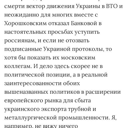
смерти вектор движения Украины в ВТО и
неожиданно для многих вместе с
Хорошковским отказал Банковой в
настоятельных просьбах уступить
россиянам, и если не отозвать
подписанные Украиной протоколы, то
хотя бы показать их московским
коллегам. И дело здесь скорее не в
политической позиции, а в реальной
заинтересованности обоих
вышеназванных политиков в расширении
европейского рынка для сбыта
украинского экспорта трубной и
металлургической промышленности. Я,
например, не вижу ничего