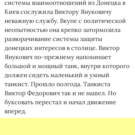
системы взаимоотношений из Донецка в
Киев сослужила Виктору Януковичу
неважную службу. Вкупе с политической
неопытностью она крепко затормозила
разворачивание системы защиты
донецких интересов в столице. Виктор
Янукович по-прежнему напоминает
большой и мощный танк, внутри которого
должен сидеть маленький и умный
танкист. Прошло полгода. Танкиста
Виктор Федорович так и не нашел. Но
буксовать перестал и начал движение
вперед.