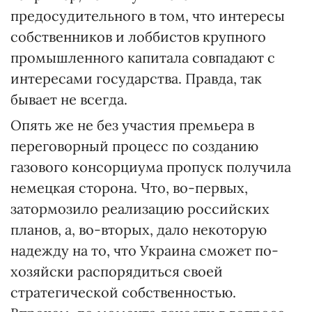
предосудительного в том, что интересы
собственников и лоббистов крупного
промышленного капитала совпадают с
интересами государства. Правда, так
бывает не всегда.
Опять же не без участия премьера в
переговорный процесс по созданию
газового консорциума пропуск получила
немецкая сторона. Что, во-первых,
затормозило реализацию российских
планов, а, во-вторых, дало некоторую
надежду на то, что Украина сможет по-
хозяйски распорядиться своей
стратегической собственностью.