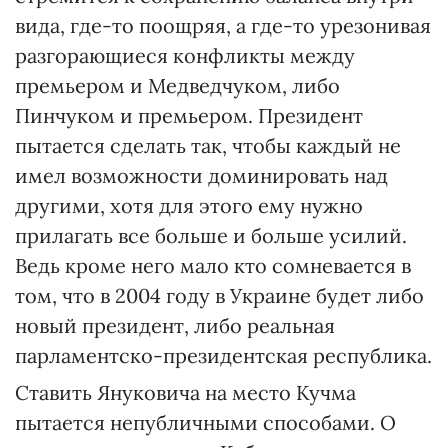
вида, где-то поощряя, а где-то урезонивая
разгорающиеся конфликты между
премьером и Медведчуком, либо
Пинчуком и премьером. Президент
пытается сделать так, чтобы каждый не
имел возможности доминировать над
другими, хотя для этого ему нужно
прилагать все больше и больше усилий.
Ведь кроме него мало кто сомневается в
том, что в 2004 году в Украине будет либо
новый президент, либо реальная
парламентско-президентская республика.
Ставить Януковича на место Кучма
пытается непубличными способами. О