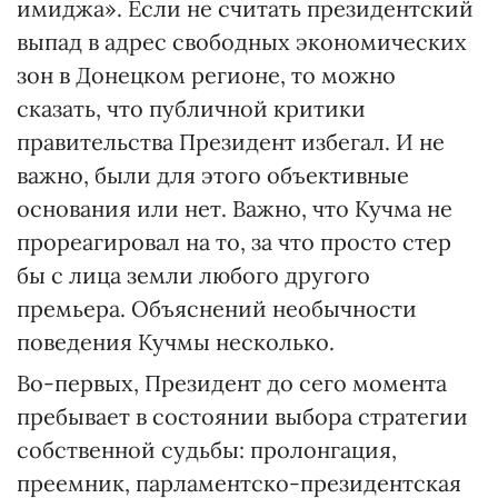
имиджа». Если не считать президентский
выпад в адрес свободных экономических
зон в Донецком регионе, то можно
сказать, что публичной критики
правительства Президент избегал. И не
важно, были для этого объективные
основания или нет. Важно, что Кучма не
прореагировал на то, за что просто стер
бы с лица земли любого другого
премьера. Объяснений необычности
поведения Кучмы несколько.
Во-первых, Президент до сего момента
пребывает в состоянии выбора стратегии
собственной судьбы: пролонгация,
преемник, парламентско-президентская