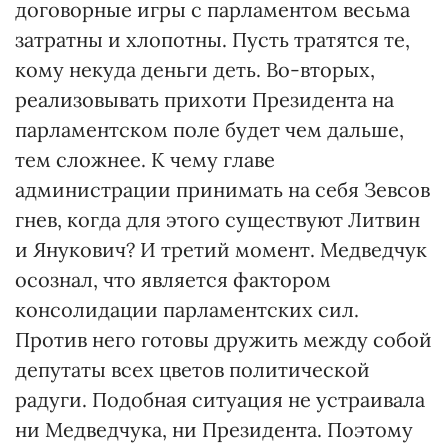
договорные игры с парламентом весьма
затратны и хлопотны. Пусть тратятся те,
кому некуда деньги деть. Во-вторых,
реализовывать прихоти Президента на
парламентском поле будет чем дальше,
тем сложнее. К чему главе
администрации принимать на себя Зевсов
гнев, когда для этого существуют Литвин
и Янукович? И третий момент. Медведчук
осознал, что является фактором
консолидации парламентских сил.
Против него готовы дружить между собой
депутаты всех цветов политической
радуги. Подобная ситуация не устраивала
ни Медведчука, ни Президента. Поэтому