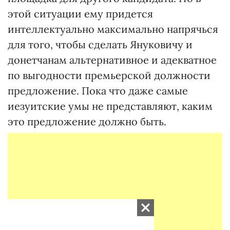
этой ситуации ему придется
интеллектуально максимально напрячься
для того, чтобы сделать Януковичу и
донетчанам альтернативное и адекватное
по выгодности премьерской должности
предложение. Пока что даже самые
иезуитские умы не представляют, каким
это предложение должно быть.