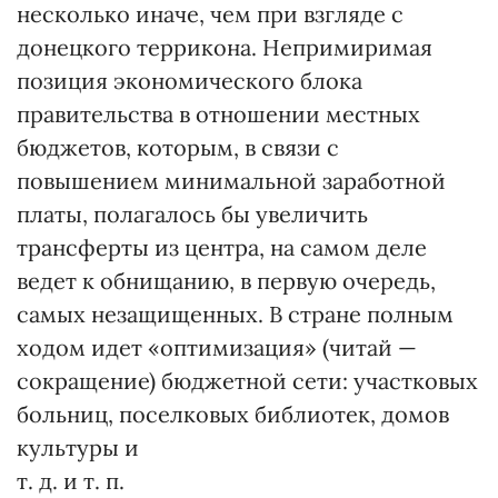
несколько иначе, чем при взгляде с
донецкого террикона. Непримиримая
позиция экономического блока
правительства в отношении местных
бюджетов, которым, в связи с
повышением минимальной заработной
платы, полагалось бы увеличить
трансферты из центра, на самом деле
ведет к обнищанию, в первую очередь,
самых незащищенных. В стране полным
ходом идет «оптимизация» (читай —
сокращение) бюджетной сети: участковых
больниц, поселковых библиотек, домов
культуры и
т. д. и т. п.