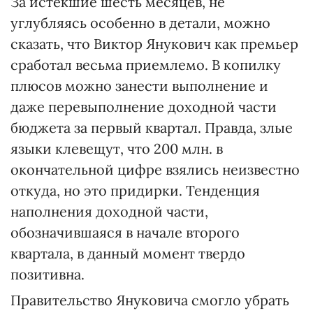
За истекшие шесть месяцев, не
углубляясь особенно в детали, можно
сказать, что Виктор Янукович как премьер
сработал весьма приемлемо. В копилку
плюсов можно занести выполнение и
даже перевыполнение доходной части
бюджета за первый квартал. Правда, злые
языки клевещут, что 200 млн. в
окончательной цифре взялись неизвестно
откуда, но это придирки. Тенденция
наполнения доходной части,
обозначившаяся в начале второго
квартала, в данный момент твердо
позитивна.
Правительство Януковича смогло убрать