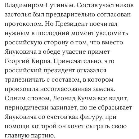
Владимиром Путиным. Состав участников
застолья был предварительно согласован
протоколом. Но Президент посчитал
нужным в последний момент уведомить
российскую сторону о том, что вместо
Януковича в обеде участие примет
Георгий Кирпа. Примечательно, что
российский президент отказался
трапезничать с составом, в котором
произошла несогласованная замена.
Одним словом, Леонид Кучма все видит,
периодически закипает, но не сбрасывает
Януковича со счетов как фигуру, при
помощи которой он хочет сыграть свою
главную партию.