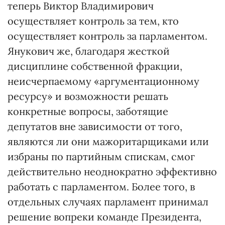
теперь Виктор Владимирович
осуществляет контроль за тем, кто
осуществляет контроль за парламентом.
Янукович же, благодаря жесткой
дисциплине собственной фракции,
неисчерпаемому «аргументационному
ресурсу» и возможности решать
конкретные вопросы, заботящие
депутатов вне зависимости от того,
являются ли они мажоритарщиками или
избраны по партийным спискам, смог
действительно неоднократно эффективно
работать с парламентом. Более того, в
отдельных случаях парламент принимал
решение вопреки команде Президента,