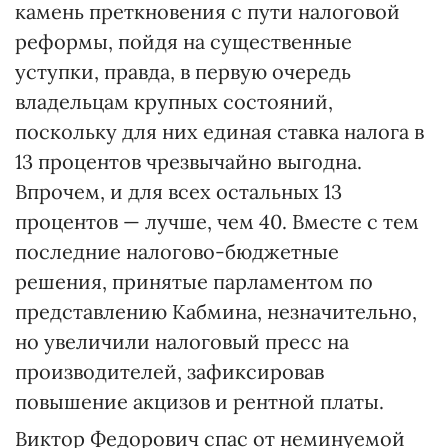
камень преткновения с пути налоговой
реформы, пойдя на существенные
уступки, правда, в первую очередь
владельцам крупных состояний,
поскольку для них единая ставка налога в
13 процентов чрезвычайно выгодна.
Впрочем, и для всех остальных 13
процентов — лучше, чем 40. Вместе с тем
последние налогово-бюджетные
решения, принятые парламентом по
представлению Кабмина, незначительно,
но увеличили налоговый пресс на
производителей, зафиксировав
повышение акцизов и рентной платы.
Виктор Федорович спас от неминуемой