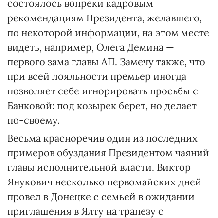
состоялось вопреки кадровым
рекомендациям Президента, желавшего,
по некоторой информации, на этом месте
видеть, например, Олега Демина —
первого зама главы АП. Замечу также, что
при всей лояльности премьер иногда
позволяет себе игнорировать просьбы с
Банковой: под козырек берет, но делает
по-своему.
Весьма красноречив один из последних
примеров обуздания Президентом чаяний
главы исполнительной власти. Виктор
Янукович несколько первомайских дней
провел в Донецке с семьей в ожидании
приглашения в Ялту на трапезу с