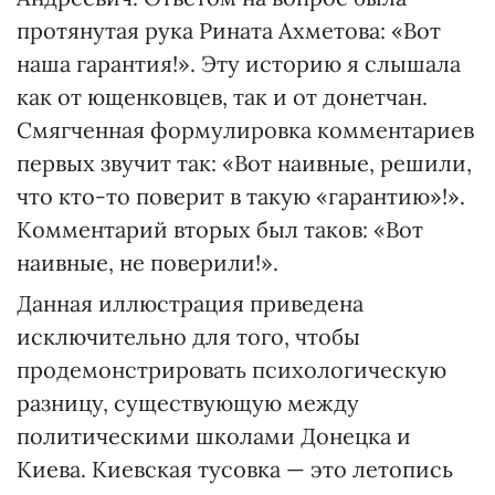
протянутая рука Рината Ахметова: «Вот
наша гарантия!». Эту историю я слышала
как от ющенковцев, так и от донетчан.
Смягченная формулировка комментариев
первых звучит так: «Вот наивные, решили,
что кто-то поверит в такую «гарантию»!».
Комментарий вторых был таков: «Вот
наивные, не поверили!».
Данная иллюстрация приведена
исключительно для того, чтобы
продемонстрировать психологическую
разницу, существующую между
политическими школами Донецка и
Киева. Киевская тусовка — это летопись