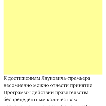
К достижениям Януковича-премьера
несомненно можно отнести принятие
Программы действий правительства
беспрецедентным количеством