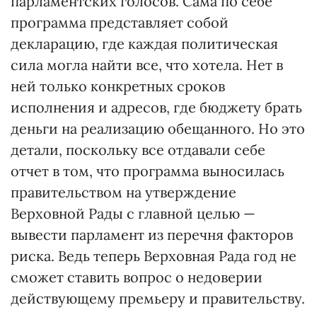
парламентских голосов. Сама по себе
программа представляет собой
декларацию, где каждая политическая
сила могла найти все, что хотела. Нет в
ней только конкретных сроков
исполнения и адресов, где бюджету брать
деньги на реализацию обещанного. Но это
детали, поскольку все отдавали себе
отчет в том, что программа выносилась
правительством на утверждение
Верховной Рады с главной целью —
вывести парламент из перечня факторов
риска. Ведь теперь Верховная Рада год не
сможет ставить вопрос о недоверии
действующему премьеру и правительству.