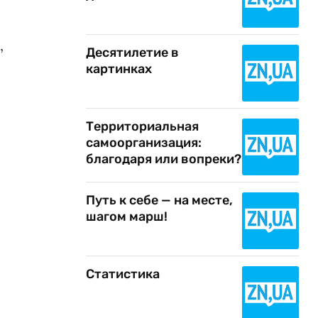
,
Десятилетие в
картинках
Территориальная
самоорганизация:
благодаря или вопреки?
Путь к себе — на месте,
шагом марш!
Статистика