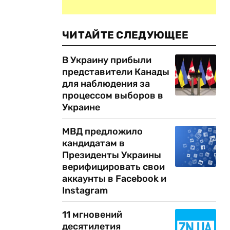
ЧИТАЙТЕ СЛЕДУЮЩЕЕ
В Украину прибыли
представители Канады
для наблюдения за
процессом выборов в
я
Украине
МВД предложило
кандидатам в
Президенты Украины
верифицировать свои
аккаунты в Facebook и
Instagram
11 мгновений
десятилетия