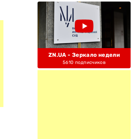
ZN.UA - Зеркало недели
5610 подписчиков
я