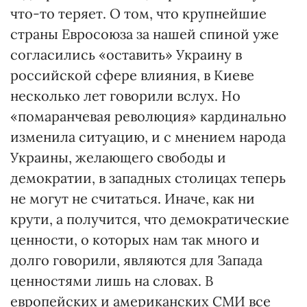
что-то теряет. О том, что крупнейшие
страны Евросоюза за нашей спиной уже
согласились «оставить» Украину в
российской сфере влияния, в Киеве
несколько лет говорили вслух. Но
«помаранчевая революция» кардинально
изменила ситуацию, и с мнением народа
Украины, желающего свободы и
демократии, в западных столицах теперь
не могут не считаться. Иначе, как ни
крути, а получится, что демократические
ценности, о которых нам так много и
долго говорили, являются для Запада
ценностями лишь на словах. В
европейских и американских СМИ все