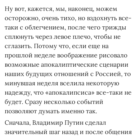
Ну вот, кажется, мы, наконец, можем
осторожно, очень тихо, но вздохнуть все-
таки с облегчением, после чего трижды
сплюнуть через левое плечо, чтобы не
сглазить. Потому что, если еще на
прошлой неделе воображение рисовало
возможные апокалиптические сценарии
наших будущих отношений с Россией, то
минувшая неделя вселила некоторую
надежду, что «апокалипсиса» все-таки не
будет. Сразу несколько событий
позволяют думать именно так.
Сначала, Владимир Путин сделал
значительный шаг назад и после общения