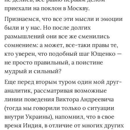
приехали на поклон в Москву.
Признаемся, что все эти мысли и эмоции
были и у нас. Но после долгих
размышлений они все же сменились
сомнением: а может, все-таки правы те,
кто уверен, что подобный шаг Ющенко —
не просто правильный, а поистине
мудрый и сильный?
Еще перед вторым туром один мой друг-
аналитик, рассматривая возможные
линии поведения Виктора Андреевича
(тогда мы говорили только о ситуации
внутри Украины), напомнил, что в свое
время Индия, в отличие от многих других