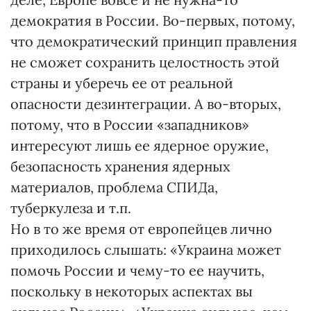
демократия в России. Во-первых, потому,
что демократический принцип правления
не сможет сохранить целостность этой
страны и уберечь ее от реальной
опасности дезинтеграции. А во-вторых,
потому, что в России «западников»
интересуют лишь ее ядерное оружие,
безопасность хранения ядерных
материалов, проблема СПИДа,
туберкулеза и т.п.
Но в то же время от европейцев лично
приходилось слышать: «Украина может
помочь России и чему-то ее научить,
поскольку в некоторых аспектах вы