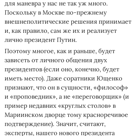
для маневра у нас не так уж много.
Поскольку в Москве по-прежнему
внешнеполитические решения принимает
и, как правило, сам же их и реализует
лично президент Путин.
Поэтому многое, как и раньше, будет
зависеть от личного общения двух
президентов (если оно, конечно, будет
иметь место). Даже соратники Ющенко
признают, что он в сущности, «философ»
и «проповедник», а не «переговорщик» (и
пример недавних «круглых столов» в
Мариинском дворце тому красноречивое
подтверждение). Значит, считают,
эксперты, нашего нового президента