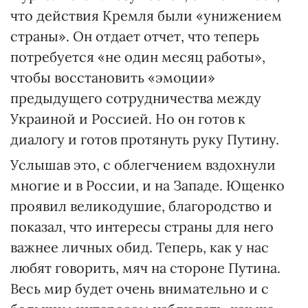
что действия Кремля были «унижением
страны». Он отдает отчет, что теперь
потребуется «не один месяц работы»,
чтобы восстановить «эмоции»
предыдущего сотрудничества между
Украиной и Россией. Но он готов к
диалогу и готов протянуть руку Путину.
Услышав это, с облегчением вздохнули
многие и в России, и на Западе. Ющенко
проявил великодушие, благородство и
показал, что интересы страны для него
важнее личных обид. Теперь, как у нас
любят говорить, мяч на стороне Путина.
Весь мир будет очень внимательно и с