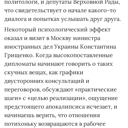
политологи, и депутаты Верховной Рады,
что свидетельствует о начале какого-то
диалога и попытках услышать друг друга.
Некоторый психологический эффект
оказал и визит в Москву министра
иностранных дел Украины Константина
Грищенко. Когда высокопоставленные
дипломаты начинают говорить о таких
скучных вещах, как графики
двусторонних консультаций и
переговоров, обсуждают «практические
шаги» с «целью реализации», ощущение
предстоящего апокалипсиса исчезает, и
начинаешь верить, что отношения
потихоньку возвращаются в рабочее