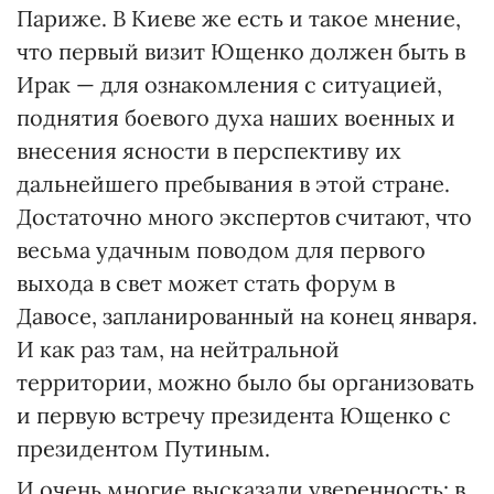
Париже. В Киеве же есть и такое мнение,
что первый визит Ющенко должен быть в
Ирак — для ознакомления с ситуацией,
поднятия боевого духа наших военных и
внесения ясности в перспективу их
дальнейшего пребывания в этой стране.
Достаточно много экспертов считают, что
весьма удачным поводом для первого
выхода в свет может стать форум в
Давосе, запланированный на конец января.
И как раз там, на нейтральной
территории, можно было бы организовать
и первую встречу президента Ющенко с
президентом Путиным.
И очень многие высказали уверенность: в