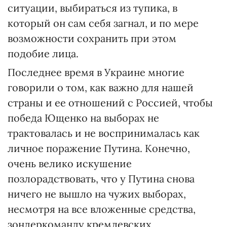
ситуации, выбираться из тупика, в
который он сам себя загнал, и по мере
возможности сохранить при этом
подобие лица.
Последнее время в Украине многие
говорили о том, как важно для нашей
страны и ее отношений с Россией, чтобы
победа Ющенко на выборах не
трактовалась и не воспринималась как
личное поражение Путина. Конечно,
очень велико искушение
позлорадствовать, что у Путина снова
ничего не вышло на чужих выборах,
несмотря на все вложенные средства,
зондеркоманду кремлевских