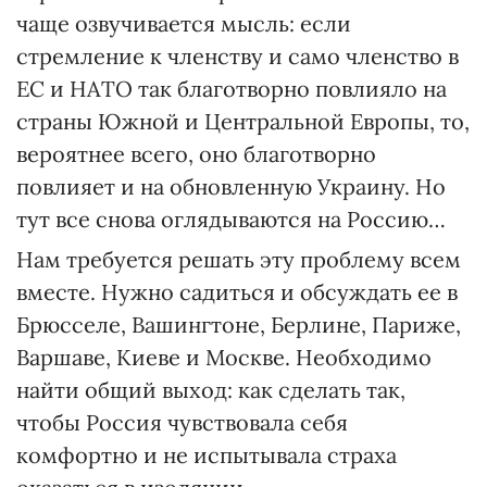
чаще озвучивается мысль: если
стремление к членству и само членство в
ЕС и НАТО так благотворно повлияло на
страны Южной и Центральной Европы, то,
вероятнее всего, оно благотворно
повлияет и на обновленную Украину. Но
тут все снова оглядываются на Россию…
Нам требуется решать эту проблему всем
вместе. Нужно садиться и обсуждать ее в
Брюсселе, Вашингтоне, Берлине, Париже,
Варшаве, Киеве и Москве. Необходимо
найти общий выход: как сделать так,
чтобы Россия чувствовала себя
комфортно и не испытывала страха