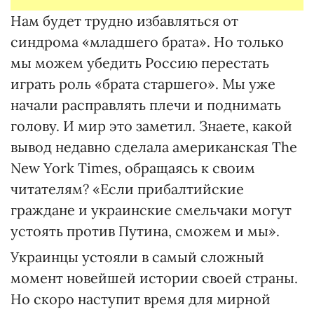
Нам будет трудно избавляться от
синдрома «младшего брата». Но только
мы можем убедить Россию перестать
играть роль «брата старшего». Мы уже
начали расправлять плечи и поднимать
голову. И мир это заметил. Знаете, какой
вывод недавно сделала американская The
New York Times, обращаясь к своим
читателям? «Если прибалтийские
граждане и украинские смельчаки могут
устоять против Путина, сможем и мы».
Украинцы устояли в самый сложный
момент новейшей истории своей страны.
Но скоро наступит время для мирной