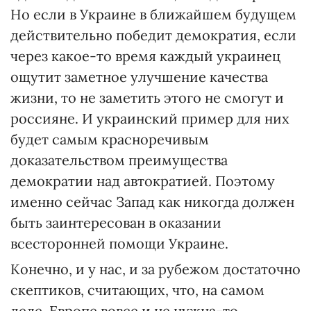
Но если в Украине в ближайшем будущем
действительно победит демократия, если
через какое-то время каждый украинец
ощутит заметное улучшение качества
жизни, то не заметить этого не смогут и
россияне. И украинский пример для них
будет самым красноречивым
доказательством преимущества
демократии над автократией. Поэтому
именно сейчас Запад как никогда должен
быть заинтересован в оказании
всесторонней помощи Украине.
Конечно, и у нас, и за рубежом достаточно
скептиков, считающих, что, на самом
деле, Европе вовсе и не нужна-то