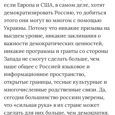
если Европа и США, в самом деле, хотят
демократизировать Россию, то добиться
этого они могут во многом с помощью
Украины. Потому что никакие призывы на
высшем уровне, никакие заклинания о
важности демократических ценностей,
никакие программы и гранты со стороны
Запада не смогут сделать больше, чем
наше общее с Россией языковое и
информационное пространство,
открытые границы, тесные культурные и
многочисленные родственные связи. Да,
сегодня большинство россиян уверены,
что «сильная рука» в их стране может
сделать для них больше, чем демократия.