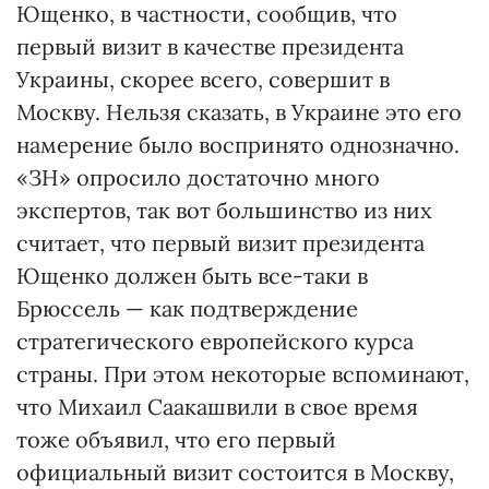
Ющенко, в частности, сообщив, что
первый визит в качестве президента
Украины, скорее всего, совершит в
Москву. Нельзя сказать, в Украине это его
намерение было воспринято однозначно.
«ЗН» опросило достаточно много
экспертов, так вот большинство из них
считает, что первый визит президента
Ющенко должен быть все-таки в
Брюссель — как подтверждение
стратегического европейского курса
страны. При этом некоторые вспоминают,
что Михаил Саакашвили в свое время
тоже объявил, что его первый
официальный визит состоится в Москву,