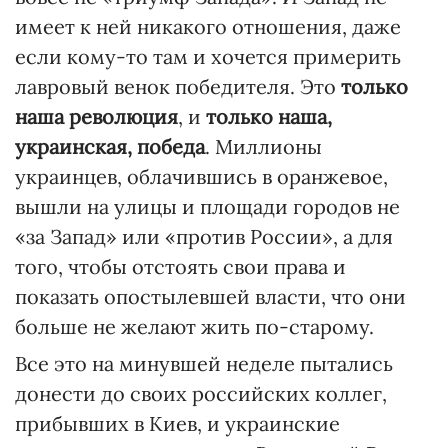
имеет к ней никакого отношения, даже
если кому-то там и хочется примерить
лавровый венок победителя. Это
только
наша революция
, и
только наша,
украинская, победа
. Миллионы
украинцев, облачившись в оранжевое,
вышли на улицы и площади городов не
«за Запад» или «против России», а для
того, чтобы отстоять свои права и
показать опостылевшей власти, что они
больше не желают жить по-старому.
Все это на минувшей неделе пытались
донести до своих российских коллег,
прибывших в Киев, и украинские