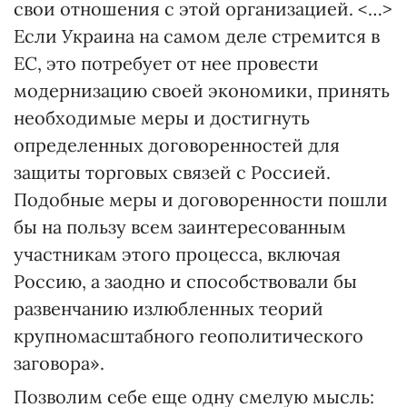
свои отношения с этой организацией. <…>
Если Украина на самом деле стремится в
ЕС, это потребует от нее провести
модернизацию своей экономики, принять
необходимые меры и достигнуть
определенных договоренностей для
защиты торговых связей с Россией.
Подобные меры и договоренности пошли
бы на пользу всем заинтересованным
участникам этого процесса, включая
Россию, а заодно и способствовали бы
развенчанию излюбленных теорий
крупномасштабного геополитического
заговора».
Позволим себе еще одну смелую мысль: