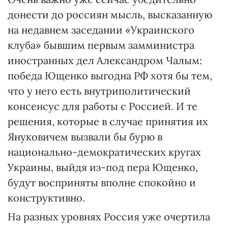
донести до россиян мысль, высказанную
на недавнем заседании «Украинского
клуба» бывшим первым замминистра
иностранных дел Александром Чалым:
победа Ющенко выгодна РФ хотя бы тем,
что у него есть внутриполитический
консенсус для работы с Россией. И те
решения, которые в случае принятия их
Януковичем вызвали бы бурю в
национально-демократических кругах
Украины, выйдя из-под пера Ющенко,
будут восприняты вполне спокойно и
конструктивно.
На разных уровнях Россия уже очертила