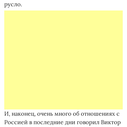
русло.
И, наконец, очень много об отношениях с
Россией в последние дни говорил Виктор