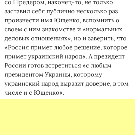
со Шредером, наконец-то, не только
заставил себя публично несколько раз
произнести имя Ющенко, вспомнить о
своем с ним знакомстве и «нормальных
деловых отношениях», но и заверить, что
«Россия примет любое решение, которое
примет украинский народ». А президент
России готов встретиться «с любым
президентом Украины, которому
украинский народ выразит доверие, в том
числе и с Ющенко».