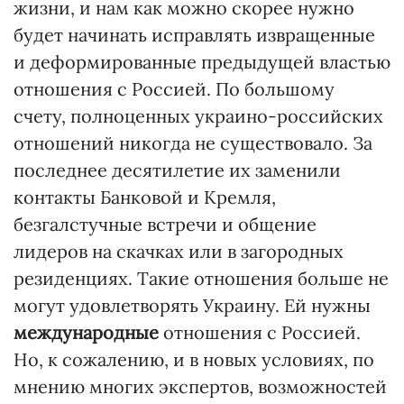
жизни, и нам как можно скорее нужно
будет начинать исправлять извращенные
и деформированные предыдущей властью
отношения с Россией. По большому
счету, полноценных украино-российских
отношений никогда не существовало. За
последнее десятилетие их заменили
контакты Банковой и Кремля,
безгалстучные встречи и общение
лидеров на скачках или в загородных
резиденциях. Такие отношения больше не
могут удовлетворять Украину. Ей нужны
международные
отношения с Россией.
Но, к сожалению, и в новых условиях, по
мнению многих экспертов, возможностей