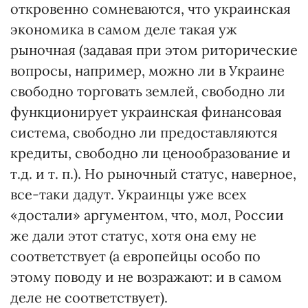
откровенно сомневаются, что украинская
экономика в самом деле такая уж
рыночная (задавая при этом риторические
вопросы, например, можно ли в Украине
свободно торговать землей, свободно ли
функционирует украинская финансовая
система, свободно ли предоставляются
кредиты, свободно ли ценообразование и
т.д. и т. п.). Но рыночный статус, наверное,
все-таки дадут. Украинцы уже всех
«достали» аргументом, что, мол, России
же дали этот статус, хотя она ему не
соответствует (а европейцы особо по
этому поводу и не возражают: и в самом
деле не соответствует).