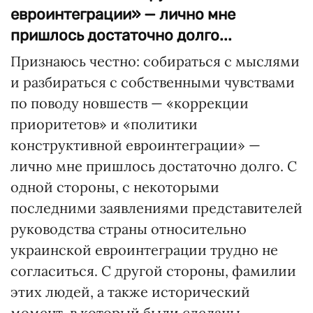
евроинтеграции» — лично мне
пришлось достаточно долго...
Признаюсь честно: собираться с мыслями
и разбираться с собственными чувствами
по поводу новшеств — «коррекции
приоритетов» и «политики
конструктивной евроинтеграции» —
лично мне пришлось достаточно долго. С
одной стороны, с некоторыми
последними заявлениями представителей
руководства страны относительно
украинской евроинтеграции трудно не
согласиться. С другой стороны, фамилии
этих людей, а также исторический
момент, в который были сделаны