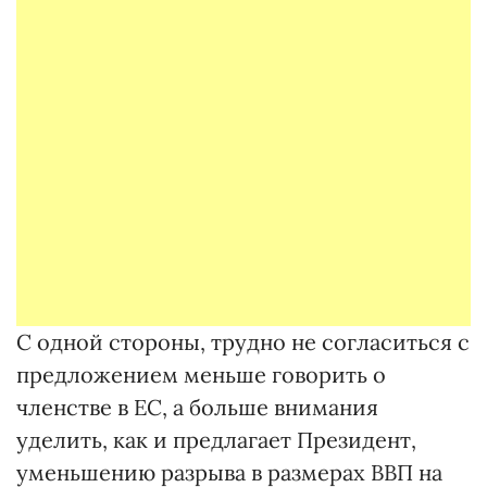
С одной стороны, трудно не согласиться с
предложением меньше говорить о
членстве в ЕС, а больше внимания
уделить, как и предлагает Президент,
уменьшению разрыва в размерах ВВП на