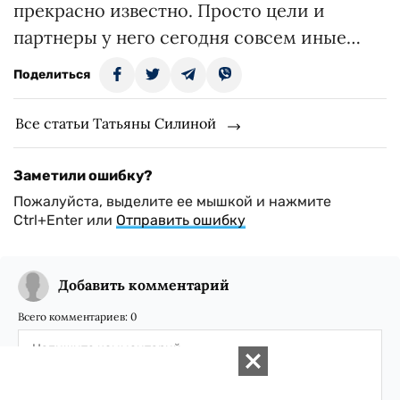
прекрасно известно. Просто цели и
партнеры у него сегодня совсем иные…
Поделиться
Все статьи Татьяны Силиной
Заметили ошибку?
Пожалуйста, выделите ее мышкой и нажмите
Ctrl+Enter или
Отправить ошибку
Добавить комментарий
Всего комментариев:
0