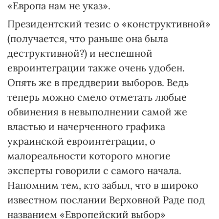
«Европа нам не указ».
Президентский тезис о «конструктивной»
(получается, что раньше она была
деструктивной?) и неспешной
евроинтеграции также очень удобен.
Опять же в преддверии выборов. Ведь
теперь можно смело отметать любые
обвинения в невыполнении самой же
властью и начерченного графика
украинской евроинтеграции, о
малореальности которого многие
эксперты говорили с самого начала.
Напомним тем, кто забыл, что в широко
известном послании Верховной Раде под
названием «Европейский выбор»