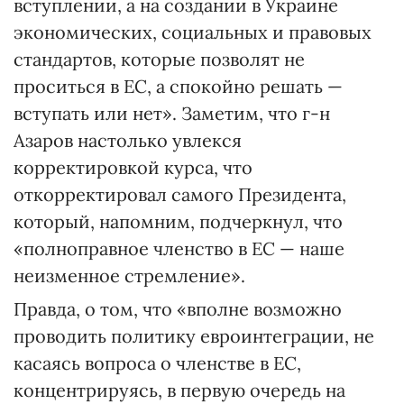
вступлении, а на создании в Украине
экономических, социальных и правовых
стандартов, которые позволят не
проситься в ЕС, а спокойно решать —
вступать или нет». Заметим, что г-н
Азаров настолько увлекся
корректировкой курса, что
откорректировал самого Президента,
который, напомним, подчеркнул, что
«полноправное членство в ЕС — наше
неизменное стремление».
Правда, о том, что «вполне возможно
проводить политику евроинтеграции, не
касаясь вопроса о членстве в ЕС,
концентрируясь, в первую очередь на