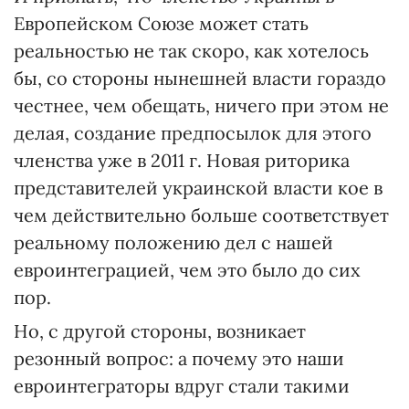
Европейском Союзе может стать
реальностью не так скоро, как хотелось
бы, со стороны нынешней власти гораздо
честнее, чем обещать, ничего при этом не
делая, создание предпосылок для этого
членства уже в 2011 г. Новая риторика
представителей украинской власти кое в
чем действительно больше соответствует
реальному положению дел с нашей
евроинтеграцией, чем это было до сих
пор.
Но, с другой стороны, возникает
резонный вопрос: а почему это наши
евроинтеграторы вдруг стали такими