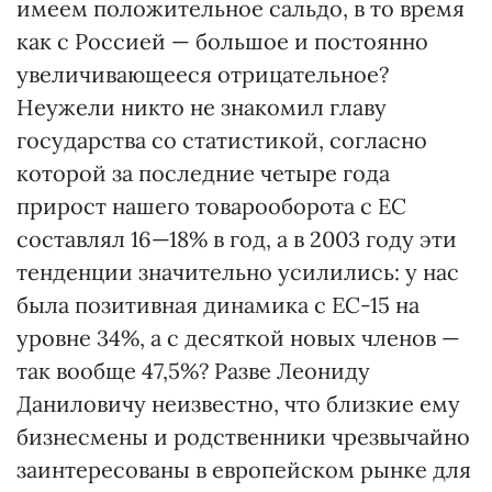
имеем положительное сальдо, в то время
как с Россией — большое и постоянно
увеличивающееся отрицательное?
Неужели никто не знакомил главу
государства со статистикой, согласно
которой за последние четыре года
прирост нашего товарооборота с ЕС
составлял 16—18% в год, а в 2003 году эти
тенденции значительно усилились: у нас
была позитивная динамика с ЕС-15 на
уровне 34%, а с десяткой новых членов —
так вообще 47,5%? Разве Леониду
Даниловичу неизвестно, что близкие ему
бизнесмены и родственники чрезвычайно
заинтересованы в европейском рынке для