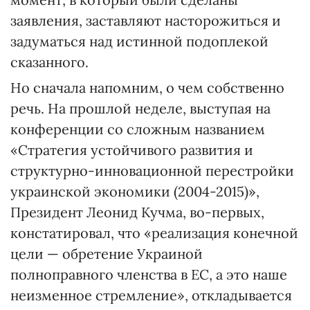
заявления, заставляют насторожиться и
задуматься над истинной подоплекой
сказанного.
Но сначала напомним, о чем собственно
речь. На прошлой неделе, выступая на
конференции со сложным названием
«Стратегия устойчивого развития и
структурно-инновационной перестройки
украинской экономики (2004-2015)»,
Президент Леонид Кучма, во-первых,
констатировал, что «реализация конечной
цели — обретение Украиной
полноправного членства в ЕС, а это наше
неизменное стремление», откладывается