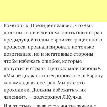
Во-вторых, Президент заявил, что «мы
должны творчески осмыслить опыт стран
предыдущей волны евроинтеграционного
процесса, проанализировать не только
позитивные, но и негативные стороны,
чтобы избежать ошибок, которые
допустили страны Центральной Европы».
«Мы не должны интегрироваться в Европу
как «младшая сестра». Мы уже это
проходили. Должны избежать этих
явлений», — подчеркнул Л.Кучма.
И в-третьих, глава государства заявил о