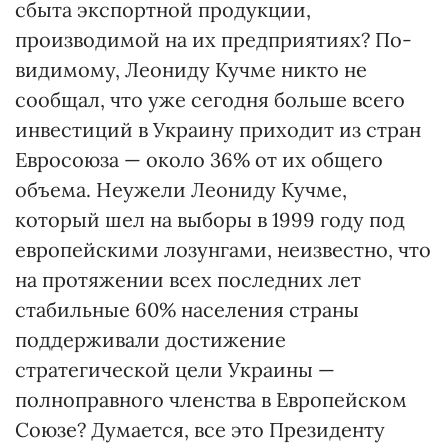
сбыта экспортной продукции,
производимой на их предприятиях? По-
видимому, Леониду Кучме никто не
сообщал, что уже сегодня больше всего
инвестиций в Украину приходит из стран
Евросоюза — около 36% от их общего
объема. Неужели Леониду Кучме,
который шел на выборы в 1999 году под
европейскими лозунгами, неизвестно, что
на протяжении всех последних лет
стабильные 60% населения страны
поддерживали достижение
стратегической цели Украины —
полноправного членства в Европейском
Союзе? Думается, все это Президенту