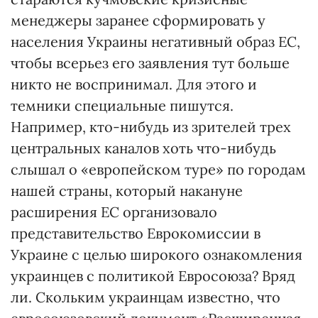
менеджеры заранее сформировать у
населения Украины негативный образ ЕС,
чтобы всерьез его заявления тут больше
никто не воспринимал. Для этого и
темники специальные пишутся.
Например, кто-нибудь из зрителей трех
центральных каналов хоть что-нибудь
слышал о «европейском туре» по городам
нашей страны, который накануне
расширения ЕС организовало
представительство Еврокомиссии в
Украине с целью широкого ознакомления
украинцев с политикой Евросоюза? Вряд
ли. Скольким украинцам известно, что