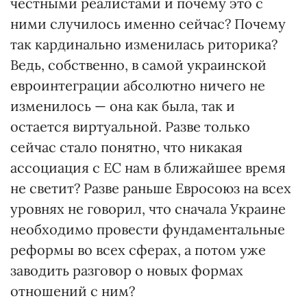
честными реалистами и почему это с
ними случилось именно сейчас? Почему
так кардинально изменилась риторика?
Ведь, собственно, в самой украинской
евроинтеграции абсолютно ничего не
изменилось — она как была, так и
остается виртуальной. Разве только
сейчас стало понятно, что никакая
ассоциация с ЕС нам в ближайшее время
не светит? Разве раньше Евросоюз на всех
уровнях не говорил, что сначала Украине
необходимо провести фундаментальные
реформы во всех сферах, а потом уже
заводить разговор о новых формах
отношений с ним?