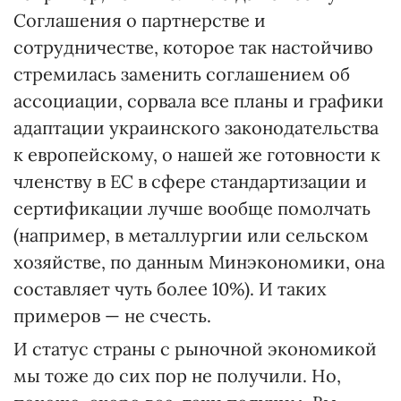
Соглашения о партнерстве и
сотрудничестве, которое так настойчиво
стремилась заменить соглашением об
ассоциации, сорвала все планы и графики
адаптации украинского законодательства
к европейскому, о нашей же готовности к
членству в ЕС в сфере стандартизации и
сертификации лучше вообще помолчать
(например, в металлургии или сельском
хозяйстве, по данным Минэкономики, она
составляет чуть более 10%). И таких
примеров — не счесть.
И статус страны с рыночной экономикой
мы тоже до сих пор не получили. Но,