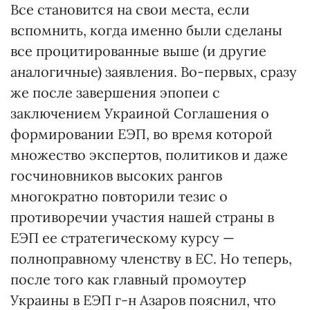
Все становится на свои места, если
вспомнить, когда именно были сделаны
все процитированные выше (и другие
аналогичные) заявления. Во-первых, сразу
же после завершения эпопеи с
заключением Украиной Соглашения о
формировании ЕЭП, во время которой
множество экспертов, политиков и даже
госчиновников высоких рангов
многократно повторили тезис о
противоречии участия нашей страны в
ЕЭП ее стратегическому курсу —
полноправному членству в ЕС. Но теперь,
после того как главный промоутер
Украины в ЕЭП г-н Азаров пояснил, что