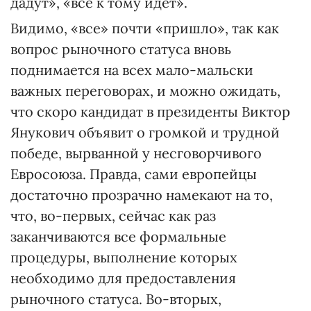
дадут», «все к тому идет».
Видимо, «все» почти «пришло», так как
вопрос рыночного статуса вновь
поднимается на всех мало-мальски
важных переговорах, и можно ожидать,
что скоро кандидат в президенты Виктор
Янукович объявит о громкой и трудной
победе, вырванной у несговорчивого
Евросоюза. Правда, сами европейцы
достаточно прозрачно намекают на то,
что, во-первых, сейчас как раз
заканчиваются все формальные
процедуры, выполнение которых
необходимо для предоставления
рыночного статуса. Во-вторых,