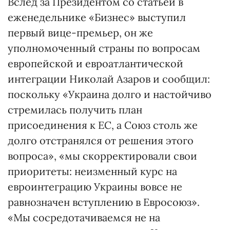
Вслед за Президентом со статьей в
еженедельнике «Бизнес» выступил
первый вице-премьер, он же
уполномоченный страны по вопросам
европейской и евроатлантической
интеграции Николай Азаров и сообщил:
поскольку «Украина долго и настойчиво
стремилась получить план
присоединения к ЕС, а Союз столь же
долго отстранялся от решения этого
вопроса», «мы скорректировали свои
приоритеты: неизменный курс на
евроинтеграцию Украины вовсе не
равнозначен вступлению в Евросоюз».
«Мы сосредотачиваемся не на