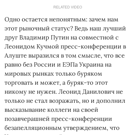
RELATED VIDEO
Одно остается непонятным: зачем нам
этот рыночный статус? Ведь наш лучший
друг Владимир Путин на совместной с
Леонидом Кучмой пресс-конференции в
Алуште выразился в том смысле, что все
равно без России и ЕЭПа Украина на
мировых рынках только буряком
торговать и может, а буряк-то этот
никому не нужен. Леонид Данилович не
только не стал возражать, но и дополнил
высказывание коллеги на своей
позавчерашней пресс-конференции
безапелляционным утверждением, что