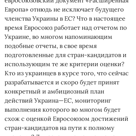
евросоюзовский документ «Расширенная
Европа» отнюдь не исключает будущего
членства Украины в ЕС? Что в настоящее
время Евросоюз работает над отчетом по
Украине, во многом напоминающим
подобные отчеты, в свое время
подготовленные для стран-кандидатов и
использующим те же критерии оценки?
Кто из украинцев в курсе того, что сейчас
разрабатывается и скоро будет принят
конкретный и амбициозный план
действий Украина—ЕС, мониторинг
выполнения которого во многом будет
схож с оценкой Евросоюзом достижений
стран-кандидатов на пути к полному