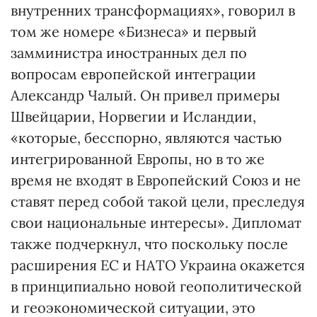
внутренних трансформациях», говорил в
том же номере «Бизнеса» и первый
замминистра иностранных дел по
вопросам европейской интеграции
Александр Чалый. Он привел примеры
Швейцарии, Норвегии и Исландии,
«которые, бесспорно, являются частью
интегрированной Европы, но в то же
время не входят в Европейский Союз и не
ставят перед собой такой цели, преследуя
свои национальные интересы». Дипломат
также подчеркнул, что поскольку после
расширения ЕС и НАТО Украина окажется
в принципиально новой геополитической
и геоэкономической ситуации, это