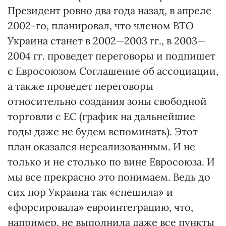
Президент ровно два года назад, в апреле
2002-го, планировал, что членом ВТО
Украина станет в 2002—2003 гг., в 2003—
2004 гг. проведет переговоры и подпишет
с Евросоюзом Соглашение об ассоциации,
а также проведет переговоры
относительно создания зоны свободной
торговли с ЕС (график на дальнейшие
годы даже не будем вспоминать). Этот
план оказался нереализованным. И не
только и не столько по вине Евросоюза. И
мы все прекрасно это понимаем. Ведь до
сих пор Украина так «спешила» и
«форсировала» евроинтеграцию, что,
например, не выполнила даже все пункты