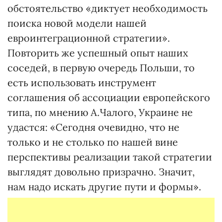
обстоятельство «диктует необходимость
поиска новой модели нашей
евроинтеграционной стратегии».
Повторить же успешный опыт наших
соседей, в первую очередь Польши, то
есть использовать инструмент
соглашения об ассоциации европейского
типа, по мнению А.Чалого, Украине не
удастся: «Сегодня очевидно, что не
только и не столько по нашей вине
перспективы реализации такой стратегии
выглядят довольно призрачно. Значит,
нам надо искать другие пути и формы».