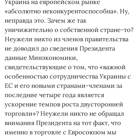
Украина на европейском рынке
«абсолютно неконкурентоспособна». Ну,
неправда это. Зачем же так
уничижительно о собственной стране-то?
Неужели никто из членов правительства
не доводил до сведения Президента
данные Минэкономики,
свидетельствующие о том, что «важной
особенностью сотрудничества Украины с
ЕС и его новыми странами-членами за
последние четыре года является
ускорение темпов роста двусторонней
торговли»? Неужели никто не обращал
внимания Президента на тот факт, что
именно в торговле с Евросоюзом мы