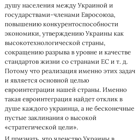
душу населения между Украиной и
государствами-членами Евросоюза,
повышению конкурентоспособности
экономики, утверждению Украины как
высокотехнологической страны,
сокращению разрыва в уровне и качестве
стандартов жизни со странами ЕС и т. д.
Потому что реализация именно этих задач
и является основной целью
евроинтеграции нашей страны. Именно
такая евроинтеграция найдет отклик в
душе каждого украинца, а не бесконечные
пустые заклинания о высокой
«стратегической цели».
И признать, что членство Украины в