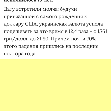
Дату встретили молча: будучи
привязанной с самого рождения к
доллару США, украинская валюта успела
подешеветь за это время в 12,4 раза - с 1,761
грн/долл. до 21,80. Причем почти 70%
этого падения пришлись на последние
полтора года.