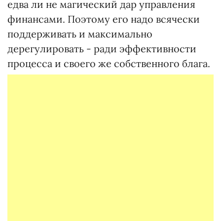
едва ли не магический дар управления
финансами. Поэтому его надо всячески
поддерживать и максимально
дерегулировать - ради эффективности
процесса и своего же собственного блага.