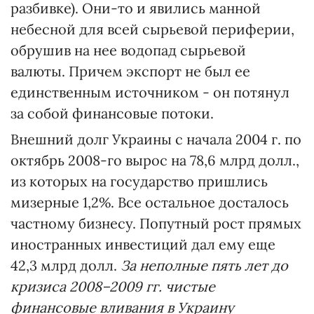
разбивке). Они-то и явились манной
небесной для всей сырьевой периферии,
обрушив на нее водопад сырьевой
валюты. Причем экспорт не был ее
единственным источником - он потянул
за собой финансовые потоки.
Внешний долг Украины с начала 2004 г. по
октябрь 2008-го вырос на 78,6 млрд долл.,
из которых на государство пришлись
мизерные 1,2%. Все остальное досталось
частному бизнесу. Попутный рост прямых
иностранных инвестиций дал ему еще
42,3 млрд долл.
За неполные пять лет до
кризиса 2008–2009 гг. чистые
финансовые вливания в Украину