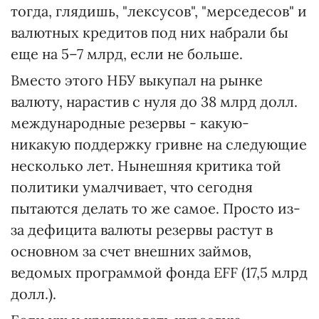
тогда, глядишь, "лексусов", "мерседесов" и
валютных кредитов под них набрали бы
еще на 5–7 млрд, если не больше.
Вместо этого НБУ выкупал на рынке
валюту, нарастив с нуля до 38 млрд долл.
международные резервы - какую-
никакую поддержку гривне на следующие
несколько лет. Нынешняя критика той
политики умалчивает, что сегодня
пытаются делать то же самое. Просто из-
за дефицита валюты резервы растут в
основном за счет внешних займов,
ведомых программой фонда EFF (17,5 млрд
долл.).