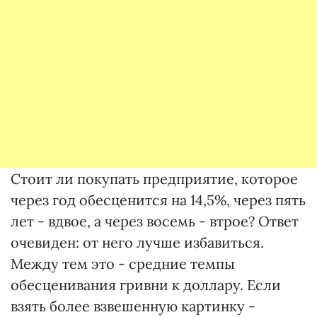
Стоит ли покупать предприятие, которое
через год обесценится на 14,5%, через пять
лет - вдвое, а через восемь - втрое? Ответ
очевиден: от него лучше избавиться.
Между тем это - средние темпы
обесценивания гривни к доллару. Если
взять более взвешенную картинку -