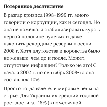
Потерянное десятилетие
В разгар кризиса 1998–1999 гг. много
говорили о коррупции, как и сегодня. Но
она не помешала стабилизировать курс в
первой половине нулевых и даже
накопить рекордные резервы к осени
2008 г. Хотя плутовства и воровства было
не меньше, чем до и после. Может,
отсутствие инфляции? Только не это! С
начала 2002 г. по сентябрь 2008-го она
составляла 10%.
Просто тогда взлетели мировые цены на
сырье. Для Украины их средний годовой
рост достигал 16% (в помесячной