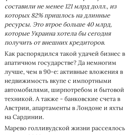
составили не менее
121 млрд долл., из
которых 82% пришлось на длинные
ресурсы. Это втрое больше 40 млрд,
которые Украина хотела бы сегодня
получить от внешних кредиторов.
Как распорядился такой удачей бизнес в
апатичном государстве? Да немногим
лучше, чем в 90-е: активные вложения в
недвижимость вкупе с импортными
автомобилями, ширпотребом и бытовой
техникой. А также - банковские счета в
Австрии, апартаменты в Лондоне и яхты
на Сардинии.
Марево голливудской жизни рассеялось