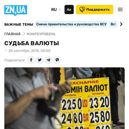
RU
Аа
Поддержать
Смена правительства и руководства ВСУ
Вступление
ВАЖНЫЕ ТЕМЫ
ГЛАВНАЯ
МАКРОУРОВЕНЬ
СУДЬБА ВАЛЮТЫ
25 сентября, 2015, 00:00
Поделиться