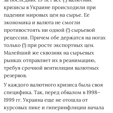
кризисы в Украине происходили при
падении мировых цен на сырье. Ее
экономика и валюта не смогли
противостоять ни одной (!) сырьевой
рецессии. Причем обе держатся на ногах
только (!) при росте экспортных цен.
Малейший же сквозняк на сырьевых
рынках отправляет их в реанимацию,
требуя срочной вентиляции валютных
резервов.
У каждого валютного кризиса была своя
специфика. Так, перед обвалом в 1998–
1999 гг. Украина еще не отошла от
курсовых пике и гиперинфляции начала