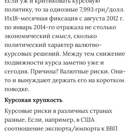
Если уж и критиковать курсовую
политику, то за одиозные 7,993 грн/долл.
Их18-месячная фиксация с августа 2012 г.
по январь 2014-го отражала не столько
экономический смысл, сколько
политический характер валютно-
курсовых решений. Между тем снижение
подвижности курса заметно уже и
сегодня. Причина? Валютные риски. Они-
то и вынуждают держать его на коротком
поводке.
Курсовая хрупкость
Курсовые риски в различных странах
разные. Если, например, в США
соотношение экспорта/импорта к ВВП