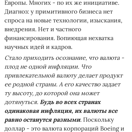
Европы. Многих - по их же инициативе.
Диагноз: у примитивного бизнеса нет
спроса на новые технологии, изыскания,
внедрения. Нет и частного
финансирования. Вопиющая нехватка
научных идей и кадров.
Стало приходить осознание, что валюта -
плод не одной инфляции. Что
привлекательной валюту делает продукт
ее родной страны. А его качество задает
ту высоту, до которой она может
дотянуться.
Будь во всех странах
одинаковая инфляция, их валюты все
равно останутся разными
.
Поскольку
доллар - это валюта корпораций Boeing и