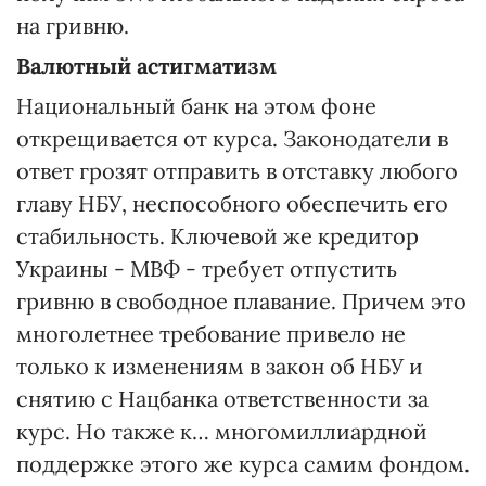
на гривню.
Валютный астигматизм
Национальный банк на этом фоне
открещивается от курса. Законодатели в
ответ грозят отправить в отставку любого
главу НБУ, неспособного обеспечить его
стабильность. Ключевой же кредитор
Украины - МВФ - требует отпустить
гривню в свободное плавание. Причем это
многолетнее требование привело не
только к изменениям в закон об НБУ и
снятию с Нацбанка ответственности за
курс. Но также к… многомиллиардной
поддержке этого же курса самим фондом.