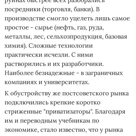
посредники (торговля, банки). В
производстве смогло уцелеть лишь самое
простое - сырье (нефть, газ, руда,
металлы, лес, сельхозпродукция, базовая
химия). Сложные технологии
практически исчезли. С ними
растворились и их разработчики.
Наиболее безнадежные - в заграничных
компаниях и университетах.
К обустройству же постсоветского рынка
подключились крепкие коротко
стриженные "приватизаторы". Благодаря
им и переводным учебникам по
экономике, стало известно, что у рынка