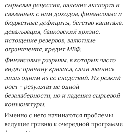
сырьевая рецессия, падение экспорта и
связанных с ним доходов, финансовые и
бюджетные дефициты, бегство капитала,
девальвация, банковский кризис,
истощение резервов, валютные
ограничения, кредит МВФ.
Финансовые разрывы, в которых часто
видят причину кризиса, сами явились
лишь одним из ее следствий. Их резкий
рост - результат не одной
безалаберности, но и падения сырьевой
конъюнктуры.
Именно с него начинаются проблемы,
ведущие гривню к очередной программе