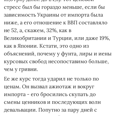
стресс был бы гораздо меньше, если бы
зависимость Украины от импорта была
ниже, а его отношение к ВВП составляло
не 52, а, скажем, 32%, как в
Великобритании и Турции, или даже 19%,
как в Японии. Кстати, это одно из
объяснений, почему у фунта, лиры и иены
курсовых свобод несопоставимо больше,
чем у гривни.
Ее же курс тогда ударил не только по
ценам. Он вызвал ажиотаж и вокруг
импорта - его бросились скупать до
смены ценников и последующих волн
девальвации. Попутно за пару дней с