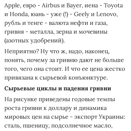
Apple, евро - Airbus и Bayer, иена - Toyota
и Honda, юань - уже (!) - Geely и Lenovo,
рубль и тенге - валюта нефти и газа,
гривня - металла, зерна и мочевины
(азотных удобрений).
Неприятно? Ну что ж, надо, наконец,
понять, почему за гривню дают не больше
того, чего она стоит. И что ее цена жестко
привязана к сырьевой конъюнктуре.
Сырьевые циклы и падения гривни
На рисунке приведены годовые темпы
роста гривни к доллару и динамика
мировых цен на сырье - экспорт Украины:
сталь, пшеницу, подсолнечное масло,