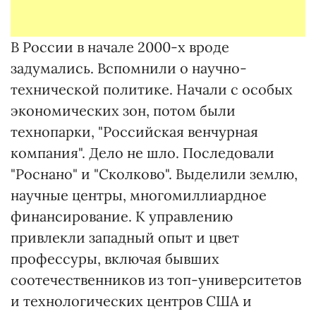
В России в начале 2000-х вроде
задумались. Вспомнили о научно-
технической политике. Начали с особых
экономических зон, потом были
технопарки, "Российская венчурная
компания". Дело не шло. Последовали
"Роснано" и "Сколково". Выделили землю,
научные центры, многомиллиардное
финансирование. К управлению
привлекли западный опыт и цвет
профессуры, включая бывших
соотечественников из топ-университетов
и технологических центров США и