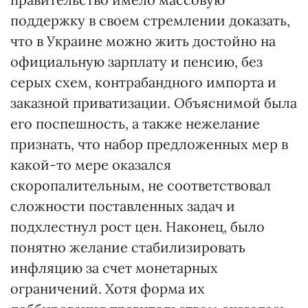
поддержку в своем стремлении доказать,
что в Украине можно жить достойно на
официальную зарплату и пенсию, без
серых схем, контрабандного импорта и
заказной приватизации. Объяснимой была
его поспешность, а также нежелание
признать, что набор предложенных мер в
какой-то мере оказался
скоропалительным, не соответствовал
сложности поставленных задач и
подхлестнул рост цен. Наконец, было
понятно желание стабилизировать
инфляцию за счет монетарных
ограничений. Хотя форма их