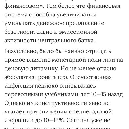
финансовом». Тем более что финансовая
система способна увеличивать и
уменьшать денежное предложение
безотносительно к эмиссионной
активности центрального банка.
Безусловно, было бы наивно отрицать
прямое влияние монетарной политики на
ценовую динамику. Но не менее опасно
абсолютизировать его. Отечественная
инфляция неплохо описывалась
переводными учебниками лет 10—15 назад.
Однако их конструктивности явно не
хватает при снижении среднегодовой
инфляции до 10—12%. Сегодня уже не
только недостаточно, но даже вредно