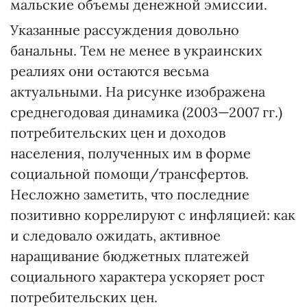
мальские объемы денежной эмиссии.
Указанные рассуждения довольно
банальны. Тем не менее в украинских
реалиях они остаются весьма
актуальными. На рисунке изображена
среднегодовая динамика (2003—2007 гг.)
потребительских цен и доходов
населения, полученных им в форме
социальной помощи/трансфертов.
Несложно заметить, что последние
позитивно коррелируют с инфляцией: как
и следовало ожидать, активное
наращивание бюджетных платежей
социального характера ускоряет рост
потребительских цен.