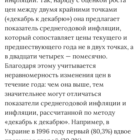
цен между двумя крайними точками
(«декабрь к декабрю») она предлагает
показатель среднегодовой инфляции,
который сопоставляет цены текущего и
предшествующего года не в двух точках, а
в двадцати четырех — помесячно.
Благодаря этому учитывается
неравномерность изменения цен в
течение года: чем она выше, тем
значительнее могут отличаться
показатели среднегодовой инфляции и
инфляции, рассчитанной по методу
«декабрь к декабрю». Например, в
Украине в 1996 году первый (80,3%) вдвое