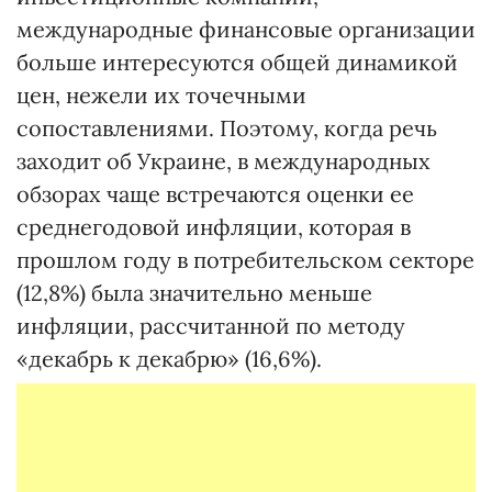
международные финансовые организации
больше интересуются общей динамикой
цен, нежели их точечными
сопоставлениями. Поэтому, когда речь
заходит об Украине, в международных
обзорах чаще встречаются оценки ее
среднегодовой инфляции, которая в
прошлом году в потребительском секторе
(12,8%) была значительно меньше
инфляции, рассчитанной по методу
«декабрь к декабрю» (16,6%).