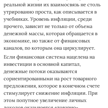
реальной жизни их взаимосвязь не столь
утрированно проста, как описывается в
учебниках. Уровень инфляции, среди
прочего, зависит не только от объема
денежной массы, которая обращается в
экономике, но также от финансовых
каналов, по которым она циркулирует.
Если финансовая система нацелена на
инвестиции в основной капитал,
денежные потоки оказываются
сориентированными на рост товарного
предложения, которое в конечном счете
стимулирует снижение инфляции. При
этом попутное увеличение личных
доходов оказывается «товарно-