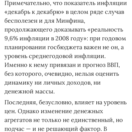
Примечательно, что показатель инфляции
«декабрь к декабрю» в целом ряде случав
бесполезен и для Минфина,
продолжающего доказывать «реальность
9,6% инфляции в 2008 году»: при годовом
планировании госбюджета важен не он, а
уровень среднегодовой инфляции.
Именно к нему привязан и прогноз ВВП,
без которого, очевидно, нельзя оценить
динамику ни личных доходов, ни
денежной массы.
Последняя, безусловно, влияет на уровень
цен. Однако изменение денежных
агрегатов не только не единственный, но
подчас — и не решающий фактор. В