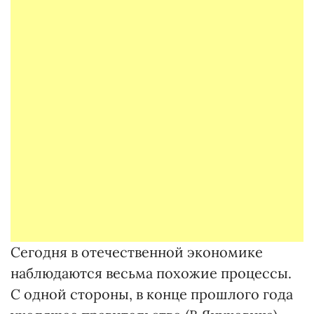
Сегодня в отечественной экономике
наблюдаются весьма похожие процессы.
С одной стороны, в конце прошлого года