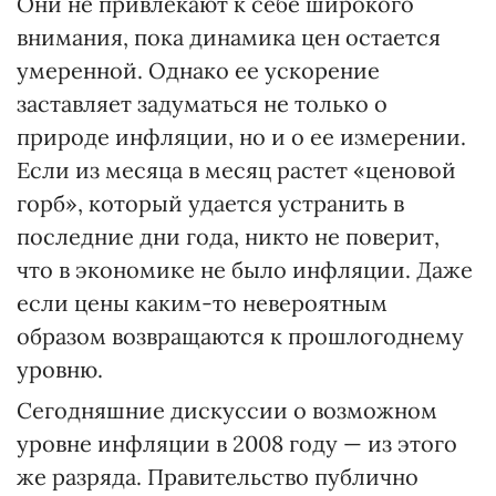
Они не привлекают к себе широкого
внимания, пока динамика цен остается
умеренной. Однако ее ускорение
заставляет задуматься не только о
природе инфляции, но и о ее измерении.
Если из месяца в месяц растет «ценовой
горб», который удается устранить в
последние дни года, никто не поверит,
что в экономике не было инфляции. Даже
если цены каким-то невероятным
образом возвращаются к прошлогоднему
уровню.
Сегодняшние дискуссии о возможном
уровне инфляции в 2008 году — из этого
же разряда. Правительство публично