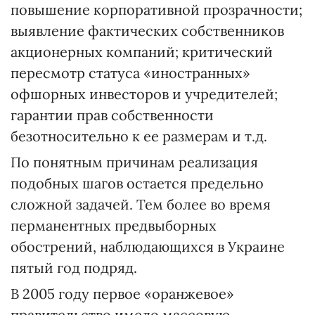
повышение корпоративной прозрачности;
выявление фактических собственников
акционерных компаний; критический
пересмотр статуса «иностранных»
офшорных инвесторов и учредителей;
гарантии прав собственности
безотносительно к ее размерам и т.д.
По понятным причинам реализация
подобных шагов остается предельно
сложной задачей. Тем более во время
перманентных предвыборных
обострений, наблюдающихся в Украине
пятый год подряд.
В 2005 году первое «оранжевое»
правительство имело массовую