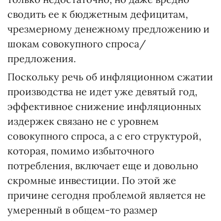
сводить ее к бюджетным дефицитам,
чрезмерному денежному предложению и
шокам совокупного спроса/
предложения.
Поскольку речь об инфляционном сжатии
производства не идет уже девятый год,
эффективное снижение инфляционных
издержек связано не с уровнем
совокупного спроса, а с его структурой,
которая, помимо избыточного
потребления, включает еще и довольно
скромные инвестиции. По этой же
причине сегодня проблемой является не
умеренный в общем-то размер