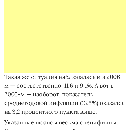
Такая же ситуация наблюдалась и в 2006-
м — соответственно, 11,6 и 9,1%. А вот в
2005-м — наоборот, показатель
среднегодовой инфляции (13,5%) оказался
на 3,2 процентного пункта выше.
Указанные нюансы весьма специфичны.