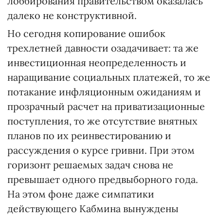
лоббирования правительством оказалась
далеко не конструктивной.
Но сегодня копирование ошибок
трехлетней давности озадачивает: та же
инвестиционная неопределенность и
наращивание социальных платежей, то же
потакание инфляционным ожиданиям и
прозрачный расчет на приватизационные
поступления, то же отсутствие внятных
планов по их реинвестированию и
рассуждения о курсе гривни. При этом
горизонт решаемых задач снова не
превышает одного предвыборного года.
На этом фоне даже симпатики
действующего Кабмина вынуждены