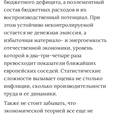
бюджетного дефицита, а поэлементный
состав бюджетных расходов и их
воспроизводственный потенциал. При
этом устойчиво неконтролируемой
остается не денежная эмиссия, а
избыточная материало- и энергоемкость
отечественной экономики, уровень
которой в два-три-четыре раза
превосходит показатели ближайших
европейских соседей. Статистические
сложности вызывает оценка не столько
инфляции, сколько производительности
труда и ее динамики.
Также не стоит забывать, что
экономической теорией все еще не