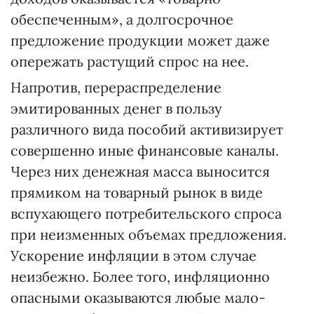
обеспеченным», а долгосрочное
предложение продукции может даже
опережать растущий спрос на нее.
Напротив, перераспределение
эмитированных денег в пользу
различного вида пособий активизирует
совершенно иные финансовые каналы.
Через них денежная масса выносится
прямиком на товарный рынок в виде
вспухающего потребительского спроса
при неизменных объемах предложения.
Ускорение инфляции в этом случае
неизбежно. Более того, инфляционно
опасными оказываются любые мало-