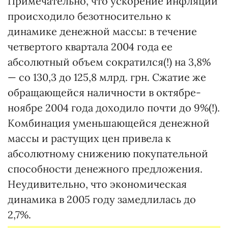
Примечательно, что ускорение инфляции
происходило безотносительно к
динамике денежной массы: в течение
четвертого квартала 2004 года ее
абсолютный объем сократился(!) на 3,8%
— со 130,3 до 125,8 млрд. грн. Сжатие же
обращающейся наличности в октябре-
ноябре 2004 года доходило почти до 9%(!).
Комбинация уменьшающейся денежной
массы и растущих цен привела к
абсолютному снижению покупательной
способности денежного предложения.
Неудивительно, что экономическая
динамика в 2005 году замедлилась до
2,7%.