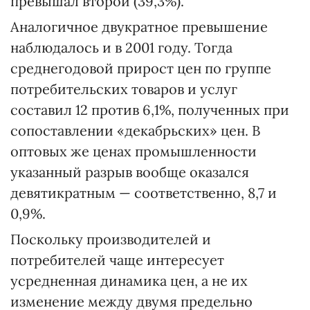
превышал второй (39,3%).
Аналогичное двукратное превышение
наблюдалось и в 2001 году. Тогда
среднегодовой прирост цен по группе
потребительских товаров и услуг
составил 12 против 6,1%, полученных при
сопоставлении «декабрьских» цен. В
оптовых же ценах промышленности
указанный разрыв вообще оказался
девятикратным — соответственно, 8,7 и
0,9%.
Поскольку производителей и
потребителей чаще интересует
усредненная динамика цен, а не их
изменение между двумя предельно