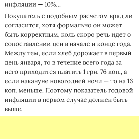
инфляции — 10%…
Покупатель с подобным расчетом вряд ли
согласится, хотя формально он может
быть корректным, коль скоро речь идет о
сопоставлении цен в начале и конце года.
Между тем, если хлеб дорожает в первый
день января, то в течение всего года за
него приходится платить 1 грн. 76 коп., а
если накануне новогодней ночи — то на 16
коп. меньше. Поэтому показатель годовой
инфляции в первом случае должен быть
выше.