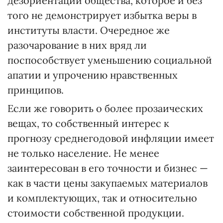
дезориентации общества, которое и без
того не демонстрирует избытка веры в
институты власти. Очередное же
разочарование в них вряд ли
поспособствует уменьшению социальной
апатии и упрочению нравственных
принципов.
Если же говорить о более прозаических
вещах, то собственный интерес к
прогнозу среднегодовой инфляции имеет
не только население. Не менее
заинтересован в его точности и бизнес —
как в части цены закупаемых материалов
и комплектующих, так и относительно
стоимости собственной продукции.