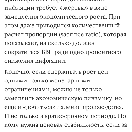
инфляции требует «жертвы» в виде
замедления экономического роста. При
этом даже приводится количественный
расчет пропорции (sacrifice ratio), которая
показывает, на сколько должен
сократиться ВВП ради однопроцентного
снижения инфляции.
Конечно, если сдерживать рост цен
одними только монетарными
ограничениями, можно не только
замедлить экономическую динамику, но
еще и «добиться» падения производства.
И не только в краткосрочном периоде. Но
кому нужна ценовая стабильность, если за