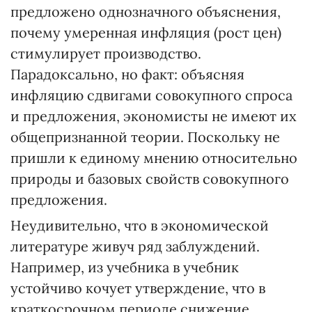
предложено однозначного объяснения,
почему умеренная инфляция (рост цен)
стимулирует производство.
Парадоксально, но факт: объясняя
инфляцию сдвигами совокупного спроса
и предложения, экономисты не имеют их
общепризнанной теории. Поскольку не
пришли к единому мнению относительно
природы и базовых свойств совокупного
предложения.
Неудивительно, что в экономической
литературе живуч ряд заблуждений.
Например, из учебника в учебник
устойчиво кочует утверждение, что в
краткосрочном периоде снижение