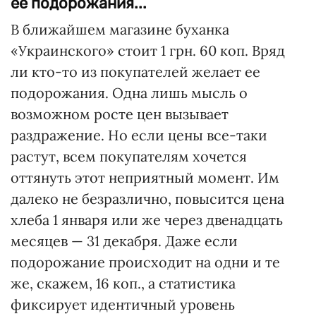
ее подорожания...
В ближайшем магазине буханка
«Украинского» стоит 1 грн. 60 коп. Вряд
ли кто-то из покупателей желает ее
подорожания. Одна лишь мысль о
возможном росте цен вызывает
раздражение. Но если цены все-таки
растут, всем покупателям хочется
оттянуть этот неприятный момент. Им
далеко не безразлично, повысится цена
хлеба 1 января или же через двенадцать
месяцев — 31 декабря. Даже если
подорожание происходит на одни и те
же, скажем, 16 коп., а статистика
фиксирует идентичный уровень