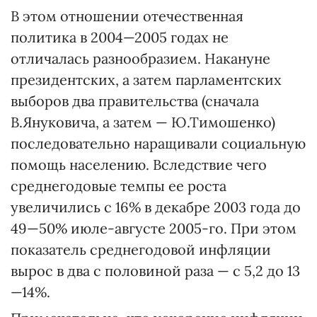
В этом отношении отечественная
политика в 2004—2005 годах не
отличалась разнообразием. Накануне
президентских, а затем парламентских
выборов два правительства (сначала
В.Януковича, а затем — Ю.Тимошенко)
последовательно наращивали социальную
помощь населению. Вследствие чего
среднегодовые темпы ее роста
увеличились с 16% в декабре 2003 года до
49—50% июле-августе 2005-го. При этом
показатель среднегодовой инфляции
вырос в два с половиной раза — с 5,2 до 13
—14%.