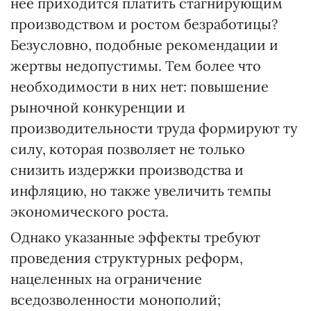
нее приходится платить стагнирующим
производством и ростом безработицы?
Безусловно, подобные рекомендации и
жертвы недопустимы. Тем более что
необходимости в них нет: повышение
рыночной конкуренции и
производительности труда формируют ту
силу, которая позволяет не только
снизить издержки производства и
инфляцию, но также увеличить темпы
экономического роста.
Однако указанные эффекты требуют
проведения структурных реформ,
нацеленных на ограничение
вседозволенности монополий;