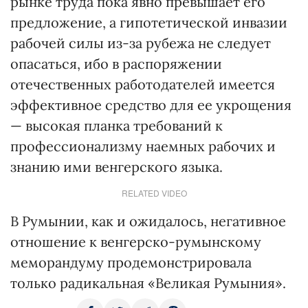
рынке труда пока явно превышает его
предложение, а гипотетической инвазии
рабочей силы из-за рубежа не следует
опасаться, ибо в распоряжении
отечественных работодателей имеется
эффективное средство для ее укрощения
— высокая планка требований к
профессионализму наемных рабочих и
знанию ими венгерского языка.
RELATED VIDEO
В Румынии, как и ожидалось, негативное
отношение к венгерско-румынскому
меморандуму продемонстрировала
только радикальная «Великая Румыния».