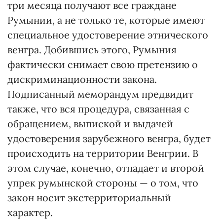
три месяца получают все граждане
Румынии, а не только те, которые имеют
специальное удостоверение этнического
венгра. Добившись этого, Румыния
фактически снимает свою претензию о
дискриминационности закона.
Подписанный меморандум предвидит
также, что вся процедура, связанная с
обращением, выпиской и выдачей
удостоверения зарубежного венгра, будет
происходить на территории Венгрии. В
этом случае, конечно, отпадает и второй
упрек румынской стороны — о том, что
закон носит экстерриториальный
характер.