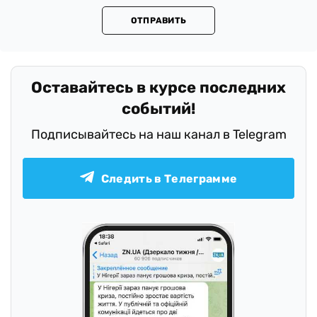
ОТПРАВИТЬ
Оставайтесь в курсе последних
событий!
Подписывайтесь на наш канал в Telegram
Следить в Телеграмме