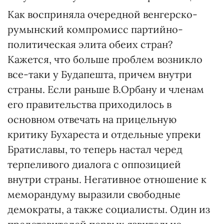
Как восприняла очередной венгерско-
румынский компромисс партийно-
политическая элита обеих стран?
Кажется, что больше проблем возникло
все-таки у Будапешта, причем внутри
страны. Если раньше В.Орбану и членам
его правительства приходилось в
основном отвечать на прицельную
критику Бухареста и отдельные упреки
Братиславы, то теперь настал черед
терпеливого диалога с оппозицией
внутри страны. Негативное отношение к
меморандуму выразили свободные
демократы, а также социалисты. Один из