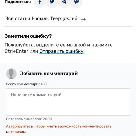
Поделиться
Все статьи Васыль Твердохлиб
Заметили ошибку?
Пожалуйста, выделите ее мышкой и нажмите
Ctrl+Enter или
Отправить ошибку
Добавить комментарий
Всего комментариев:
0
Осталось символов:
2000
Авторизуйтесь, чтобы иметь возможность комментировать
материалы