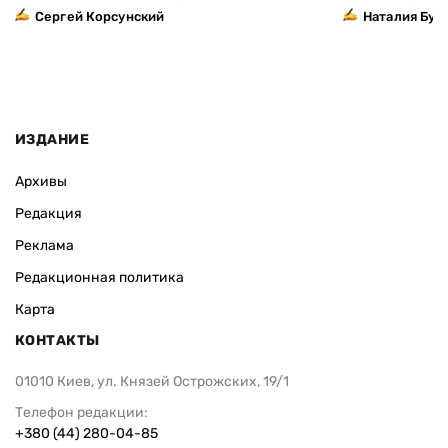
Сергей Корсунский
Наталия Бут
ИЗДАНИЕ
Архивы
Редакция
Реклама
Редакционная политика
Карта
КОНТАКТЫ
01010 Киев, ул. Князей Острожских, 19/1
Телефон редакции:
+380 (44) 280-04-85