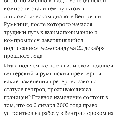
было, но именно выводы Венецианской
комиссии стали тем пунктом в
дипломатическом диалоге Венгрии и
Румынии, после которого начался
трудный путь к взаимопониманию и
компромиссу, завершившийся
подписанием меморандума 22 декабря
прошлого года.
Итак, под чем же поставили свои подписи
венгерский и румынский премьеры и
какие изменения претерпел закон о
статусе венгров, проживающих за
границей? Главное изменение состоит в
том, что со 2 января 2002 года право
устроиться на работу в Венгрии сроком на