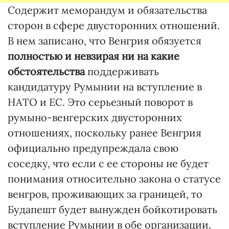
Содержит меморандум и обязательства
сторон в сфере двусторонних отношений.
В нем записано, что Венгрия обязуется
полностью и невзирая ни на какие
обстоятельства
поддерживать
кандидатуру Румынии на вступление в
НАТО и ЕС. Это серьезный поворот в
румыно-венгерских двусторонних
отношениях, поскольку ранее Венгрия
официально предупреждала свою
соседку, что если с ее стороны не будет
понимания относительно закона о статусе
венгров, проживающих за границей, то
Будапешт будет вынужден бойкотировать
вступление Румынии в обе организации.