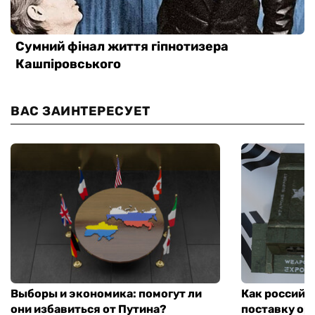
ВАС ЗАИНТЕРЕСУЕТ
Выборы и экономика: помогут ли
Как российс
они избавиться от Путина?
поставку ор