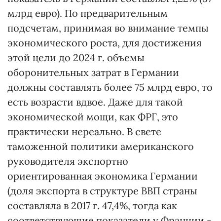
млрд евро). По предварительным
подсчетам, принимая во внимание темпы
экономического роста, для достижения
этой цели до 2024 г. объемы
оборонительных затрат в Германии
должны составлять более 75 млрд евро, то
есть возрасти вдвое. Даже для такой
экономической мощи, как ФРГ, это
практически нереально. В свете
таможенной политики американского
руководителя экспортно
ориентированная экономика Германии
(доля экспорта в структуре ВВП страны
составляла в 2017 г. 47,4%, тогда как
соответствующие показатели у Франции -