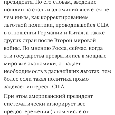
президента. По его словам, введение
пошлин на сталь и алюминий является не
чем иным, как корректированием
льготной политики, проводившейся США
в отношении Германии и Китая, а также
других стран после Второй мировой
войны. По мнению Росса, сейчас, когда
эти государства превратились в мощные
мировые экономики, отпадает
необходимость в дальнейших льготах, тем
более если такая политика прямо
задевает интересы США.
При этом американский президент
систематически игнорирует все
предостережения (в том числе от