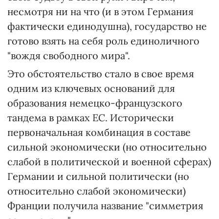
несмотря ни на что (и в этом Германия
фактически единодушна), государство не
готово взять на себя роль единоличного
"вождя свободного мира".
Это обстоятельство стало в свое время
одним из ключевых оснований для
образования немецко-французского
тандема в рамках ЕС. Исторически
первоначальная комбинация в составе
сильной экономически (но относительно
слабой в политической и военной сферах)
Германии и сильной политически (но
относительно слабой экономически)
Франции получила название "симметрия