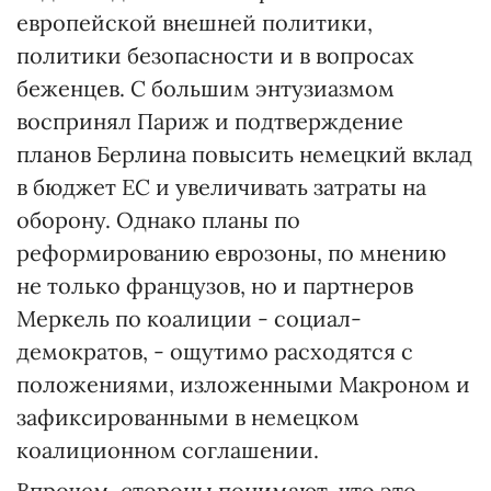
европейской внешней политики,
политики безопасности и в вопросах
беженцев. С большим энтузиазмом
воспринял Париж и подтверждение
планов Берлина повысить немецкий вклад
в бюджет ЕС и увеличивать затраты на
оборону. Однако планы по
реформированию еврозоны, по мнению
не только французов, но и партнеров
Меркель по коалиции - социал-
демократов, - ощутимо расходятся с
положениями, изложенными Макроном и
зафиксированными в немецком
коалиционном соглашении.
Впрочем, стороны понимают, что это