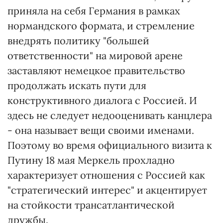
приняла на себя Германия в рамках
нормандского формата, и стремление
внедрять политику "большей
ответственности" на мировой арене
заставляют немецкое правительство
продолжать искать пути для
конструктивного диалога с Россией. И
здесь не следует недооценивать канцлера
- она называет вещи своими именами.
Поэтому во время официального визита к
Путину 18 мая Меркель прохладно
характеризует отношения с Россией как
"стратегический интерес" и акцентирует
на стойкости трансатлантической
дружбы.