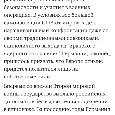
безопасности и участия в военных
операциях. В условиях все большей
самоизоляции США от мировых дел,
наращивания ими конфронтации даже со
своими традиционными союзниками,
единоличного выхода из "иранского
ядерного соглашения" Германии, наконец,
пришлось признать, что Европе отныне
придется полагаться лишь на
собственные силы.
Впервые со времен Второй мировой
войны государство выслало российских
дипломатов без выдвижения подозрений
в шпионаже. За последние годы Германия