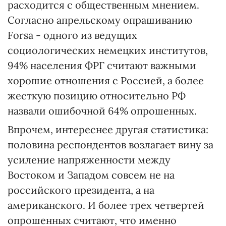
расходится с общественным мнением.
Согласно апрельскому опрашиванию
Forsa - одного из ведущих
социологических немецких институтов,
94% населения ФРГ считают важными
хорошие отношения с Россией, а более
жесткую позицию относительно РФ
назвали ошибочной 64% опрошенных.
Впрочем, интереснее другая статистика:
половина респондентов возлагает вину за
усиление напряженности между
Востоком и Западом совсем не на
российского президента, а на
американского. И более трех четвертей
опрошенных считают, что именно