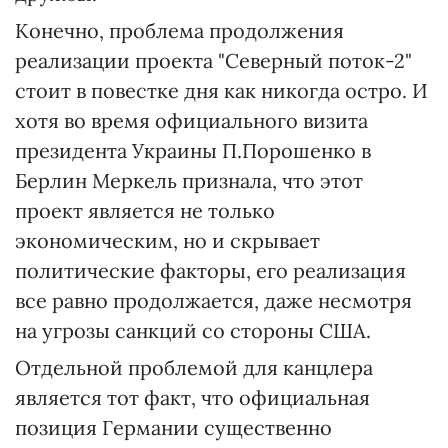
Конечно, проблема продолжения
реализации проекта "Северный поток-2"
стоит в повестке дня как никогда остро. И
хотя во время официального визита
президента Украины П.Порошенко в
Берлин Меркель признала, что этот
проект является не только
экономическим, но и скрывает
политические факторы, его реализация
все равно продолжается, даже несмотря
на угрозы санкций со стороны США.
Отдельной проблемой для канцлера
является тот факт, что официальная
позиция Германии существенно