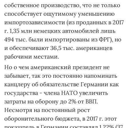
собственное производство, что не только
способствует ощутимому уменьшению
импортозависимости (из проданных в 2017
г. 1,35 млн немецких автомобилей лишь
494 тыс. были импортированы из ФРГ), но
и обеспечивают 36,5 тыс. американцев
рабочими местами.
Но о чем американский президент не
забывает, так это постоянно напоминать
канцлеру об обязательстве Германии как
государства - члена НАТО увеличить
затраты на оборону до 2% от ВВП.
Несмотря на постоянный рост
оборонительного бюджета, в 2017 г. этот
показатель в Германии составлял 1,22% (37