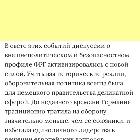
В свете этих событий дискуссии о
внешнеполитическом и безопасностном
профиле ФРГ активизировались с новой
силой. Учитывая исторические реалии,
оборонительная политика всегда была
для немецкого правительства деликатной
сферой. До недавнего времени Германия
традиционно тратила на оборону
значительно меньше, чем ее союзники, и
избегала единоличного лидерства в
решении европейских вопросов