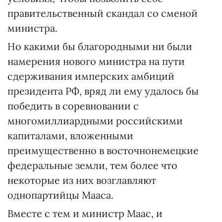
правительственный скандал со сменой
министра.
Но какими бы благородными ни были
намерения нового министра на пути
сдерживания имперских амбиций
президента РФ, вряд ли ему удалось бы
победить в соревновании с
многомиллиардными российскими
капиталами, вложенными
преимущественно в восточнонемецкие
федеральные земли, тем более что
некоторые из них возглавляют
однопартийцы Мааса.
Вместе с тем и министр Маас, и