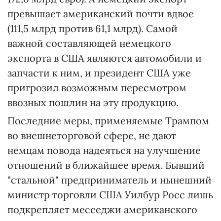
превышает американский почти вдвое
(111,5 млрд против 61,1 млрд). Самой
важной составляющей немецкого
экспорта в США являются автомобили и
запчасти к ним, и президент США уже
пригрозил возможным пересмотром
ввозных пошлин на эту продукцию.
Последние меры, применяемые Трампом
во внешнеторговой сфере, не дают
немцам повода надеяться на улучшение
отношений в ближайшее время. Бывший
"стальной" предприниматель и нынешний
министр торговли США Уилбур Росс лишь
подкрепляет месседжи американского