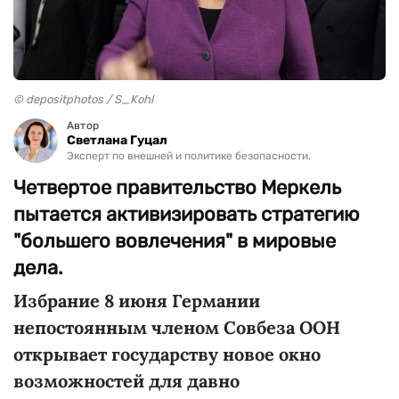
© depositphotos / S_Kohl
Автор
Светлана Гуцал
Эксперт по внешней и политике безопасности.
Четвертое правительство Меркель
пытается активизировать стратегию
"большего вовлечения" в мировые
дела.
Избрание 8 июня Германии
непостоянным членом Совбеза ООН
открывает государству новое окно
возможностей для давно