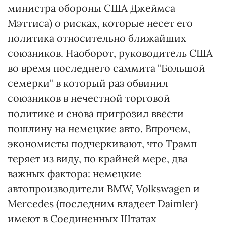
министра обороны США Джеймса
Мэттиса) о рисках, которые несет его
политика относительно ближайших
союзников. Наоборот, руководитель США
во время последнего саммита "Большой
семерки" в который раз обвинил
союзников в нечестной торговой
политике и снова пригрозил ввести
пошлину на немецкие авто. Впрочем,
экономисты подчеркивают, что Трамп
теряет из виду, по крайней мере, два
важных фактора: немецкие
автопроизводители BMW, Volkswagen и
Mercedes (последним владеет Daimler)
имеют в Соединенных Штатах