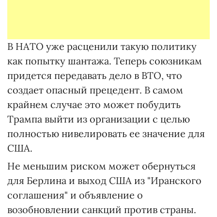
В НАТО уже расценили такую политику
как попытку шантажа. Теперь союзникам
придется передавать дело в ВТО, что
создает опасный прецедент. В самом
крайнем случае это может побудить
Трампа выйти из организации с целью
полностью нивелировать ее значение для
США.
Не меньшим риском может обернуться
для Берлина и выход США из "Иранского
соглашения" и объявление о
возобновлении санкций против страны.