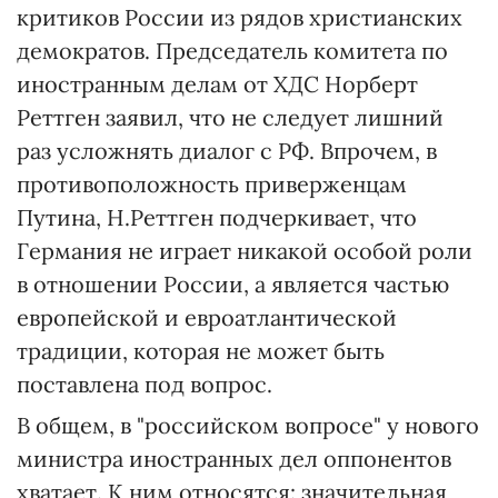
критиков России из рядов христианских
демократов. Председатель комитета по
иностранным делам от ХДС Норберт
Реттген заявил, что не следует лишний
раз усложнять диалог с РФ. Впрочем, в
противоположность приверженцам
Путина, Н.Реттген подчеркивает, что
Германия не играет никакой особой роли
в отношении России, а является частью
европейской и евроатлантической
традиции, которая не может быть
поставлена под вопрос.
В общем, в "российском вопросе" у нового
министра иностранных дел оппонентов
хватает. К ним относятся: значительная