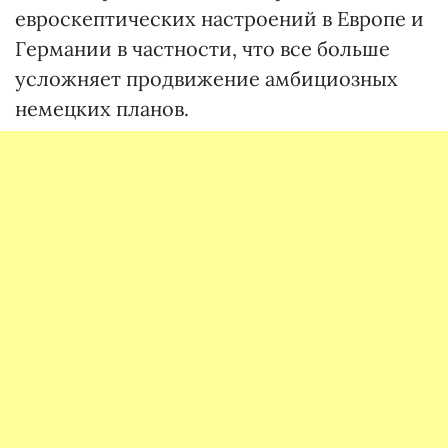
евроскептических настроений в Европе и
Германии в частности, что все больше
усложняет продвижение амбициозных
немецких планов.