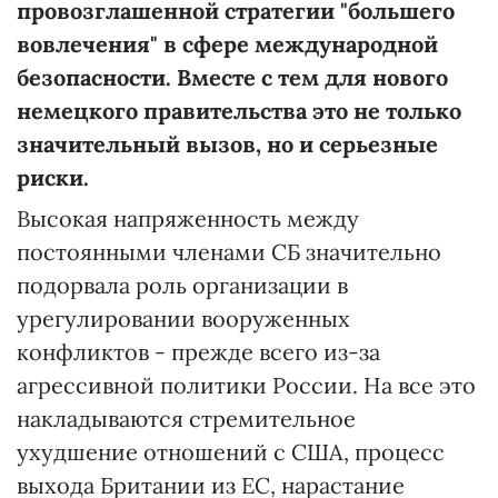
провозглашенной стратегии "большего
вовлечения" в сфере международной
безопасности. Вместе с тем для нового
немецкого правительства это не только
значительный вызов, но и серьезные
риски.
Высокая напряженность между
постоянными членами СБ значительно
подорвала роль организации в
урегулировании вооруженных
конфликтов - прежде всего из-за
агрессивной политики России. На все это
накладываются стремительное
ухудшение отношений с США, процесс
выхода Британии из ЕС, нарастание