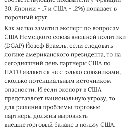
30, Японии - 17 и США - 12%) попадает в
порочный круг.
Как метко заметил эксперт по вопросам
США Немецкого союза внешней политики
(DGAP) Йозеф Брамль, если следовать
логике американского президента, то на
сегодняшний день партнеры США по
НАТО являются не столько союзниками,
сколько потенциальным источником
опасности. И если экспорт в США
представляет национальную угрозу, то
для решения проблемы торговые
партнеры должны выровнять
внешнеторговый баланс в пользу США.