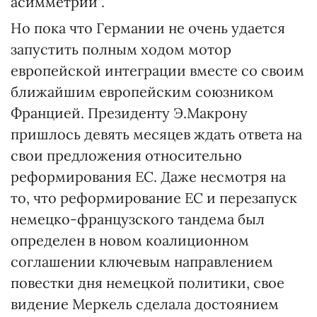
асимметрии".
Но пока что Германии не очень удается
запустить полным ходом мотор
европейской интеграции вместе со своим
ближайшим европейским союзником
Францией. Президенту Э.Макрону
пришлось девять месяцев ждать ответа на
свои предложения относительно
реформирования ЕС. Даже несмотря на
то, что реформирование ЕС и перезапуск
немецко-французского тандема был
определен в новом коалиционном
соглашении ключевым направлением
повестки дня немецкой политики, свое
видение Меркель сделала достоянием