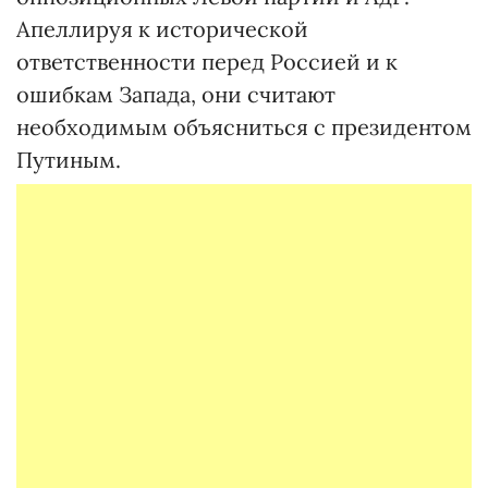
Апеллируя к исторической
ответственности перед Россией и к
ошибкам Запада, они считают
необходимым объясниться с президентом
Путиным.