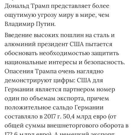
Дональд Трамп представляет более
ощутимую угрозу миру в мире, чем
Владимир Путин.
Введение высоких пошлин на сталь и
алюминий президент США пытается
обосновать необходимостью защитить
национальные интересы и безопасность.
Опасения Трампа очень наглядно
демонстрируют цифры: США для
Германии является партнером номер
один по объемам экспорта, причем
положительное сальдо Германии
составляло в 2017 г. 50,4 млрд евро (от
общей суммы внешнеторгового оборота в
172,6 млрд евро). А немецкий экспорт