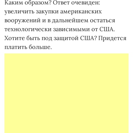
Каким образом? Ответ очевиден:
увеличить закупки американских
вооружений и в дальнейшем остаться
технологически зависимыми от США.
Хотите быть под защитой США? Придется
платить больше.