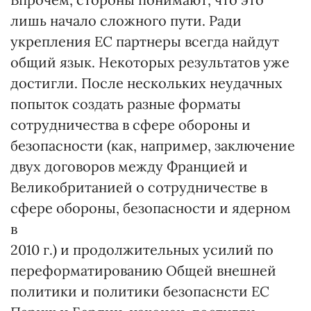
лишь начало сложного пути. Ради
укрепления ЕС партнеры всегда найдут
общий язык. Некоторых результатов уже
достигли. После нескольких неудачных
попыток создать разные форматы
сотрудничества в сфере обороны и
безопасности (как, например, заключение
двух договоров между Францией и
Великобританией о сотрудничестве в
сфере обороны, безопасности и ядерном
в
2010 г.) и продолжительных усилий по
переформатированию Общей внешней
политики и политики безопаснсти ЕС