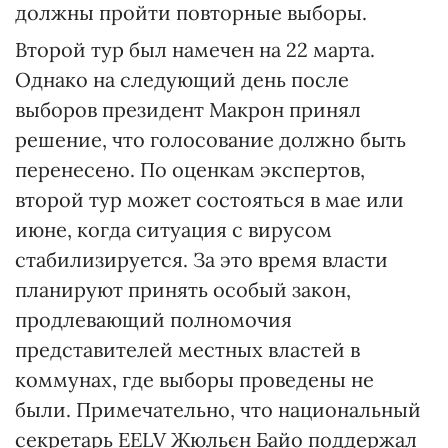
должны пройти повторные выборы.
Второй тур был намечен на 22 марта.
Однако на следующий день после
выборов президент Макрон принял
решение, что голосование должно быть
перенесено. По оценкам экспертов,
второй тур может состояться в мае или
июне, когда ситуация с вирусом
стабилизируется. За это время власти
планируют принять особый закон,
продлевающий полномочия
представителей местных властей в
коммунах, где выборы проведены не
были. Примечательно, что национальный
секретарь EELV Жюльєн Байо поддержал