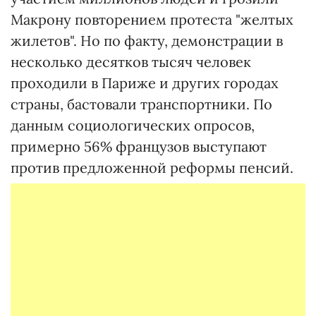
Макрону повторением протеста "желтых
жилетов". Но по факту, демонстрации в
несколько десятков тысяч человек
проходили в Париже и других городах
страны, бастовали транспортники. По
данным социологических опросов,
примерно 56% французов выступают
против предложенной реформы пенсий.