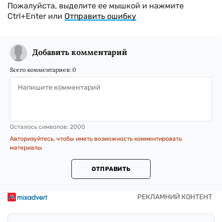
Пожалуйста, выделите ее мышкой и нажмите
Ctrl+Enter или
Отправить ошибку
Добавить комментарий
Всего комментариев:
0
Осталось символов:
2000
Авторизуйтесь, чтобы иметь возможность комментировать
материалы
ОТПРАВИТЬ