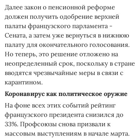
Далее закон о пенсионной реформе
должен получить одобрение верхней
палаты французского парламента -
Сената, а затем уже вернуться в нижнюю
палату для окончательного голосования.
Но теперь, это решение отложено на
неопределенный срок, поскольку в стране
вводятся чрезвычайные меры в связи с
карантином.
Коронавирус как политическое оружие
На фоне всех этих событий рейтинг
французского президента снизился до
33%. Профсоюзы снова призвали к
массовым выступлениям в начале марта.