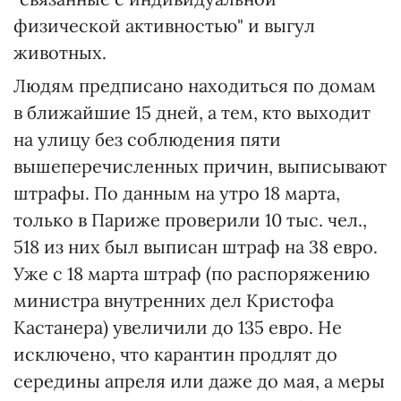
физической активностью" и выгул
животных.
Людям предписано находиться по домам
в ближайшие 15 дней, а тем, кто выходит
на улицу без соблюдения пяти
вышеперечисленных причин, выписывают
штрафы. По данным на утро 18 марта,
только в Париже проверили 10 тыс. чел.,
518 из них был выписан штраф на 38 евро.
Уже с 18 марта штраф (по распоряжению
министра внутренних дел Кристофа
Кастанера) увеличили до 135 евро. Не
исключено, что карантин продлят до
середины апреля или даже до мая, а меры