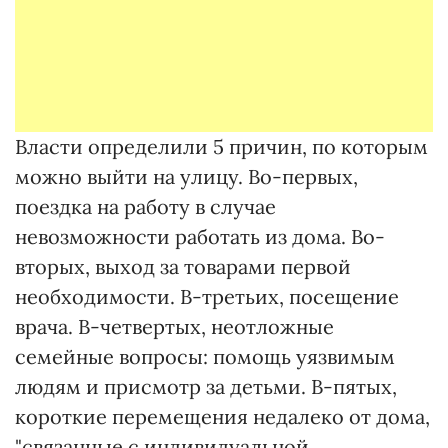
Власти определили 5 причин, по которым
можно выйти на улицу. Во-первых,
поездка на работу в случае
невозможности работать из дома. Во-
вторых, выход за товарами первой
необходимости. В-третьих, посещение
врача. В-четвертых, неотложные
семейные вопросы: помощь уязвимым
людям и присмотр за детьми. В-пятых,
короткие перемещения недалеко от дома,
"связанные с индивидуальной