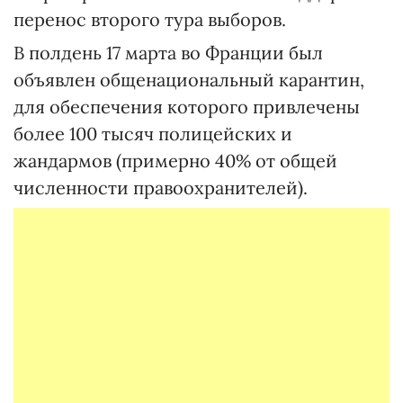
перенос второго тура выборов.
В полдень 17 марта во Франции был
объявлен общенациональный карантин,
для обеспечения которого привлечены
более 100 тысяч полицейских и
жандармов (примерно 40% от общей
численности правоохранителей).