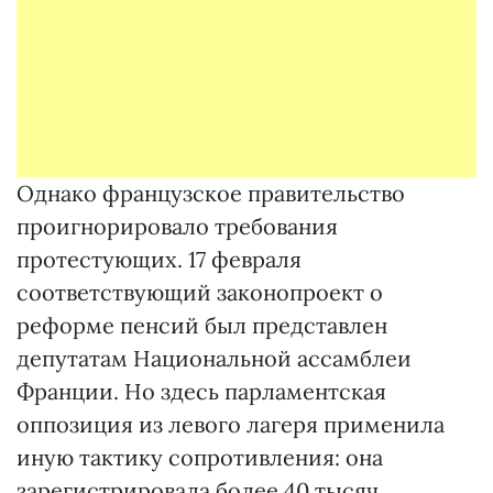
Однако французское правительство
проигнорировало требования
протестующих. 17 февраля
соответствующий законопроект о
реформе пенсий был представлен
депутатам Национальной ассамблеи
Франции. Но здесь парламентская
оппозиция из левого лагеря применила
иную тактику сопротивления: она
зарегистрировала более 40 тысяч