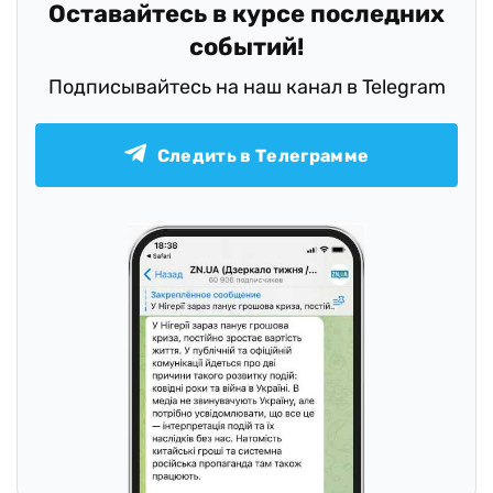
Оставайтесь в курсе последних
событий!
Подписывайтесь на наш канал в Telegram
Следить в Телеграмме