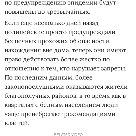
по предупреждению эпидемии будут
повышены до чрезвычайных.
Если еще несколько дней назад
полицейские просто предупреждали
беспечных прохожих об опасности
нахождения вне дома, теперь они имеют
право действовать более жестко по
отношению к тем, кто нарушает запреты.
По последним данным, более
законопослушными оказываются жители
благополучных районов, в то время как в
кварталах с бедным населением люди
чаще пренебрегают рекомендациями
властей.
RELATED VIDEO