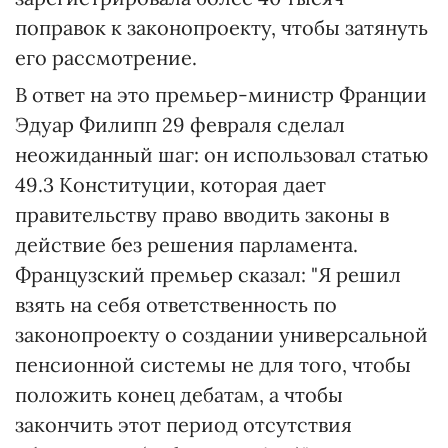
поправок к законопроекту, чтобы затянуть
его рассмотрение.
В ответ на это премьер-министр Франции
Эдуар Филипп 29 февраля сделал
неожиданный шаг: он использовал статью
49.3 Конституции, которая дает
правительству право вводить законы в
действие без решения парламента.
Французский премьер сказал: "Я решил
взять на себя ответственность по
законопроекту о создании универсальной
пенсионной системы не для того, чтобы
положить конец дебатам, а чтобы
закончить этот период отсутствия