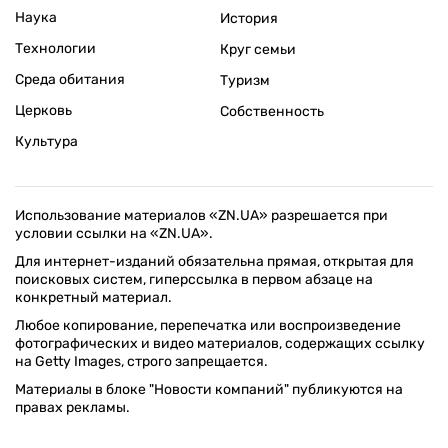
Наука
История
Технологии
Круг семьи
Среда обитания
Туризм
Церковь
Собственность
Культура
Использование материалов «ZN.UA» разрешается при
условии ссылки на «ZN.UA».
Для интернет-изданий обязательна прямая, открытая для
поисковых систем, гиперссылка в первом абзаце на
конкретный материал.
Любое копирование, перепечатка или воспроизведение
фотографических и видео материалов, содержащих ссылку
на Getty Images, строго запрещается.
Материалы в блоке "Новости компаний" публикуются на
правах рекламы.