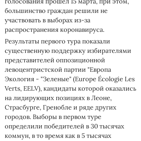
голосования прошел 15 марта, при этом,
большинство граждан решили не
участвовать в выборах из-за
распространения коронавируса.
Результаты первого тура показали
существенную поддержку избирателями
представителей оппозиционной
левоцентристской партии "Европа
Экология - "Зеленые" (Europe Écologie Les
Verts, EELV), кандидаты которой оказались
на лидирующих позициях в Леоне,
Страсбурге, Гренобле и ряде других
городов. Выборы в первом туре
определили победителей в 30 тысячах
коммун, в то время как в 5 тысячах