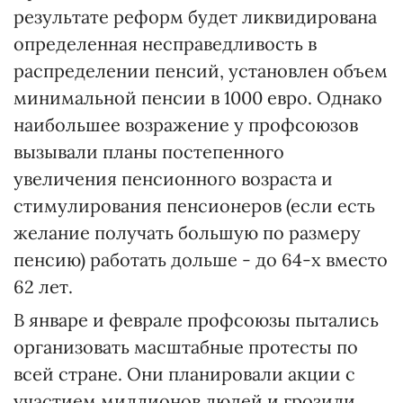
результате реформ будет ликвидирована
определенная несправедливость в
распределении пенсий, установлен объем
минимальной пенсии в 1000 евро. Однако
наибольшее возражение у профсоюзов
вызывали планы постепенного
увеличения пенсионного возраста и
стимулирования пенсионеров (если есть
желание получать большую по размеру
пенсию) работать дольше - до 64-х вместо
62 лет.
В январе и феврале профсоюзы пытались
организовать масштабные протесты по
всей стране. Они планировали акции с
участием миллионов людей и грозили