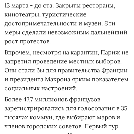
13 марта - до ста. Закрыты рестораны,
кинотеатры, туристические
достопримечательности и музеи. Эти
меры сделали невозможным дальнейший
рост протестов.
Впрочем, несмотря на карантин, Париж не
запретил проведение местных выборов.
Они стали бы для правительства Франции
и президента Макрона ярким показателем
социальных настроений.
Более 47,7 миллионов французов
зарегистрировались для голосования в 35
тысячах коммун, где выбирают мэров и
членов городских советов. Первый тур