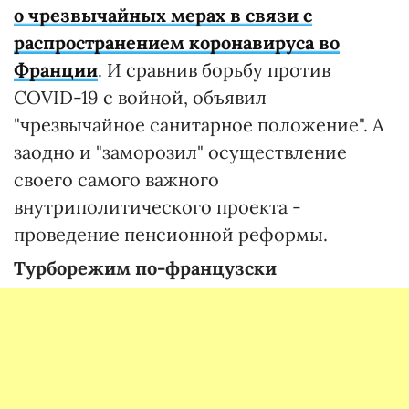
о чрезвычайных мерах в связи с
распространением коронавируса во
Франции
. И сравнив борьбу против
COVID-19 с войной, объявил
"чрезвычайное санитарное положение". А
заодно и "заморозил" осуществление
своего самого важного
внутриполитического проекта -
проведение пенсионной реформы.
Турборежим по-французски