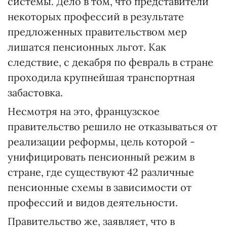
системы. Дело в том, что представители
некоторых профессий в результате
предложенных правительством мер
лишатся пенсионных льгот. Как
следствие, с декабря по февраль в стране
проходила крупнейшая транспортная
забастовка.
Несмотря на это, французское
правительство решило не отказываться от
реализации реформы, цель которой -
унифицировать пенсионный режим в
стране, где существуют 42 различные
пенсионные схемы в зависимости от
профессий и видов деятельности.
Правительство же, заявляет, что в