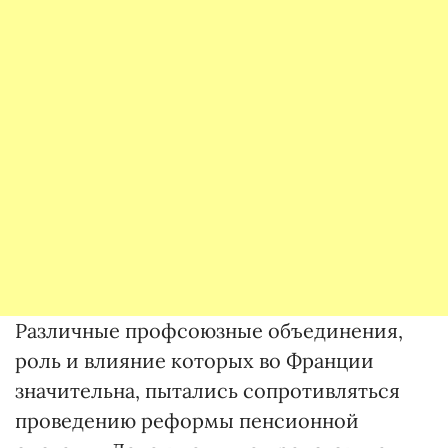
Различные профсоюзные объединения,
роль и влияние которых во Франции
значительна, пытались сопротивляться
проведению реформы пенсионной