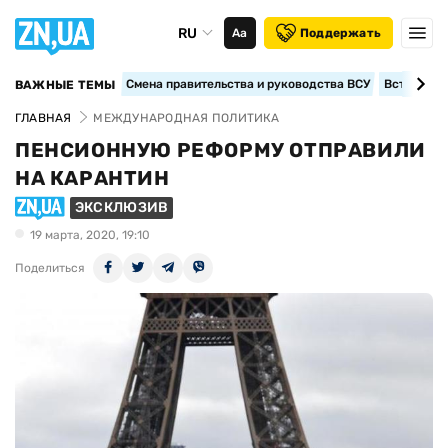
RU
Аа
Поддержать
Смена правительства и руководства ВСУ
Вступление
ВАЖНЫЕ ТЕМЫ
ГЛАВНАЯ
МЕЖДУНАРОДНАЯ ПОЛИТИКА
ПЕНСИОННУЮ РЕФОРМУ ОТПРАВИЛИ
НА КАРАНТИН
ЭКСКЛЮЗИВ
19 марта, 2020, 19:10
Поделиться