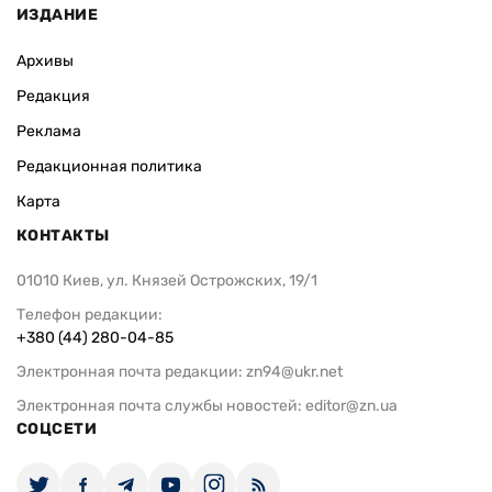
ИЗДАНИЕ
Архивы
Редакция
Реклама
Редакционная политика
Карта
КОНТАКТЫ
01010 Киев, ул. Князей Острожских, 19/1
Телефон редакции:
+380 (44) 280-04-85
Электронная почта редакции:
zn94@ukr.net
Электронная почта службы новостей:
editor@zn.ua
СОЦСЕТИ