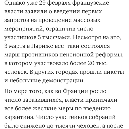
Однако уже 29 февраля французские
власти заявили о введении первых
запретов на проведение массовых
мероприятий, ограничив число
участников 5 тысячами. Несмотря на это,
3 марта в Париже все-таки состоялся
марш противников пенсионной реформы,
в котором участвовало более 20 тыс.
человек. В других городах прошли пикеты
и небольшие демонстрации.
По мере того, как во Франции росло
число заразившихся, власти принимали
все более жесткие меры по введению
карантина. Число участников собраний
было снижено до тысячи человек, а после