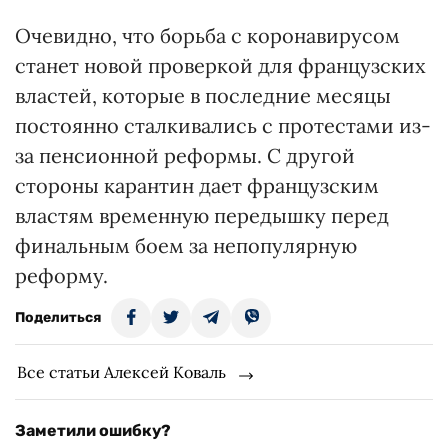
Очевидно, что борьба с коронавирусом
станет новой проверкой для французских
властей, которые в последние месяцы
постоянно сталкивались с протестами из-
за пенсионной реформы. С другой
стороны карантин дает французским
властям временную передышку перед
финальным боем за непопулярную
реформу.
Поделиться
Все статьи Алексей Коваль
Заметили ошибку?