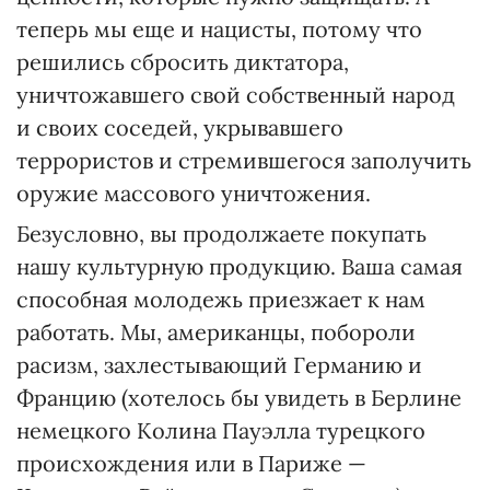
теперь мы еще и нацисты, потому что
решились сбросить диктатора,
уничтожавшего свой собственный народ
и своих соседей, укрывавшего
террористов и стремившегося заполучить
оружие массового уничтожения.
Безусловно, вы продолжаете покупать
нашу культурную продукцию. Ваша самая
способная молодежь приезжает к нам
работать. Мы, американцы, побороли
расизм, захлестывающий Германию и
Францию (хотелось бы увидеть в Берлине
немецкого Колина Пауэлла турецкого
происхождения или в Париже —