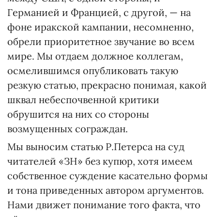
Германией и Францией, с другой, — на
фоне иракской кампании, несомненно,
обрели приоритетное звучание во всем
мире. Мы отдаем должное коллегам,
осмелившимся опубликовать такую
резкую статью, прекрасно понимая, какой
шквал небеспочвенной критики
обрушится на них со стороны
возмущенных сограждан.
Мы выносим статью Р.Петерса на суд
читателей «ЗН» без купюр, хотя имеем
собственное суждение касательно формы
и тона приведенных автором аргументов.
Нами движет понимание того факта, что