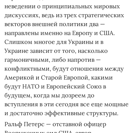
неведении о принципиальных мировых
дискуссиях, ведь из трех стратегических
векторов внешней политики два —
направлены именно на Европу и США.
Слишком многое для Украины и в
Украине зависит от того, насколько
гармоничными, либо напротив —
конфликтными, будут отношения между
Америкой и Старой Европой, какими
будут НАТО и Европейский Союз в
будущем, когда мы дозреем до
вступления в эти сегодня все еще мощные
и достаточно эффективные структуры.
Ральф Петерс — отставной офицер
Вооруженных сил США, автор