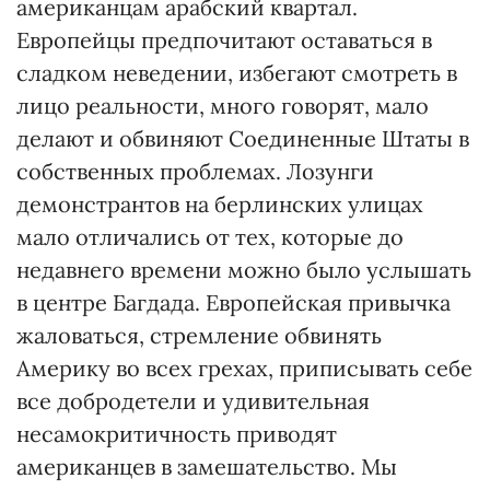
американцам арабский квартал.
Европейцы предпочитают оставаться в
сладком неведении, избегают смотреть в
лицо реальности, много говорят, мало
делают и обвиняют Соединенные Штаты в
собственных проблемах. Лозунги
демонстрантов на берлинских улицах
мало отличались от тех, которые до
недавнего времени можно было услышать
в центре Багдада. Европейская привычка
жаловаться, стремление обвинять
Америку во всех грехах, приписывать себе
все добродетели и удивительная
несамокритичность приводят
американцев в замешательство. Мы