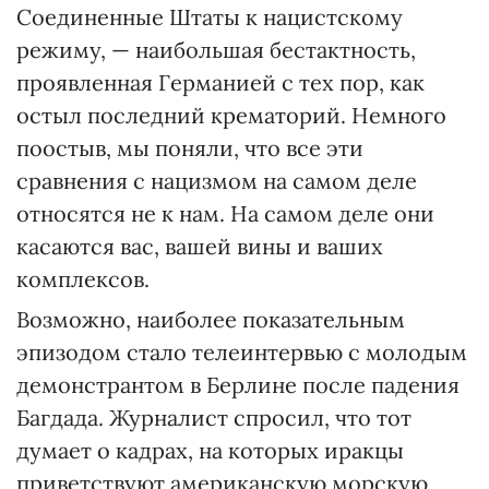
Соединенные Штаты к нацистскому
режиму, — наибольшая бестактность,
проявленная Германией с тех пор, как
остыл последний крематорий. Немного
поостыв, мы поняли, что все эти
сравнения с нацизмом на самом деле
относятся не к нам. На самом деле они
касаются вас, вашей вины и ваших
комплексов.
Возможно, наиболее показательным
эпизодом стало телеинтервью с молодым
демонстрантом в Берлине после падения
Багдада. Журналист спросил, что тот
думает о кадрах, на которых иракцы
приветствуют американскую морскую