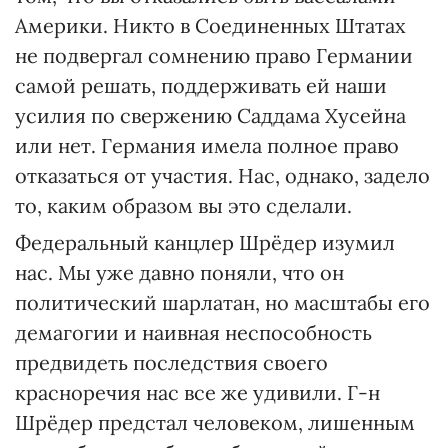
Америки. Никто в Соединенных Штатах
не подвергал сомнению право Германии
самой решать, поддерживать ей наши
усилия по свержению Саддама Хусейна
или нет. Германия имела полное право
отказаться от участия. Нас, однако, задело
то, каким образом вы это сделали.
Федеральный канцлер Шрёдер изумил
нас. Мы уже давно поняли, что он
политический шарлатан, но масштабы его
демагогии и наивная неспособность
предвидеть последствия своего
красноречия нас все же удивили. Г-н
Шрёдер предстал человеком, лишенным