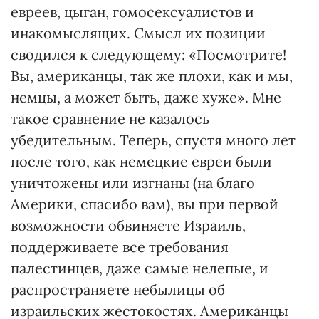
евреев, цыган, гомосексуалистов и
инакомыслящих. Смысл их позиции
сводился к следующему: «Посмотрите!
Вы, американцы, так же плохи, как и мы,
немцы, а может быть, даже хуже». Мне
такое сравнение не казалось
убедительным. Теперь, спустя много лет
после того, как немецкие евреи были
уничтожены или изгнаны (на благо
Америки, спасибо вам), вы при первой
возможности обвиняете Израиль,
поддерживаете все требования
палестинцев, даже самые нелепые, и
распространяете небылицы об
израильских жестокостях. Американцы