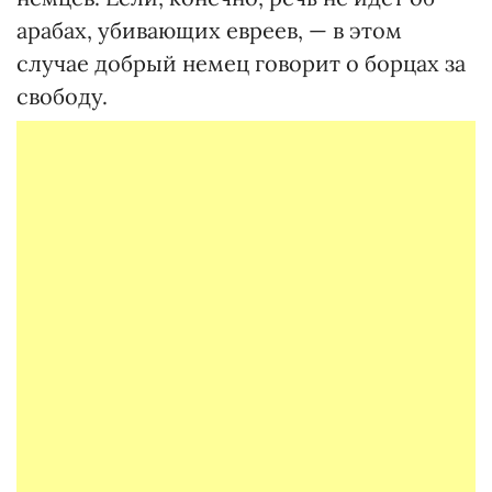
арабах, убивающих евреев, — в этом
случае добрый немец говорит о борцах за
свободу.