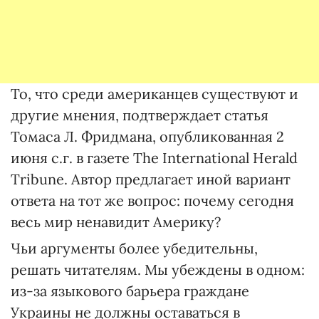
То, что среди американцев существуют и
другие мнения, подтверждает статья
Томаса Л. Фридмана, опубликованная 2
июня с.г. в газете The International Herald
Tribune. Автор предлагает иной вариант
ответа на тот же вопрос: почему сегодня
весь мир ненавидит Америку?
Чьи аргументы более убедительны,
решать читателям. Мы убеждены в одном:
из-за языкового барьера граждане
Украины не должны оставаться в