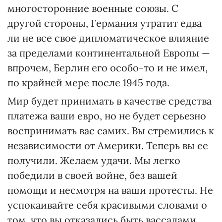
многосторонние военные союзы. С
другой стороны, Германия утратит едва
ли не все свое дипломатическое влияние
за пределами континентальной Европы —
впрочем, Берлин его особо-то и не имел,
по крайней мере после 1945 года.
Мир будет принимать в качестве средства
платежа ваши евро, но не будет серьезно
воспринимать вас самих. Вы стремились к
независимости от Америки. Теперь вы ее
получили. Желаем удачи. Мы легко
победили в своей войне, без вашей
помощи и несмотря на ваши протесты. Не
успокаивайте себя красивыми словами о
том, что вы отказались быть вассалами