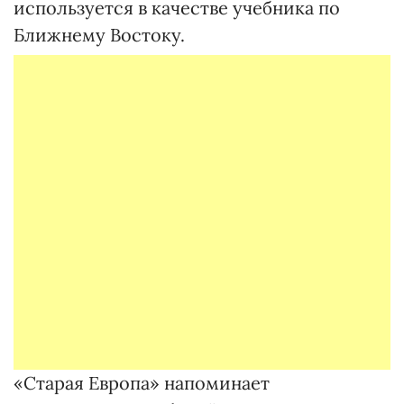
используется в качестве учебника по
Ближнему Востоку.
«Старая Европа» напоминает