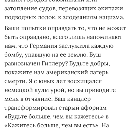
затопление судов, перевозящих экипажи
подводных лодок, к злодеяниям нацизма.
Ваши попытки оправдать то, что не может
быть оправдано, всего лишь напоминают
нам, что Германия заслужила каждую
бомбу, упавшую на ее землю. Буш
равнозначен Гитлеру? Будьте добры,
покажите нам американский лагерь
смерти. Я с юных лет восхищался
немецкой культурой, но вы приводите
меня в отчаяние. Ваш канцлер
трансформировал старый афоризм
«Будьте больше, чем вы кажетесь» в
«Кажитесь больше, чем вы есть». На