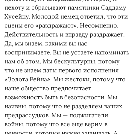
пехоту и сбрасывают памятники Саддаму
Хусейну. Молодой немец ответил, что эти
сцены его «раздражают». Несомненно.
Действительность и вправду раздражает.
Да, мы знаем, какими вы нас
воспринимаете. Вы не устаете напоминать
нам об этом. Мы бескультурны, потому
что не знаем даты первого исполнения
«Золота Рейна». Мы жестоки, потому что
наше общество предпочитает
возможность быть в безопасности. Мы
наивны, потому что не разделяем ваших
предрассудков. Мы — поджигатели
войны, потому что все еще верим в
ценности, которые нужно защищать. А