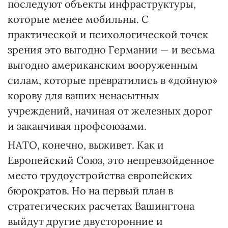
последуют объекты инфраструктуры,
которые менее мобильны. С
практической и психологической точек
зрения это выгодно Германии — и весьма
выгодно американским вооруженным
силам, которые превратились в «дойную»
корову для ваших ненасытных
учреждений, начиная от железных дорог
и заканчивая профсоюзами.
НАТО, конечно, выживет. Как и
Европейский Союз, это непревзойденное
место трудоустройства европейских
бюрократов. Но на первый план в
стратегических расчетах Вашингтона
выйдут другие двусторонние и