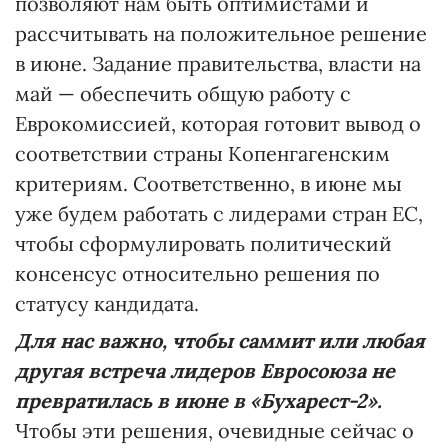
позволяют нам быть оптимистами и
рассчитывать на положительное решение
в июне. Задание правительства, власти на
май — обеспечить общую работу с
Еврокомиссией, которая готовит вывод о
соответствии страны Копенгагенским
критериям. Соответственно, в июне мы
уже будем работать с лидерами стран ЕС,
чтобы сформулировать политический
консенсус относительно решения по
статусу кандидата.
Для нас важно, чтобы саммит или любая
другая встреча лидеров Евросоюза не
превратилась в июне в «Бухарест-2».
Чтобы эти решения, очевидные сейчас о