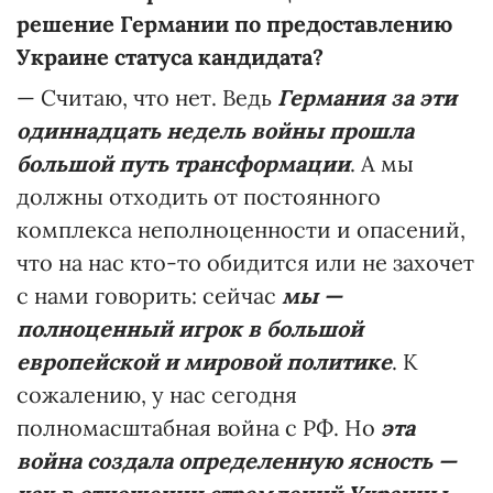
решение Германии по предоставлению
Украине статуса кандидата?
— Считаю, что нет. Ведь
Германия за эти
одиннадцать недель войны прошла
большой путь трансформации
. А мы
должны отходить от постоянного
комплекса неполноценности и опасений,
что на нас кто-то обидится или не захочет
с нами говорить: сейчас
мы
—
полноценный игрок в большой
европейской и мировой политике
. К
сожалению, у нас сегодня
полномасштабная война с РФ. Но
эта
война создала определенную ясность —