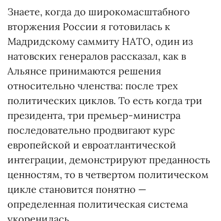
Знаете, когда до широкомасштабного
вторжения России я готовилась к
Мадридскому саммиту НАТО, один из
натовских генералов рассказал, как в
Альянсе принимаются решения
относительно членства: после трех
политических циклов. То есть когда три
президента, три премьер-министра
последовательно продвигают курс
европейской и евроатлантической
интеграции, демонстрируют преданность
ценностям, то в четвертом политическом
цикле становится понятно —
определенная политическая система
укоренилась.