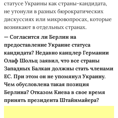
статусе Украины как страны-кандидата,
не утонули в разных бюрократических
дискуссиях или микровопросах, которые
возникают в отдельных странах.
—
Согласится ли Берлин на
предоставление Украине статуса
кандидата? Недавно канцлер Германии
Олаф Шольц заявил, что все страны
Западных Балкан должны стать членами
ЕС. При этом он не упомянул Украину.
Чем обусловлена такая позиция
Берлина? Отказом Киева в свое время
принять президента Штайнмайера?