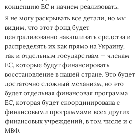
концепцию ЕС и начнем реализовать.
Я не могу раскрывать все детали, но мы
видим, что этот фонд будет
централизованно накапливать средства и
распределять их как прямо на Украину,
так и отдельным государствам — членам
ЕС, которые будут финансировать
восстановление в нашей стране. Это будет
достаточно сложный механизм, но это
будет отдельная финансовая программа
ЕС, которая будет скоординирована с
финансовыми программами всех других
финансовых учреждений, в том числе и с
МВФ.