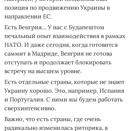
позиция по продвижению Украины в
направлении ЕС.
Есть Венгрия… У нас с Будапештом
печальный опыт взаимодействия в рамках
НАТО. И даже сегодня, когда готовится
саммит в Мадриде, Венгрия не готова
отступать и продолжает блокировать
встречу на высшем уровне.
Есть отдельные страны, которые не знают
Украину хорошо. Это, например, Испания
и Португалия. С ними мы будем работать
сверхинтенсивно.
Важно, что есть страны, где очень
радикально изменилась риторика, в