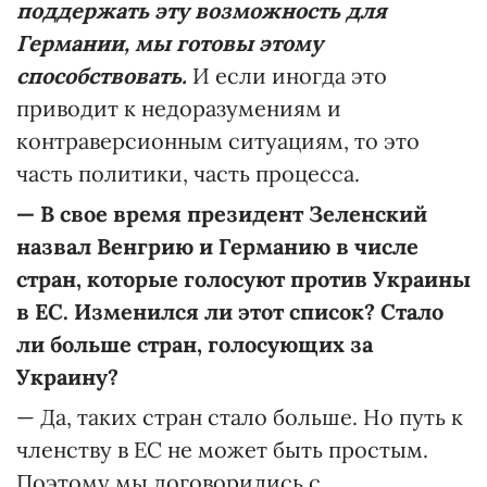
поддержать эту возможность для
Германии, мы готовы этому
способствовать.
И если иногда это
приводит к недоразумениям и
контраверсионным ситуациям, то это
часть политики, часть процесса.
—
В свое время президент Зеленский
назвал Венгрию и Германию в числе
стран, которые голосуют против Украины
в ЕС. Изменился ли этот список? Стало
ли больше стран, голосующих за
Украину?
— Да, таких стран стало больше. Но путь к
членству в ЕС не может быть простым.
Поэтому мы договорились с