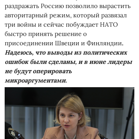
раздражать Россию позволило вырастить
авторитарный режим, который развязал
три войны и сейчас побуждает НАТО
быстро принять решение о
присоединении Швеции и Финляндии
.
Надеюсь, что выводы из политических
ошибок были сделаны, и в июне лидеры
не будут оперировать
микроаргументами.