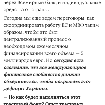
через Всемирный банк, и индивидуальные
средства от страны.
Сегодня мы еще ведем переговоры, как
скоординировать работу ЕС и МВФ таким
образом, чтобы это был
централизованный процесс о
необходимом ежемесячном
финансировании всего объема — 5
миллиардов евро. Но
сегодня есть
осознание, что все международное
финансовое сообщество должно
объединиться, чтобы покрывать этот
дефицит Украины
.
—
Но как будет наполняться этот
трастовый фонд? Опыт трастовых