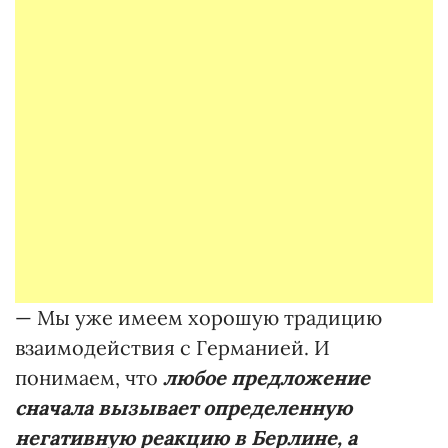
— Мы уже имеем хорошую традицию
взаимодействия с Германией. И
понимаем, что
любое предложение
сначала вызывает определенную
негативную реакцию в Берлине, а