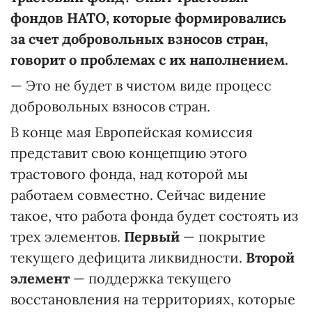
фондов НАТО, которые формировались
за счет добровольных взносов стран,
говорит о проблемах с их наполнением.
— Это не будет в чистом виде процесс
добровольных взносов стран.
В конце мая Европейская комиссия
представит свою концепцию этого
трастового фонда, над которой мы
работаем совместно. Сейчас видение
такое, что работа фонда будет состоять из
трех элементов.
Первый
— покрытие
текущего дефицита ликвидности.
Второй
элемент
— поддержка текущего
восстановления на территориях, которые