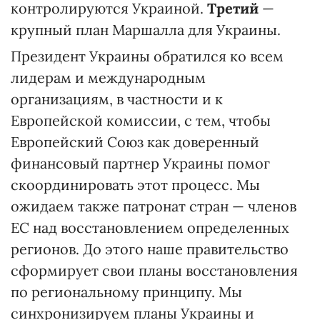
контролируются Украиной.
Третий
—
крупный план Маршалла для Украины.
Президент Украины обратился ко всем
лидерам и международным
организациям, в частности и к
Европейской комиссии, с тем, чтобы
Европейский Союз как доверенный
финансовый партнер Украины помог
скоординировать этот процесс. Мы
ожидаем также патронат стран — членов
ЕС над восстановлением определенных
регионов. До этого наше правительство
сформирует свои планы восстановления
по региональному принципу. Мы
синхронизируем планы Украины и