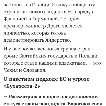
частности в Италии. Я вижу вообще эту
страну как нового лидера в ЕС наряду с
Францией и Германией. Сегодня
премьер-министр Драги является
личностью, которая готова
демонстрировать лидерство.
И у нас появилась новая группа стран,
кроме Балтийских государств и Польши,
которые стали нашими адвокатами, — это
Чехия и Словакия.
О пакетном подходе ЕС и угрозе
«Бухареста-2»
—
Рассматривая вопрос предоставления
статуса страны-кандидата, Евросоюз свел