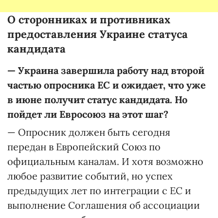
О сторонниках и противниках
предоставления Украине статуса
кандидата
—
Украина завершила работу над второй
частью опросника ЕС и ожидает, что уже
в июне получит статус кандидата. Но
пойдет ли Евросоюз на этот шаг?
— Опросник должен быть сегодня
передан в Европейский Союз по
официальным каналам. И хотя возможно
любое развитие событий, но успех
предыдущих лет по интеграции с ЕС и
выполнение Соглашения об ассоциации