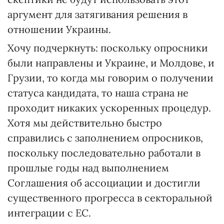
аргумент для затягивания решения в
отношении Украины.
Хочу подчеркнуть: поскольку опросники
были направлены и Украине, и Молдове, и
Грузии, то когда мы говорим о получении
статуса кандидата, то наша страна не
проходит никаких ускоренных процедур.
Хотя мы действительно быстро
справились с заполнением опросников,
поскольку последовательно работали в
прошлые годы над выполнением
Соглашения об ассоциации и достигли
существенного прогресса в секторальной
интеграции с ЕС.