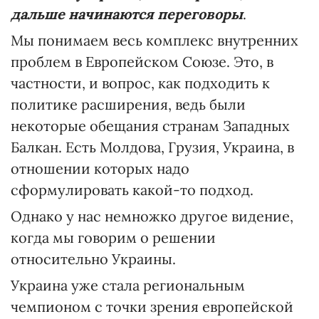
дальше начинаются переговоры
.
Мы понимаем весь комплекс внутренних
проблем в Европейском Союзе. Это, в
частности, и вопрос, как подходить к
политике расширения, ведь были
некоторые обещания странам Западных
Балкан. Есть Молдова, Грузия, Украина, в
отношении которых надо
сформулировать какой-то подход.
Однако у нас немножко другое видение,
когда мы говорим о решении
относительно Украины.
Украина уже стала региональным
чемпионом с точки зрения европейской