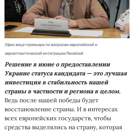
Офис вице-премьера по вопросам европейской и
евроатлантической интеграции/facebook
Решение в июне о предоставлении
Украине статуса кандидата — это лучшая
инвестиция в стабильность нашей
страны в частности и региона в целом.
Ведь после нашей победы будет
восстановление страны. И в интересах
всех европейских государств, чтобы
средства выделялись на страну, которая