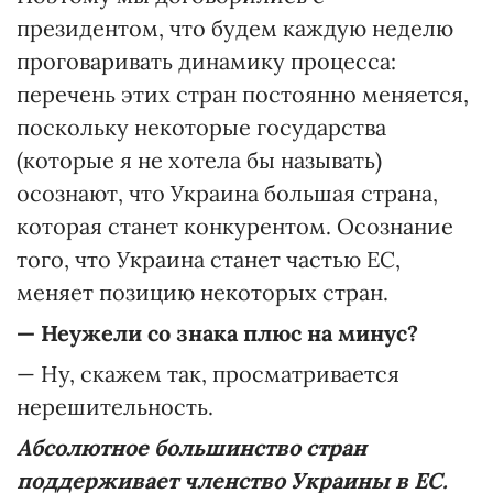
президентом, что будем каждую неделю
проговаривать динамику процесса:
перечень этих стран постоянно меняется,
поскольку некоторые государства
(которые я не хотела бы называть)
осознают, что Украина большая страна,
которая станет конкурентом. Осознание
того, что Украина станет частью ЕС,
меняет позицию некоторых стран.
—
Неужели со знака плюс на минус?
— Ну, скажем так, просматривается
нерешительность.
Абсолютное большинство стран
поддерживает членство Украины в ЕС.