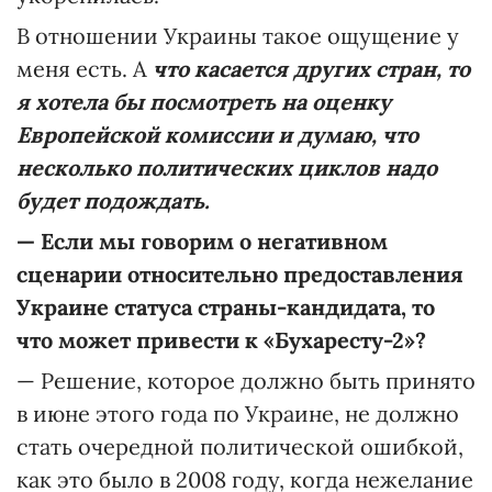
В отношении Украины такое ощущение у
меня есть. А
что касается
других стран, то
я хотела бы посмотреть на оценку
Европейской комиссии и думаю, что
несколько политических циклов надо
будет подождать.
—
Если мы говорим о негативном
сценарии относительно предоставления
Украине статуса страны-кандидата, то
что может привести к «Бухаресту-2»?
— Решение, которое должно быть принято
в июне этого года по Украине, не должно
стать очередной политической ошибкой,
как это было в 2008 году, когда нежелание