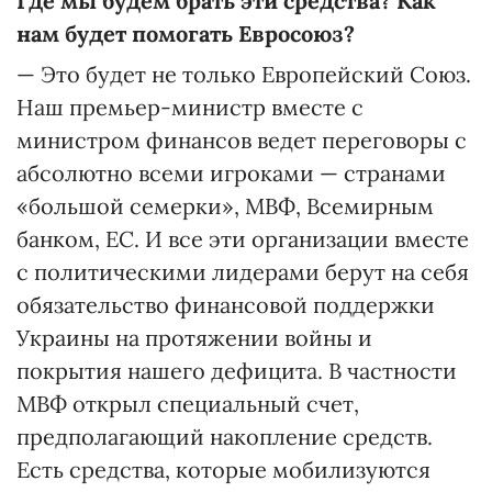
Где мы будем брать эти средства? Как
нам будет помогать Евросоюз?
— Это будет не только Европейский Союз.
Наш премьер-министр вместе с
министром финансов ведет переговоры с
абсолютно всеми игроками — странами
«большой семерки», МВФ, Всемирным
банком, ЕС. И все эти организации вместе
с политическими лидерами берут на себя
обязательство финансовой поддержки
Украины на протяжении войны и
покрытия нашего дефицита. В частности
МВФ открыл специальный счет,
предполагающий накопление средств.
Есть средства, которые мобилизуются