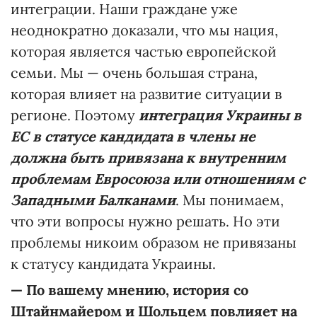
интеграции. Наши граждане уже
неоднократно доказали, что мы нация,
которая является частью европейской
семьи. Мы — очень большая страна,
которая влияет на развитие ситуации в
регионе. Поэтому
интеграция Украины в
ЕС в статусе кандидата в члены не
должна быть привязана к внутренним
проблемам Евросоюза или отношениям с
Западными Балканами
. Мы понимаем,
что эти вопросы нужно решать. Но эти
проблемы никоим образом не привязаны
к статусу кандидата Украины.
—
По вашему мнению, история со
Штайнмайером и Шольцем повлияет на