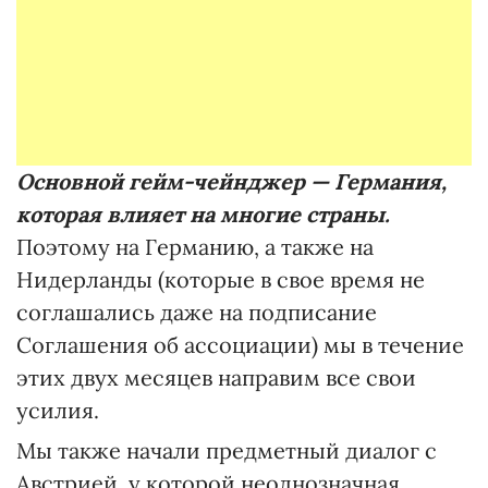
Основной гейм-чейнджер — Германия,
которая влияет на многие страны.
Поэтому на Германию, а также на
Нидерланды (которые в свое время не
соглашались даже на подписание
Соглашения об ассоциации) мы в течение
этих двух месяцев направим все свои
усилия.
Мы также начали предметный диалог с
Австрией, у которой неоднозначная