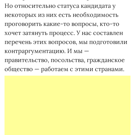
Но относительно статуса кандидата у
некоторых из них есть необходимость
проговорить какие-то вопросы, кто-то
хочет затянуть процесс. У нас составлен
перечень этих вопросов, мы подготовили
контраргументацию. И мы —
правительство, посольства, гражданское
общество — работаем с этими странами.