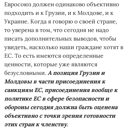
Евросоюз должен одинаково объективно
подходить и к Грузии, и к Молдове, и к
Украине. Когда я говорю о своей стране,
то уверена в том, что сегодня не надо
писать дополнительных выводов, чтобы
увидеть, насколько наши граждане хотят в
ЕС. То есть имеются определенные
ценности, которые уже являются
безусловными.
А позиция Грузии и
Молдовы в части присоединения к
санкциям ЕС, присоединения вообще к
политике ЕС в сфере безопасности и
обороны сегодня должна быть оценена
объективно с точки зрения готовности
этих стран к членству.