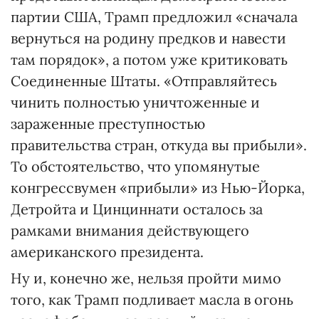
партии США, Трамп предложил «сначала
вернуться на родину предков и навести
там порядок», а потом уже критиковать
Соединенные Штаты. «Отправляйтесь
чинить полностью уничтоженные и
зараженные преступностью
правительства стран, откуда вы прибыли».
То обстоятельство, что упомянутые
конгрессвумен «прибыли» из Нью-Йорка,
Детройта и Цинциннати осталось за
рамками внимания действующего
американского президента.
Ну и, конечно же, нельзя пройти мимо
того, как Трамп подливает масла в огонь