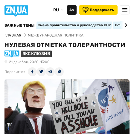
RU
Аа
Поддержать
Смена правительства и руководства ВСУ
Вступление
ВАЖНЫЕ ТЕМЫ
ГЛАВНАЯ
МЕЖДУНАРОДНАЯ ПОЛИТИКА
НУЛЕВАЯ ОТМЕТКА ТОЛЕРАНТНОСТИ
ЭКСКЛЮЗИВ
21 декабря, 2020, 13:00
Поделиться