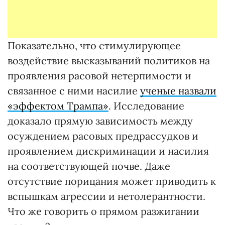
Показательно, что стимулирующее
воздействие высказываний политиков на
проявления расовой нетерпимости и
связанное с ними насилие
ученые назвали
«эффектом Трампа»
. Исследование
доказало прямую зависимость между
осуждением расовых предрассудков и
проявлением дискриминации и насилия
на соответствующей почве. Даже
отсутствие порицания может приводить к
вспышкам агрессии и нетолерантности.
Что же говорить о прямом разжигании