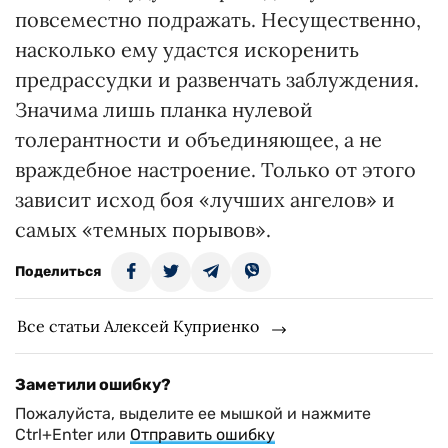
повсеместно подражать. Несущественно,
насколько ему удастся искоренить
предрассудки и развенчать заблуждения.
Значима лишь планка нулевой
толерантности и объединяющее, а не
враждебное настроение. Только от этого
зависит исход боя «лучших ангелов» и
самых «темных порывов».
Поделиться
Все статьи Алексей Куприенко
Заметили ошибку?
Пожалуйста, выделите ее мышкой и нажмите
Ctrl+Enter или
Отправить ошибку