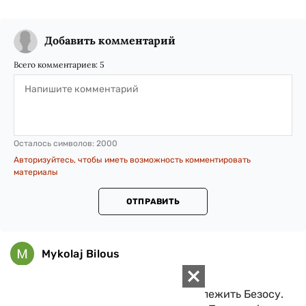
Добавить комментарий
Всего комментариев:
5
Осталось символов:
2000
Авторизуйтесь, чтобы иметь возможность комментировать
материалы
ОТПРАВИТЬ
Mykolaj Bilous
24 Декабря 2020, 21:57
Якщо не помиляюсь, Таймс належить Безосу.