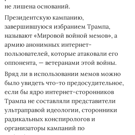
не лишена оснований.
Президентскую кампанию,
завершившуюся избранием Трампа,
называют «Мировой войной мемов», а
армию анонимных интернет-
пользователей, которые атаковали его
оппонента, — ветеранами этой войны.
Вряд ли в использовании мемов можно
было увидеть что-то предосудительное,
если бы ядро интернет-сторонников
Трампа не составляли представители
ультраправой идеологии, сторонники
радикальных конспирологов и
организаторы кампаний по