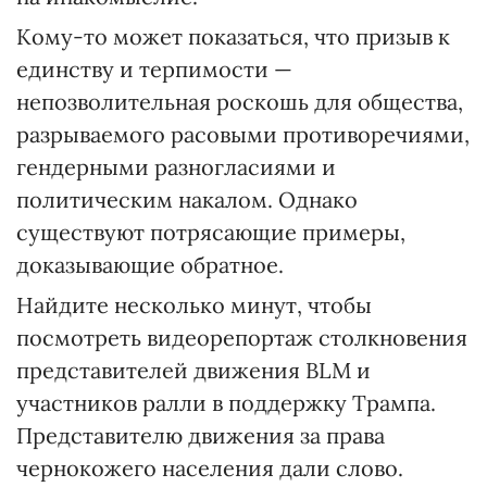
Кому-то может показаться, что призыв к
единству и терпимости —
непозволительная роскошь для общества,
разрываемого расовыми противоречиями,
гендерными разногласиями и
политическим накалом. Однако
существуют потрясающие примеры,
доказывающие обратное.
Найдите несколько минут, чтобы
посмотреть видеорепортаж столкновения
представителей движения BLM и
участников ралли в поддержку Трампа.
Представителю движения за права
чернокожего населения дали слово.