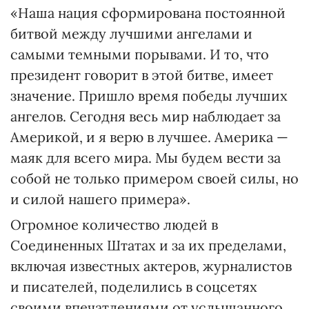
«Наша нация сформирована постоянной
битвой между лучшими ангелами и
самыми темными порывами. И то, что
президент говорит в этой битве, имеет
значение. Пришло время победы лучших
ангелов. Сегодня весь мир наблюдает за
Америкой, и я верю в лучшее. Америка —
маяк для всего мира. Мы будем вести за
собой не только примером своей силы, но
и силой нашего примера».
Огромное количество людей в
Соединенных Штатах и за их пределами,
включая известных актеров, журналистов
и писателей, поделились в соцсетях
своими впечатлениями от услышанного.