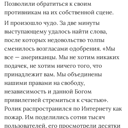
Позволили обратиться к своим
противникам на их собственной сцене.
И произошло чудо. За две минуты
выступающему удалось найти слова,
после которых недовольство толпы
сменилось возгласами одобрения. «Мы
все — американцы. Мы не хотим никаких
подачек, не хотим ничего того, что
принадлежит вам. Мы объединены
нашими правами на свободу,
независимость и данной Богом
привилегией стремиться к счастью».
Ролик распространился по Интернету как
пожар. Им поделились сотни тысяч
пользователей, его просмотрели десятки