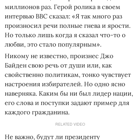
миллионов раз. Герой ролика в своем
интервью ВВС сказал: «Я так много раз
произносил речи полные гнева и ярости.
Но только лишь когда я сказал что-то о
любви, это стало популярным».
Никому не известно, произнес Джо
Байден свою речь от души или, как
свойственно политикам, тонко чувствует
настроения избирателей. Но одно ясно
наверняка. Каким бы ни был лидер нации,
его слова и поступки задают пример для
каждого гражданина.
RELATED VIDEO
Не важно, будут ли президенту