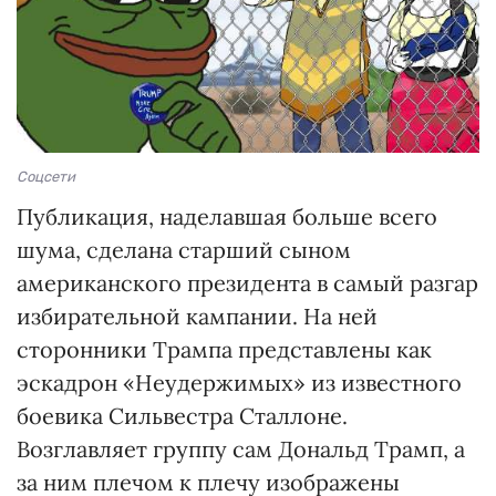
Соцсети
Публикация, наделавшая больше всего
шума, сделана старший сыном
американского президента в самый разгар
избирательной кампании. На ней
сторонники Трампа представлены как
эскадрон «Неудержимых» из известного
боевика Сильвестра Сталлоне.
Возглавляет группу сам Дональд Трамп, а
за ним плечом к плечу изображены