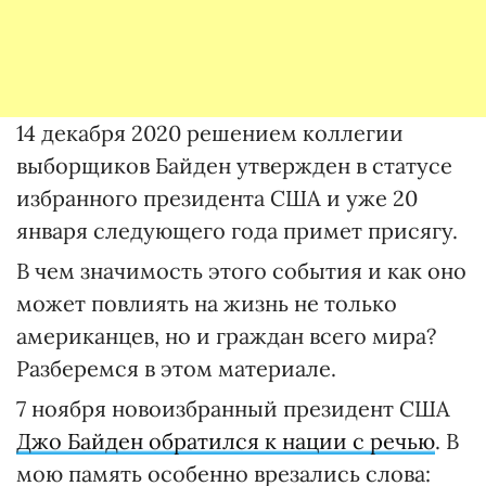
14 декабря 2020 решением коллегии
выборщиков Байден утвержден в статусе
избранного президента США и уже 20
января следующего года примет присягу.
В чем значимость этого события и как оно
может повлиять на жизнь не только
американцев, но и граждан всего мира?
Разберемся в этом материале.
7 ноября новоизбранный президент США
Джо Байден обратился к нации с речью
. В
мою память особенно врезались слова: