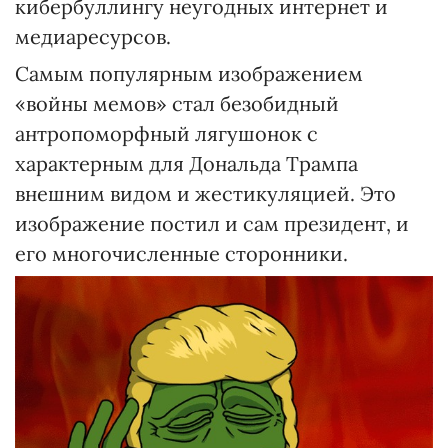
кибербуллингу неугодных интернет и
медиаресурсов.
Самым популярным изображением
«войны мемов» стал безобидный
антропоморфный лягушонок с
характерным для Дональда Трампа
внешним видом и жестикуляцией. Это
изображение постил и сам президент, и
его многочисленные сторонники.