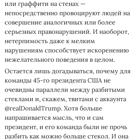
или граффити на стенах —
непосредственно провоцируют людей на
совершение аналогичных или более
серьезных правонарушений. И наоборот,
нетерпимость даже к мелким
нарушениям способствует искоренению
нежелательного поведения в целом.
Остается лишь догадываться, почему для
команды 45-го президента США не
очевидны параллели между разбитыми
стеклами и, скажем, твитами с аккаунта
@realDonaldTrump. Хотя больше
напрашивается мысль, что и сам
президент, и его команда были не прочь
разбить как можно больше стекол. И она