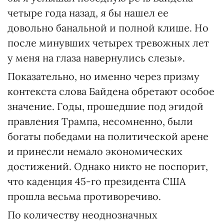
четыре года назад, я бы нашел ее
довольно банальной и полной клише. Но
после минувших четырех тревожных лет
у меня на глаза навернулись слезы».
Показательно, но именно через призму
контекста слова Байдена обретают особое
значение. Годы, прошедшие под эгидой
правления Трампа, несомненно, были
богаты победами на политической арене
и принесли немало экономических
достижений. Однако никто не поспорит,
что каденция 45-го президента США
прошла весьма противоречиво.
По количеству неоднозначных