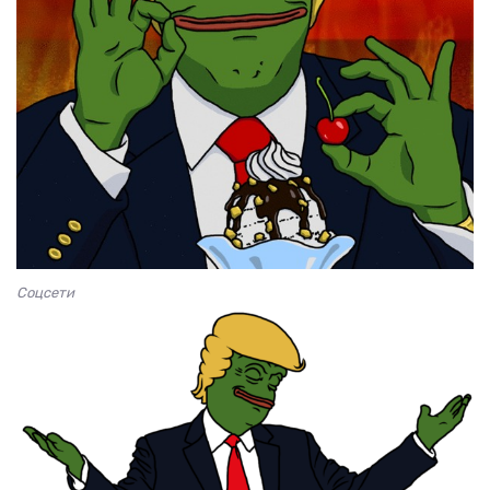
Соцсети