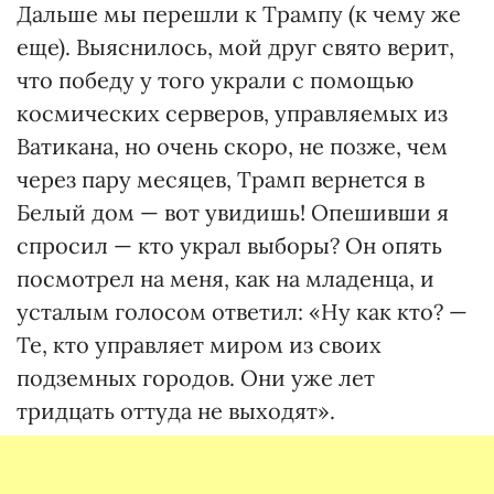
Дальше мы перешли к Трампу (к чему же
еще). Выяснилось, мой друг свято верит,
что победу у того украли с помощью
космических серверов, управляемых из
Ватикана, но очень скоро, не позже, чем
через пару месяцев, Трамп вернется в
Белый дом — вот увидишь! Опешивши я
спросил — кто украл выборы? Он опять
посмотрел на меня, как на младенца, и
усталым голосом ответил: «Ну как кто? —
Те, кто управляет миром из своих
подземных городов. Они уже лет
тридцать оттуда не выходят».