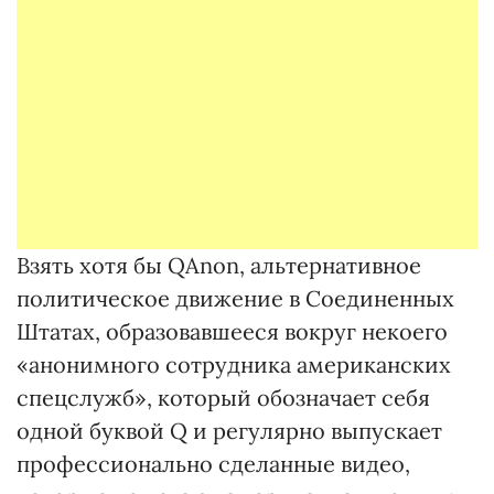
Взять хотя бы QAnon, альтернативное
политическое движение в Соединенных
Штатах, образовавшееся вокруг некоего
«анонимного сотрудника американских
спецслужб», который обозначает себя
одной буквой Q и регулярно выпускает
профессионально сделанные видео,