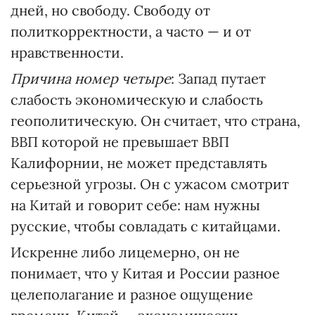
дней, но свободу. Свободу от
политкорректности, а часто — и от
нравственности.
Причина номер четыре
: Запад путает
слабость экономическую и слабость
геополитическую. Он считает, что страна,
ВВП которой не превышает ВВП
Калифорнии, не может представлять
серьезной угрозы. Он с ужасом смотрит
на Китай и говорит себе: нам нужны
русские, чтобы совладать с китайцами.
Искренне либо лицемерно, он не
понимает, что у Китая и России разное
целеполагание и разное ощущение