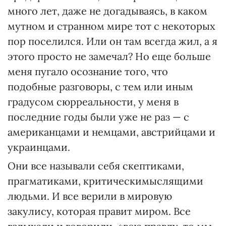
много лет, даже не догадываясь, в каком
мутном и странном мире тот с некоторых
пор поселился. Или он там всегда жил, а я
этого просто не замечал? Но еще больше
меня пугало осознание того, что
подобные разговоры, с тем или иным
градусом сюрреальности, у меня в
последние годы были уже не раз — с
американцами и немцами, австрийцами и
украинцами.
Они все называли себя скептиками,
прагматиками, критическимыслящими
людьми. И все верили в мировую
закулису, которая правит миром. Все