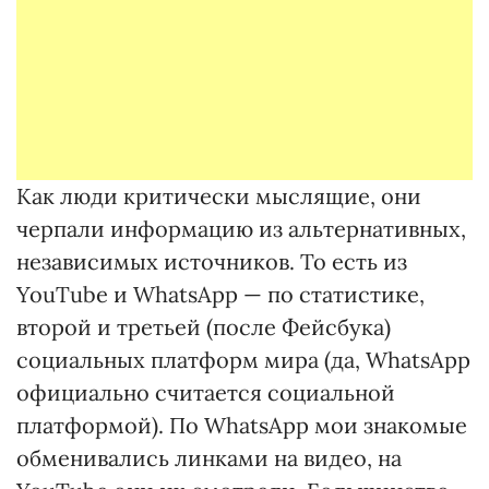
Как люди критически мыслящие, они
черпали информацию из альтернативных,
независимых источников. То есть из
YouTube и WhatsApp — по статистике,
второй и третьей (после Фейсбука)
социальных платформ мира (да, WhatsApp
официально считается социальной
платформой). По WhatsApp мои знакомые
обменивались линками на видео, на