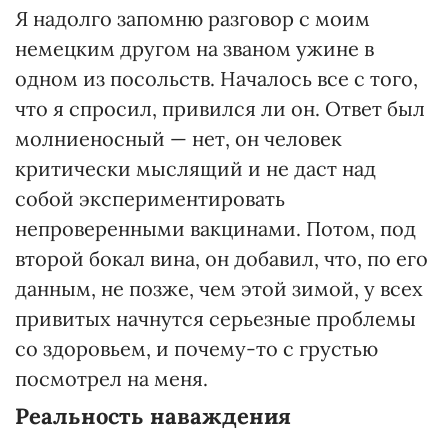
Я надолго запомню разговор с моим
немецким другом на званом ужине в
одном из посольств. Началось все с того,
что я спросил, привился ли он. Ответ был
молниеносный — нет, он человек
критически мыслящий и не даст над
собой экспериментировать
непроверенными вакцинами. Потом, под
второй бокал вина, он добавил, что, по его
данным, не позже, чем этой зимой, у всех
привитых начнутся серьезные проблемы
со здоровьем, и почему-то с грустью
посмотрел на меня.
Реальность наваждения