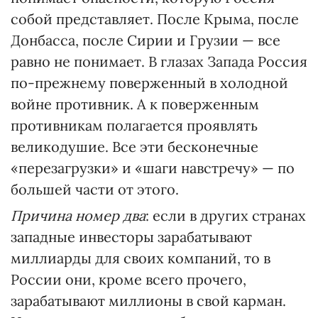
собой представляет. После Крыма, после
Донбасса, после Сирии и Грузии — все
равно не понимает. В глазах Запада Россия
по-прежнему поверженный в холодной
войне противник. А к поверженным
противникам полагается проявлять
великодушие. Все эти бесконечные
«перезагрузки» и «шаги навстречу» — по
большей части от этого.
Причина номер два
: если в других странах
западные инвесторы зарабатывают
миллиарды для своих компаний, то в
России они, кроме всего прочего,
зарабатывают миллионы в свой карман.