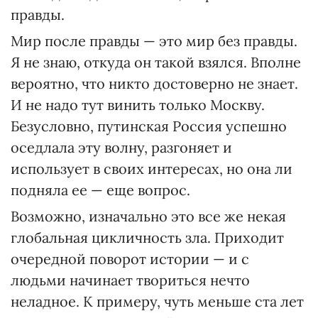
правды.
Мир после правды — это мир без правды.
Я не знаю, откуда он такой взялся. Вполне
вероятно, что никто достоверно не знает.
И не надо тут винить только Москву.
Безусловно, путинская Россия успешно
оседлала эту волну, разгоняет и
использует в своих интересах, но она ли
подняла ее — еще вопрос.
Возможно, изначально это все же некая
глобальная цикличность зла. Приходит
очередной поворот истории — и с
людьми начинает твориться нечто
неладное. К примеру, чуть меньше ста лет