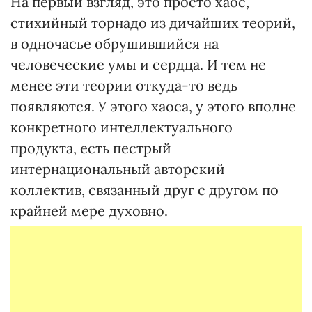
На первый взгляд, это просто хаос,
стихийный торнадо из дичайших теорий,
в одночасье обрушившийся на
человеческие умы и сердца. И тем не
менее эти теории откуда-то ведь
появляются. У этого хаоса, у этого вполне
конкретного интеллектуального
продукта, есть пестрый
интернациональный авторский
коллектив, связанный друг с другом по
крайней мере духовно.