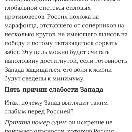
глобальной системы силовых
противовесов. Россия похожа на
марафонца, отставшего от соперников на
несколько кругов, не имеющего шансов на
победу и потому пытающегося сорвать
забег. Эту цель можно будет считать
наполовину достигнутой, если готовность
Запада защищаться, его воля к жизни
будут сведены к минимуму.
Пять причин слабости Запада
Итак, почему Запад выглядит таким
слабым перед Россией?
Причина номер один
: он искренне не
понимает опасности, которую Россия