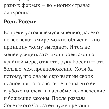
разных формах — во многих странах,
синхронно.
Роль России
Вопреки устоявшемуся мнению, далеко
не все вещи в мире можно объяснить по
принципу «кому выгодно». И тем не
менее увидеть за этими проектами по
крайней мере, отчасти, руку России — это
больше, чем предположение. Хотя бы
потому, что она не скрывает ни своих
планов, ни того обстоятельства, что ей
глубоко наплевать на любые человеческие
и божеские законы. После развала
Советского Союза ей нужен реванш,