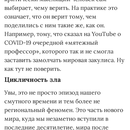
выбирает, чему верить. На практике это
означает, что он верит тому, чем
поделились с ним такие же, как он.
Например, тому, что сказал на YouTube о
COVID-19 очередной «мятежный
профессор», которого так и не смогла
заставить замолчать мировая закулиса. Ну
как тут не поверить.
Цикличность зла
Увы, это не просто эпизод нашего
смутного времени и тем более не
региональный феномен. Это часть нового
мира, куда мы незаметно вступили в
последние десятилетие, мира после