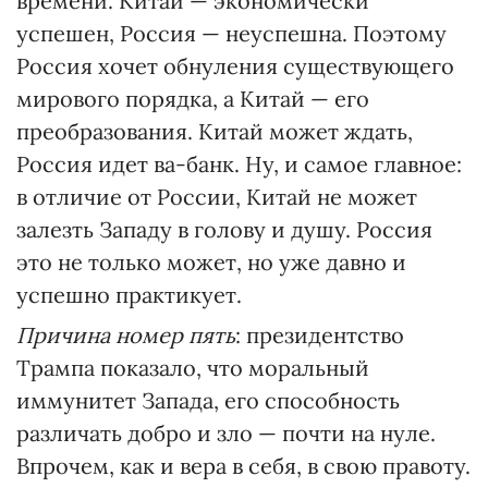
времени. Китай — экономически
успешен, Россия — неуспешна. Поэтому
Россия хочет обнуления существующего
мирового порядка, а Китай — его
преобразования. Китай может ждать,
Россия идет ва-банк. Ну, и самое главное:
в отличие от России, Китай не может
залезть Западу в голову и душу. Россия
это не только может, но уже давно и
успешно практикует.
Причина номер пять
: президентство
Трампа показало, что моральный
иммунитет Запада, его способность
различать добро и зло — почти на нуле.
Впрочем, как и вера в себя, в свою правоту.