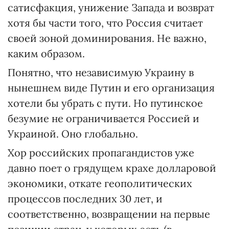
сатисфакция, унижение Запада и возврат
хотя бы части того, что Россия считает
своей зоной доминирования. Не важно,
каким образом.
Понятно, что независимую Украину в
нынешнем виде Путин и его организация
хотели бы убрать с пути. Но путинское
безумие не ограничивается Россией и
Украиной. Оно глобально.
Хор российских пропагандистов уже
давно поет о грядущем крахе долларовой
экономики, откате геополитических
процессов последних 30 лет, и
соответственно, возвращении на первые