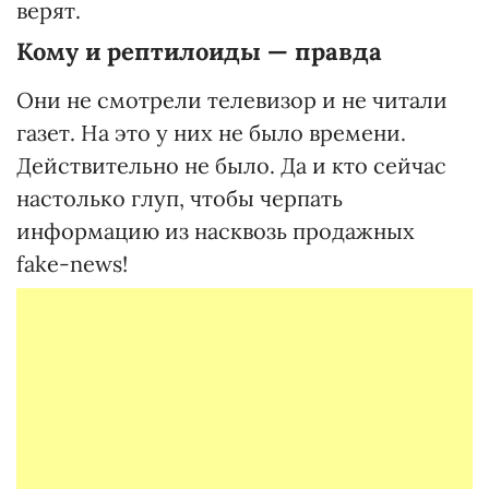
верят.
Кому и рептилоиды — правда
Они не смотрели телевизор и не читали
газет. На это у них не было времени.
Действительно не было. Да и кто сейчас
настолько глуп, чтобы черпать
информацию из насквозь продажных
fake-news!