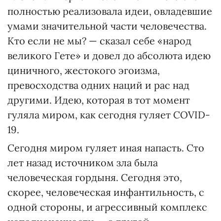
полностью реализовала идеи, овладевшие
умами значительной части человечества.
Кто если не мы? — сказал себе «народ
великого Гете» и довел до абсолюта идею
циничного, жестокого эгоизма,
превосходства одних наций и рас над
другими. Идею, которая в тот момент
гуляла миром, как сегодня гуляет COVID-
19.
Сегодня миром гуляет иная напасть. Сто
лет назад источником зла была
человеческая гордыня. Сегодня это,
скорее, человеческая инфантильность, с
одной стороны, и агрессивный комплекс