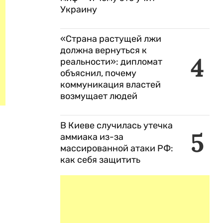
Украину
«Страна растущей лжи
должна вернуться к
4
реальности»: дипломат
объяснил, почему
коммуникация властей
возмущает людей
В Киеве случилась утечка
5
аммиака из-за
массированной атаки РФ:
как себя защитить