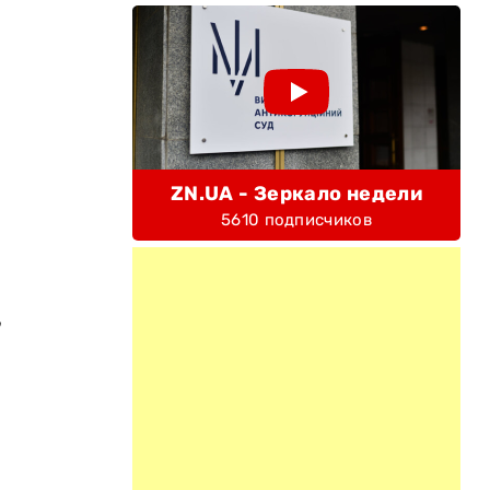
ZN.UA - Зеркало недели
5610 подписчиков
,