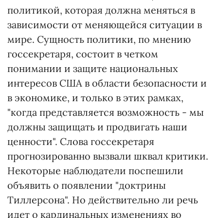
политикой, которая должна меняться в
зависимости от меняющейся ситуации в
мире. Сущность политики, по мнению
госсекретаря, состоит в четком
понимании и защите национальных
интересов США в области безопасности и
в экономике, и только в этих рамках,
"когда представляется возможность - мы
должны защищать и продвигать наши
ценности". Слова госсекретаря
прогнозированно вызвали шквал критики.
Некоторые наблюдатели поспешили
объявить о появлении "доктрины
Тиллерсона". Но действительно ли речь
идет о кардинальных изменениях во