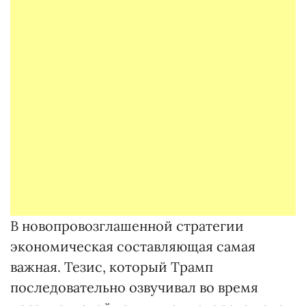
В новопровозглашенной стратегии
экономическая составляющая самая
важная. Тезис, который Трамп
последовательно озвучивал во время