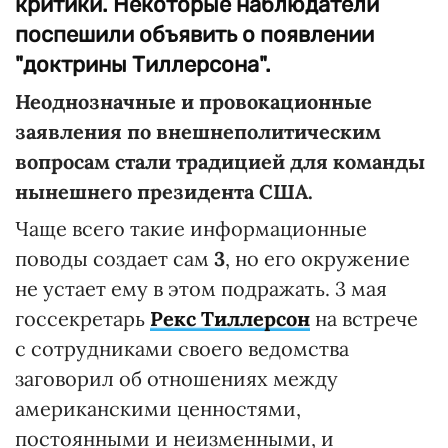
критики. Некоторые наблюдатели
поспешили объявить о появлении
"доктрины Тиллерсона".
Неоднозначные и провокационные
заявления по внешнеполитическим
вопросам стали традицией для команды
нынешнего президента США.
Чаще всего такие информационные
поводы создает сам
3
, но его окружение
не устает ему в этом подражать. 3 мая
госсекретарь
Рекс Тиллерсон
на встрече
с сотрудниками своего ведомства
заговорил об отношениях между
американскими ценностями,
постоянными и неизменными, и