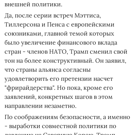
внешней политики.
Да, после серии встреч Мэттиса,
Тиллерсона и Пенса с европейскими
союзниками, главной темой которых
было увеличение финансового вклада
стран - членов НАТО, Трамп сменил свой
тон на более конструктивный. Он заявил,
что страны альянса согласны
удовлетворить его претензии насчет
"фрирайдерства". Но пока, кроме его
заявлений, конкретных шагов в этом
направлении незаметно.
По соображениям безопасности, а именно
- выработки совместной политики по
давлению на Северную Корею, Трамп