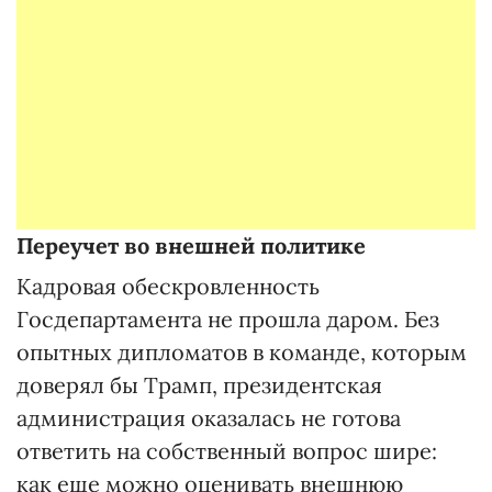
Переучет
во внешней политике
Кадровая обескровленность
Госдепартамента не прошла даром. Без
опытных дипломатов в команде, которым
доверял бы Трамп, президентская
администрация оказалась не готова
ответить на собственный вопрос шире:
как еще можно оценивать внешнюю