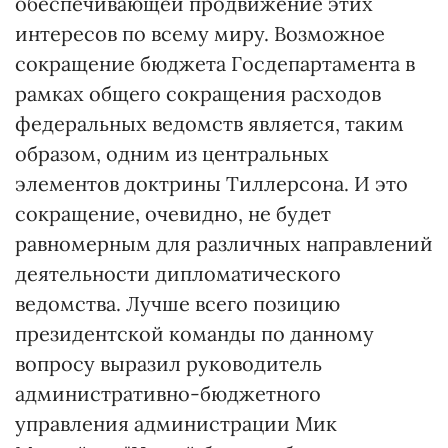
обеспечивающей продвижение этих
интересов по всему миру. Возможное
сокращение бюджета Госдепартамента в
рамках общего сокращения расходов
федеральных ведомств является, таким
образом, одним из центральных
элементов доктрины Тиллерсона. И это
сокращение, очевидно, не будет
равномерным для различных направлений
деятельности дипломатического
ведомства. Лучше всего позицию
президентской команды по данному
вопросу выразил руководитель
административно-бюджетного
управления администрации Мик