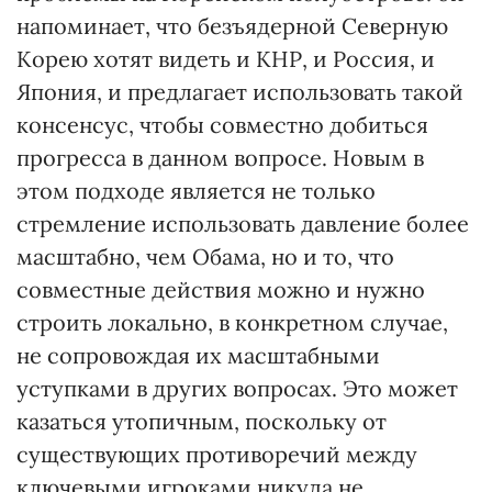
напоминает, что безъядерной Северную
Корею хотят видеть и КНР, и Россия, и
Япония, и предлагает использовать такой
консенсус, чтобы совместно добиться
прогресса в данном вопросе. Новым в
этом подходе является не только
стремление использовать давление более
масштабно, чем Обама, но и то, что
совместные действия можно и нужно
строить локально, в конкретном случае,
не сопровождая их масштабными
уступками в других вопросах. Это может
казаться утопичным, поскольку от
существующих противоречий между
ключевыми игроками никуда не