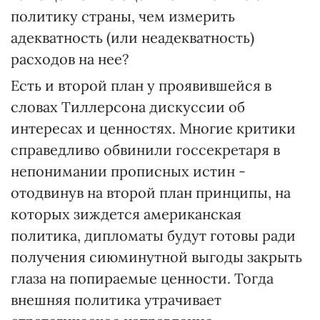
политику страны, чем измерить
адекватность (или неадекватность)
расходов на нее?
Есть и второй план у проявившейся в
словах Тиллерсона дискуссии об
интересах и ценностях. Многие критики
справедливо обвинили госсекретаря в
непонимании прописных истин -
отодвинув на второй план принципы, на
которых зиждется американская
политика, дипломаты будут готовы ради
получения сиюминутной выгоды закрыть
глаза на попираемые ценности. Тогда
внешняя политика утрачивает