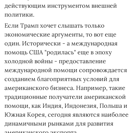
действующим инструментом внешней
политики.
Если Трамп хочет слышать только
экономические аргументы, то вот еще
один. Исторически - а международная
помощь США "родилась" еще в эпоху
холодной войны - предоставление
международной помощи сопровождается
созданием благоприятных условий для
американского бизнеса. Например, такие
традиционные получатели американской
помощи, как Индия, Индонезия, Польша и
Южная Корея, сегодня являются наиболее
динамичными рынками для развития
американского экспорта.