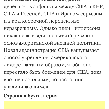
денешься. Конфликты между США и КНР,
США и Россией, США и Ираном серьезны
и в краткосрочной перспективе
неразрешимы. Однако идеи Тиллерсона
никак не выглядят попыткой ревизии
основ американской внешней политики.
Новая администрация США нащупывает
способ укрепления американского
лидерства таким образом, чтобы оно
перестало быть бременем для США, пока
вполне посильным, но постоянно
увеличивающимся.
Странная бухгалтерия