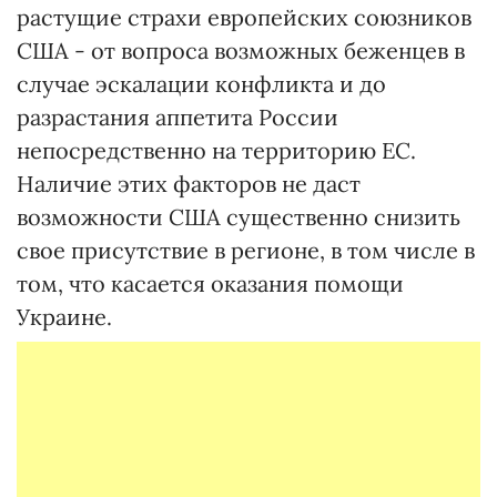
растущие страхи европейских союзников
США - от вопроса возможных беженцев в
случае эскалации конфликта и до
разрастания аппетита России
непосредственно на территорию ЕС.
Наличие этих факторов не даст
возможности США существенно снизить
свое присутствие в регионе, в том числе в
том, что касается оказания помощи
Украине.