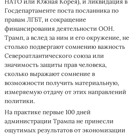
НАТО или Южная Корея), и ликвидация в
Госдепартаменте поста посланника по
правам ЛГБТ, и сокращение
финансирования деятельности ООН.
Трамп, а вслед за ним и его окружение, не
столько подвергают сомнению важность
Североатлантического союза или
значимость защиты прав человека,
сколько выражают сомнение в
возможности получить материальную,
измеряемую отдачу от этих направлений
политики.
На практике первые 100 дней
администрации Трампа не принесли
ощутимых результатов от экономизации