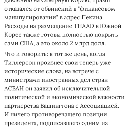
отказался от обвинений в "финансовом
манипулировании" в адрес Пекина.
Расходы на размещение THAAD в Южной
Корее также готовы полностью покрыть
сами США, а это около 2 млрд долл.
Что и говорить: в тот же день, когда
Тиллерсон произнес свои теперь уже
исторические слова, на встрече с
министрами иностранных дел стран
АСЕАН он заявил об исключительной
политической и экономической важности
партнерства Вашингтона с Ассоциацией.
И ничего противоречащего позиции
президента, подписавшего одним из