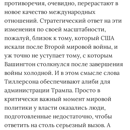
противоречия, очевидно, перерастают в
новое качество международных
отношений. Стратегический ответ на эти
изменения по своей масштабности,
пожалуй, близок к тому, который США
искали после Второй мировой войны, и
уж точно не уступает тому, с которым
Вашингтон столкнулся после завершения
войны холодной. И в этом смысле слова
Тиллерсона обеспечивают алиби для
администрации Трампа. Просто в
критически важный момент мировой
политики у власти оказались люди,
подготовленные недостаточно, чтобы
ответить на столь серьезный вызов. А