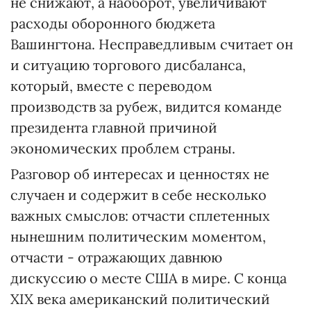
не снижают, а наоборот, увеличивают
расходы оборонного бюджета
Вашингтона. Несправедливым считает он
и ситуацию торгового дисбаланса,
который, вместе с переводом
производств за рубеж, видится команде
президента главной причиной
экономических проблем страны.
Разговор об интересах и ценностях не
случаен и содержит в себе несколько
важных смыслов: отчасти сплетенных
нынешним политическим моментом,
отчасти - отражающих давнюю
дискуссию о месте США в мире. С конца
XIX века американский политический