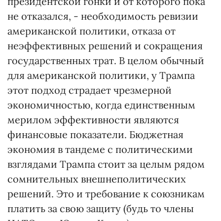
президентской гонки и от которого пока
не отказался, - необходимость ревизии
американской политики, отказа от
неэффективных решений и сокращения
государственных трат. В целом обычный
для американской политики, у Трампа
этот подход страдает чрезмерной
экономичностью, когда единственным
мерилом эффективности являются
финансовые показатели. Бюджетная
экономия в тандеме с политическими
взглядами Трампа стоит за целым рядом
сомнительных внешнеполитических
решений. Это и требование к союзникам
платить за свою защиту (будь то члены