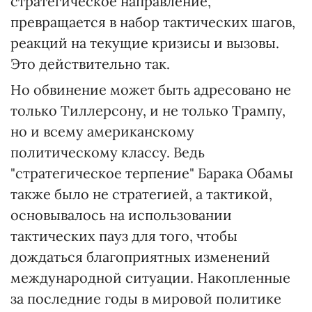
стратегическое направление,
превращается в набор тактических шагов,
реакций на текущие кризисы и вызовы.
Это действительно так.
Но обвинение может быть адресовано не
только Тиллерсону, и не только Трампу,
но и всему американскому
политическому классу. Ведь
"стратегическое терпение" Барака Обамы
также было не стратегией, а тактикой,
основывалось на использовании
тактических пауз для того, чтобы
дождаться благоприятных изменений
международной ситуации. Накопленные
за последние годы в мировой политике