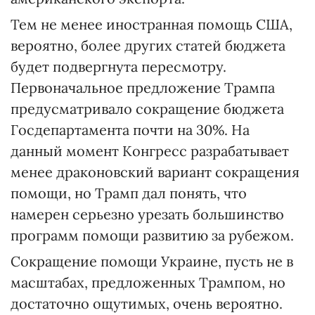
Тем не менее иностранная помощь США,
вероятно, более других статей бюджета
будет подвергнута пересмотру.
Первоначальное предложение Трампа
предусматривало сокращение бюджета
Госдепартамента почти на 30%. На
данный момент Конгресс разрабатывает
менее драконовский вариант сокращения
помощи, но Трамп дал понять, что
намерен серьезно урезать большинство
программ помощи развитию за рубежом.
Сокращение помощи Украине, пусть не в
масштабах, предложенных Трампом, но
достаточно ощутимых, очень вероятно.