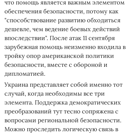
что помощь является важным элементом
обеспечения безопасности, потому как
"способствование развитию обходиться
дешевле, чем ведение боевых действий
впоследствии". После атак 11 сентября
зарубежная помощь неизменно входила в
тройку опор американской политики
безопасности, вместе с обороной и
дипломатией.
Украина представляет собой именно тот
случай, когда необходимы все три
элемента. Поддержка демократических
преобразований тут тесно сопряжена с
вопросами региональной безопасности.
Можно проследить логическую связь в