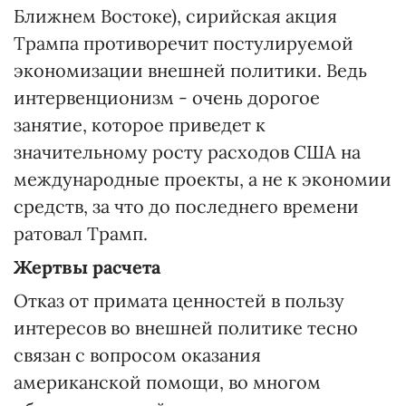
Ближнем Востоке), сирийская акция
Трампа противоречит постулируемой
экономизации внешней политики. Ведь
интервенционизм - очень дорогое
занятие, которое приведет к
значительному росту расходов США на
международные проекты, а не к экономии
средств, за что до последнего времени
ратовал Трамп.
Жертвы расчета
Отказ от примата ценностей в пользу
интересов во внешней политике тесно
связан с вопросом оказания
американской помощи, во многом