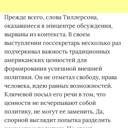
Прежде всего, слова Тиллерсона,
оказавшиеся в эпицентре обсуждения,
вырваны из контекста. В своем
выступлении госсекретарь несколько раз
подчеркивал важность традиционных
американских ценностей для
формирования успешной внешней
политики. Он не отметал свободу, права
человека, идею равных возможностей.
Ключевой посыл его речи в том, что
ценности не исчерпывают собой
политику, не могут ее заменить. Да,
спорной выглядит попытка разделить