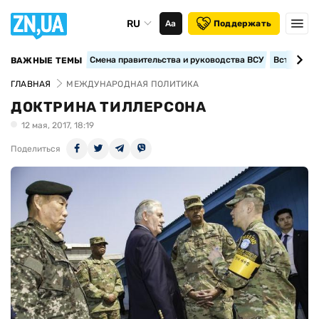
RU
Аа
Поддержать
Смена правительства и руководства ВСУ
Вступление
ВАЖНЫЕ ТЕМЫ
ГЛАВНАЯ
МЕЖДУНАРОДНАЯ ПОЛИТИКА
ДОКТРИНА ТИЛЛЕРСОНА
12 мая, 2017, 18:19
Поделиться