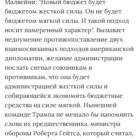
Малвейни: "Новый бюджет будет
бюджетом жесткой силы. Он не будет
бюджетом мягкой силы. И такой подход
носит намеренный характер". Вызывает
недоумение противопоставление двух
взаимосвязанных подходов американской
дипломатии, желание администрации
послать сигнал союзникам и
противникам, что она будет
администрацией жесткой силы и
собирающейся экономить бюджетные
средства на силе мягкой. Нынешней
команде Трампа не мешало бы напомнить
слова их предшественника, министра
обороны Роберта Гейтса, который считал,