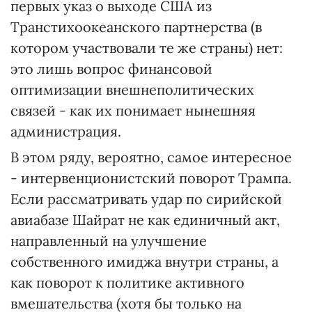
первых указ о выходе США из
Транстихоокеанского партнерства (в
котором участвовали те же страны) нет:
это лишь вопрос финансовой
оптимизации внешнеполитических
связей - как их понимает нынешняя
администрация.
В этом ряду, вероятно, самое интересное
- интервенционистский поворот Трампа.
Если рассматривать удар по сирийской
авиабазе Шайрат не как единичный акт,
направленный на улучшение
собственного имиджа внутри страны, а
как поворот к политике активного
вмешательства (хотя бы только на