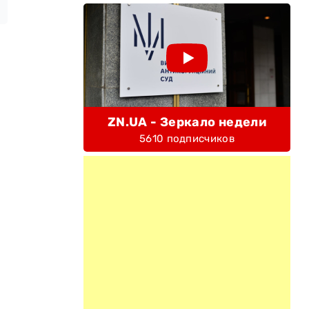
ZN.UA - Зеркало недели
5610 подписчиков