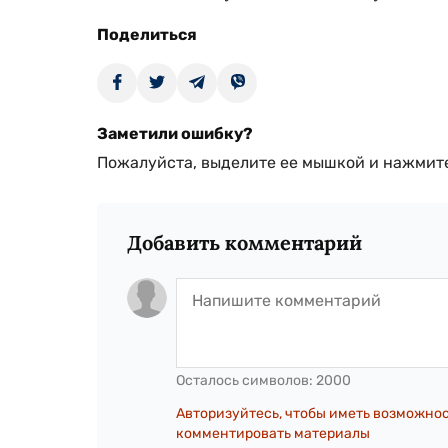
Поделиться
Заметили ошибку?
Пожалуйста, выделите ее мышкой и нажмите
Добавить комментарий
Осталось символов:
2000
Авторизуйтесь, чтобы иметь возможно
комментировать материалы