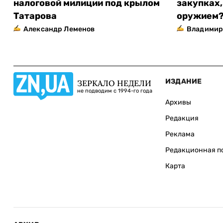
налоговой милиции под крылом
закупках,
Татарова
оружием
Александр Леменов
Владимир
ИЗДАНИЕ
ЗЕРКАЛО НЕДЕЛИ
не подводим с 1994-го года
Архивы
Редакция
Реклама
Редакционная п
Карта