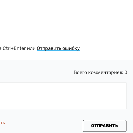
 Ctrl+Enter или
Отправить ошибку
Всего комментариев:
0
сть
ОТПРАВИТЬ