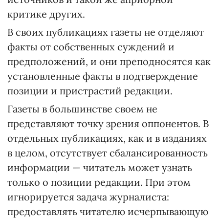
критике других.
В своих публикациях газеты не отделяют
факты от собственных суждений и
предположений, и они преподносятся как
установленные факты в подтверждение
позиции и пристрастий редакции.
Газеты в большинстве своем не
представляют точку зрения оппонентов. В
отдельных публикациях, как и в изданиях
в целом, отсутствует сбалансированность
информации — читатель может узнать
только о позиции редакции. При этом
игнорируется задача журналиста:
предоставлять читателю исчерпывающую