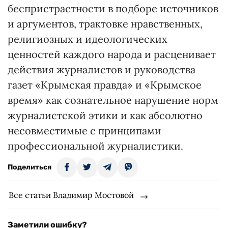
беспристрастности в подборе источников
и аргументов, трактовке нравственных,
религиозных и идеологических
ценностей каждого народа и расценивает
действия журналистов и руководства
газет «Крымская правда» и «Крымское
время» как сознательное нарушение норм
журналистской этики и как абсолютно
несовместимые с принципами
профессиональной журналистики.
Поделиться
Все статьи Владимир Мостовой
Заметили ошибку?