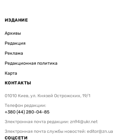
ИЗДАНИЕ
Архивы
Редакция
Реклама
Редакционная политика
Карта
КОНТАКТЫ
01010 Киев, ул. Князей Острожских, 19/1
Телефон редакции:
+380 (44) 280-04-85
Электронная почта редакции:
zn94@ukr.net
Электронная почта службы новостей:
editor@zn.ua
СОЦСЕТИ