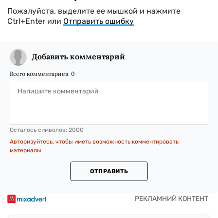
Пожалуйста, выделите ее мышкой и нажмите
Ctrl+Enter или
Отправить ошибку
Добавить комментарий
Всего комментариев:
0
Осталось символов:
2000
Авторизуйтесь, чтобы иметь возможность комментировать
материалы
ОТПРАВИТЬ