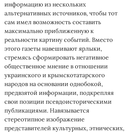
информацию из нескольких
альтернативных источников, чтобы тот
сам имел возможность составить
максимально приближенную к
реальности картину событий. Вместо
этого газеты навешивают ярлыки,
стремясь сформировать негативное
общественное мнение в отношении
украинского и крымскотатарского
народов на основании однобокой,
предвзятой информации, подкрепляя
свои позиции псевдоисторическими
публикациями. Навязывается
стереотипное изображение
представителей культурных, этнических,