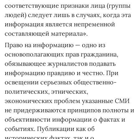
соответствующие признаки лица (группы
людей) следует лишь в случаях, когда эта
информация является непременной
составляющей материала».
Право на информацию — одно из
основополагающих прав гражданина,
обязывающее журналистов подавать
информацию правдиво и честно. При
освещении серьезных общественно-
политических, этнических,
экономических проблем указанные СМИ
не придерживаются принципов полноты и
объективности информации о фактах и
событиях. Публикации как об
исторических фактах, так и о