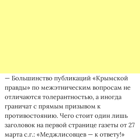
— Большинство публикаций «Крымской
правды» по межэтническим вопросам не
отличаются толерантностью, а иногда
граничат с прямым призывом к
противостоянию. Чего стоит один лишь
заголовок на первой странице газеты от 27
марта с.г.: «Меджлисовцев — к ответу!»