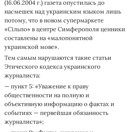
(16.06.2004 г.) газета опустилась до
насмешек над украинским языком лишь
потому, что в новом супермаркете
«Сільпо» в центре Симферополя ценники
составлены на «малопонятной
украинской мове».
Тем самым нарушаются такие статьи
Этического кодекса украинского
журналиста:
— пункт 5: «Уважение к праву
общественности на полную и
объективную информацию о фактах и
событиях — первейшая обязанность
журналиста»;