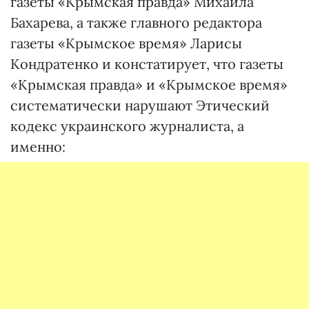
газеты «Крымская правда» Михаила
Бахарева, а также главного редактора
газеты «Крымское время» Ларисы
Кондратенко и констатирует, что газеты
«Крымская правда» и «Крымское время»
систематически нарушают Этический
кодекс украинского журналиста, а
именно: