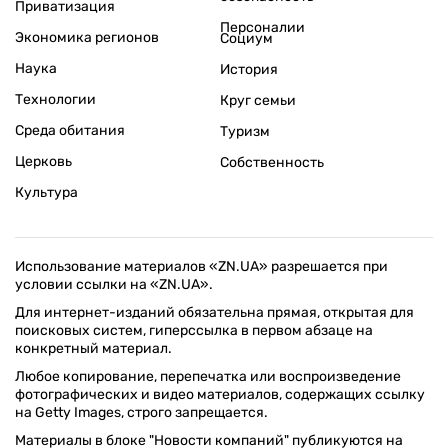
Приватизация
Персоналии
Экономика регионов
Социум
Наука
История
Технологии
Круг семьи
Среда обитания
Туризм
Церковь
Собственность
Культура
Использование материалов «ZN.UA» разрешается при
условии ссылки на «ZN.UA».
Для интернет-изданий обязательна прямая, открытая для
поисковых систем, гиперссылка в первом абзаце на
конкретный материал.
Любое копирование, перепечатка или воспроизведение
фотографических и видео материалов, содержащих ссылку
на Getty Images, строго запрещается.
Материалы в блоке "Новости компаний" публикуются на