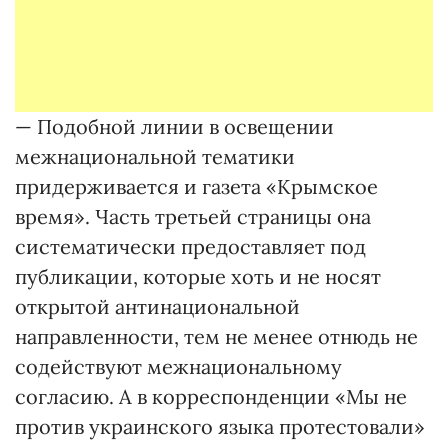
— Подобной линии в освещении
межнациональной тематики
придерживается и газета «Крымское
время». Часть третьей страницы она
систематически предоставляет под
публикации, которые хоть и не носят
открытой антинациональной
направленности, тем не менее отнюдь не
содействуют межнациональному
согласию. А в корреспонденции «Мы не
против украинского языка протестовали»