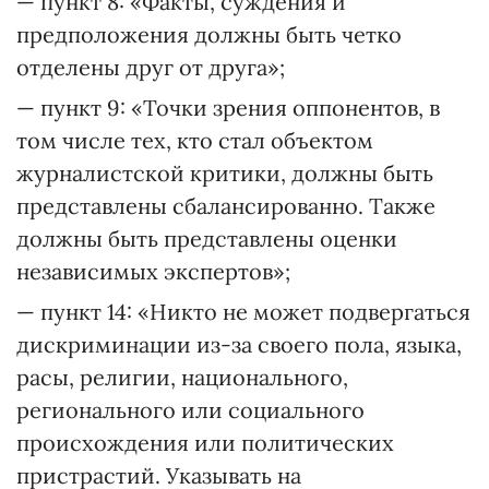
— пункт 8: «Факты, суждения и
предположения должны быть четко
отделены друг от друга»;
— пункт 9: «Точки зрения оппонентов, в
том числе тех, кто стал объектом
журналистской критики, должны быть
представлены сбалансированно. Также
должны быть представлены оценки
независимых экспертов»;
— пункт 14: «Никто не может подвергаться
дискриминации из-за своего пола, языка,
расы, религии, национального,
регионального или социального
происхождения или политических
пристрастий. Указывать на