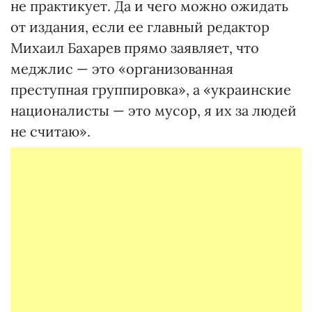
не практикует. Да и чего можно ожидать
от издания, если ее главный редактор
Михаил Бахарев прямо заявляет, что
меджлис — это «организованная
преступная группировка», а «украинские
националисты — это мусор, я их за людей
не считаю».