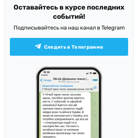
Оставайтесь в курсе последних
событий!
Подписывайтесь на наш канал в Telegram
Следить в Телеграмме