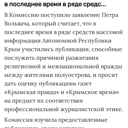
в последнее время в ряде средс...
В Комиссию поступило заявление Петра
Вольвача, который считает, что в
последнее время в ряде средств массовой
информации Автономной Республики
Крым участились публикации, способные
послужить причиной разжигания
религиозной и межнациональной вражды
между жителями полуострова, и просит
дать оценку публикациям газет
«Крымская правда» и «Крымское время»
на предмет их соответствия
профессиональной журналистской этике.
Комиссия изучила предоставленные