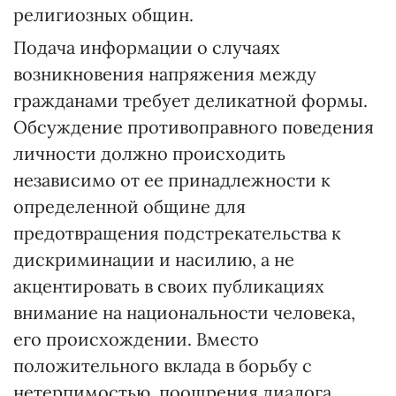
религиозных общин.
Подача информации о случаях
возникновения напряжения между
гражданами требует деликатной формы.
Обсуждение противоправного поведения
личности должно происходить
независимо от ее принадлежности к
определенной общине для
предотвращения подстрекательства к
дискриминации и насилию, а не
акцентировать в своих публикациях
внимание на национальности человека,
его происхождении. Вместо
положительного вклада в борьбу с
нетерпимостью, поощрения диалога