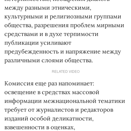
между разными этническими,
культурными и религиозными группами
общества, разрешения проблем мирными
средствами и в духе терпимости
публикации усиливают
предубежденность и напряжение между
различными слоями общества.
RELATED VIDEO
Комиссия еще раз напоминает:
освещение в средствах массовой
информации межнациональной тематики
требует от журналистов и редакторов
изданий особой деликатности,
взвешенности в оценках,