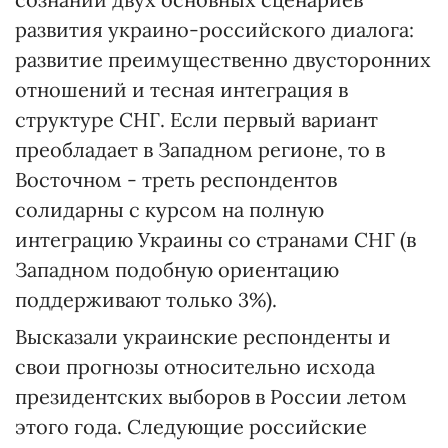
развития украино-российского диалога:
развитие преимущественно двусторонних
отношений и тесная интеграция в
структуре СНГ. Если первый вариант
преобладает в Западном регионе, то в
Восточном - треть респондентов
солидарны с курсом на полную
интеграцию Украины со странами СНГ (в
Западном подобную ориентацию
поддерживают только 3%).
Высказали украинские респонденты и
свои прогнозы относительно исхода
президентских выборов в России летом
этого года. Следующие российские