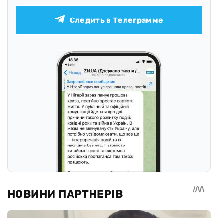
Следить в Телеграмме