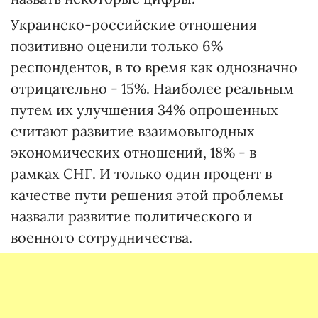
Украинско-российские отношения
позитивно оценили только 6%
респондентов, в то время как однозначно
отрицательно - 15%. Наиболее реальным
путем их улучшения 34% опрошенных
считают развитие взаимовыгодных
экономических отношений, 18% - в
рамках СНГ. И только один процент в
качестве пути решения этой проблемы
назвали развитие политического и
военного сотрудничества.