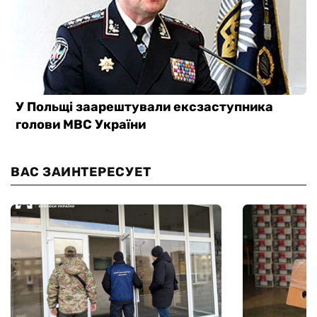
ВАС ЗАИНТЕРЕСУЕТ