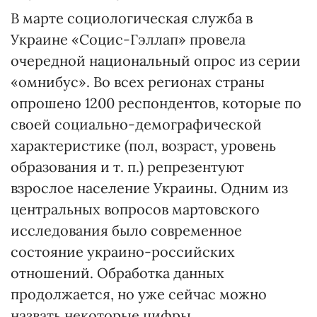
В марте социологическая служба в
Украине «Социс-Гэллап» провела
очередной национальный опрос из серии
«омнибус». Во всех регионах страны
опрошено 1200 респондентов, которые по
своей социально-демографической
характеристике (пол, возраст, уровень
образования и т. п.) репрезентуют
взрослое население Украины. Одним из
центральных вопросов мартовского
исследования было современное
состояние украино-российских
отношений. Обработка данных
продолжается, но уже сейчас можно
назвать некоторые цифры.