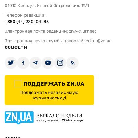
01010 Киев, ул. Князей Острожских, 19/1
Телефон редакции:
+380 (44) 280-04-85
Электронная почта редакции:
zn94@ukr.net
Электронная почта службы новостей:
editor@zn.ua
СОЦСЕТИ
ПОДДЕРЖАТЬ ZN.UA
Поддержать независимую
журналистику!
ЗЕРКАЛО НЕДЕЛИ
не подводим с 1994-го года