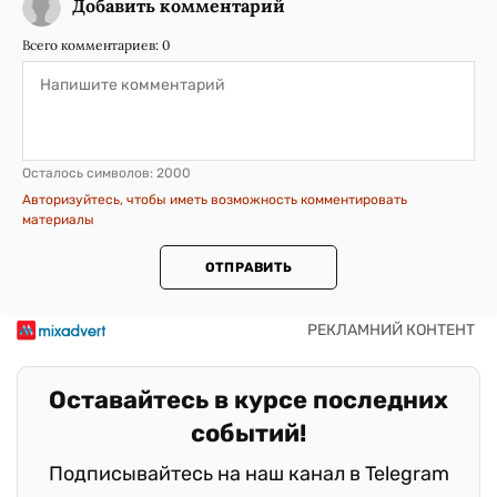
Добавить комментарий
Всего комментариев:
0
Осталось символов:
2000
Авторизуйтесь, чтобы иметь возможность комментировать
материалы
ОТПРАВИТЬ
Оставайтесь в курсе последних
событий!
Подписывайтесь на наш канал в Telegram