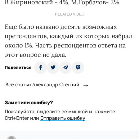
В.Жириновский - 4%, М.Горбачов- 2%.
RELATED VIDEO
Еще было названо десять возможных
претендентов, каждый их которых набрал
около 1%. Часть респондентов ответа на
этот вопрос не дала.
Поделиться
Все статьи Александр Стегний
Заметили ошибку?
Пожалуйста, выделите ее мышкой и нажмите
Ctrl+Enter или
Отправить ошибку