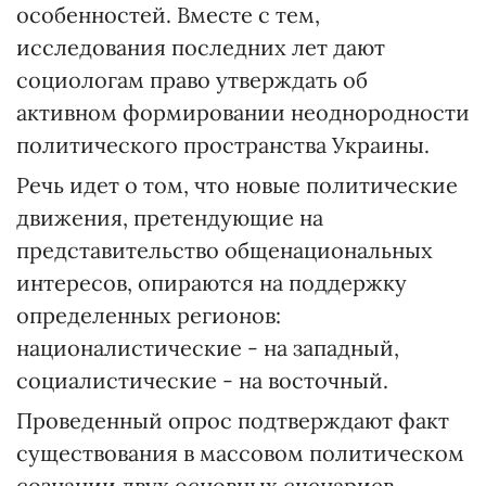
особенностей. Вместе с тем,
исследования последних лет дают
социологам право утверждать об
активном формировании неоднородности
политического пространства Украины.
Речь идет о том, что новые политические
движения, претендующие на
представительство общенациональных
интересов, опираются на поддержку
определенных регионов:
националистические - на западный,
социалистические - на восточный.
Проведенный опрос подтверждают факт
существования в массовом политическом
сознании двух основных сценариев