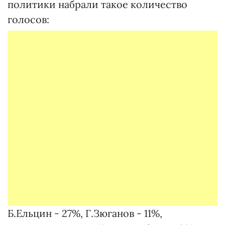
политики набрали такое количество
голосов:
Б.Ельцин - 27%, Г.Зюганов - 11%,