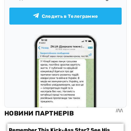
Следить в Телеграмме