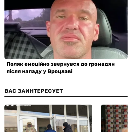
ВАС ЗАИНТЕРЕСУЕТ