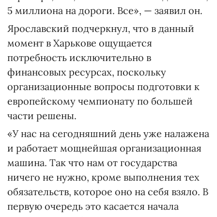
5 миллиона на дороги. Все», — заявил он.
Ярославский подчеркнул, что в данный
момент в Харькове ощущается
потребность исключительно в
финансовых ресурсах, поскольку
организационные вопросы подготовки к
европейскому чемпионату по большей
части решены.
«У нас на сегодняшний день уже налажена
и работает мощнейшая организационная
машина. Так что нам от государства
ничего не нужно, кроме выполнения тех
обязательств, которое оно на себя взяло. В
первую очередь это касается начала