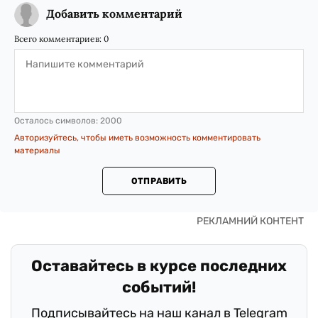
Добавить комментарий
Всего комментариев:
0
Осталось символов:
2000
Авторизуйтесь, чтобы иметь возможность комментировать
материалы
ОТПРАВИТЬ
Оставайтесь в курсе последних
событий!
Подписывайтесь на наш канал в Telegram