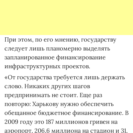
При этом, по его мнению, государству
следует лишь планомерно выделять
запланированное финансирование
инфраструктурных проектов.
«От государства требуется лишь держать
слово. Никаких других шагов
предпринимать не стоит. Еще раз
повторю: Харькову нужно обеспечить
обещанное бюджетное финансирование. В
2009 году это 187 миллионов гривен на
аэропорт, 206,6 миллиона на стадион и 31,