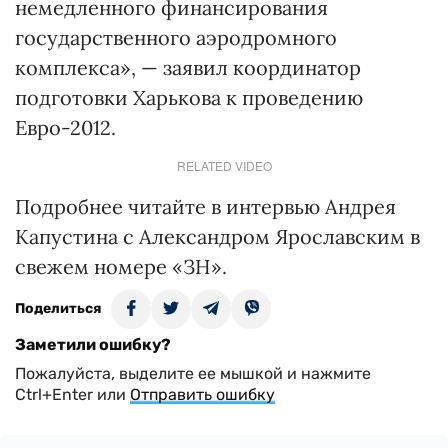
немедленного финансирования
государственного аэродромного
комплекса», — заявил координатор
подготовки Харькова к проведению
Евро-2012.
RELATED VIDEO
Подробнее читайте в интервью Андрея
Капустина с Александром Ярославским в
свежем номере «ЗН».
Поделиться
Заметили ошибку?
Пожалуйста, выделите ее мышкой и нажмите
Ctrl+Enter или
Отправить ошибку