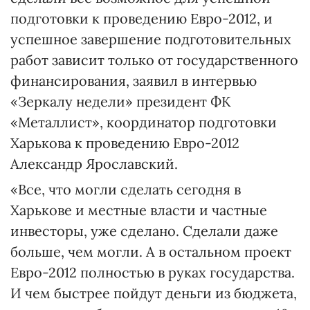
подготовки к проведению Евро-2012, и
успешное завершение подготовительных
работ зависит только от государственного
финансирования, заявил в интервью
«Зеркалу недели» президент ФК
«Металлист», координатор подготовки
Харькова к проведению Евро-2012
Александр Ярославский.
«Все, что могли сделать сегодня в
Харькове и местные власти и частные
инвесторы, уже сделано. Сделали даже
больше, чем могли. А в остальном проект
Евро-2012 полностью в руках государства.
И чем быстрее пойдут деньги из бюджета,